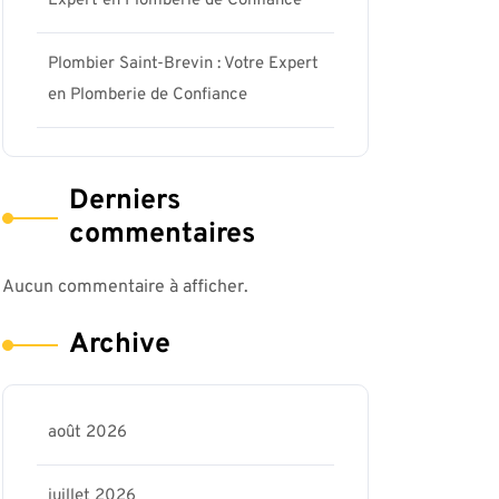
Expert en Plomberie de Confiance
Plombier Saint-Brevin : Votre Expert
en Plomberie de Confiance
Derniers
commentaires
Aucun commentaire à afficher.
Archive
août 2026
juillet 2026