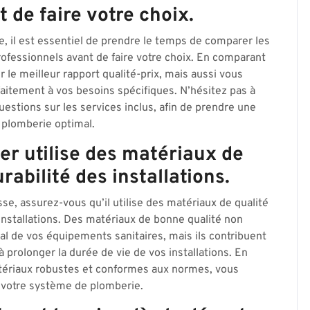
 de faire votre choix.
, il est essentiel de prendre le temps de comparer les
professionnels avant de faire votre choix. En comparant
 le meilleur rapport qualité-prix, mais aussi vous
faitement à vos besoins spécifiques. N’hésitez pas à
estions sur les services inclus, afin de prendre une
e plomberie optimal.
ier utilise des matériaux de
rabilité des installations.
se, assurez-vous qu’il utilise des matériaux de qualité
os installations. Des matériaux de bonne qualité non
 de vos équipements sanitaires, mais ils contribuent
 prolonger la durée de vie de vos installations. En
atériaux robustes et conformes aux normes, vous
de votre système de plomberie.