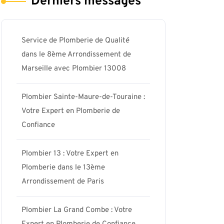
Derniers messages
Service de Plomberie de Qualité
dans le 8ème Arrondissement de
Marseille avec Plombier 13008
Plombier Sainte-Maure-de-Touraine :
Votre Expert en Plomberie de
Confiance
Plombier 13 : Votre Expert en
Plomberie dans le 13ème
Arrondissement de Paris
Plombier La Grand Combe : Votre