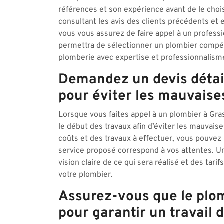
références et son expérience avant de le choi
consultant les avis des clients précédents et 
vous vous assurez de faire appel à un professio
permettra de sélectionner un plombier compét
plomberie avec expertise et professionnalism
Demandez un devis détail
pour éviter les mauvaise
Lorsque vous faites appel à un plombier à Gras
le début des travaux afin d’éviter les mauvais
coûts et des travaux à effectuer, vous pouvez 
service proposé correspond à vos attentes. Un
vision claire de ce qui sera réalisé et des tari
votre plombier.
Assurez-vous que le plomb
pour garantir un travail d