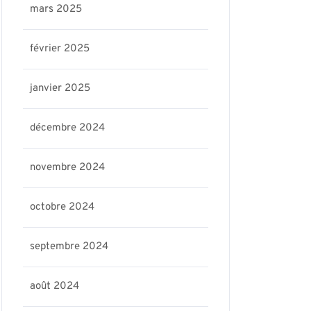
mars 2025
février 2025
janvier 2025
décembre 2024
novembre 2024
octobre 2024
septembre 2024
août 2024