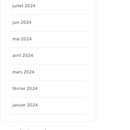
juillet 2024
juin 2024
mai 2024
avril 2024
mars 2024
février 2024
janvier 2024