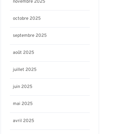
novembre 2025
octobre 2025
septembre 2025
août 2025
juillet 2025
juin 2025
mai 2025
avril 2025