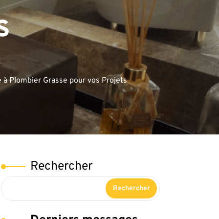
s
e à Plombier Grasse pour vos Projets
Rechercher
Rechercher