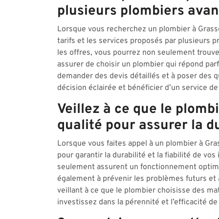
plusieurs plombiers avant
Lorsque vous recherchez un plombier à Grasse
tarifs et les services proposés par plusieurs 
les offres, vous pourrez non seulement trouver
assurer de choisir un plombier qui répond par
demander des devis détaillés et à poser des qu
décision éclairée et bénéficier d’un service d
Veillez à ce que le plomb
qualité pour assurer la du
Lorsque vous faites appel à un plombier à Gras
pour garantir la durabilité et la fiabilité de v
seulement assurent un fonctionnement optimal
également à prévenir les problèmes futurs et à
veillant à ce que le plombier choisisse des m
investissez dans la pérennité et l’efficacité 