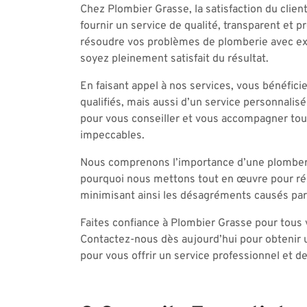
Chez Plombier Grasse, la satisfaction du clien
fournir un service de qualité, transparent et p
résoudre vos problèmes de plomberie avec expe
soyez pleinement satisfait du résultat.
En faisant appel à nos services, vous bénéfici
qualifiés, mais aussi d’un service personnali
pour vous conseiller et vous accompagner tout
impeccables.
Nous comprenons l’importance d’une plomberie 
pourquoi nous mettons tout en œuvre pour ré
minimisant ainsi les désagréments causés par
Faites confiance à Plombier Grasse pour tous 
Contactez-nous dès aujourd’hui pour obtenir
pour vous offrir un service professionnel et d