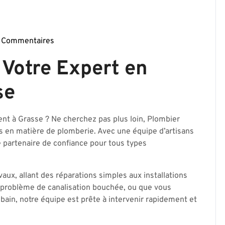
 Commentaires
ierparis17-
 Votre Expert en
se
ent à Grasse ? Ne cherchez pas plus loin, Plombier
s en matière de plomberie. Avec une équipe d’artisans
 partenaire de confiance pour tous types
aux, allant des réparations simples aux installations
 problème de canalisation bouchée, ou que vous
bain, notre équipe est prête à intervenir rapidement et