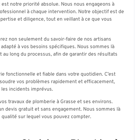
t est notre priorité absolue. Nous nous engageons à
rofessionnel à chaque intervention. Notre objectif est de
rtise et diligence, tout en veillant à ce que vous
erez non seulement du savoir-faire de nos artisans
sé adapté à vos besoins spécifiques. Nous sommes là
 au long du processus, afin de garantir des résultats
fonctionnelle et fiable dans votre quotidien. C’est
soudre vos problèmes rapidement et efficacement,
 les incidents imprévus.
vos travaux de plomberie à Grasse et ses environs.
 un devis gratuit et sans engagement. Nous sommes là
e qualité sur lequel vous pouvez compter.