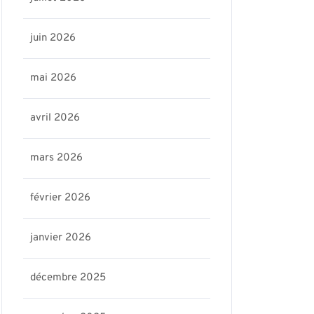
juin 2026
mai 2026
avril 2026
mars 2026
février 2026
janvier 2026
décembre 2025