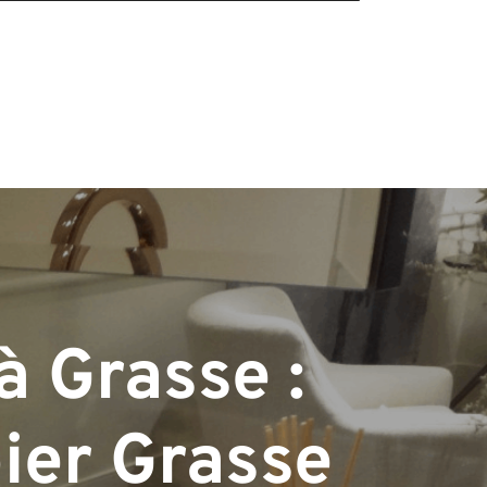
à Grasse :
ier Grasse