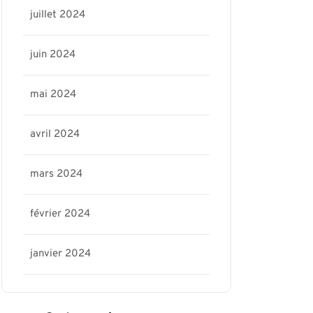
juillet 2024
juin 2024
mai 2024
avril 2024
mars 2024
février 2024
janvier 2024