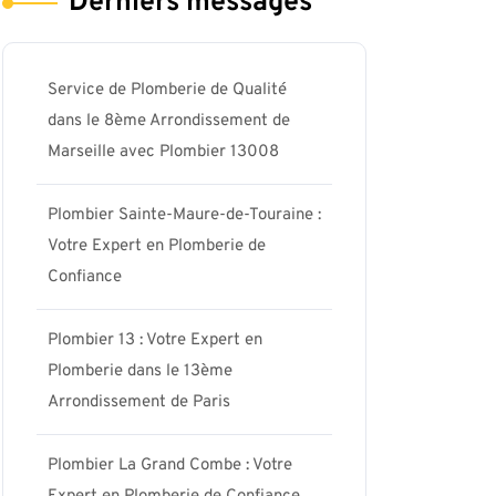
Derniers messages
Service de Plomberie de Qualité
dans le 8ème Arrondissement de
Marseille avec Plombier 13008
Plombier Sainte-Maure-de-Touraine :
Votre Expert en Plomberie de
Confiance
Plombier 13 : Votre Expert en
Plomberie dans le 13ème
Arrondissement de Paris
Plombier La Grand Combe : Votre