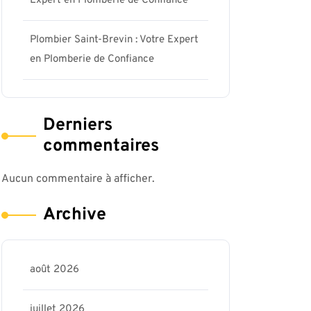
Expert en Plomberie de Confiance
Plombier Saint-Brevin : Votre Expert
en Plomberie de Confiance
Derniers
commentaires
Aucun commentaire à afficher.
Archive
août 2026
juillet 2026