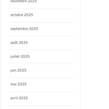
novembre 2025
octobre 2025
septembre 2025
août 2025
juillet 2025
juin 2025
mai 2025
avril 2025