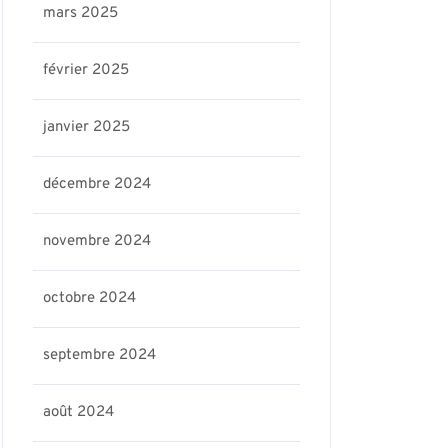
mars 2025
février 2025
janvier 2025
décembre 2024
novembre 2024
octobre 2024
septembre 2024
août 2024