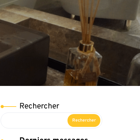
Rechercher
Rechercher