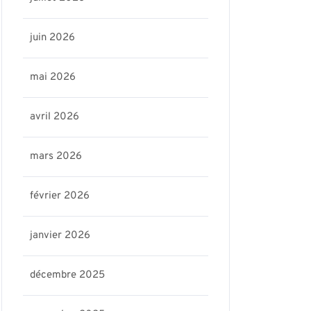
juin 2026
mai 2026
avril 2026
mars 2026
février 2026
janvier 2026
décembre 2025