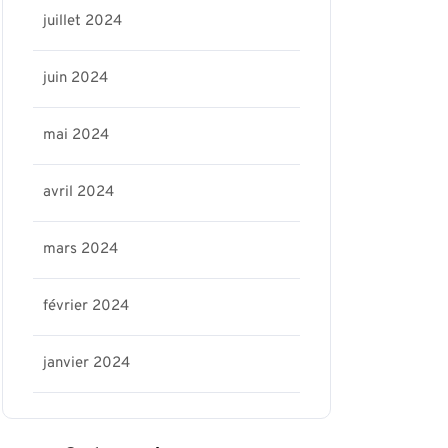
juillet 2024
juin 2024
mai 2024
avril 2024
mars 2024
février 2024
janvier 2024