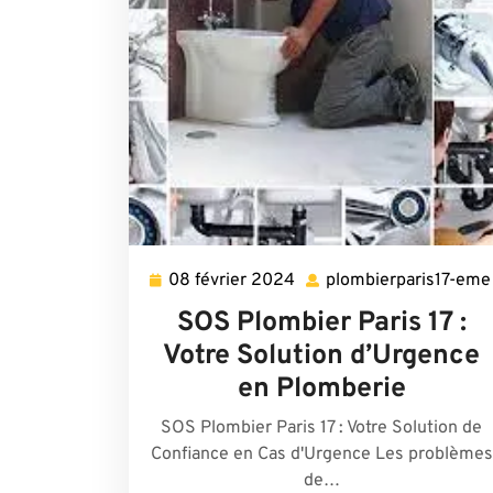
08 février 2024
plombierparis17-eme
08
février
SOS Plombier Paris 17 :
2024
Votre Solution d’Urgence
en Plomberie
SOS Plombier Paris 17 : Votre Solution de
Confiance en Cas d'Urgence Les problèmes
de…