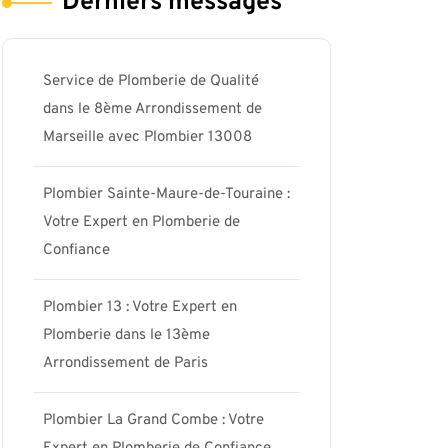
Derniers messages
Service de Plomberie de Qualité
aris17-
dans le 8ème Arrondissement de
Marseille avec Plombier 13008
Plombier Sainte-Maure-de-Touraine :
Votre Expert en Plomberie de
Confiance
Plombier 13 : Votre Expert en
Plomberie dans le 13ème
Arrondissement de Paris
Plombier La Grand Combe : Votre