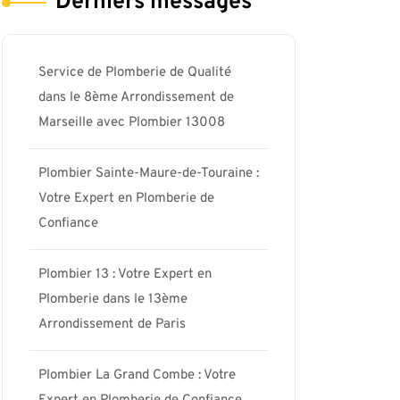
Derniers messages
Service de Plomberie de Qualité
dans le 8ème Arrondissement de
Marseille avec Plombier 13008
Plombier Sainte-Maure-de-Touraine :
Votre Expert en Plomberie de
Confiance
Plombier 13 : Votre Expert en
Plomberie dans le 13ème
Arrondissement de Paris
Plombier La Grand Combe : Votre