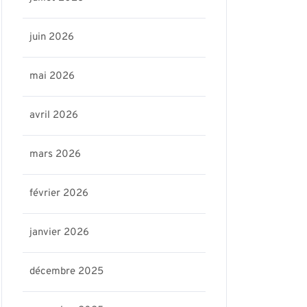
juin 2026
mai 2026
avril 2026
mars 2026
février 2026
janvier 2026
décembre 2025