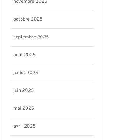
novembre 2025
octobre 2025
septembre 2025
août 2025
juillet 2025
juin 2025
mai 2025
avril 2025