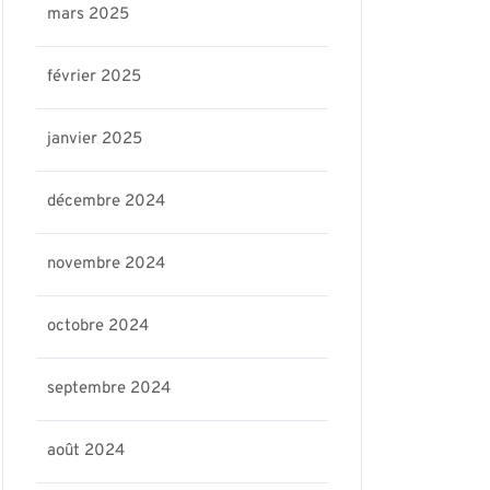
mars 2025
février 2025
janvier 2025
décembre 2024
novembre 2024
octobre 2024
septembre 2024
août 2024