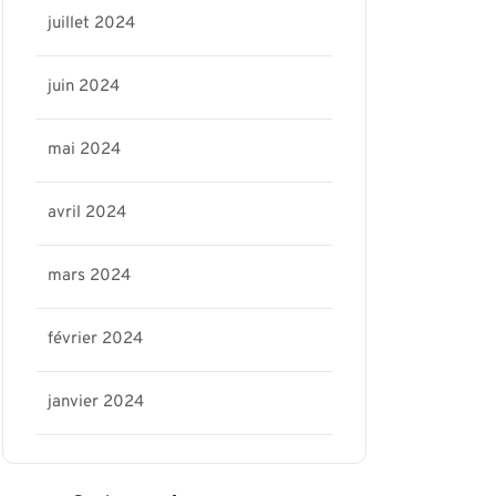
juillet 2024
juin 2024
mai 2024
avril 2024
mars 2024
février 2024
janvier 2024