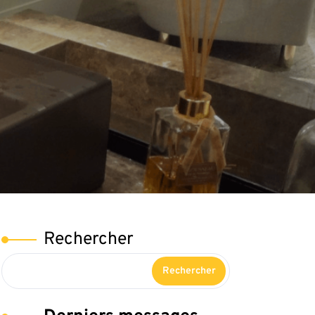
Rechercher
Rechercher