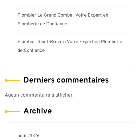
Plombier La Grand Combe : Votre Expert en
Plomberie de Confiance
Plombier Saint-Brevin : Votre Expert en Plomberie
de Confiance
Derniers commentaires
Aucun commentaire à afficher.
Archive
août 2026