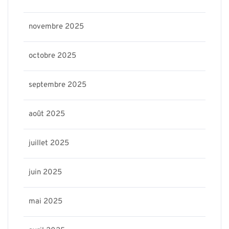
novembre 2025
octobre 2025
septembre 2025
août 2025
juillet 2025
juin 2025
mai 2025