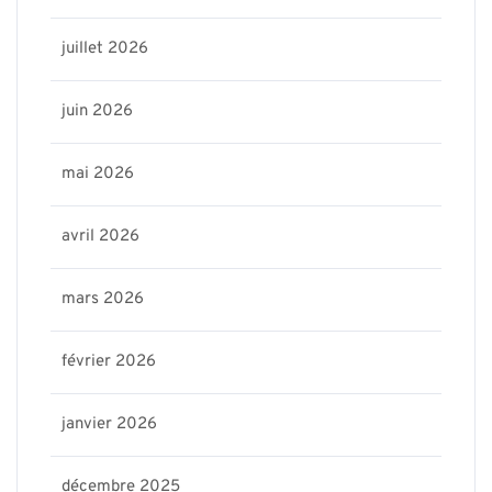
juillet 2026
juin 2026
mai 2026
avril 2026
mars 2026
février 2026
janvier 2026
décembre 2025