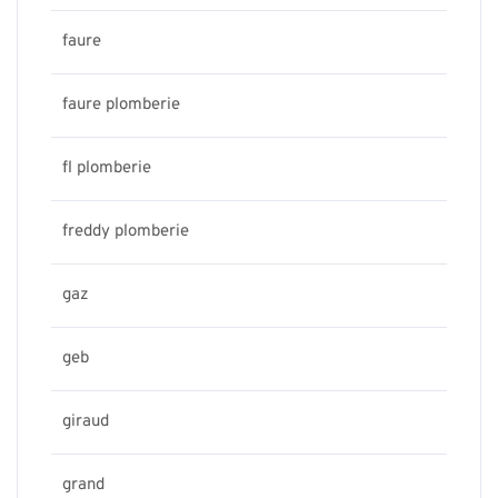
faure
faure plomberie
fl plomberie
freddy plomberie
gaz
geb
giraud
grand