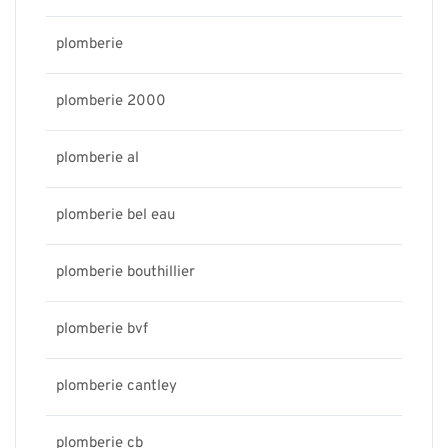
plomberie
plomberie 2000
plomberie al
plomberie bel eau
plomberie bouthillier
plomberie bvf
plomberie cantley
plomberie cb