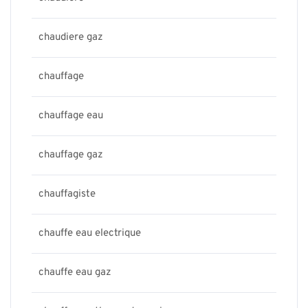
chaudiere gaz
chauffage
chauffage eau
chauffage gaz
chauffagiste
chauffe eau electrique
chauffe eau gaz