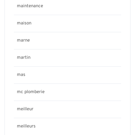
maintenance
maison
marne
martin
mas
mc plomberie
meilleur
meilleurs