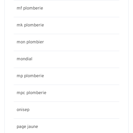
mf plomberie
mk plomberie
mon plombier
mondial
mp plomberie
mpc plomberie
onisep
page jaune