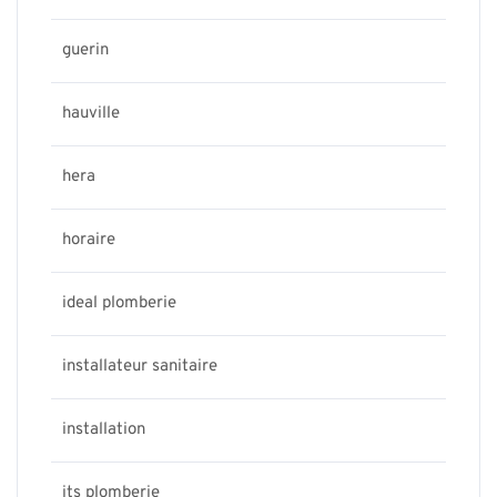
guerin
hauville
hera
horaire
ideal plomberie
installateur sanitaire
installation
its plomberie