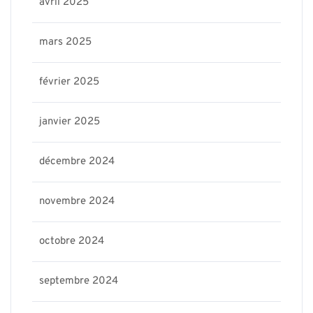
avril 2025
mars 2025
février 2025
janvier 2025
décembre 2024
novembre 2024
octobre 2024
septembre 2024