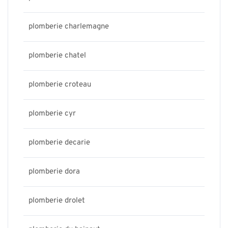
plomberie charlemagne
plomberie chatel
plomberie croteau
plomberie cyr
plomberie decarie
plomberie dora
plomberie drolet