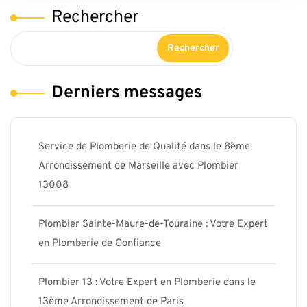
Rechercher
Rechercher
Derniers messages
Service de Plomberie de Qualité dans le 8ème
Arrondissement de Marseille avec Plombier
13008
Plombier Sainte-Maure-de-Touraine : Votre Expert
en Plomberie de Confiance
Plombier 13 : Votre Expert en Plomberie dans le
13ème Arrondissement de Paris