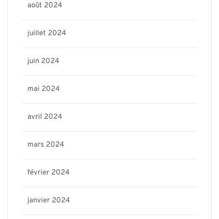
août 2024
juillet 2024
juin 2024
mai 2024
avril 2024
mars 2024
février 2024
janvier 2024