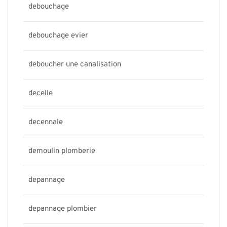
debouchage
debouchage evier
deboucher une canalisation
decelle
decennale
demoulin plomberie
depannage
depannage plombier