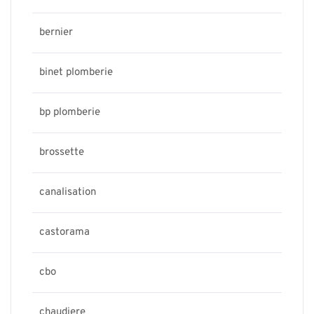
bernier
binet plomberie
bp plomberie
brossette
canalisation
castorama
cbo
chaudiere