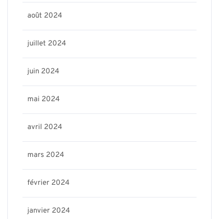
août 2024
juillet 2024
juin 2024
mai 2024
avril 2024
mars 2024
février 2024
janvier 2024