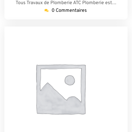
Tous Travaux de Plomberie ATC Plomberie est…
0 Commentaires