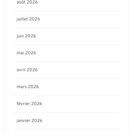
août 2026
juillet 2026
juin 2026
mai 2026
avril 2026
mars 2026
février 2026
janvier 2026