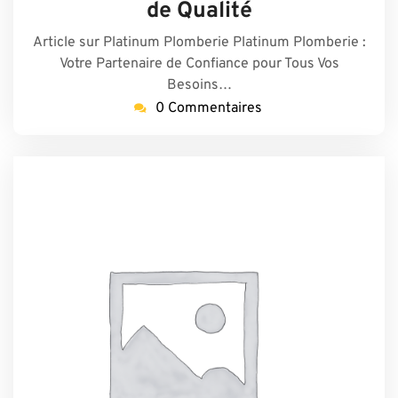
de Qualité
Article sur Platinum Plomberie Platinum Plomberie :
Votre Partenaire de Confiance pour Tous Vos
Besoins…
0 Commentaires