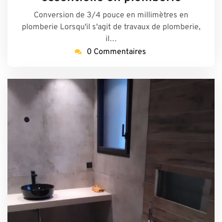
Conversion de 3/4 pouce en millimètres en
plomberie Lorsqu'il s'agit de travaux de plomberie,
il…
0 Commentaires