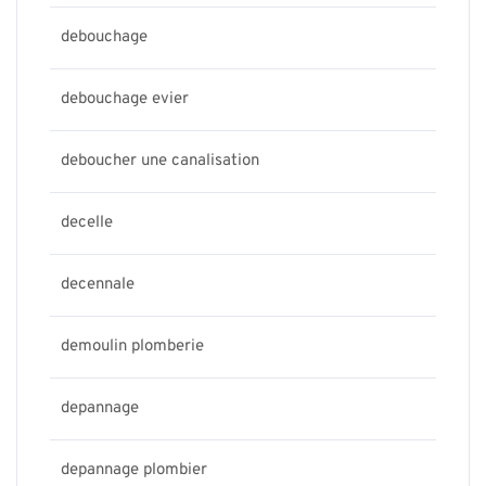
debouchage
debouchage evier
deboucher une canalisation
decelle
decennale
demoulin plomberie
depannage
depannage plombier