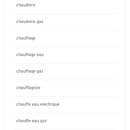
chaudiere
chaudiere gaz
chauffage
chauffage eau
chauffage gaz
chauffagiste
chauffe eau electrique
chauffe eau gaz