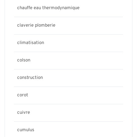
chauffe eau thermodynamique
claverie plomberie
climatisation
colson
construction
corot
cuivre
cumulus