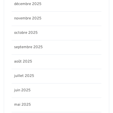
décembre 2025
novembre 2025
octobre 2025
septembre 2025
août 2025
juillet 2025
juin 2025
mai 2025