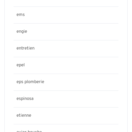
ems
engie
entretien
epel
eps plomberie
espinosa
etienne