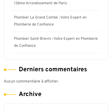
13ème Arrondissement de Paris
Plombier La Grand Combe : Votre Expert en
Plomberie de Confiance
Plombier Saint-Brevin : Votre Expert en Plomberie
de Confiance
Derniers commentaires
Aucun commentaire à afficher.
Archive