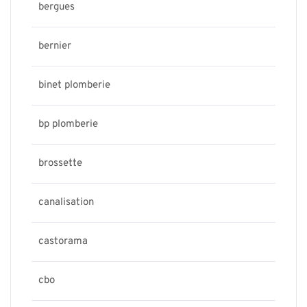
bergues
bernier
binet plomberie
bp plomberie
brossette
canalisation
castorama
cbo