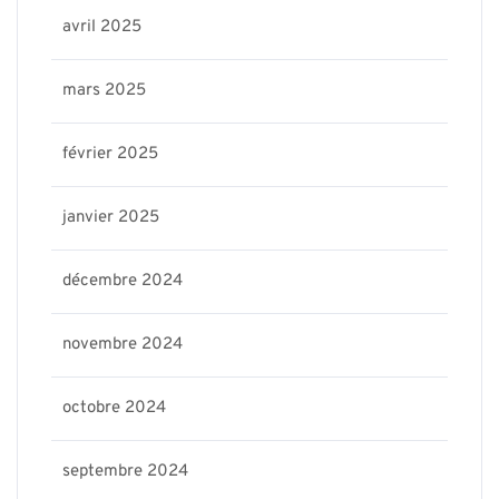
avril 2025
mars 2025
février 2025
janvier 2025
décembre 2024
novembre 2024
octobre 2024
septembre 2024