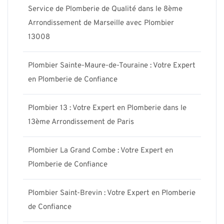
Service de Plomberie de Qualité dans le 8ème
Arrondissement de Marseille avec Plombier
13008
Plombier Sainte-Maure-de-Touraine : Votre Expert
en Plomberie de Confiance
Plombier 13 : Votre Expert en Plomberie dans le
13ème Arrondissement de Paris
Plombier La Grand Combe : Votre Expert en
Plomberie de Confiance
Plombier Saint-Brevin : Votre Expert en Plomberie
de Confiance