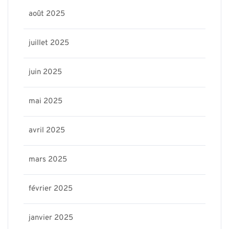
août 2025
juillet 2025
juin 2025
mai 2025
avril 2025
mars 2025
février 2025
janvier 2025