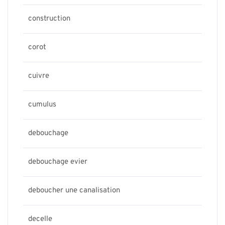
construction
corot
cuivre
cumulus
debouchage
debouchage evier
deboucher une canalisation
decelle