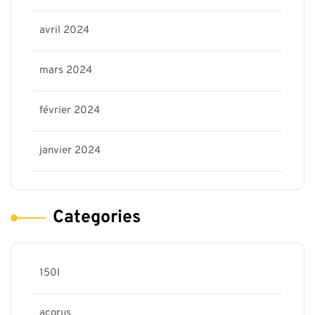
avril 2024
mars 2024
février 2024
janvier 2024
Categories
150l
acorus