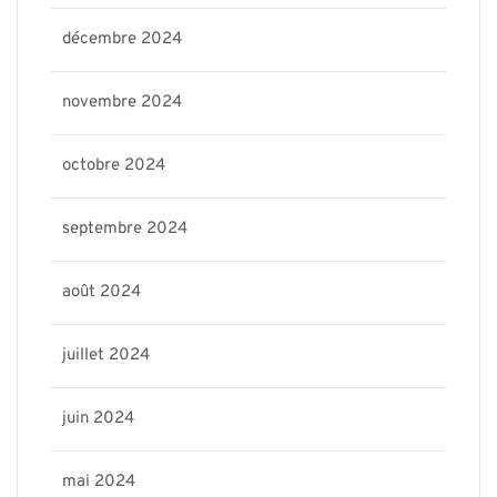
décembre 2024
novembre 2024
octobre 2024
septembre 2024
août 2024
juillet 2024
juin 2024
mai 2024