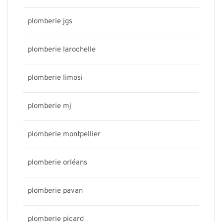
plomberie jgs
plomberie larochelle
plomberie limosi
plomberie mj
plomberie montpellier
plomberie orléans
plomberie pavan
plomberie picard