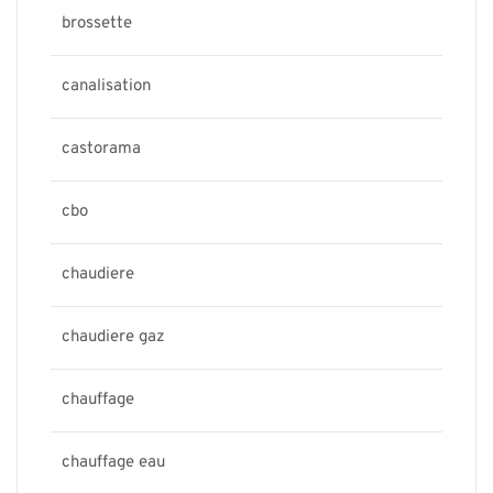
brossette
canalisation
castorama
cbo
chaudiere
chaudiere gaz
chauffage
chauffage eau