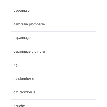
decennale
demoulin plomberie
depannage
depannage plombier
dg
dg plomberie
dm plomberie
douche