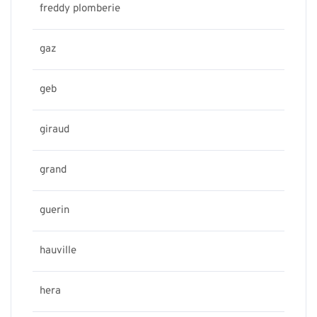
freddy plomberie
gaz
geb
giraud
grand
guerin
hauville
hera