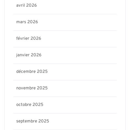
avril 2026
mars 2026
février 2026
janvier 2026
décembre 2025
novembre 2025
octobre 2025
septembre 2025