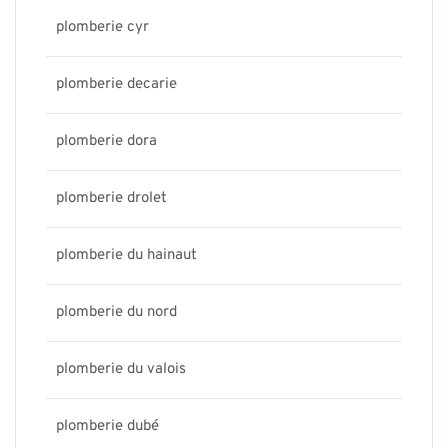
plomberie cyr
plomberie decarie
plomberie dora
plomberie drolet
plomberie du hainaut
plomberie du nord
plomberie du valois
plomberie dubé