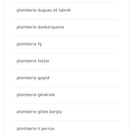
plomberie duguay et labrek
plomberie dunkerquoise
plomberie fg
plomberie foster
plomberie gagné
plomberie générale
plomberie gilles borgia
plomberie h perron