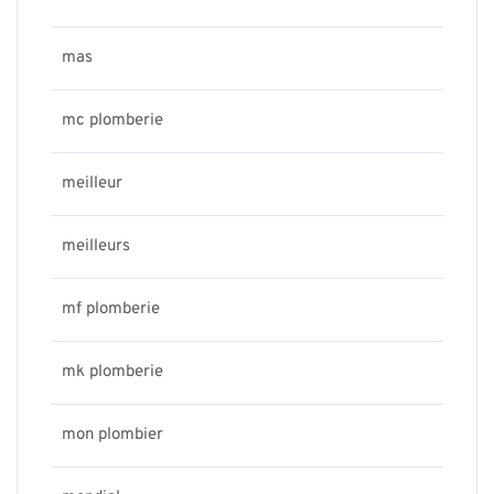
mas
mc plomberie
meilleur
meilleurs
mf plomberie
mk plomberie
mon plombier