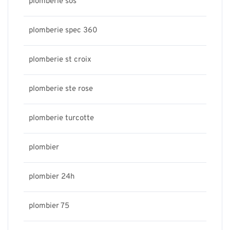
plomberie sos
plomberie spec 360
plomberie st croix
plomberie ste rose
plomberie turcotte
plombier
plombier 24h
plombier 75