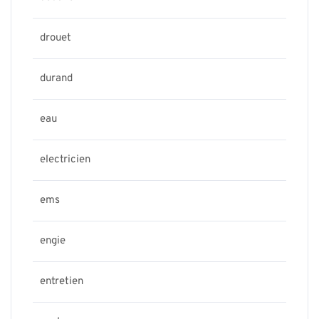
drouet
durand
eau
electricien
ems
engie
entretien