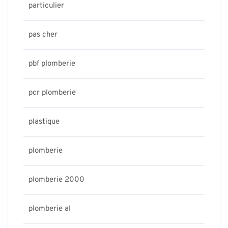
particulier
pas cher
pbf plomberie
pcr plomberie
plastique
plomberie
plomberie 2000
plomberie al