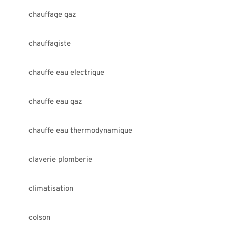
chauffage gaz
chauffagiste
chauffe eau electrique
chauffe eau gaz
chauffe eau thermodynamique
claverie plomberie
climatisation
colson