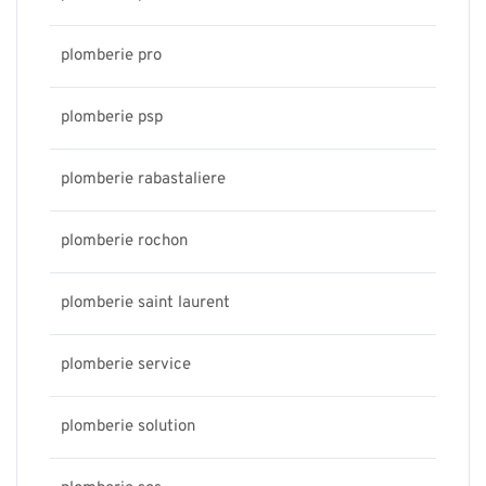
plomberie pro
plomberie psp
plomberie rabastaliere
plomberie rochon
plomberie saint laurent
plomberie service
plomberie solution