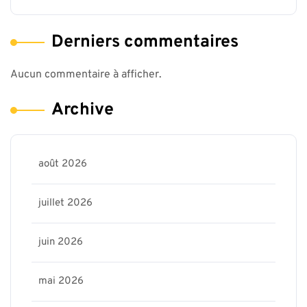
Derniers commentaires
Aucun commentaire à afficher.
Archive
août 2026
juillet 2026
juin 2026
mai 2026