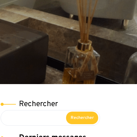
Rechercher
Rechercher