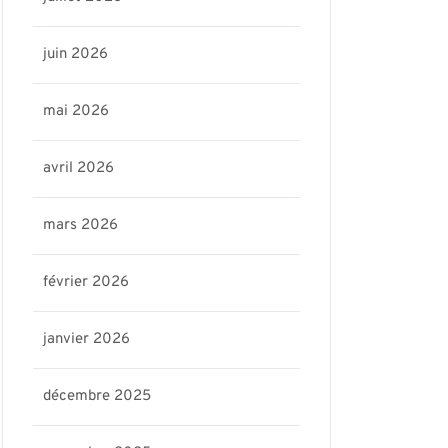
juin 2026
mai 2026
avril 2026
mars 2026
février 2026
janvier 2026
décembre 2025