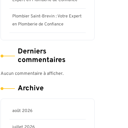
Expert en Plomberie de Confiance
Plombier Saint-Brevin : Votre Expert
en Plomberie de Confiance
Derniers
commentaires
Aucun commentaire à afficher.
Archive
août 2026
juillet 2026