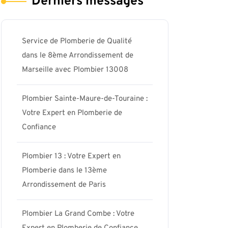
Derniers messages
Service de Plomberie de Qualité
dans le 8ème Arrondissement de
Marseille avec Plombier 13008
Plombier Sainte-Maure-de-Touraine :
Votre Expert en Plomberie de
Confiance
Plombier 13 : Votre Expert en
Plomberie dans le 13ème
Arrondissement de Paris
Plombier La Grand Combe : Votre