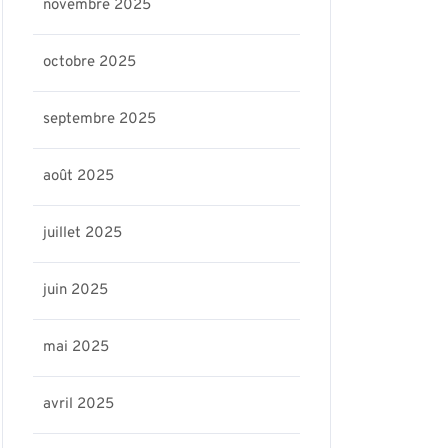
novembre 2025
octobre 2025
septembre 2025
août 2025
juillet 2025
juin 2025
mai 2025
avril 2025