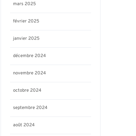
mars 2025
février 2025
janvier 2025
décembre 2024
novembre 2024
octobre 2024
septembre 2024
août 2024