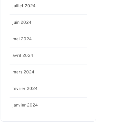
juillet 2024
juin 2024
mai 2024
avril 2024
mars 2024
février 2024
janvier 2024