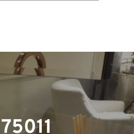
 75011