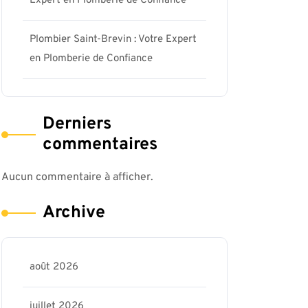
Expert en Plomberie de Confiance
Plombier Saint-Brevin : Votre Expert
en Plomberie de Confiance
Derniers
commentaires
Aucun commentaire à afficher.
Archive
août 2026
juillet 2026