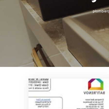
plombier