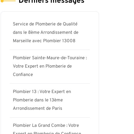
Derniers messages
Service de Plomberie de Qualité
dans le 8ème Arrondissement de
Marseille avec Plombier 13008
Plombier Sainte-Maure-de-Touraine :
Votre Expert en Plomberie de
Confiance
Plombier 13 : Votre Expert en
Plomberie dans le 13ème
Arrondissement de Paris
Plombier La Grand Combe : Votre