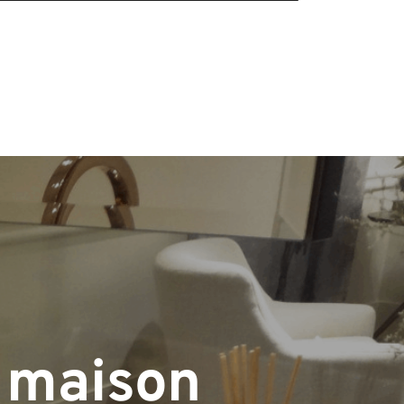
 maison