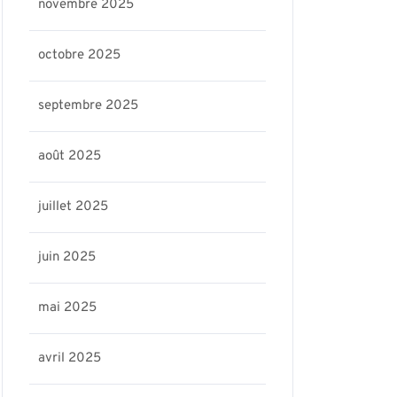
novembre 2025
octobre 2025
septembre 2025
août 2025
juillet 2025
juin 2025
mai 2025
avril 2025