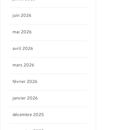
juin 2026
mai 2026
avril 2026
mars 2026
février 2026
janvier 2026
décembre 2025