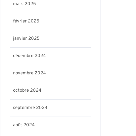
mars 2025
février 2025
janvier 2025
décembre 2024
novembre 2024
octobre 2024
septembre 2024
août 2024