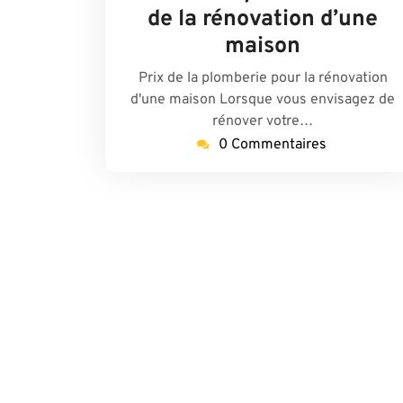
2024
de la rénovation d’une
maison
Prix de la plomberie pour la rénovation
d'une maison Lorsque vous envisagez de
rénover votre…
0 Commentaires