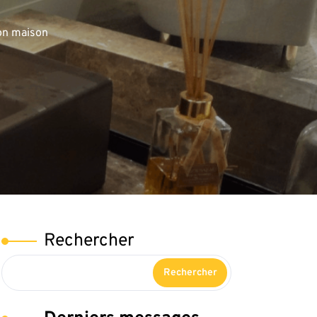
on maison
Rechercher
Rechercher