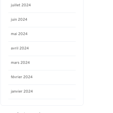
juillet 2024
juin 2024
mai 2024
avril 2024
mars 2024
février 2024
janvier 2024