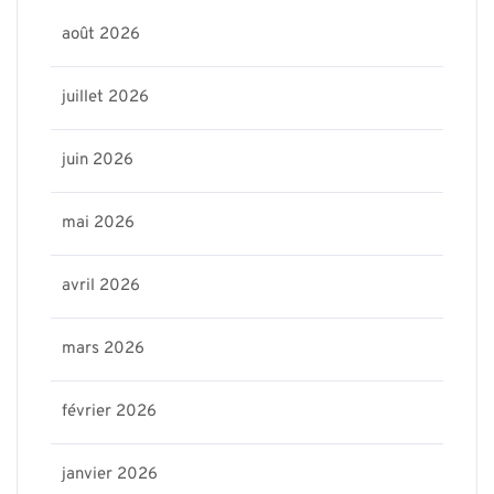
août 2026
juillet 2026
juin 2026
mai 2026
avril 2026
mars 2026
février 2026
janvier 2026