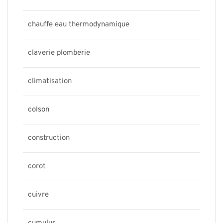
chauffe eau thermodynamique
claverie plomberie
climatisation
colson
construction
corot
cuivre