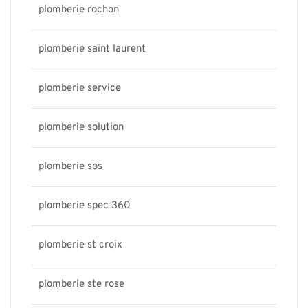
plomberie rochon
plomberie saint laurent
plomberie service
plomberie solution
plomberie sos
plomberie spec 360
plomberie st croix
plomberie ste rose