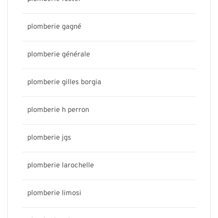
plomberie gagné
plomberie générale
plomberie gilles borgia
plomberie h perron
plomberie jgs
plomberie larochelle
plomberie limosi