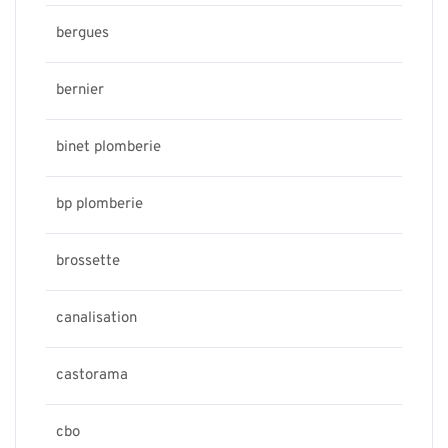
bergues
bernier
binet plomberie
bp plomberie
brossette
canalisation
castorama
cbo