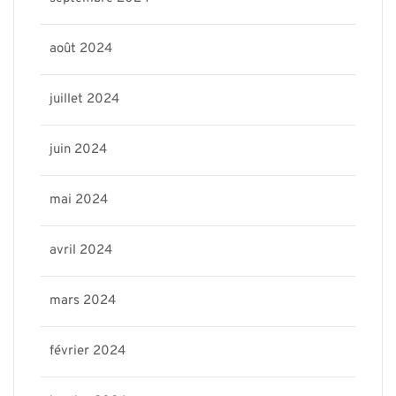
août 2024
juillet 2024
juin 2024
mai 2024
avril 2024
mars 2024
février 2024