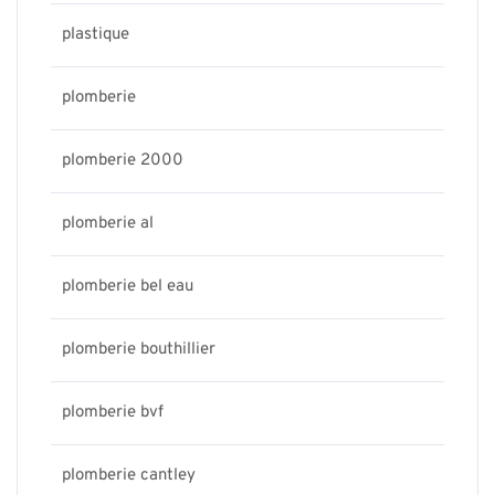
plastique
plomberie
plomberie 2000
plomberie al
plomberie bel eau
plomberie bouthillier
plomberie bvf
plomberie cantley