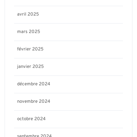
avril 2025
mars 2025
février 2025
janvier 2025
décembre 2024
novembre 2024
octobre 2024
septembre 2024