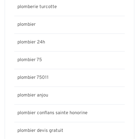
plomberie turcotte
plombier
plombier 24h
plombier 75
plombier 75011
plombier anjou
plombier conflans sainte honorine
plombier devis gratuit