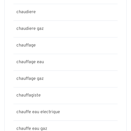
chaudiere
chaudiere gaz
chauffage
chauffage eau
chauffage gaz
chauffagiste
chauffe eau electrique
chauffe eau gaz