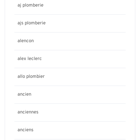
aj plomberie
ajs plomberie
alencon
alex leclerc
allo plombier
ancien
anciennes
anciens