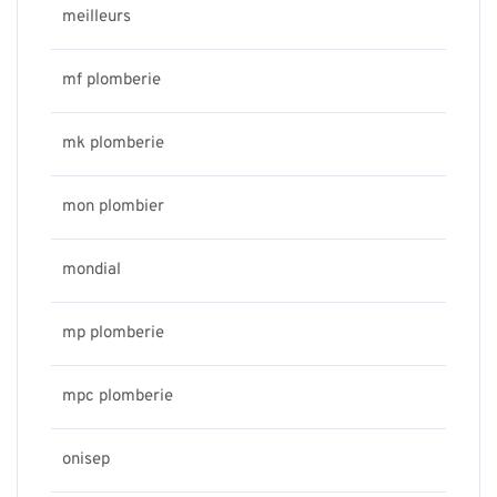
meilleurs
mf plomberie
mk plomberie
mon plombier
mondial
mp plomberie
mpc plomberie
onisep