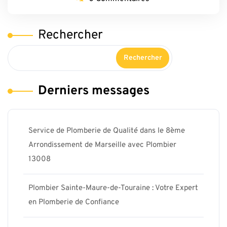
Rechercher
Rechercher
Derniers messages
Service de Plomberie de Qualité dans le 8ème
Arrondissement de Marseille avec Plombier
13008
Plombier Sainte-Maure-de-Touraine : Votre Expert
en Plomberie de Confiance