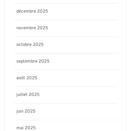
décembre 2025
novembre 2025
octobre 2025
septembre 2025
août 2025
juillet 2025
juin 2025
mai 2025