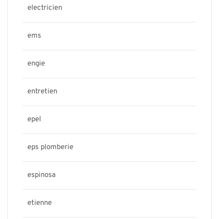
electricien
ems
engie
entretien
epel
eps plomberie
espinosa
etienne