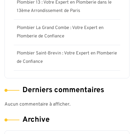
Plombier 13 : Votre Expert en Plomberie dans le
13ème Arrondissement de Paris
Plombier La Grand Combe : Votre Expert en
Plomberie de Confiance
Plombier Saint-Brevin : Votre Expert en Plomberie
de Confiance
Derniers commentaires
Aucun commentaire à afficher.
Archive