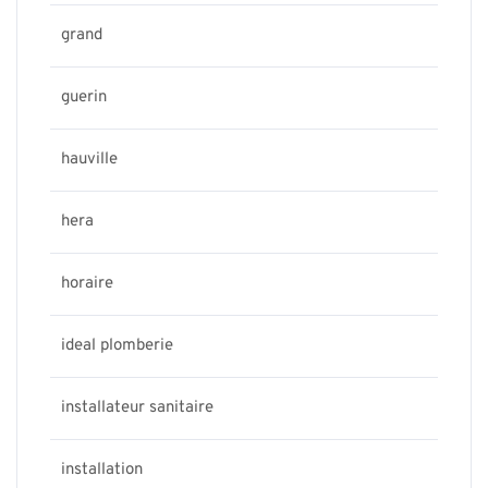
grand
guerin
hauville
hera
horaire
ideal plomberie
installateur sanitaire
installation