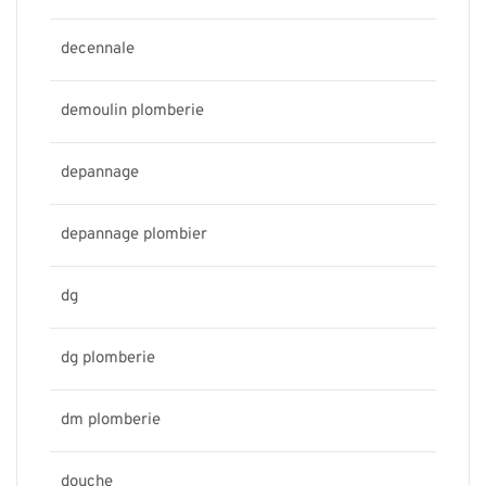
decennale
demoulin plomberie
depannage
depannage plombier
dg
dg plomberie
dm plomberie
douche