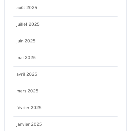
août 2025
juillet 2025
juin 2025
mai 2025
avril 2025
mars 2025
février 2025
janvier 2025