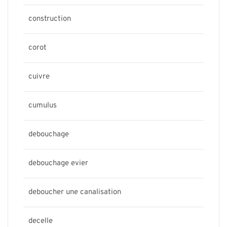
construction
corot
cuivre
cumulus
debouchage
debouchage evier
deboucher une canalisation
decelle