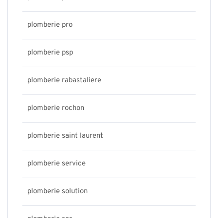
plomberie pro
plomberie psp
plomberie rabastaliere
plomberie rochon
plomberie saint laurent
plomberie service
plomberie solution