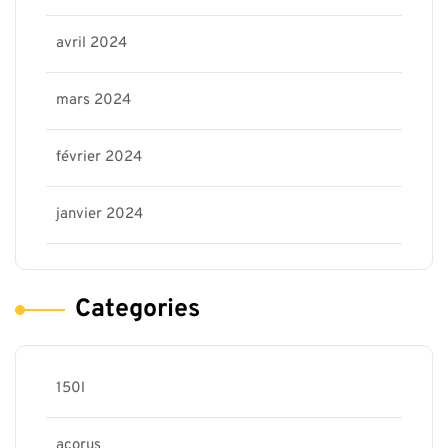
avril 2024
mars 2024
février 2024
janvier 2024
Categories
150l
acorus