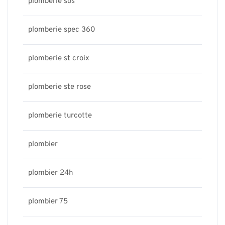
plomberie sos
plomberie spec 360
plomberie st croix
plomberie ste rose
plomberie turcotte
plombier
plombier 24h
plombier 75