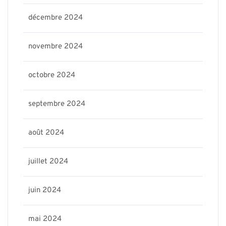
décembre 2024
novembre 2024
octobre 2024
septembre 2024
août 2024
juillet 2024
juin 2024
mai 2024