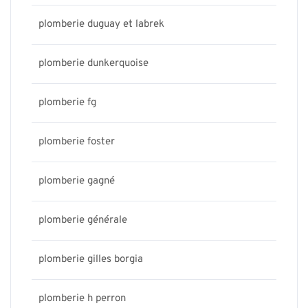
plomberie duguay et labrek
plomberie dunkerquoise
plomberie fg
plomberie foster
plomberie gagné
plomberie générale
plomberie gilles borgia
plomberie h perron