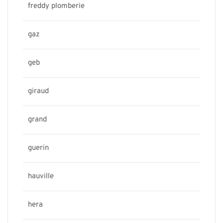
freddy plomberie
gaz
geb
giraud
grand
guerin
hauville
hera