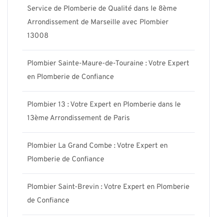
Service de Plomberie de Qualité dans le 8ème
Arrondissement de Marseille avec Plombier
13008
Plombier Sainte-Maure-de-Touraine : Votre Expert
en Plomberie de Confiance
Plombier 13 : Votre Expert en Plomberie dans le
13ème Arrondissement de Paris
Plombier La Grand Combe : Votre Expert en
Plomberie de Confiance
Plombier Saint-Brevin : Votre Expert en Plomberie
de Confiance