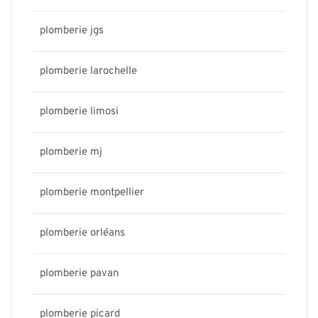
plomberie jgs
plomberie larochelle
plomberie limosi
plomberie mj
plomberie montpellier
plomberie orléans
plomberie pavan
plomberie picard