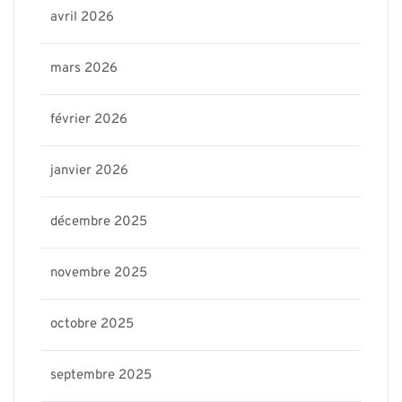
avril 2026
mars 2026
février 2026
janvier 2026
décembre 2025
novembre 2025
octobre 2025
septembre 2025