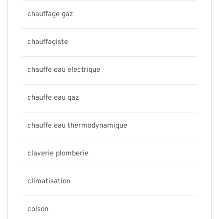
chauffage gaz
chauffagiste
chauffe eau electrique
chauffe eau gaz
chauffe eau thermodynamique
claverie plomberie
climatisation
colson