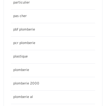
particulier
pas cher
pbf plomberie
pcr plomberie
plastique
plomberie
plomberie 2000
plomberie al