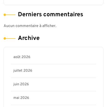
Derniers commentaires
Aucun commentaire à afficher.
Archive
août 2026
juillet 2026
juin 2026
mai 2026