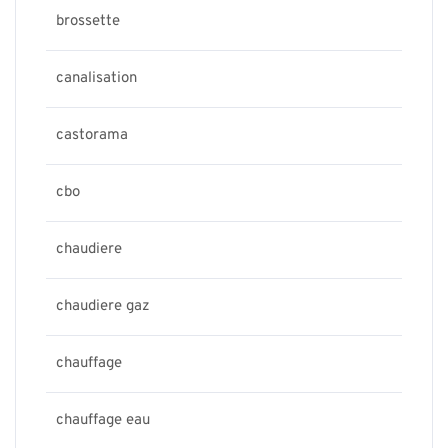
brossette
canalisation
castorama
cbo
chaudiere
chaudiere gaz
chauffage
chauffage eau