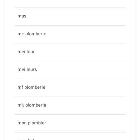
mas
mc plomberie
meilleur
meilleurs
mf plomberie
mk plomberie
mon plombier