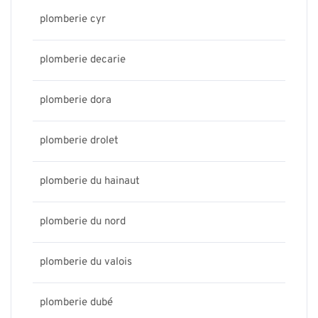
plomberie cyr
plomberie decarie
plomberie dora
plomberie drolet
plomberie du hainaut
plomberie du nord
plomberie du valois
plomberie dubé