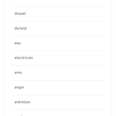
drouet
durand
eau
electricien
ems
engie
entretien