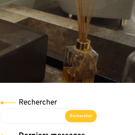
Rechercher
Rechercher