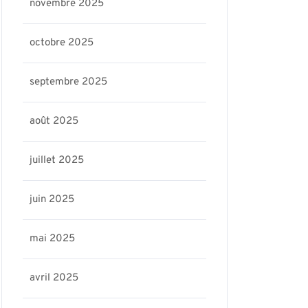
novembre 2025
octobre 2025
septembre 2025
août 2025
juillet 2025
juin 2025
mai 2025
avril 2025