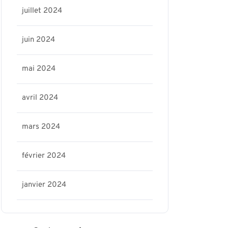
juillet 2024
juin 2024
mai 2024
avril 2024
mars 2024
février 2024
janvier 2024