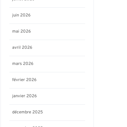
juin 2026
mai 2026
avril 2026
mars 2026
février 2026
janvier 2026
ris17-
décembre 2025