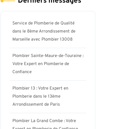
Derniers messages
Service de Plomberie de Qualité
dans le 8ème Arrondissement de
Marseille avec Plombier 13008
aris17-
Plombier Sainte-Maure-de-Touraine :
Votre Expert en Plomberie de
Confiance
Plombier 13 : Votre Expert en
Plomberie dans le 13ème
Arrondissement de Paris
Plombier La Grand Combe : Votre