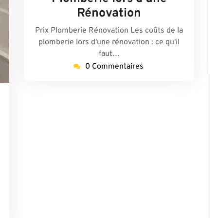
Rénovation
Prix Plomberie Rénovation Les coûts de la
plomberie lors d'une rénovation : ce qu'il
faut…
0 Commentaires
plombierparis17-
eme