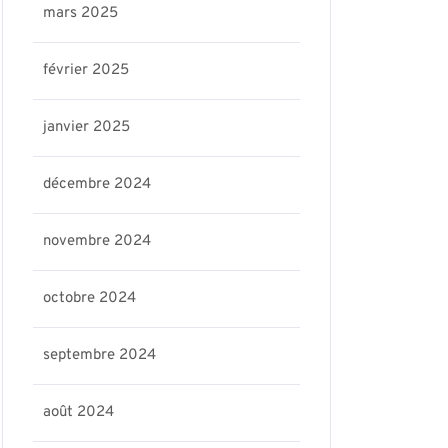
mars 2025
février 2025
janvier 2025
décembre 2024
novembre 2024
ris17-
octobre 2024
septembre 2024
août 2024