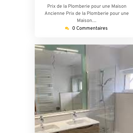
Prix de la Plomberie pour une Maison
Ancienne Prix de la Plomberie pour une
Maison…
0 Commentaires