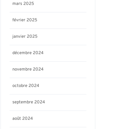
mars 2025
février 2025
janvier 2025
décembre 2024
novembre 2024
octobre 2024
septembre 2024
is17-
août 2024