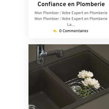
Confiance en Plomberie
Mon Plombier : Votre Expert en Plomberie
Mon Plombier : Votre Expert en Plomberie
La…
0 Commentaires