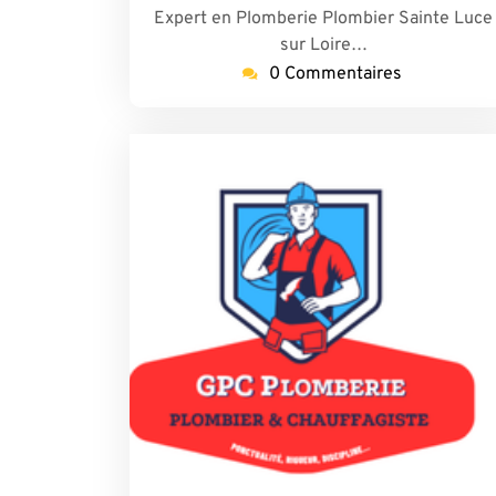
Expert en Plomberie Plombier Sainte Luce
sur Loire…
0 Commentaires