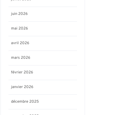
juin 2026
mai 2026
avril 2026
mars 2026
février 2026
janvier 2026
décembre 2025