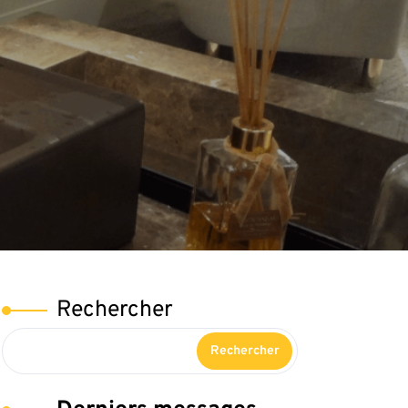
Rechercher
Rechercher