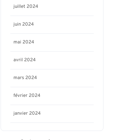
juillet 2024
juin 2024
mai 2024
avril 2024
mars 2024
février 2024
janvier 2024