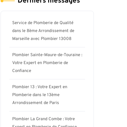
Derniers messages
Service de Plomberie de Qualité
dans le 8ème Arrondissement de
Marseille avec Plombier 13008
Plombier Sainte-Maure-de-Touraine :
Votre Expert en Plomberie de
Confiance
aris17-
Plombier 13 : Votre Expert en
Plomberie dans le 13ème
Arrondissement de Paris
Plombier La Grand Combe : Votre