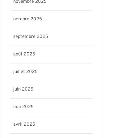
novembre 2025
octobre 2025
ris17-
septembre 2025
août 2025
juillet 2025
juin 2025
mai 2025
avril 2025