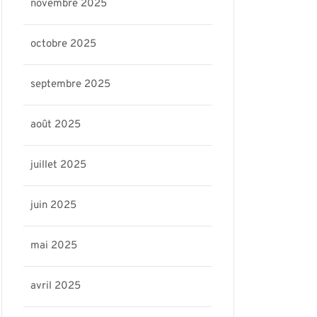
novembre 2025
octobre 2025
septembre 2025
août 2025
juillet 2025
juin 2025
mai 2025
avril 2025