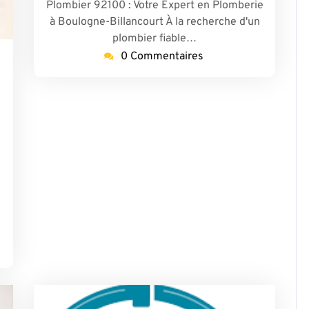
Plombier 92100 : Votre Expert en Plomberie
à Boulogne-Billancourt À la recherche d'un
plombier fiable…
0 Commentaires
aris17-