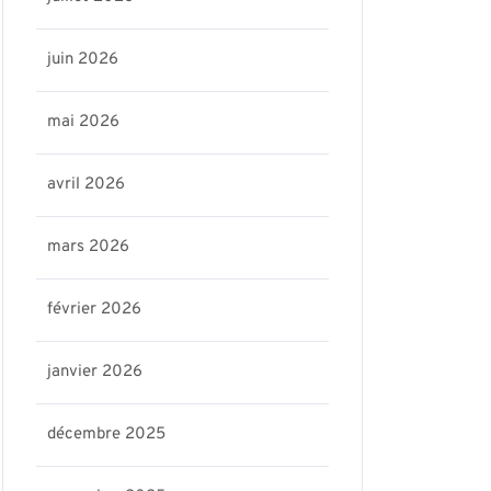
juin 2026
mai 2026
avril 2026
mars 2026
février 2026
janvier 2026
décembre 2025