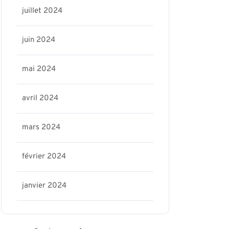
juillet 2024
juin 2024
mai 2024
avril 2024
mars 2024
février 2024
janvier 2024