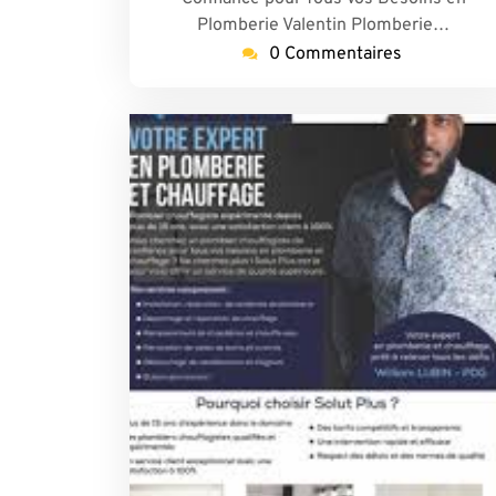
Plomberie Valentin Plomberie…
0 Commentaires