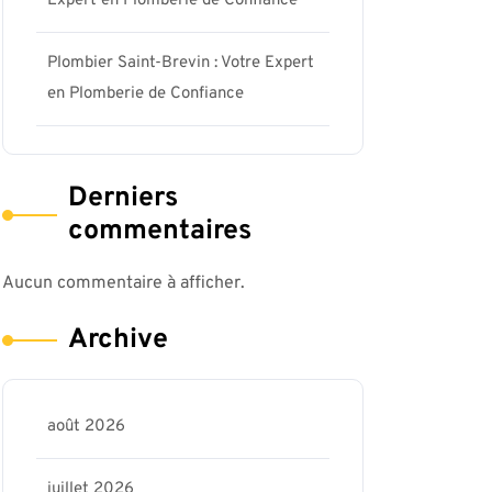
Expert en Plomberie de Confiance
Plombier Saint-Brevin : Votre Expert
en Plomberie de Confiance
Derniers
commentaires
Aucun commentaire à afficher.
Archive
août 2026
juillet 2026