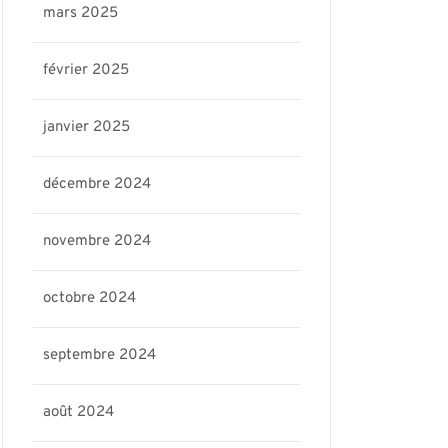
mars 2025
février 2025
janvier 2025
décembre 2024
novembre 2024
octobre 2024
septembre 2024
août 2024