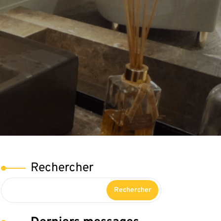
Rechercher
Rechercher