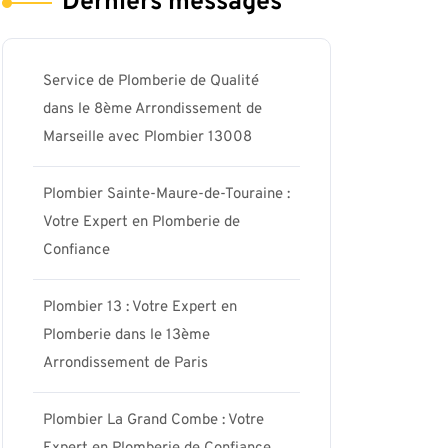
Derniers messages
Service de Plomberie de Qualité
dans le 8ème Arrondissement de
Marseille avec Plombier 13008
Plombier Sainte-Maure-de-Touraine :
Votre Expert en Plomberie de
Confiance
Plombier 13 : Votre Expert en
Plomberie dans le 13ème
Arrondissement de Paris
Plombier La Grand Combe : Votre