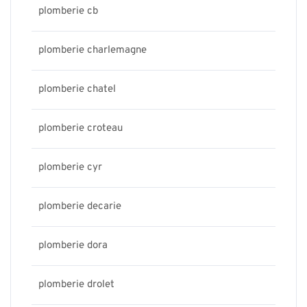
plomberie cb
plomberie charlemagne
plomberie chatel
plomberie croteau
plomberie cyr
plomberie decarie
plomberie dora
plomberie drolet