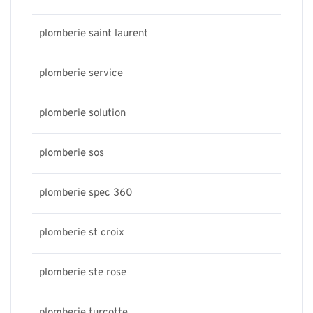
plomberie saint laurent
plomberie service
plomberie solution
plomberie sos
plomberie spec 360
plomberie st croix
plomberie ste rose
plomberie turcotte