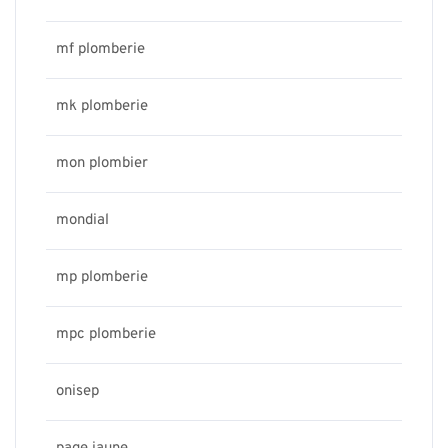
mf plomberie
mk plomberie
mon plombier
mondial
mp plomberie
mpc plomberie
onisep