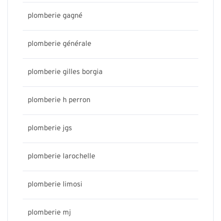
plomberie gagné
plomberie générale
plomberie gilles borgia
plomberie h perron
plomberie jgs
plomberie larochelle
plomberie limosi
plomberie mj