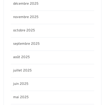
décembre 2025
novembre 2025
octobre 2025
septembre 2025
août 2025
juillet 2025
juin 2025
mai 2025