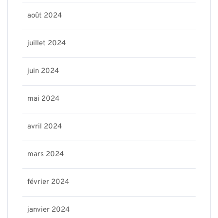
août 2024
juillet 2024
juin 2024
mai 2024
avril 2024
mars 2024
février 2024
janvier 2024