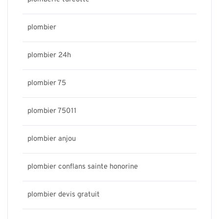
plombier
plombier 24h
plombier 75
plombier 75011
plombier anjou
plombier conflans sainte honorine
plombier devis gratuit