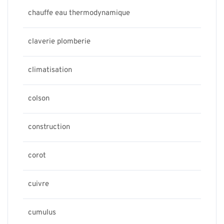
chauffe eau thermodynamique
claverie plomberie
climatisation
colson
construction
corot
cuivre
cumulus