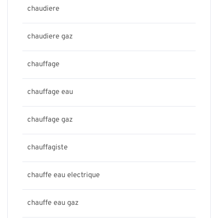
chaudiere
chaudiere gaz
chauffage
chauffage eau
chauffage gaz
chauffagiste
chauffe eau electrique
chauffe eau gaz