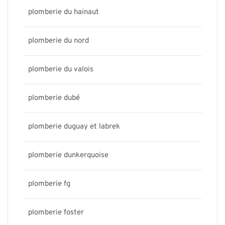
plomberie du hainaut
plomberie du nord
plomberie du valois
plomberie dubé
plomberie duguay et labrek
plomberie dunkerquoise
plomberie fg
plomberie foster