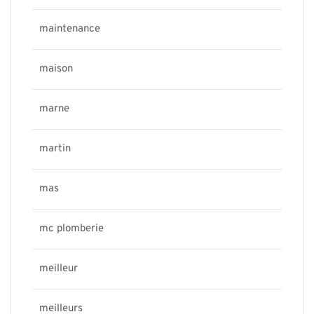
maintenance
maison
marne
martin
mas
mc plomberie
meilleur
meilleurs