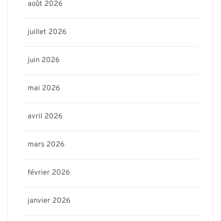
août 2026
juillet 2026
juin 2026
mai 2026
avril 2026
mars 2026
février 2026
janvier 2026