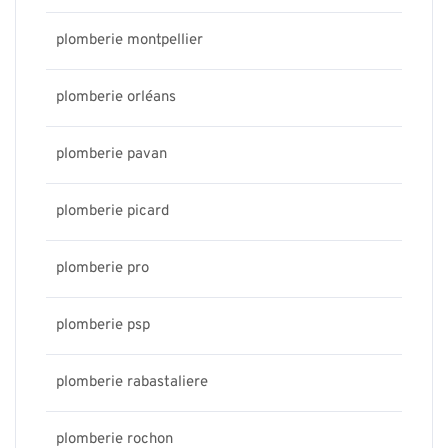
plomberie montpellier
plomberie orléans
plomberie pavan
plomberie picard
plomberie pro
plomberie psp
plomberie rabastaliere
plomberie rochon