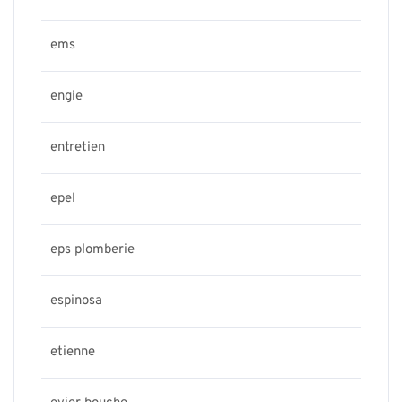
ems
engie
entretien
epel
eps plomberie
espinosa
etienne