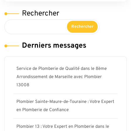
Rechercher
Rechercher
Derniers messages
Service de Plomberie de Qualité dans le 8ème
Arrondissement de Marseille avec Plombier
13008
Plombier Sainte-Maure-de-Touraine : Votre Expert
en Plomberie de Confiance
Plombier 13 : Votre Expert en Plomberie dans le