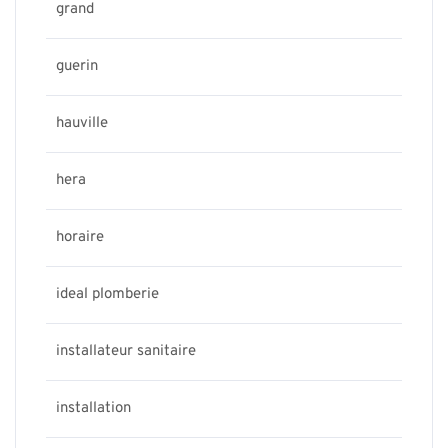
grand
guerin
hauville
hera
horaire
ideal plomberie
installateur sanitaire
installation