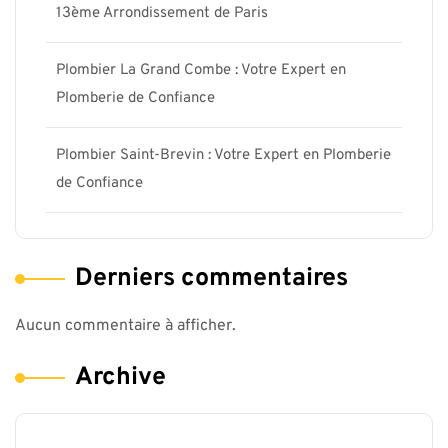
13ème Arrondissement de Paris
Plombier La Grand Combe : Votre Expert en
Plomberie de Confiance
Plombier Saint-Brevin : Votre Expert en Plomberie
de Confiance
Derniers commentaires
Aucun commentaire à afficher.
Archive