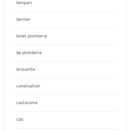
bergues
bernier
binet plomberie
bp plomberie
brossette
canalisation
castorama
cbo