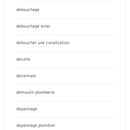
debouchage
debouchage evier
deboucher une canalisation
decelle
decennale
demoulin plomberie
depannage
depannage plombier