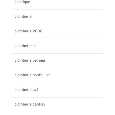
plastique
plomberie
plomberie 2000
plomberie al
plomberie bel eau
plomberie bouthillier
plomberie bvf
plomberie cantley