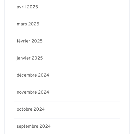
avril 2025
mars 2025
février 2025
janvier 2025
décembre 2024
novembre 2024
octobre 2024
septembre 2024