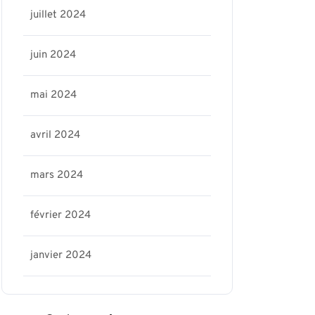
juillet 2024
juin 2024
mai 2024
avril 2024
mars 2024
février 2024
janvier 2024