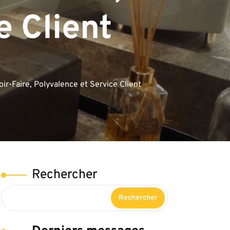
e Client
ir-Faire, Polyvalence et Service Client
Rechercher
Rechercher