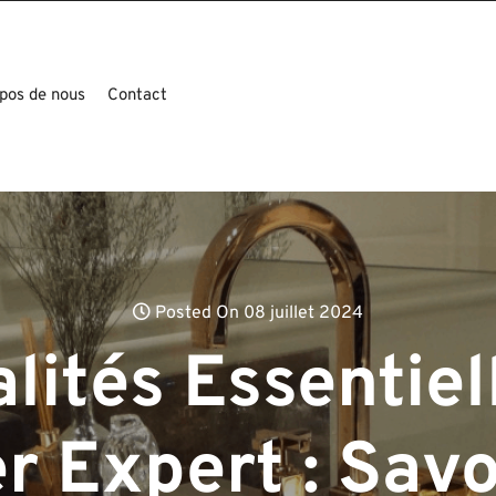
pos de nous
Contact
Posted On 08 juillet 2024
lités Essentiel
r Expert : Savoi