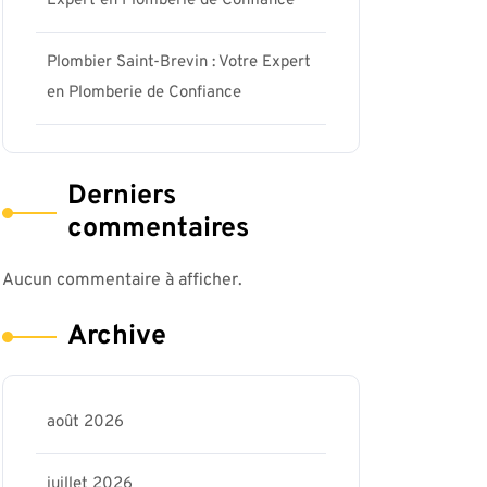
Expert en Plomberie de Confiance
Plombier Saint-Brevin : Votre Expert
en Plomberie de Confiance
Derniers
commentaires
Aucun commentaire à afficher.
Archive
août 2026
juillet 2026