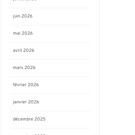
juin 2026
mai 2026
avril 2026
mars 2026
février 2026
janvier 2026
décembre 2025