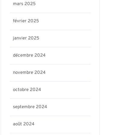
mars 2025
février 2025
janvier 2025
décembre 2024
novembre 2024
octobre 2024
septembre 2024
août 2024