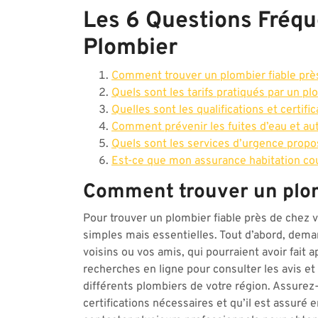
Les 6 Questions Fréqu
Plombier
Comment trouver un plombier fiable prè
Quels sont les tarifs pratiqués par un p
Quelles sont les qualifications et certifi
Comment prévenir les fuites d’eau et a
Quels sont les services d’urgence propo
Est-ce que mon assurance habitation couv
Comment trouver un plomb
Pour trouver un plombier fiable près de chez
simples mais essentielles. Tout d’abord, dem
voisins ou vos amis, qui pourraient avoir fait 
recherches en ligne pour consulter les avis et 
différents plombiers de votre région. Assure
certifications nécessaires et qu’il est assuré