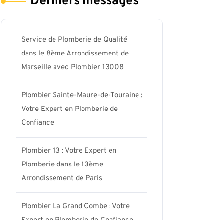
Derniers messages
Service de Plomberie de Qualité
dans le 8ème Arrondissement de
Marseille avec Plombier 13008
Plombier Sainte-Maure-de-Touraine :
Votre Expert en Plomberie de
Confiance
Plombier 13 : Votre Expert en
Plomberie dans le 13ème
Arrondissement de Paris
Plombier La Grand Combe : Votre