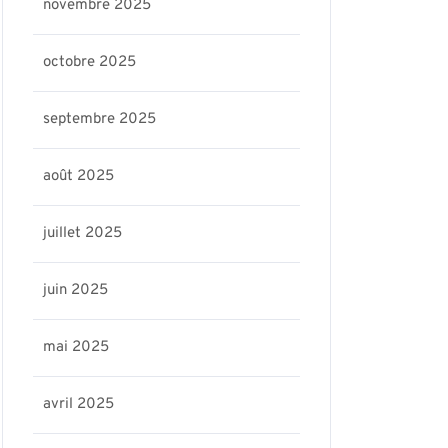
novembre 2025
octobre 2025
septembre 2025
août 2025
juillet 2025
juin 2025
mai 2025
avril 2025