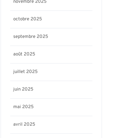
novembre 2025
octobre 2025
septembre 2025
août 2025
juillet 2025
juin 2025
mai 2025
avril 2025