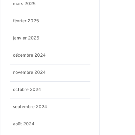
mars 2025
février 2025
janvier 2025
décembre 2024
novembre 2024
octobre 2024
septembre 2024
août 2024