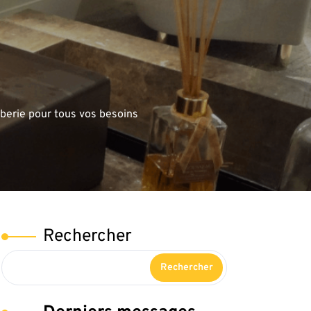
berie pour tous vos besoins
Rechercher
Rechercher