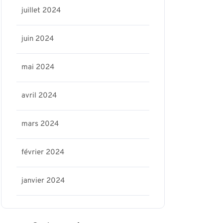
juillet 2024
juin 2024
mai 2024
avril 2024
mars 2024
février 2024
janvier 2024