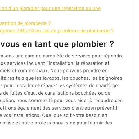
ion d’un plombier pour une réparation ou une
vention de plomberie ?
urgence 24h/24 en cas de problème de plomberie ?
vous en tant que plombier ?
oposons une gamme complète de services pour répondre
 services incluent l’installation, la réparation et
entiels et commerciaux. Nous pouvons prendre en
itaires tels que les lavabos, les douches, les baignoires
és pour installer et réparer les systèmes de chauffage
as de fuites d’eau, de canalisations bouchées ou de
uation, nous sommes là pour vous aider à résoudre ces
ffrons également des services d’entretien préventif
 vos installations. Quel que soit votre besoin en
ertise et notre professionnalisme pour fournir des