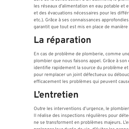
les réseaux d’alimentation en eau potable et e
et des évacuations nécessaires pour les différe
etc.). Grâce à ses connaissances approfondies
garantit que tout est mis en place de manière
La réparation
En cas de problème de plomberie, comme une f
plombier que nous faisons appel. Grâce à son ex
identifie rapidement la source du problème et
pour remplacer un joint défectueux ou débouc
efficacement les problèmes qui peuvent cau
L’entretien
Outre les interventions d’urgence, le plombie
Il réalise des inspections régulières pour dét
ne se transforment en problèmes majeurs. L’