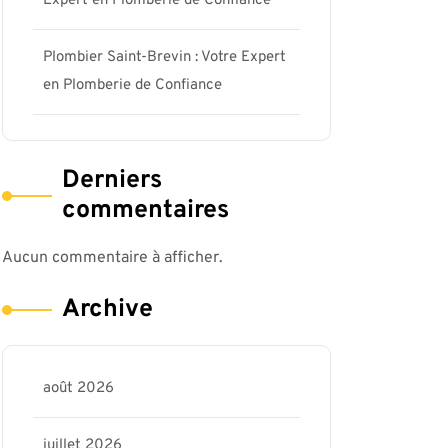
Expert en Plomberie de Confiance
Plombier Saint-Brevin : Votre Expert
en Plomberie de Confiance
Derniers
commentaires
Aucun commentaire à afficher.
Archive
août 2026
juillet 2026