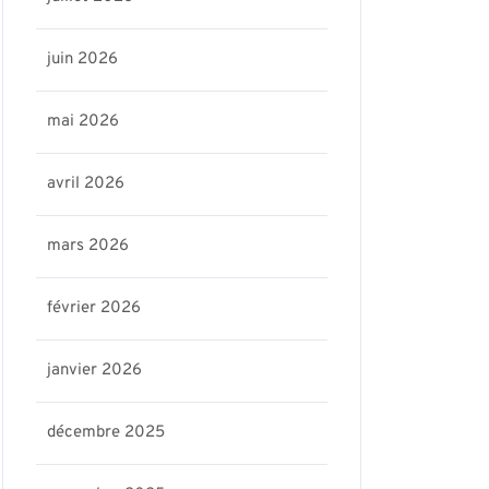
juin 2026
mai 2026
avril 2026
mars 2026
février 2026
janvier 2026
décembre 2025