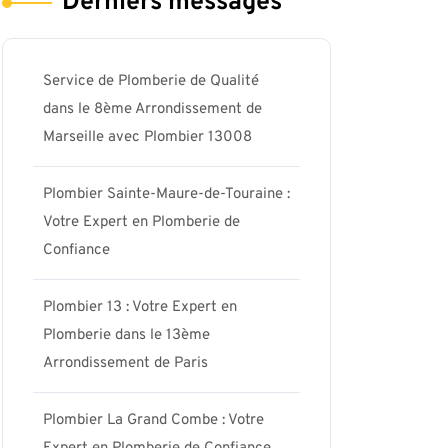
Derniers messages
Service de Plomberie de Qualité
dans le 8ème Arrondissement de
Marseille avec Plombier 13008
Plombier Sainte-Maure-de-Touraine :
Votre Expert en Plomberie de
Confiance
Plombier 13 : Votre Expert en
Plomberie dans le 13ème
Arrondissement de Paris
Plombier La Grand Combe : Votre