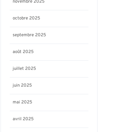
novembre 2025
octobre 2025
septembre 2025
août 2025
juillet 2025
juin 2025
mai 2025
avril 2025