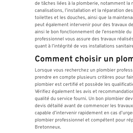
de tâches liées à la plomberie, notamment la 
canalisations, l’installation et la réparation d
toilettes et les douches, ainsi que la mainte
peut également intervenir pour des travaux de
ainsi le bon fonctionnement de l’ensemble du
professionnel vous assure des travaux réalisés d
quant à l’intégrité de vos installations sanitair
Comment choisir un plom
Lorsque vous recherchez un plombier professio
prendre en compte plusieurs critères pour fair
plombier est certifié et possède les qualificat
Vérifiez également les avis et recommandation
qualité du service fourni. Un bon plombier devr
devis détaillé avant de commencer les travaux. 
capable d’intervenir rapidement en cas d’urge
plombier professionnel et compétent pour rép
Bretonneux.