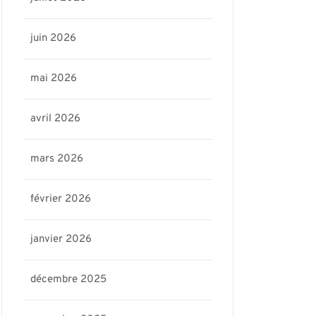
juin 2026
mai 2026
avril 2026
mars 2026
février 2026
janvier 2026
décembre 2025