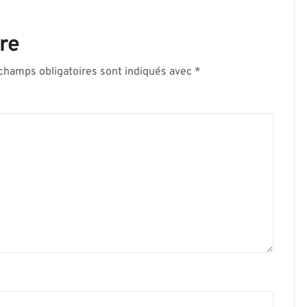
re
champs obligatoires sont indiqués avec
*