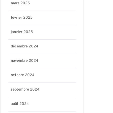
mars 2025
février 2025
janvier 2025
décembre 2024
novembre 2024
octobre 2024
septembre 2024
août 2024