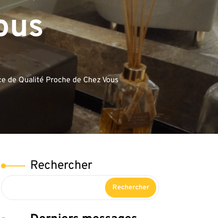
ous
ce de Qualité Proche de Chez Vous
Rechercher
Rechercher