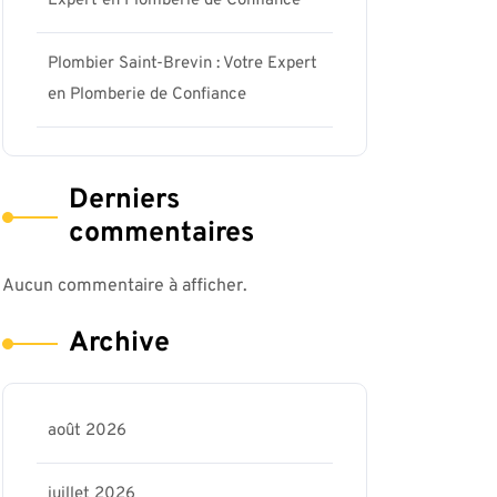
Expert en Plomberie de Confiance
Plombier Saint-Brevin : Votre Expert
en Plomberie de Confiance
Derniers
commentaires
Aucun commentaire à afficher.
Archive
août 2026
juillet 2026