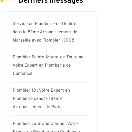
Derniers messages
Service de Plomberie de Qualité
dans le 8ème Arrondissement de
Marseille avec Plombier 13008
Plombier Sainte-Maure-de-Touraine :
Votre Expert en Plomberie de
Confiance
Plombier 13 : Votre Expert en
Plomberie dans le 13ème
Arrondissement de Paris
Plombier La Grand Combe : Votre