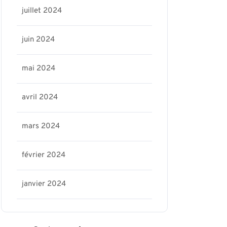
juillet 2024
juin 2024
mai 2024
avril 2024
mars 2024
février 2024
janvier 2024