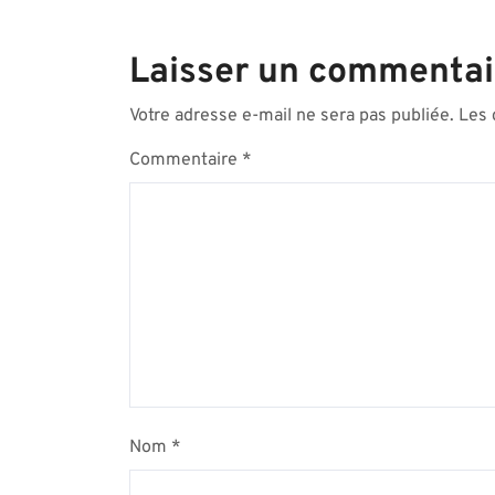
Laisser un commentai
Votre adresse e-mail ne sera pas publiée.
Les 
Commentaire
*
Nom
*