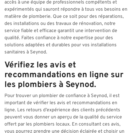
accès à une équipe de professionnels compétents et
expérimentés qui sauront répondre à tous vos besoins en
matière de plomberie. Que ce soit pour des réparations,
des installations ou des travaux de rénovation, notre
service fiable et efficace garantit une intervention de
qualité. Faites confiance à notre expertise pour des
solutions adaptées et durables pour vos installations
sanitaires à Seynod.
Vérifiez les avis et
recommandations en ligne sur
les plombiers à Seynod.
Pour trouver un plombier de confiance à Seynod, il est
important de vérifier les avis et recommandations en
ligne. Les retours d’expérience des clients précédents
peuvent vous donner un aperçu de la qualité du service
offert par les plombiers locaux. En consultant ces avis,
vous pourrez prendre une décision éclairée et choisir un