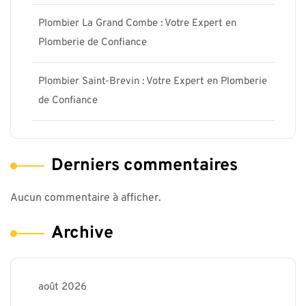
Plombier La Grand Combe : Votre Expert en
Plomberie de Confiance
Plombier Saint-Brevin : Votre Expert en Plomberie
de Confiance
Derniers commentaires
Aucun commentaire à afficher.
Archive
août 2026