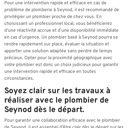
Pour une intervention rapide et efficace en cas de
problème de plomberie à Seynod, il est recommandé de
privilégier un plombier proche de chez vous. En
choisissant un professionnel local, vous bénéficierez
d’une réactivité accrue et d’une disponibilité immédiate
en cas d’urgence. Un plombier basé à Seynod pourra se
rendre rapidement sur place, évaluer la situation et
apporter une solution adaptée sans perdre de temps
précieux. Opter pour la proximité géographique avec
votre plombier est donc un choix judicieux pour garantir
une intervention rapide et efficace en toutes
circonstances.
Soyez clair sur les travaux à
réaliser avec le plombier de
Seynod dès le départ.
Pour garantir une collaboration efficace avec le plombier
de Seynod, il est essentiel d’être clair dès le départ sur les