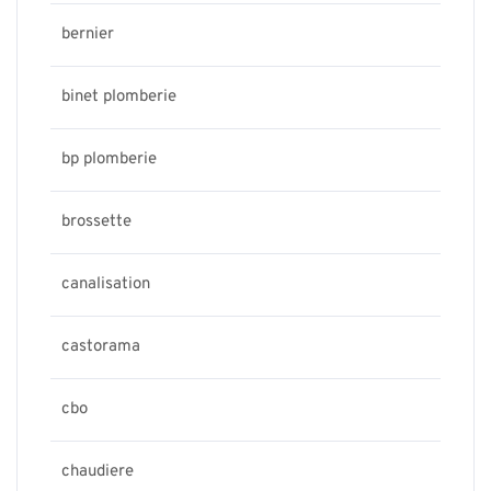
bernier
binet plomberie
bp plomberie
brossette
canalisation
castorama
cbo
chaudiere