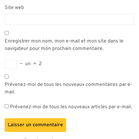
Site web
Enregistrer mon nom, mon e-mail et mon site dans le
navigateur pour mon prochain commentaire.
−
un
=
2
Prévenez-moi de tous les nouveaux commentaires par e-
mail.
Prévenez-moi de tous les nouveaux articles par e-mail.