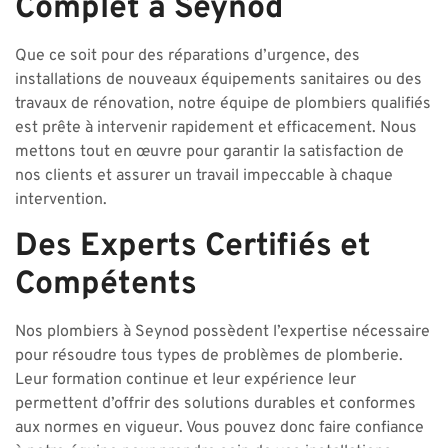
Complet à Seynod
Que ce soit pour des réparations d’urgence, des
installations de nouveaux équipements sanitaires ou des
travaux de rénovation, notre équipe de plombiers qualifiés
est prête à intervenir rapidement et efficacement. Nous
mettons tout en œuvre pour garantir la satisfaction de
nos clients et assurer un travail impeccable à chaque
intervention.
Des Experts Certifiés et
Compétents
Nos plombiers à Seynod possèdent l’expertise nécessaire
pour résoudre tous types de problèmes de plomberie.
Leur formation continue et leur expérience leur
permettent d’offrir des solutions durables et conformes
aux normes en vigueur. Vous pouvez donc faire confiance