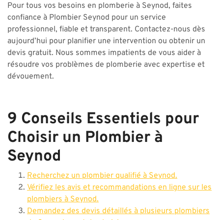
Pour tous vos besoins en plomberie à Seynod, faites
confiance à Plombier Seynod pour un service
professionnel, fiable et transparent. Contactez-nous dès
aujourd’hui pour planifier une intervention ou obtenir un
devis gratuit. Nous sommes impatients de vous aider à
résoudre vos problèmes de plomberie avec expertise et
dévouement.
9 Conseils Essentiels pour
Choisir un Plombier à
Seynod
Recherchez un plombier qualifié à Seynod.
Vérifiez les avis et recommandations en ligne sur les
plombiers à Seynod.
Demandez des devis détaillés à plusieurs plombiers