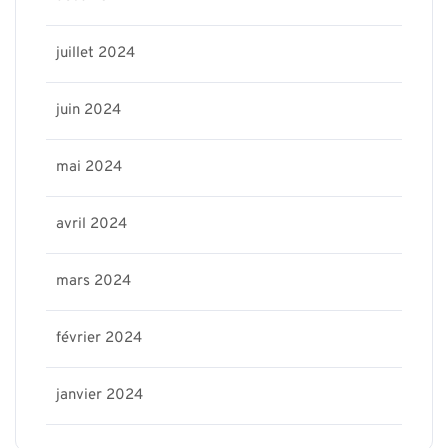
juillet 2024
juin 2024
mai 2024
avril 2024
mars 2024
février 2024
janvier 2024