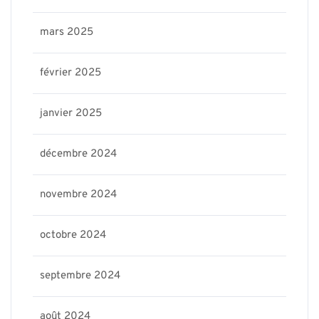
mars 2025
février 2025
janvier 2025
décembre 2024
novembre 2024
octobre 2024
septembre 2024
août 2024