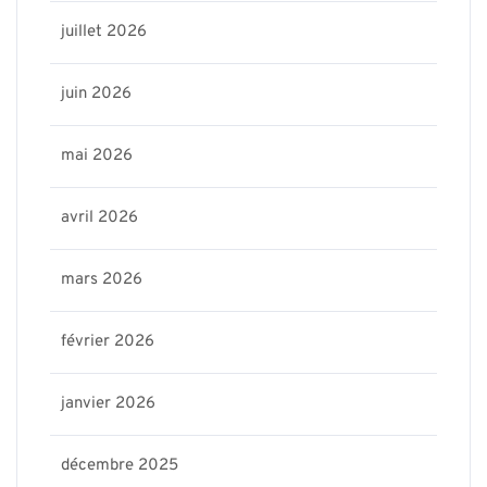
juillet 2026
juin 2026
mai 2026
avril 2026
mars 2026
février 2026
janvier 2026
décembre 2025