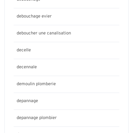
debouchage evier
deboucher une canalisation
decelle
decennale
demoulin plomberie
depannage
depannage plombier