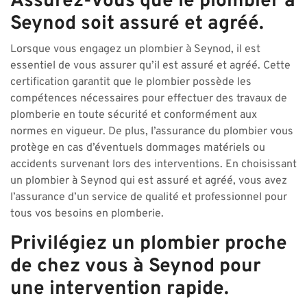
Assurez-vous que le plombier à
Seynod soit assuré et agréé.
Lorsque vous engagez un plombier à Seynod, il est
essentiel de vous assurer qu’il est assuré et agréé. Cette
certification garantit que le plombier possède les
compétences nécessaires pour effectuer des travaux de
plomberie en toute sécurité et conformément aux
normes en vigueur. De plus, l’assurance du plombier vous
protège en cas d’éventuels dommages matériels ou
accidents survenant lors des interventions. En choisissant
un plombier à Seynod qui est assuré et agréé, vous avez
l’assurance d’un service de qualité et professionnel pour
tous vos besoins en plomberie.
Privilégiez un plombier proche
de chez vous à Seynod pour
une intervention rapide.