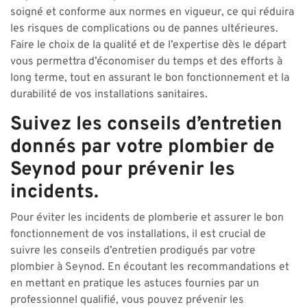
soigné et conforme aux normes en vigueur, ce qui réduira
les risques de complications ou de pannes ultérieures.
Faire le choix de la qualité et de l’expertise dès le départ
vous permettra d’économiser du temps et des efforts à
long terme, tout en assurant le bon fonctionnement et la
durabilité de vos installations sanitaires.
Suivez les conseils d’entretien
donnés par votre plombier de
Seynod pour prévenir les
incidents.
Pour éviter les incidents de plomberie et assurer le bon
fonctionnement de vos installations, il est crucial de
suivre les conseils d’entretien prodigués par votre
plombier à Seynod. En écoutant les recommandations et
en mettant en pratique les astuces fournies par un
professionnel qualifié, vous pouvez prévenir les