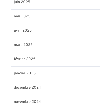
juin 2025
mai 2025
avril 2025
mars 2025
février 2025
janvier 2025
décembre 2024
novembre 2024