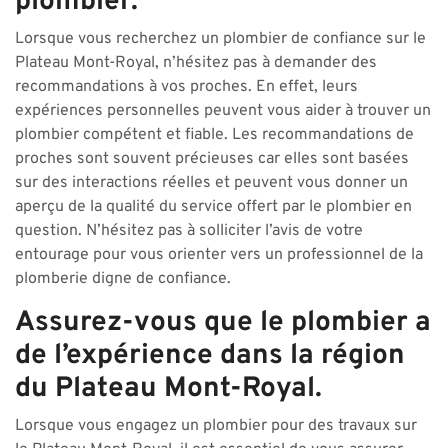
plombier.
Lorsque vous recherchez un plombier de confiance sur le
Plateau Mont-Royal, n’hésitez pas à demander des
recommandations à vos proches. En effet, leurs
expériences personnelles peuvent vous aider à trouver un
plombier compétent et fiable. Les recommandations de
proches sont souvent précieuses car elles sont basées
sur des interactions réelles et peuvent vous donner un
aperçu de la qualité du service offert par le plombier en
question. N’hésitez pas à solliciter l’avis de votre
entourage pour vous orienter vers un professionnel de la
plomberie digne de confiance.
Assurez-vous que le plombier a
de l’expérience dans la région
du Plateau Mont-Royal.
Lorsque vous engagez un plombier pour des travaux sur