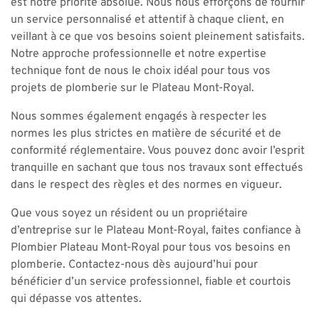
est notre priorité absolue. Nous nous efforçons de fournir
un service personnalisé et attentif à chaque client, en
veillant à ce que vos besoins soient pleinement satisfaits.
Notre approche professionnelle et notre expertise
technique font de nous le choix idéal pour tous vos
projets de plomberie sur le Plateau Mont-Royal.
Nous sommes également engagés à respecter les
normes les plus strictes en matière de sécurité et de
conformité réglementaire. Vous pouvez donc avoir l’esprit
tranquille en sachant que tous nos travaux sont effectués
dans le respect des règles et des normes en vigueur.
Que vous soyez un résident ou un propriétaire
d’entreprise sur le Plateau Mont-Royal, faites confiance à
Plombier Plateau Mont-Royal pour tous vos besoins en
plomberie. Contactez-nous dès aujourd’hui pour
bénéficier d’un service professionnel, fiable et courtois
qui dépasse vos attentes.