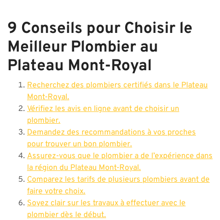
9 Conseils pour Choisir le
Meilleur Plombier au
Plateau Mont-Royal
Recherchez des plombiers certifiés dans le Plateau
Mont-Royal.
Vérifiez les avis en ligne avant de choisir un
plombier.
Demandez des recommandations à vos proches
pour trouver un bon plombier.
Assurez-vous que le plombier a de l’expérience dans
la région du Plateau Mont-Royal.
Comparez les tarifs de plusieurs plombiers avant de
faire votre choix.
Soyez clair sur les travaux à effectuer avec le
plombier dès le début.