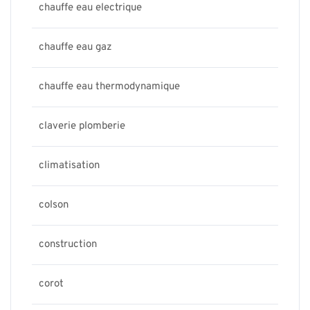
chauffe eau electrique
chauffe eau gaz
chauffe eau thermodynamique
claverie plomberie
climatisation
colson
construction
corot