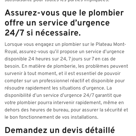
satisfaisante pour toutes les parties impliquées.
Assurez-vous que le plombier
offre un service d’urgence
24/7 si nécessaire.
Lorsque vous engagez un plombier sur le Plateau Mont-
Royal, assurez-vous qu’il propose un service d’urgence
disponible 24 heures sur 24, 7 jours sur 7 en cas de
besoin. En matière de plomberie, les problèmes peuvent
survenir à tout moment, et il est essentiel de pouvoir
compter sur un professionnel réactif et disponible pour
résoudre rapidement les situations d’urgence. La
disponibilité d’un service d’urgence 24/7 garantit que
votre plombier pourra intervenir rapidement, même en
dehors des heures de bureau, pour assurer la sécurité et
le bon fonctionnement de vos installations.
Demandez un devis détaillé