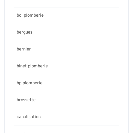
bcl plomberie
bergues
bernier
binet plomberie
bp plomberie
brossette
canalisation