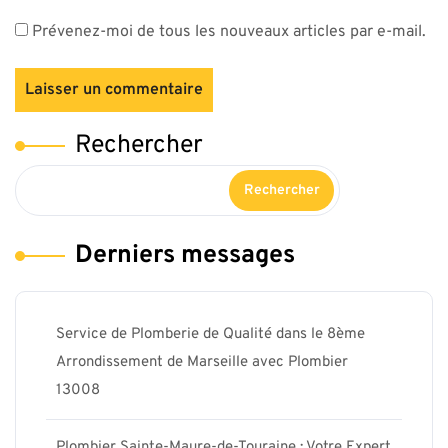
Prévenez-moi de tous les nouveaux articles par e-mail.
Rechercher
Rechercher
Derniers messages
Service de Plomberie de Qualité dans le 8ème
Arrondissement de Marseille avec Plombier
13008
Plombier Sainte-Maure-de-Touraine : Votre Expert