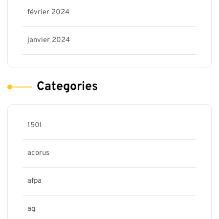
février 2024
janvier 2024
Categories
150l
acorus
afpa
ag