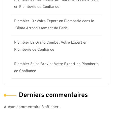
en Plomberie de Confiance
Plombier 13 : Votre Expert en Plomberie dans le
13ème Arrondissement de Paris
Plombier La Grand Combe : Votre Expert en
Plomberie de Confiance
Plombier Saint-Brevin : Votre Expert en Plomberie
de Confiance
Derniers commentaires
Aucun commentaire à afficher.