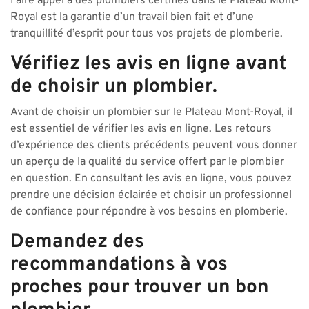
Faire appel à des plombiers certifiés dans le Plateau Mont-
Royal est la garantie d’un travail bien fait et d’une
tranquillité d’esprit pour tous vos projets de plomberie.
Vérifiez les avis en ligne avant
de choisir un plombier.
Avant de choisir un plombier sur le Plateau Mont-Royal, il
est essentiel de vérifier les avis en ligne. Les retours
d’expérience des clients précédents peuvent vous donner
un aperçu de la qualité du service offert par le plombier
en question. En consultant les avis en ligne, vous pouvez
prendre une décision éclairée et choisir un professionnel
de confiance pour répondre à vos besoins en plomberie.
Demandez des
recommandations à vos
proches pour trouver un bon