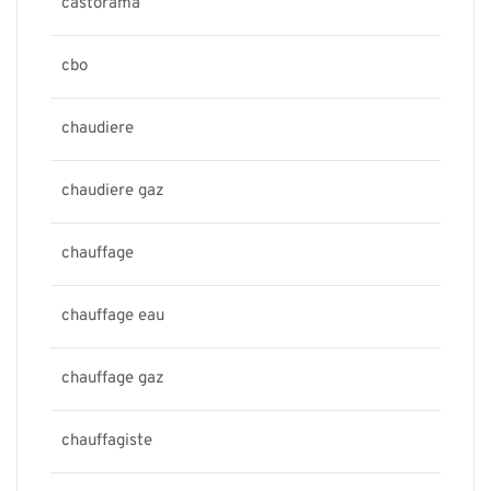
castorama
cbo
chaudiere
chaudiere gaz
chauffage
chauffage eau
chauffage gaz
chauffagiste