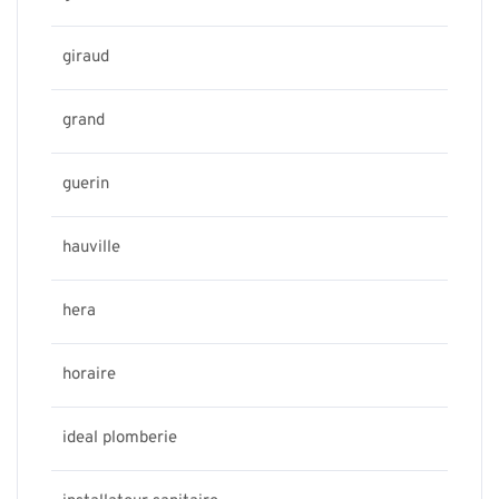
giraud
grand
guerin
hauville
hera
horaire
ideal plomberie