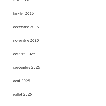
février 2026
janvier 2026
décembre 2025
novembre 2025
octobre 2025
septembre 2025
août 2025
juillet 2025