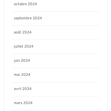
octobre 2024
septembre 2024
août 2024
juillet 2024
juin 2024
mai 2024
avril 2024
mars 2024