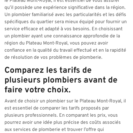
le Plateau Mont-Royal, il est essentiel de vous assurer
qu’il possède une expérience significative dans la région.
Un plombier familiarisé avec les particularités et les défis
spécifiques du quartier sera mieux équipé pour fournir un
service efficace et adapté à vos besoins. En choisissant
un plombier ayant une connaissance approfondie de la
région du Plateau Mont-Royal, vous pouvez avoir
confiance en la qualité du travail effectué et en la rapidité
de résolution de vos problèmes de plomberie.
Comparez les tarifs de
plusieurs plombiers avant de
faire votre choix.
Avant de choisir un plombier sur le Plateau Mont-Royal, il
est essentiel de comparer les tarifs proposés par
plusieurs professionnels. En comparant les prix, vous
pourrez avoir une idée plus précise des coûts associés
aux services de plomberie et trouver l’offre qui