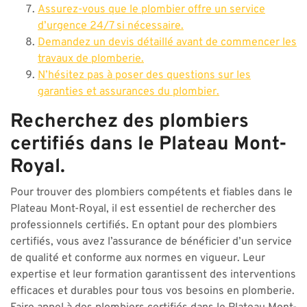
Assurez-vous que le plombier offre un service
d’urgence 24/7 si nécessaire.
Demandez un devis détaillé avant de commencer les
travaux de plomberie.
N’hésitez pas à poser des questions sur les
garanties et assurances du plombier.
Recherchez des plombiers
certifiés dans le Plateau Mont-
Royal.
Pour trouver des plombiers compétents et fiables dans le
Plateau Mont-Royal, il est essentiel de rechercher des
professionnels certifiés. En optant pour des plombiers
certifiés, vous avez l’assurance de bénéficier d’un service
de qualité et conforme aux normes en vigueur. Leur
expertise et leur formation garantissent des interventions
efficaces et durables pour tous vos besoins en plomberie.