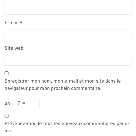
E-mail
*
Site web
Enregistrer mon nom, mon e-mail et mon site dans le
navigateur pour mon prochain commentaire.
un
+
7
=
Prévenez-moi de tous les nouveaux commentaires par e-
mail.