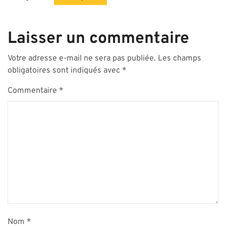
Laisser un commentaire
Votre adresse e-mail ne sera pas publiée.
Les champs
obligatoires sont indiqués avec
*
Commentaire
*
Nom
*