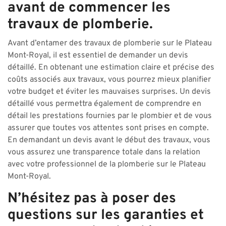
avant de commencer les
travaux de plomberie.
Avant d’entamer des travaux de plomberie sur le Plateau
Mont-Royal, il est essentiel de demander un devis
détaillé. En obtenant une estimation claire et précise des
coûts associés aux travaux, vous pourrez mieux planifier
votre budget et éviter les mauvaises surprises. Un devis
détaillé vous permettra également de comprendre en
détail les prestations fournies par le plombier et de vous
assurer que toutes vos attentes sont prises en compte.
En demandant un devis avant le début des travaux, vous
vous assurez une transparence totale dans la relation
avec votre professionnel de la plomberie sur le Plateau
Mont-Royal.
N’hésitez pas à poser des
questions sur les garanties et