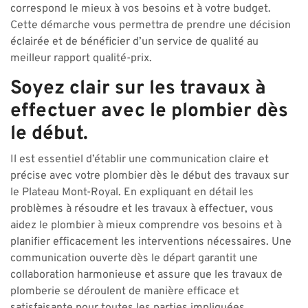
correspond le mieux à vos besoins et à votre budget.
Cette démarche vous permettra de prendre une décision
éclairée et de bénéficier d’un service de qualité au
meilleur rapport qualité-prix.
Soyez clair sur les travaux à
effectuer avec le plombier dès
le début.
Il est essentiel d’établir une communication claire et
précise avec votre plombier dès le début des travaux sur
le Plateau Mont-Royal. En expliquant en détail les
problèmes à résoudre et les travaux à effectuer, vous
aidez le plombier à mieux comprendre vos besoins et à
planifier efficacement les interventions nécessaires. Une
communication ouverte dès le départ garantit une
collaboration harmonieuse et assure que les travaux de
plomberie se déroulent de manière efficace et