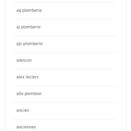
ag plomberie
aj plomberie
ajs plomberie
alencon
alex leclerc
allo plombier
ancien
anciennes