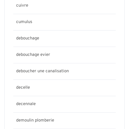
cuivre
cumulus
debouchage
debouchage evier
deboucher une canalisation
decelle
decennale
demoulin plomberie