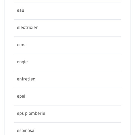
eau
electricien
ems
engie
entretien
epel
eps plomberie
espinosa