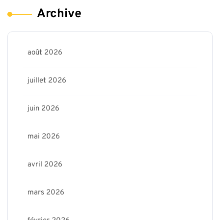
Archive
août 2026
juillet 2026
juin 2026
mai 2026
avril 2026
mars 2026