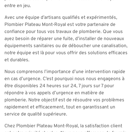
entre en jeu.
Avec une équipe d’artisans qualifiés et expérimentés,
Plombier Plateau Mont-Royal est votre partenaire de
confiance pour tous vos travaux de plomberie. Que vous
ayez besoin de réparer une fuite, d’installer de nouveaux
équipements sanitaires ou de déboucher une canalisation,
notre équipe est là pour vous offrir des solutions efficaces
et durables.
Nous comprenons l’importance d’une intervention rapide
en cas d’urgence. C’est pourquoi nous nous engageons à
être disponibles 24 heures sur 24, 7 jours sur 7 pour
répondre à vos appels d’urgence en matière de
plomberie. Notre objectif est de résoudre vos problèmes
rapidement et efficacement, tout en garantissant un
service de qualité supérieure.
Chez Plombier Plateau Mont-Royal, la satisfaction client