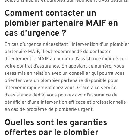
solutions fiables et durables qui répondent à vos besoins.
Comment contacter un
plombier partenaire MAIF en
cas d’urgence ?
En cas d’urgence nécessitant l’intervention d’un plombier
partenaire MAIF, il est recommandé de contacter
directement la MAIF au numéro d’assistance indiqué sur
votre contrat d’assurance. En appelant ce numéro, vous
serez mis en relation avec un conseiller qui pourra vous
orienter vers un plombier partenaire disponible pour
intervenir rapidement chez vous. Grâce à ce service
d’assistance dédié, vous pouvez avoir l’assurance de
bénéficier d’une intervention efficace et professionnelle
en cas de problème de plomberie urgent.
Quelles sont les garanties
offertes par le plombier