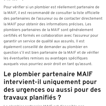
Pour vérifier si un plombier est réellement partenaire de
la MAIF, il est recommandé de consulter la liste officielle
des partenaires de l’assureur ou de contacter directement
la MAIF pour obtenir des informations précises. Les
plombiers partenaires de la MAIF sont généralement
certifiés et formés en collaboration avec l’assureur pour
garantir un service de qualité aux assurés. Il est
également conseillé de demander au plombier en
question s’il est bien partenaire de la MAIF et de vérifier
les éventuelles remises ou avantages spécifiques
auxquels vous pourriez avoir droit en tant qu’assuré.
Le plombier partenaire MAIF
intervient-il uniquement pour
des urgences ou aussi pour des
travaux planifiés ?