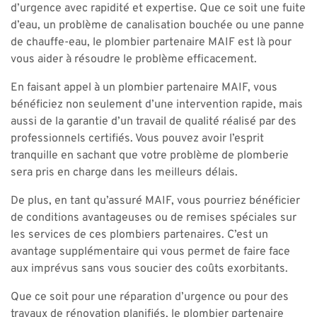
d’urgence avec rapidité et expertise. Que ce soit une fuite
d’eau, un problème de canalisation bouchée ou une panne
de chauffe-eau, le plombier partenaire MAIF est là pour
vous aider à résoudre le problème efficacement.
En faisant appel à un plombier partenaire MAIF, vous
bénéficiez non seulement d’une intervention rapide, mais
aussi de la garantie d’un travail de qualité réalisé par des
professionnels certifiés. Vous pouvez avoir l’esprit
tranquille en sachant que votre problème de plomberie
sera pris en charge dans les meilleurs délais.
De plus, en tant qu’assuré MAIF, vous pourriez bénéficier
de conditions avantageuses ou de remises spéciales sur
les services de ces plombiers partenaires. C’est un
avantage supplémentaire qui vous permet de faire face
aux imprévus sans vous soucier des coûts exorbitants.
Que ce soit pour une réparation d’urgence ou pour des
travaux de rénovation planifiés, le plombier partenaire