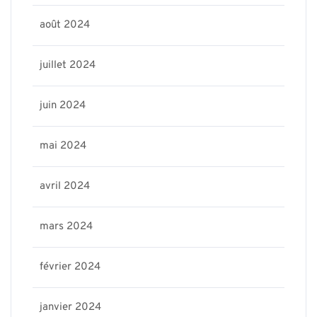
août 2024
juillet 2024
juin 2024
mai 2024
avril 2024
mars 2024
février 2024
janvier 2024