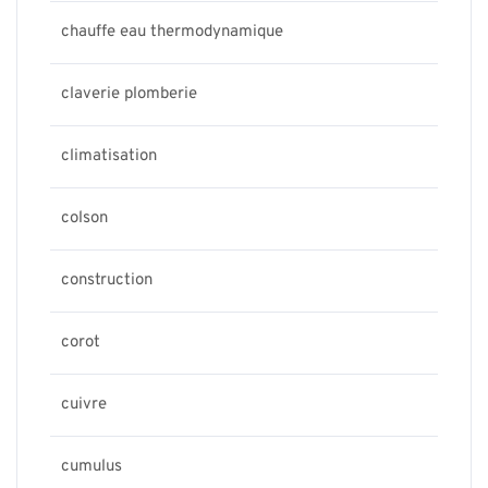
chauffe eau thermodynamique
claverie plomberie
climatisation
colson
construction
corot
cuivre
cumulus