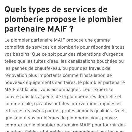
Quels types de services de
plomberie propose le plombier
partenaire MAIF ?
Le plombier partenaire MAIF propose une gamme
complète de services de plomberie pour répondre à tous
vos besoins. Que ce soit pour des réparations d’urgence
telles que les fuites d’eau, les canalisations bouchées ou
les pannes de chauffe-eau, ou pour des travaux de
rénovation plus importants comme l’installation de
nouveaux équipements sanitaires, le plombier partenaire
MAIF est là pour vous accompagner. Leur expertise
couvre tous les aspects de la plomberie résidentielle et
commerciale, garantissant des interventions rapides et
efficaces réalisées par des professionnels qualifiés. Quels
que soient vos problèmes de plomberie, vous pouvez
compter sur le plombier partenaire MAIF pour fournir des