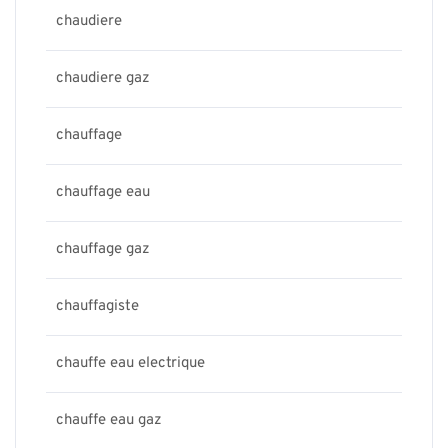
chaudiere
chaudiere gaz
chauffage
chauffage eau
chauffage gaz
chauffagiste
chauffe eau electrique
chauffe eau gaz