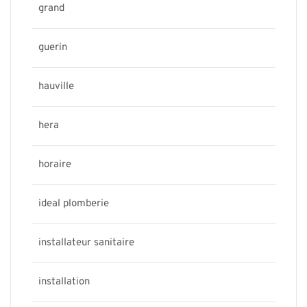
grand
guerin
hauville
hera
horaire
ideal plomberie
installateur sanitaire
installation