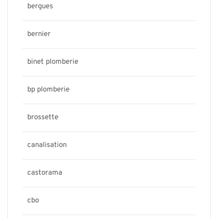
bergues
bernier
binet plomberie
bp plomberie
brossette
canalisation
castorama
cbo