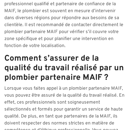
professionnel qualifié et partenaire de confiance de la
MAIF, le plombier est souvent en mesure d’intervenir
dans diverses régions pour répondre aux besoins de sa
clientèle. Il est recommandé de contacter directement le
plombier partenaire MAIF pour vérifier s’il couvre votre
zone spécifique et pour planifier une intervention en
fonction de votre localisation.
Comment s’assurer de la
qualité du travail réalisé par un
plombier partenaire MAIF ?
Lorsque vous faites appel à un plombier partenaire MAIF,
vous pouvez être assuré de la qualité du travail réalisé. En
effet, ces professionnels sont soigneusement
sélectionnés et formés pour garantir un service de haute
qualité. De plus, en tant que partenaires de la MAIF, ils
doivent respecter des normes strictes en matière de