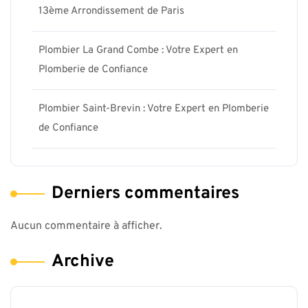
13ème Arrondissement de Paris
Plombier La Grand Combe : Votre Expert en
Plomberie de Confiance
Plombier Saint-Brevin : Votre Expert en Plomberie
de Confiance
Derniers commentaires
Aucun commentaire à afficher.
Archive