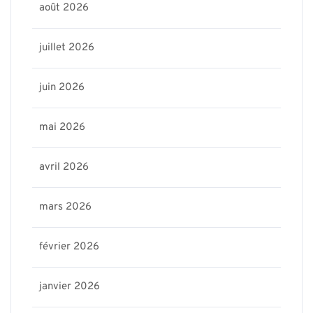
août 2026
juillet 2026
juin 2026
mai 2026
avril 2026
mars 2026
février 2026
janvier 2026