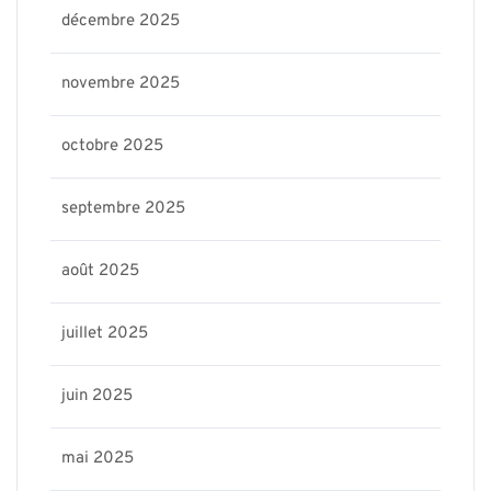
décembre 2025
novembre 2025
octobre 2025
septembre 2025
août 2025
juillet 2025
juin 2025
mai 2025