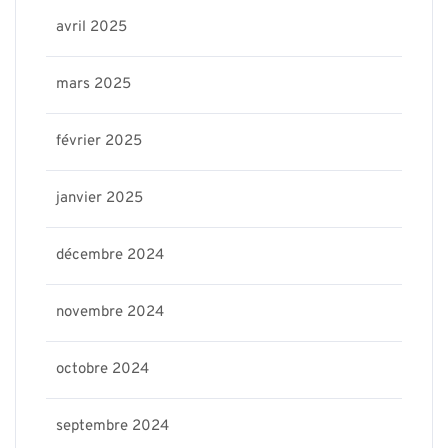
avril 2025
mars 2025
février 2025
janvier 2025
décembre 2024
novembre 2024
octobre 2024
septembre 2024