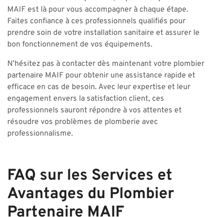
MAIF est là pour vous accompagner à chaque étape.
Faites confiance à ces professionnels qualifiés pour
prendre soin de votre installation sanitaire et assurer le
bon fonctionnement de vos équipements.
N’hésitez pas à contacter dès maintenant votre plombier
partenaire MAIF pour obtenir une assistance rapide et
efficace en cas de besoin. Avec leur expertise et leur
engagement envers la satisfaction client, ces
professionnels sauront répondre à vos attentes et
résoudre vos problèmes de plomberie avec
professionnalisme.
FAQ sur les Services et
Avantages du Plombier
Partenaire MAIF