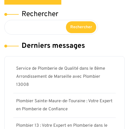
Rechercher
Rechercher
Derniers messages
Service de Plomberie de Qualité dans le 8ème
Arrondissement de Marseille avec Plombier
13008
Plombier Sainte-Maure-de-Touraine : Votre Expert
en Plomberie de Confiance
Plombier 13 : Votre Expert en Plomberie dans le