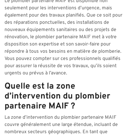
Le plombier partenaire MAIF est disponible non
seulement pour les interventions d’urgence, mais
également pour des travaux planifiés. Que ce soit pour
des réparations ponctuelles, des installations de
nouveaux équipements sanitaires ou des projets de
rénovation, le plombier partenaire MAIF met à votre
disposition son expertise et son savoir-faire pour
répondre à tous vos besoins en matière de plomberie.
Vous pouvez compter sur ces professionnels qualifiés
pour assurer la réussite de vos travaux, qu’ils soient
urgents ou prévus à l’avance.
Quelle est la zone
d’intervention du plombier
partenaire MAIF ?
La zone d’intervention du plombier partenaire MAIF
couvre généralement une large étendue, incluant de
nombreux secteurs géographiques. En tant que