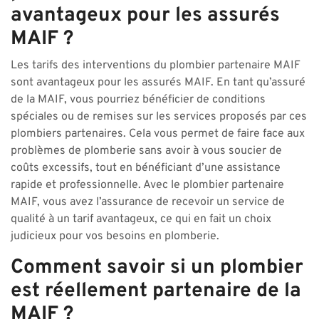
avantageux pour les assurés
MAIF ?
Les tarifs des interventions du plombier partenaire MAIF
sont avantageux pour les assurés MAIF. En tant qu’assuré
de la MAIF, vous pourriez bénéficier de conditions
spéciales ou de remises sur les services proposés par ces
plombiers partenaires. Cela vous permet de faire face aux
problèmes de plomberie sans avoir à vous soucier de
coûts excessifs, tout en bénéficiant d’une assistance
rapide et professionnelle. Avec le plombier partenaire
MAIF, vous avez l’assurance de recevoir un service de
qualité à un tarif avantageux, ce qui en fait un choix
judicieux pour vos besoins en plomberie.
Comment savoir si un plombier
est réellement partenaire de la
MAIF ?