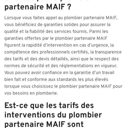
partenaire MAIF ?
Lorsque vous faites appel au plombier partenaire MAIF,
vous bénéficiez de garanties solides pour assurer la
qualité et la fiabilité des services fournis. Parmi les
garanties offertes par le plombier partenaire MAIF
figurent la rapidité d’intervention en cas d’urgence, la
compétence des professionnels certifiés, la transparence
des tarifs et des devis détaillés, ainsi que le respect des
normes de sécurité et des réglementations en vigueur.
Vous pouvez avoir confiance en la garantie d’un travail
bien fait et conforme aux standards les plus élevés
lorsque vous choisissez le plombier partenaire MAIF pour
vos besoins en plomberie.
Est-ce que les tarifs des
interventions du plombier
partenaire MAIF sont