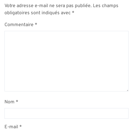
Votre adresse e-mail ne sera pas publiée.
Les champs
obligatoires sont indiqués avec
*
Commentaire
*
Nom
*
E-mail
*