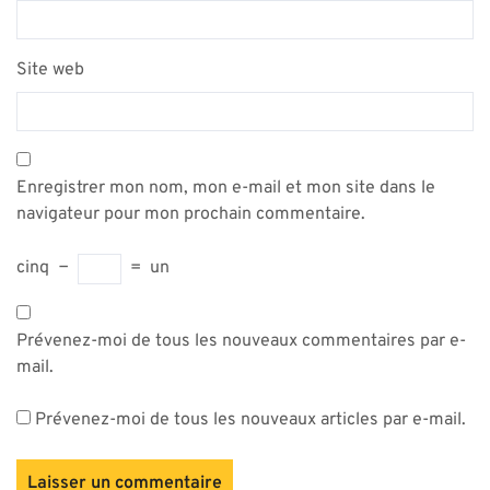
Site web
Enregistrer mon nom, mon e-mail et mon site dans le
navigateur pour mon prochain commentaire.
cinq
−
=
un
Prévenez-moi de tous les nouveaux commentaires par e-
mail.
Prévenez-moi de tous les nouveaux articles par e-mail.