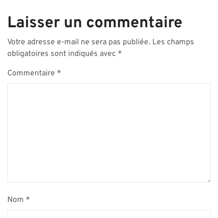
Laisser un commentaire
Votre adresse e-mail ne sera pas publiée.
Les champs
obligatoires sont indiqués avec
*
Commentaire
*
Nom
*