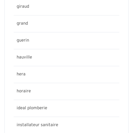
giraud
grand
guerin
hauville
hera
horaire
ideal plomberie
installateur sanitaire