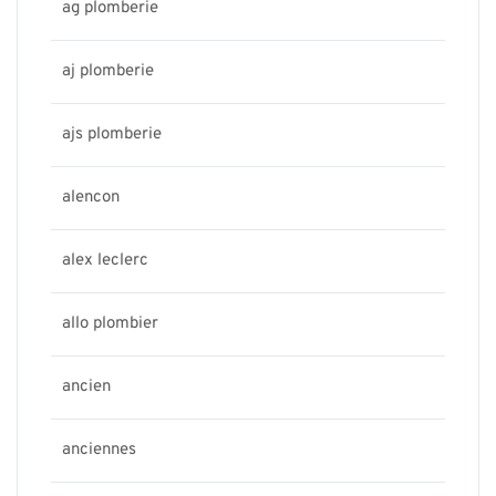
ag plomberie
aj plomberie
ajs plomberie
alencon
alex leclerc
allo plombier
ancien
anciennes