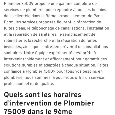
Plombier 75009 propose une gamme complète de
services de plomberie pour répondre à tous les besoins
de sa clientèle dans le 9ème arrondissement de Paris.
Parmi les services proposés figurent la réparation de
fuites d’eau, le débouchage de canalisations, l’installation
et la réparation de sanitaires, le remplacement de
robinetterie, la recherche et la réparation de fuites
invisibles, ainsi que l’entretien préventif des installations
sanitaires. Notre équipe expérimentée est prête à
intervenir rapidement et efficacement pour garantir des
solutions durables et adaptées à chaque situation. Faites
confiance à Plombier 75009 pour tous vos besoins en
plomberie, nous sommes là pour vous offrir un service
professionnel et de qualité.
Quels sont les horaires
d’intervention de Plombier
75009 dans le 9ème