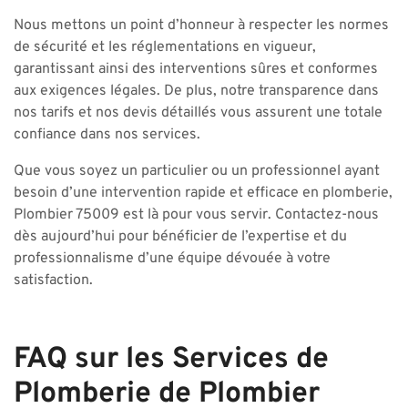
Nous mettons un point d’honneur à respecter les normes
de sécurité et les réglementations en vigueur,
garantissant ainsi des interventions sûres et conformes
aux exigences légales. De plus, notre transparence dans
nos tarifs et nos devis détaillés vous assurent une totale
confiance dans nos services.
Que vous soyez un particulier ou un professionnel ayant
besoin d’une intervention rapide et efficace en plomberie,
Plombier 75009 est là pour vous servir. Contactez-nous
dès aujourd’hui pour bénéficier de l’expertise et du
professionnalisme d’une équipe dévouée à votre
satisfaction.
FAQ sur les Services de
Plomberie de Plombier