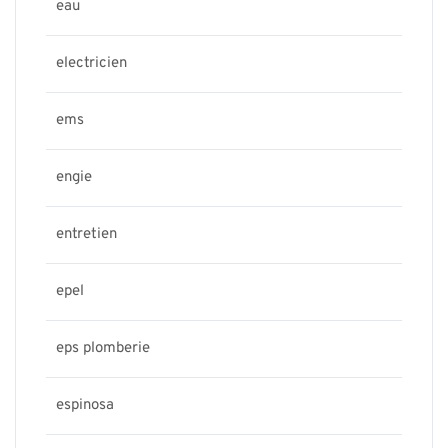
eau
electricien
ems
engie
entretien
epel
eps plomberie
espinosa