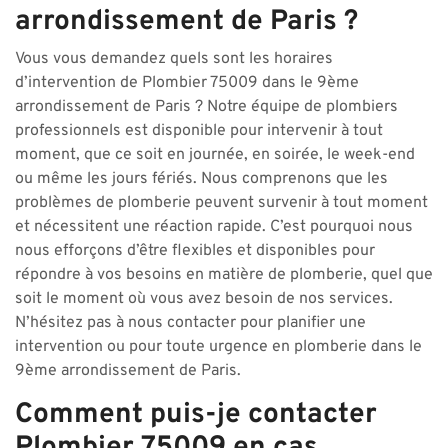
arrondissement de Paris ?
Vous vous demandez quels sont les horaires
d’intervention de Plombier 75009 dans le 9ème
arrondissement de Paris ? Notre équipe de plombiers
professionnels est disponible pour intervenir à tout
moment, que ce soit en journée, en soirée, le week-end
ou même les jours fériés. Nous comprenons que les
problèmes de plomberie peuvent survenir à tout moment
et nécessitent une réaction rapide. C’est pourquoi nous
nous efforçons d’être flexibles et disponibles pour
répondre à vos besoins en matière de plomberie, quel que
soit le moment où vous avez besoin de nos services.
N’hésitez pas à nous contacter pour planifier une
intervention ou pour toute urgence en plomberie dans le
9ème arrondissement de Paris.
Comment puis-je contacter