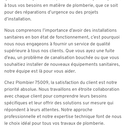
à tous vos besoins en matière de plomberie, que ce soit
pour des réparations d’urgence ou des projets
d’installation.
Nous comprenons l’importance d’avoir des installations
sanitaires en bon état de fonctionnement, c’est pourquoi
nous nous engageons à fournir un service de qualité
supérieure à tous nos clients. Que vous ayez une fuite
d’eau, un problème de canalisation bouchée ou que vous
souhaitiez installer de nouveaux équipements sanitaires,
notre équipe est là pour vous aider.
Chez Plombier 75009, la satisfaction du client est notre
priorité absolue. Nous travaillons en étroite collaboration
avec chaque client pour comprendre leurs besoins
spécifiques et leur offrir des solutions sur mesure qui
répondent à leurs attentes. Notre approche
professionnelle et notre expertise technique font de nous
le choix idéal pour tous vos travaux de plomberie.