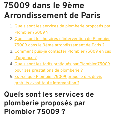
75009 dans le 9ème
Arrondissement de Paris
Quels sont les services de plomberie proposés par
Plombier 75009 ?
Quels sont les horaires d’intervention de Plombier
75009 dans le 9ème arrondissement de Paris ?
Comment puis-je contacter Plombier 75009 en cas
d’urgence ?
Quels sont les tarifs pratiqués par Plombier 75009
pour ses prestations de plomberie ?
Est-ce que Plombier 75009 propose des devis
gratuits avant toute intervention ?
Quels sont les services de
plomberie proposés par
Plombier 75009 ?