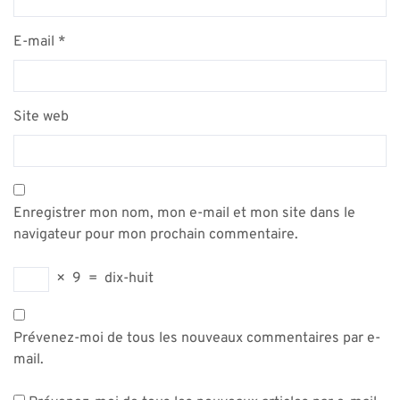
E-mail
*
Site web
Enregistrer mon nom, mon e-mail et mon site dans le
navigateur pour mon prochain commentaire.
×
9
=
dix-huit
Prévenez-moi de tous les nouveaux commentaires par e-
mail.