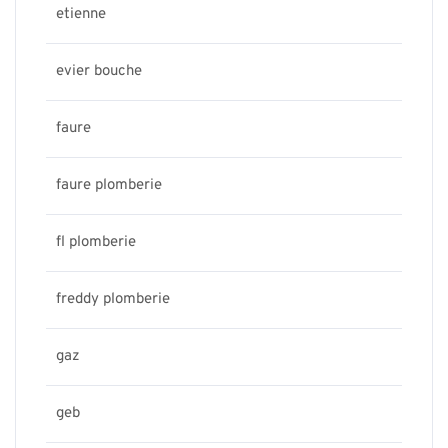
etienne
evier bouche
faure
faure plomberie
fl plomberie
freddy plomberie
gaz
geb