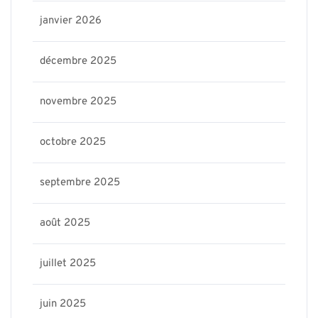
janvier 2026
décembre 2025
novembre 2025
octobre 2025
septembre 2025
août 2025
juillet 2025
juin 2025