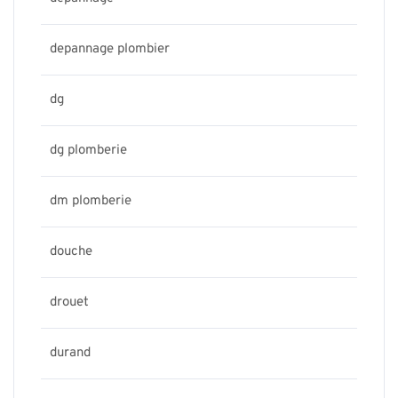
depannage plombier
dg
dg plomberie
dm plomberie
douche
drouet
durand