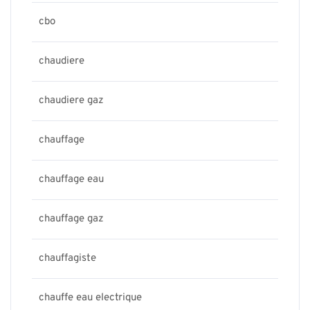
cbo
chaudiere
chaudiere gaz
chauffage
chauffage eau
chauffage gaz
chauffagiste
chauffe eau electrique