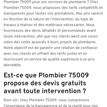
Plombier 75009 pour ses services de plomberie ? Chez
Plombier 75009, nous proposons des tarifs compétitifs et
transparents pour toutes nos prestations. Nos prix varient
en fonction de la nature de l’intervention, du type de
travaux à réaliser et des matériaux nécessaires. Nous
fournissons des devis détaillés et personnalisés avant
toute intervention, afin que nos clients aient une vision
claire des coûts associés à leurs projets de plomberie.
Notre objectif est de garantir une relation de confiance
avec nos clients en offrant des tarifs justes et en
fournissant un service de qualité supérieure à un prix
abordable.
Est-ce que Plombier 75009
propose des devis gratuits
avant toute intervention ?
Bien sûr, chez Plombier 75009, nous comprenons
l’importance de la transparence et de la clarté pour nos