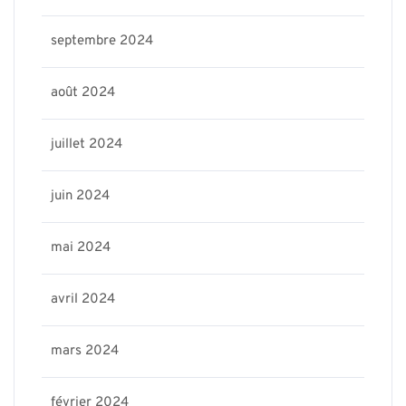
septembre 2024
août 2024
juillet 2024
juin 2024
mai 2024
avril 2024
mars 2024
février 2024