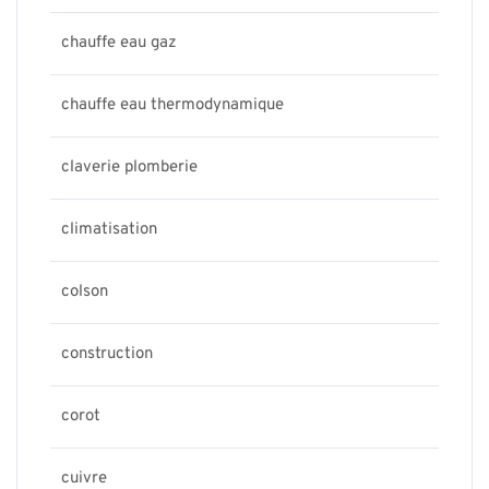
chauffe eau gaz
chauffe eau thermodynamique
claverie plomberie
climatisation
colson
construction
corot
cuivre