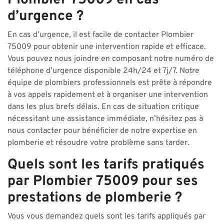
Plombier 75009 en cas
d’urgence ?
En cas d’urgence, il est facile de contacter Plombier
75009 pour obtenir une intervention rapide et efficace.
Vous pouvez nous joindre en composant notre numéro de
téléphone d’urgence disponible 24h/24 et 7j/7. Notre
équipe de plombiers professionnels est prête à répondre
à vos appels rapidement et à organiser une intervention
dans les plus brefs délais. En cas de situation critique
nécessitant une assistance immédiate, n’hésitez pas à
nous contacter pour bénéficier de notre expertise en
plomberie et résoudre votre problème sans tarder.
Quels sont les tarifs pratiqués
par Plombier 75009 pour ses
prestations de plomberie ?
Vous vous demandez quels sont les tarifs appliqués par