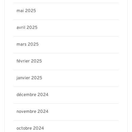
mai 2025
avril 2025
mars 2025
février 2025
janvier 2025
décembre 2024
novembre 2024
octobre 2024