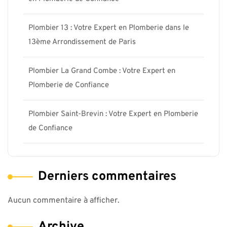
Plombier 13 : Votre Expert en Plomberie dans le
13ème Arrondissement de Paris
Plombier La Grand Combe : Votre Expert en
Plomberie de Confiance
Plombier Saint-Brevin : Votre Expert en Plomberie
de Confiance
Derniers commentaires
Aucun commentaire à afficher.