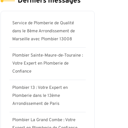
Derniers messages
Service de Plomberie de Qualité
dans le 8ème Arrondissement de
Marseille avec Plombier 13008
Plombier Sainte-Maure-de-Touraine :
Votre Expert en Plomberie de
Confiance
Plombier 13 : Votre Expert en
Plomberie dans le 13ème
Arrondissement de Paris
Plombier La Grand Combe : Votre