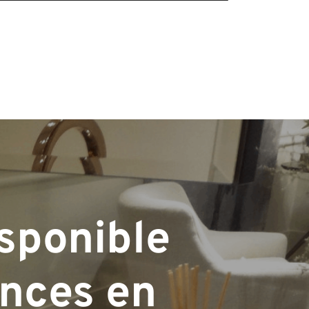
sponible
nces en