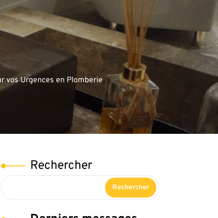
ur vos Urgences en Plomberie
Rechercher
Rechercher