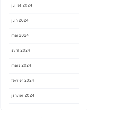
juillet 2024
juin 2024
mai 2024
avril 2024
mars 2024
février 2024
janvier 2024