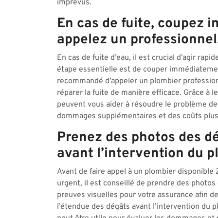
imprévus.
En cas de fuite, coupez 
appelez un professionnel
En cas de fuite d’eau, il est crucial d’agir rap
étape essentielle est de couper immédiatement 
recommandé d’appeler un plombier profession
réparer la fuite de manière efficace. Grâce à l
peuvent vous aider à résoudre le problème de 
dommages supplémentaires et des coûts plus
Prenez des photos des d
avant l’intervention du p
Avant de faire appel à un plombier disponibl
urgent, il est conseillé de prendre des photo
preuves visuelles pour votre assurance afin de
l’étendue des dégâts avant l’intervention du 