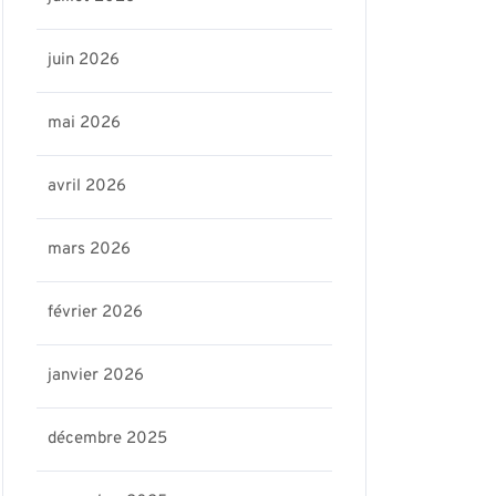
juin 2026
mai 2026
avril 2026
mars 2026
février 2026
janvier 2026
décembre 2025