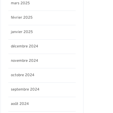
mars 2025
février 2025
janvier 2025
décembre 2024
novembre 2024
octobre 2024
septembre 2024
août 2024