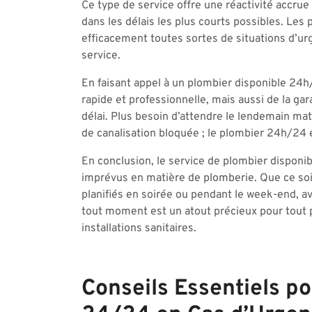
Ce type de service offre une réactivité accr
dans les délais les plus courts possibles. Le
efficacement toutes sortes de situations d’urge
service.
En faisant appel à un plombier disponible 24
rapide et professionnelle, mais aussi de la g
délai. Plus besoin d’attendre le lendemain ma
de canalisation bloquée ; le plombier 24h/24 es
En conclusion, le service de plombier disponi
imprévus en matière de plomberie. Que ce soi
planifiés en soirée ou pendant le week-end, a
tout moment est un atout précieux pour tout 
installations sanitaires.
Conseils Essentiels po