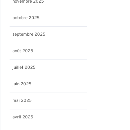
novembre 2025
octobre 2025
septembre 2025
août 2025
juillet 2025
juin 2025
mai 2025
avril 2025