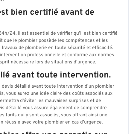
st bien certifié avant de
h/24, il est essentiel de vérifier qu’il est bien certifié
ntit que le plombier possède les compétences et les
travaux de plomberie en toute sécurité et efficacité.
 intervention professionnelle et conforme aux normes
’esprit nécessaire lors de situations d’urgence.
lé avant toute intervention.
evis détaillé avant toute intervention d’un plombier
s, vous aurez une idée claire des coûts associés aux
ermettra d’éviter les mauvaises surprises et de
vis détaillé vous assure également de comprendre
es tarifs qui y sont associés, vous offrant ainsi une
on réussie avec votre plombier en cas d’urgence.