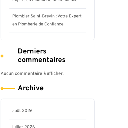
Expert en Plomberie de Confiance
Plombier Saint-Brevin : Votre Expert
en Plomberie de Confiance
Derniers
commentaires
Aucun commentaire à afficher.
Archive
août 2026
juillet 2026