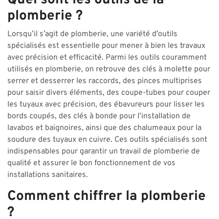
Quel sont les outils de la
plomberie ?
Lorsqu’il s’agit de plomberie, une variété d’outils
spécialisés est essentielle pour mener à bien les travaux
avec précision et efficacité. Parmi les outils couramment
utilisés en plomberie, on retrouve des clés à molette pour
serrer et desserrer les raccords, des pinces multiprises
pour saisir divers éléments, des coupe-tubes pour couper
les tuyaux avec précision, des ébavureurs pour lisser les
bords coupés, des clés à bonde pour l’installation de
lavabos et baignoires, ainsi que des chalumeaux pour la
soudure des tuyaux en cuivre. Ces outils spécialisés sont
indispensables pour garantir un travail de plomberie de
qualité et assurer le bon fonctionnement de vos
installations sanitaires.
Comment chiffrer la plomberie
?