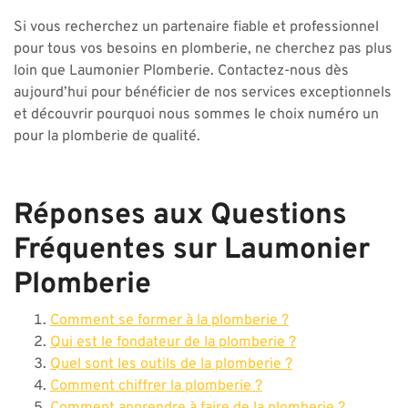
Si vous recherchez un partenaire fiable et professionnel
pour tous vos besoins en plomberie, ne cherchez pas plus
loin que Laumonier Plomberie. Contactez-nous dès
aujourd’hui pour bénéficier de nos services exceptionnels
et découvrir pourquoi nous sommes le choix numéro un
pour la plomberie de qualité.
Réponses aux Questions
Fréquentes sur Laumonier
Plomberie
Comment se former à la plomberie ?
Qui est le fondateur de la plomberie ?
Quel sont les outils de la plomberie ?
Comment chiffrer la plomberie ?