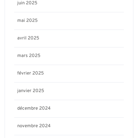
juin 2025
mai 2025
avril 2025
mars 2025
février 2025
janvier 2025
décembre 2024
novembre 2024