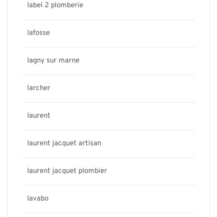
label 2 plomberie
lafosse
lagny sur marne
larcher
laurent
laurent jacquet artisan
laurent jacquet plombier
lavabo