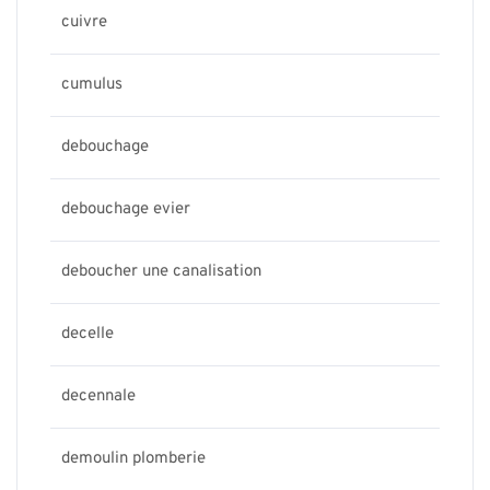
cuivre
cumulus
debouchage
debouchage evier
deboucher une canalisation
decelle
decennale
demoulin plomberie