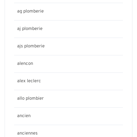
ag plomberie
aj plomberie
ajs plomberie
alencon
alex leclerc
allo plombier
ancien
anciennes