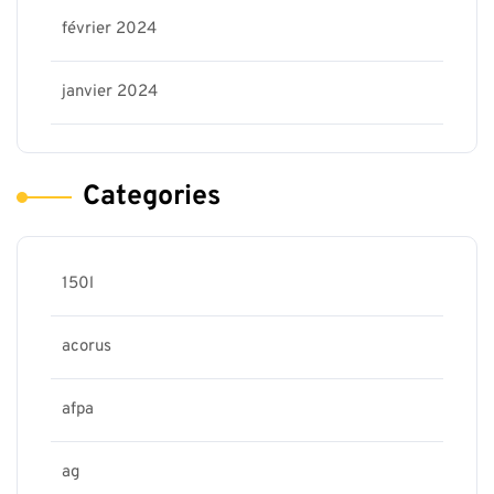
février 2024
janvier 2024
Categories
150l
acorus
afpa
ag