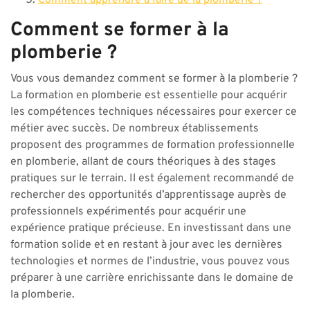
Comment apprendre à faire de la plomberie ?
Comment se former à la
plomberie ?
Vous vous demandez comment se former à la plomberie ?
La formation en plomberie est essentielle pour acquérir
les compétences techniques nécessaires pour exercer ce
métier avec succès. De nombreux établissements
proposent des programmes de formation professionnelle
en plomberie, allant de cours théoriques à des stages
pratiques sur le terrain. Il est également recommandé de
rechercher des opportunités d’apprentissage auprès de
professionnels expérimentés pour acquérir une
expérience pratique précieuse. En investissant dans une
formation solide et en restant à jour avec les dernières
technologies et normes de l’industrie, vous pouvez vous
préparer à une carrière enrichissante dans le domaine de
la plomberie.