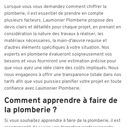
Lorsque vous vous demandez comment chiffrer la
plomberie, il est essentiel de prendre en compte
plusieurs facteurs. Laumonier Plomberie propose des
devis clairs et détaillés pour chaque projet, en prenant en
considération la nature des travaux à réaliser, les
matériaux nécessaires, la main-d’œuvre requise et
d’autres éléments spécifiques à votre situation. Nos
experts en plomberie évalueront soigneusement vos
besoins et vous fourniront une estimation précise pour
que vous ayez une idée claire des coûts impliqués. Nous
nous engageons à offrir une transparence totale dans nos
tarifs afin que vous puissiez planifier votre projet en toute
confiance avec Laumonier Plomberie.
Comment apprendre à faire de
la plomberie ?
Si vous souhaitez apprendre à faire de la plomberie, il est