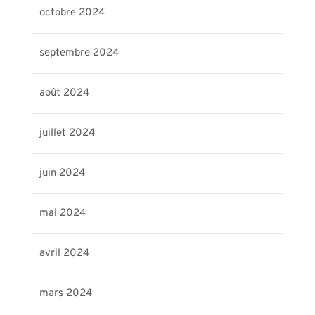
octobre 2024
septembre 2024
août 2024
juillet 2024
juin 2024
mai 2024
avril 2024
mars 2024