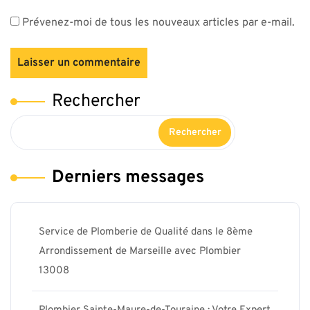
Prévenez-moi de tous les nouveaux articles par e-mail.
Rechercher
Rechercher
Derniers messages
Service de Plomberie de Qualité dans le 8ème
Arrondissement de Marseille avec Plombier
13008