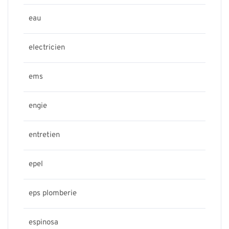
eau
electricien
ems
engie
entretien
epel
eps plomberie
espinosa