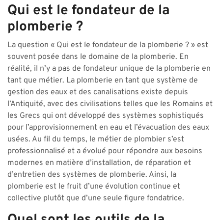
Qui est le fondateur de la
plomberie ?
La question « Qui est le fondateur de la plomberie ? » est
souvent posée dans le domaine de la plomberie. En
réalité, il n’y a pas de fondateur unique de la plomberie en
tant que métier. La plomberie en tant que système de
gestion des eaux et des canalisations existe depuis
l’Antiquité, avec des civilisations telles que les Romains et
les Grecs qui ont développé des systèmes sophistiqués
pour l’approvisionnement en eau et l’évacuation des eaux
usées. Au fil du temps, le métier de plombier s’est
professionnalisé et a évolué pour répondre aux besoins
modernes en matière d’installation, de réparation et
d’entretien des systèmes de plomberie. Ainsi, la
plomberie est le fruit d’une évolution continue et
collective plutôt que d’une seule figure fondatrice.