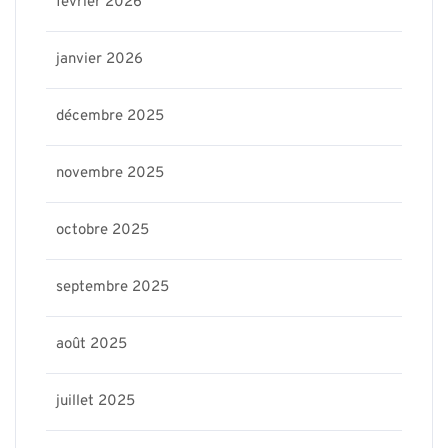
février 2026
janvier 2026
décembre 2025
novembre 2025
octobre 2025
septembre 2025
août 2025
juillet 2025