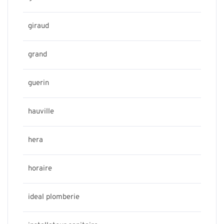
giraud
grand
guerin
hauville
hera
horaire
ideal plomberie