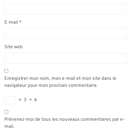
E-mail
*
Site web
Enregistrer mon nom, mon e-mail et mon site dans le
navigateur pour mon prochain commentaire.
×
3
=
6
Prévenez-moi de tous les nouveaux commentaires par e-
mail.