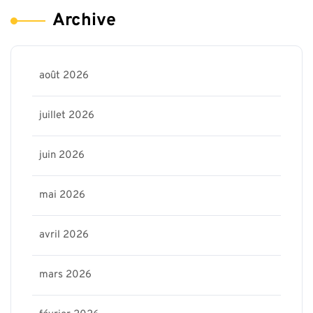
Archive
août 2026
juillet 2026
juin 2026
mai 2026
avril 2026
mars 2026