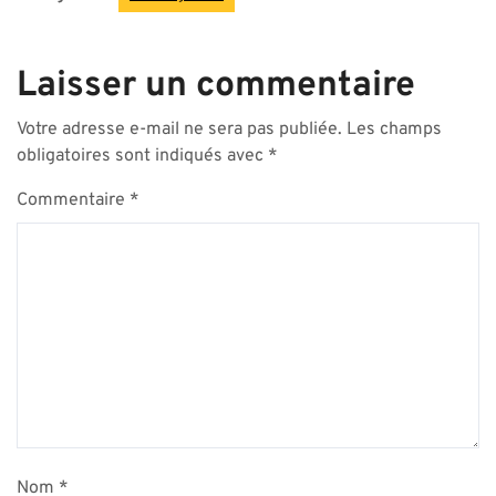
Laisser un commentaire
Votre adresse e-mail ne sera pas publiée.
Les champs
obligatoires sont indiqués avec
*
Commentaire
*
Nom
*