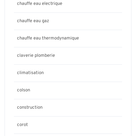
chauffe eau electrique
chauffe eau gaz
chauffe eau thermodynamique
claverie plomberie
climatisation
colson
construction
corot