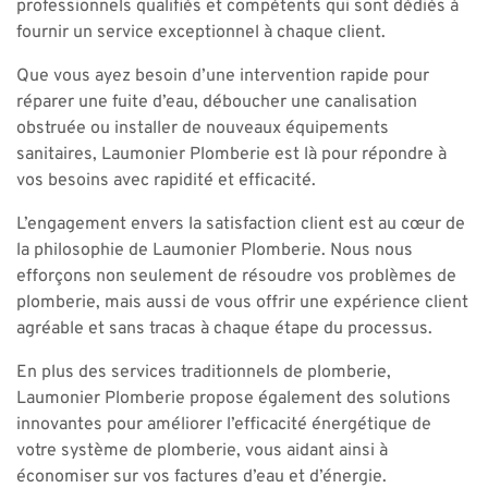
professionnels qualifiés et compétents qui sont dédiés à
fournir un service exceptionnel à chaque client.
Que vous ayez besoin d’une intervention rapide pour
réparer une fuite d’eau, déboucher une canalisation
obstruée ou installer de nouveaux équipements
sanitaires, Laumonier Plomberie est là pour répondre à
vos besoins avec rapidité et efficacité.
L’engagement envers la satisfaction client est au cœur de
la philosophie de Laumonier Plomberie. Nous nous
efforçons non seulement de résoudre vos problèmes de
plomberie, mais aussi de vous offrir une expérience client
agréable et sans tracas à chaque étape du processus.
En plus des services traditionnels de plomberie,
Laumonier Plomberie propose également des solutions
innovantes pour améliorer l’efficacité énergétique de
votre système de plomberie, vous aidant ainsi à
économiser sur vos factures d’eau et d’énergie.