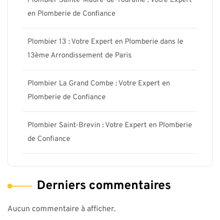
Plombier Sainte-Maure-de-Touraine : Votre Expert
en Plomberie de Confiance
Plombier 13 : Votre Expert en Plomberie dans le
13ème Arrondissement de Paris
Plombier La Grand Combe : Votre Expert en
Plomberie de Confiance
Plombier Saint-Brevin : Votre Expert en Plomberie
de Confiance
Derniers commentaires
Aucun commentaire à afficher.