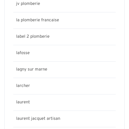
jv plomberie
la plomberie francaise
label 2 plomberie
lafosse
lagny sur marne
larcher
laurent
laurent jacquet artisan