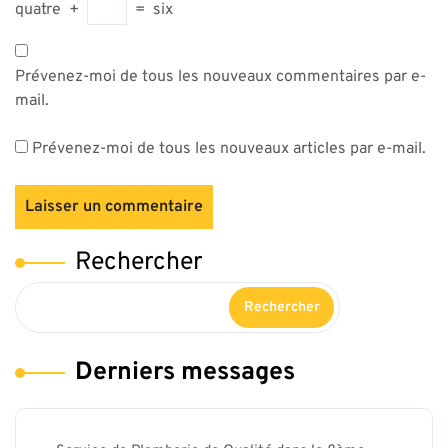
quatre
+
=
six
Prévenez-moi de tous les nouveaux commentaires par e-
mail.
Prévenez-moi de tous les nouveaux articles par e-mail.
Rechercher
Rechercher
Derniers messages