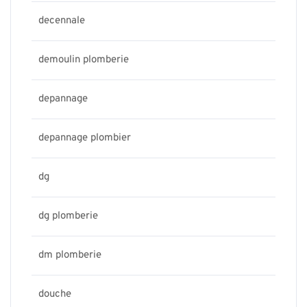
decennale
demoulin plomberie
depannage
depannage plombier
dg
dg plomberie
dm plomberie
douche