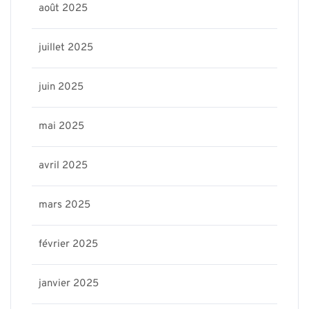
août 2025
juillet 2025
juin 2025
mai 2025
avril 2025
mars 2025
février 2025
janvier 2025