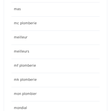
mas
mc plomberie
meilleur
meilleurs
mf plomberie
mk plomberie
mon plombier
mondial