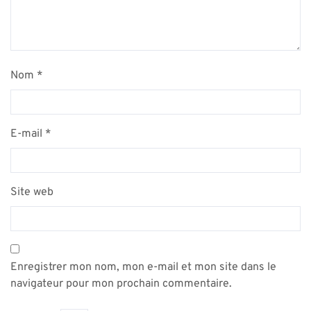
Nom
*
E-mail
*
Site web
Enregistrer mon nom, mon e-mail et mon site dans le
navigateur pour mon prochain commentaire.