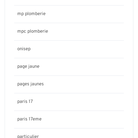
mp plomberie
mpc plomberie
onisep
page jaune
pages jaunes
paris 17
paris 17eme
particulier