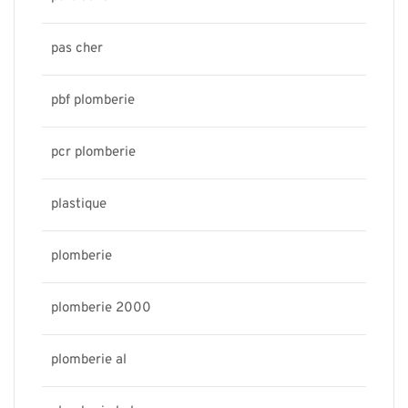
pas cher
pbf plomberie
pcr plomberie
plastique
plomberie
plomberie 2000
plomberie al