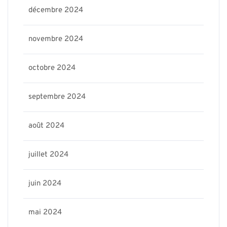
décembre 2024
novembre 2024
octobre 2024
septembre 2024
août 2024
juillet 2024
juin 2024
mai 2024