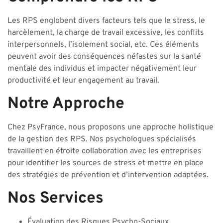
Les RPS englobent divers facteurs tels que le stress, le
harcèlement, la charge de travail excessive, les conflits
interpersonnels, l’isolement social, etc. Ces éléments
peuvent avoir des conséquences néfastes sur la santé
mentale des individus et impacter négativement leur
productivité et leur engagement au travail.
Notre Approche
Chez PsyFrance, nous proposons une approche holistique
de la gestion des RPS. Nos psychologues spécialisés
travaillent en étroite collaboration avec les entreprises
pour identifier les sources de stress et mettre en place
des stratégies de prévention et d’intervention adaptées.
Nos Services
Évaluation des Risques Psycho-Sociaux