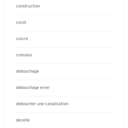
construction
corot
cuivre
cumulus
debouchage
debouchage evier
deboucher une canalisation
decelle