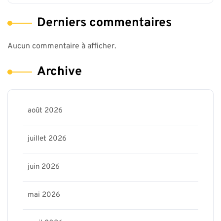
Derniers commentaires
Aucun commentaire à afficher.
Archive
août 2026
juillet 2026
juin 2026
mai 2026