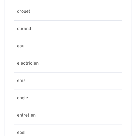
drouet
durand
eau
electricien
ems
engie
entretien
epel