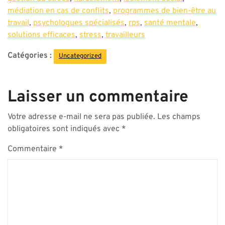
médiation en cas de conflits
,
programmes de bien-être au
travail
,
psychologues spécialisés
,
rps
,
santé mentale
,
solutions efficaces
,
stress
,
travailleurs
Catégories :
Uncategorized
Laisser un commentaire
Votre adresse e-mail ne sera pas publiée.
Les champs
obligatoires sont indiqués avec
*
Commentaire
*