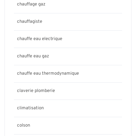
chauffage gaz
chauffagiste
chauffe eau electrique
chauffe eau gaz
chauffe eau thermodynamique
claverie plomberie
climatisation
colson