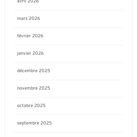
avril 2026
mars 2026
février 2026
janvier 2026
décembre 2025
novembre 2025
octobre 2025
septembre 2025