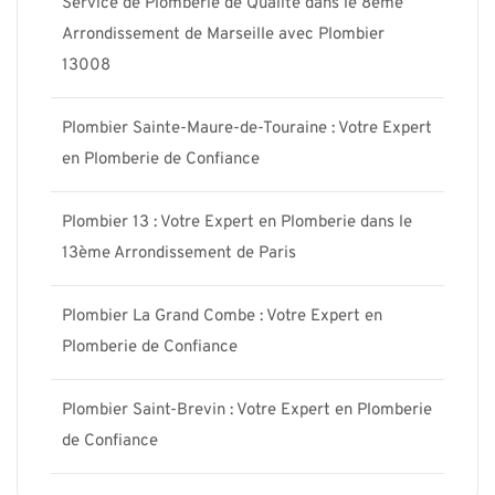
Service de Plomberie de Qualité dans le 8ème
Arrondissement de Marseille avec Plombier
13008
Plombier Sainte-Maure-de-Touraine : Votre Expert
en Plomberie de Confiance
Plombier 13 : Votre Expert en Plomberie dans le
13ème Arrondissement de Paris
Plombier La Grand Combe : Votre Expert en
Plomberie de Confiance
Plombier Saint-Brevin : Votre Expert en Plomberie
de Confiance