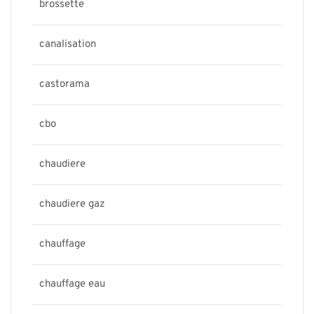
brossette
canalisation
castorama
cbo
chaudiere
chaudiere gaz
chauffage
chauffage eau