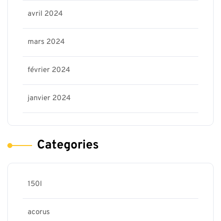
avril 2024
mars 2024
février 2024
janvier 2024
Categories
150l
acorus