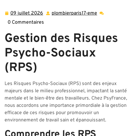
09 juillet 2026
plombierparis17-eme
09
plombierparis17-
juillet
eme
0 Commentaires
2026
Gestion des Risques
Psycho-Sociaux
(RPS)
Les Risques Psycho-Sociaux (RPS) sont des enjeux
majeurs dans le milieu professionnel, impactant la santé
mentale et le bien-être des travailleurs. Chez PsyFrance,
nous accordons une importance primordiale à la gestion
efficace de ces risques pour promouvoir un
environnement de travail sain et épanouissant.
Comprendre les RPS