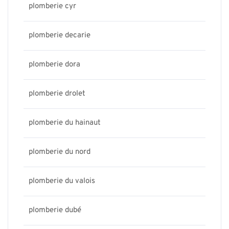
plomberie cyr
plomberie decarie
plomberie dora
plomberie drolet
plomberie du hainaut
plomberie du nord
plomberie du valois
plomberie dubé