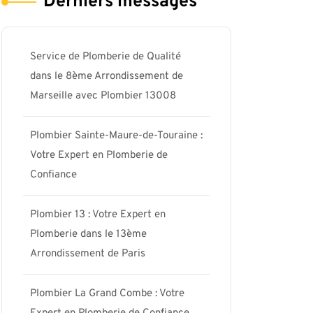
Derniers messages
Service de Plomberie de Qualité
dans le 8ème Arrondissement de
Marseille avec Plombier 13008
Plombier Sainte-Maure-de-Touraine :
Votre Expert en Plomberie de
Confiance
Plombier 13 : Votre Expert en
Plomberie dans le 13ème
Arrondissement de Paris
Plombier La Grand Combe : Votre