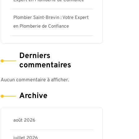
Expert en Plomberie de Confiance
Plombier Saint-Brevin : Votre Expert
en Plomberie de Confiance
Derniers
commentaires
Aucun commentaire à afficher.
Archive
août 2026
juillet 2026