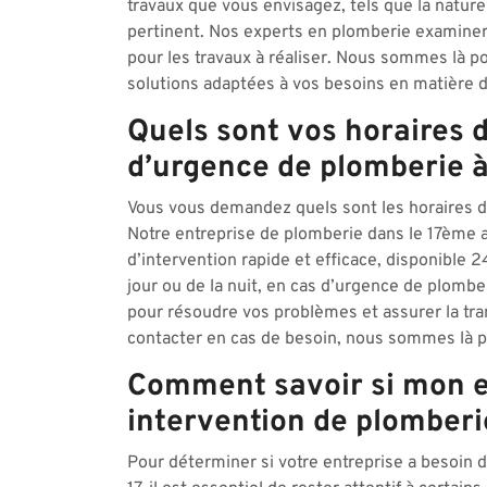
travaux que vous envisagez, tels que la nature
pertinent. Nos experts en plomberie examineron
pour les travaux à réaliser. Nous sommes là 
solutions adaptées à vos besoins en matière d
Quels sont vos horaires 
d’urgence de plomberie à 
Vous vous demandez quels sont les horaires d’
Notre entreprise de plomberie dans le 17ème 
d’intervention rapide et efficace, disponible 2
jour ou de la nuit, en cas d’urgence de plomb
pour résoudre vos problèmes et assurer la tranq
contacter en cas de besoin, nous sommes là p
Comment savoir si mon e
intervention de plomberie
Pour déterminer si votre entreprise a besoin 