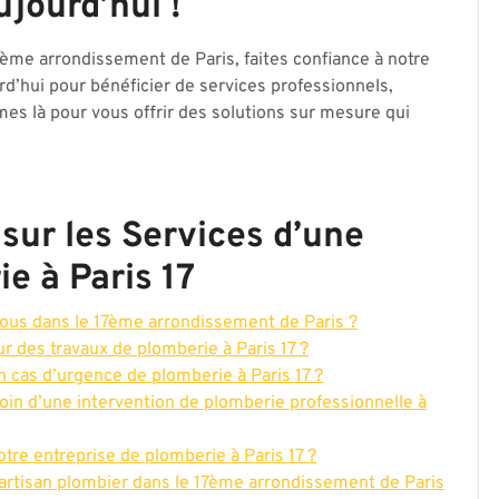
jourd’hui !
ème arrondissement de Paris, faites confiance à notre
d’hui pour bénéficier de services professionnels,
es là pour vous offrir des solutions sur mesure qui
sur les Services d’une
e à Paris 17
ous dans le 17ème arrondissement de Paris ?
 des travaux de plomberie à Paris 17 ?
n cas d’urgence de plomberie à Paris 17 ?
in d’une intervention de plomberie professionnelle à
otre entreprise de plomberie à Paris 17 ?
rtisan plombier dans le 17ème arrondissement de Paris