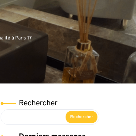
lité à Paris 17
Rechercher
Rechercher