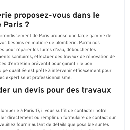
rie proposez-vous dans le
 Paris ?
 arrondissement de Paris propose une large gamme de
 vos besoins en matière de plomberie. Parmi nos
es pour réparer les fuites d’eau, déboucher les
ments sanitaires, effectuer des travaux de rénovation de
ices d’entretien préventif pour garantir le bon
ipe qualifiée est prête à intervenir efficacement pour
c expertise et professionnalisme.
r un devis pour des travaux
mberie à Paris 17, il vous suffit de contacter notre
ler directement ou remplir un formulaire de contact sur
euillez fournir autant de détails que possible sur les