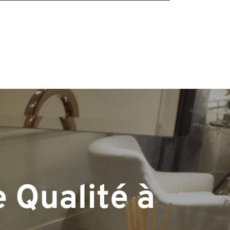
 Qualité à