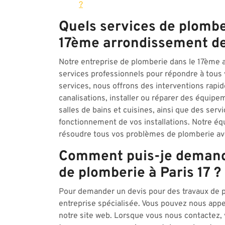
?
Quels services de plombe
17ème arrondissement de
Notre entreprise de plomberie dans le 17ème
services professionnels pour répondre à tous
services, nous offrons des interventions rapid
canalisations, installer ou réparer des équipe
salles de bains et cuisines, ainsi que des serv
fonctionnement de vos installations. Notre équ
résoudre tous vos problèmes de plomberie ave
Comment puis-je demande
de plomberie à Paris 17 ?
Pour demander un devis pour des travaux de plo
entreprise spécialisée. Vous pouvez nous appe
notre site web. Lorsque vous nous contactez, v