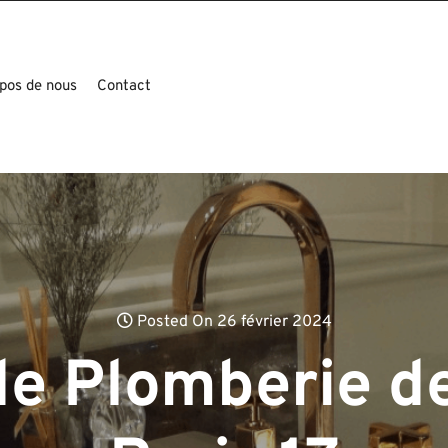
pos de nous
Contact
Posted On 26 février 2024
de Plomberie de