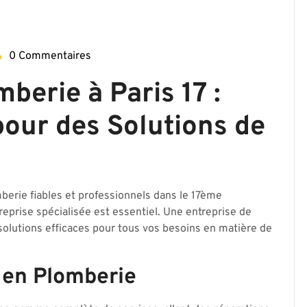
0 Commentaires
ombierparis17-
me
berie à Paris 17 :
pour des Solutions de
berie fiables et professionnels dans le 17ème
reprise spécialisée est essentiel. Une entreprise de
olutions efficaces pour tous vos besoins en matière de
 en Plomberie