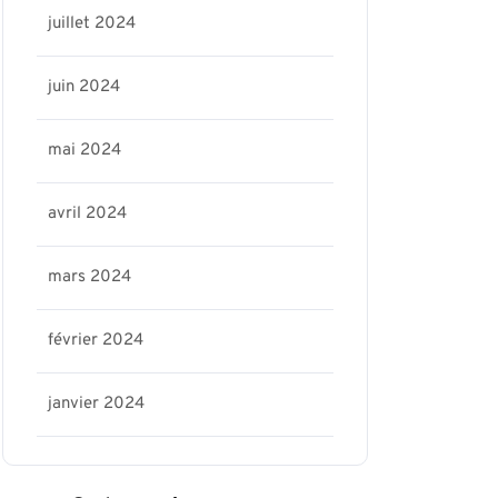
juillet 2024
juin 2024
mai 2024
avril 2024
mars 2024
février 2024
janvier 2024