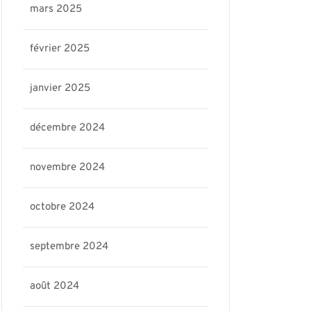
mars 2025
février 2025
janvier 2025
décembre 2024
novembre 2024
octobre 2024
septembre 2024
août 2024