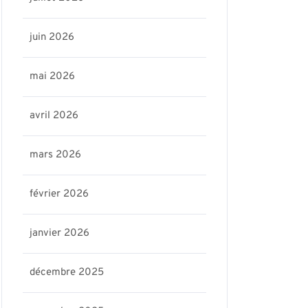
juin 2026
mai 2026
avril 2026
mars 2026
février 2026
janvier 2026
décembre 2025