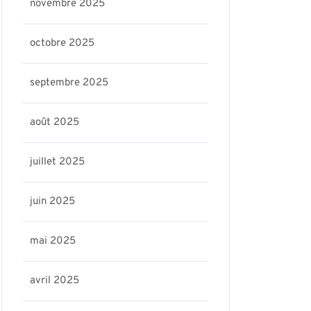
novembre 2025
octobre 2025
septembre 2025
août 2025
juillet 2025
juin 2025
mai 2025
avril 2025