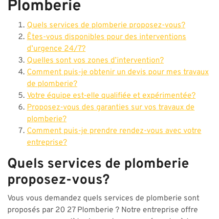
Plomberie
Quels services de plomberie proposez-vous?
Êtes-vous disponibles pour des interventions
d’urgence 24/7?
Quelles sont vos zones d’intervention?
Comment puis-je obtenir un devis pour mes travaux
de plomberie?
Votre équipe est-elle qualifiée et expérimentée?
Proposez-vous des garanties sur vos travaux de
plomberie?
Comment puis-je prendre rendez-vous avec votre
entreprise?
Quels services de plomberie
proposez-vous?
Vous vous demandez quels services de plomberie sont
proposés par 20 27 Plomberie ? Notre entreprise offre