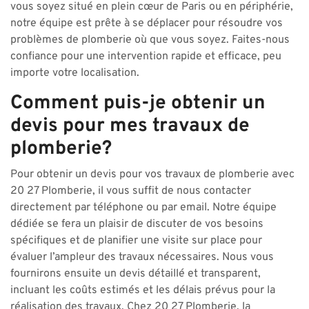
vous soyez situé en plein cœur de Paris ou en périphérie,
notre équipe est prête à se déplacer pour résoudre vos
problèmes de plomberie où que vous soyez. Faites-nous
confiance pour une intervention rapide et efficace, peu
importe votre localisation.
Comment puis-je obtenir un
devis pour mes travaux de
plomberie?
Pour obtenir un devis pour vos travaux de plomberie avec
20 27 Plomberie, il vous suffit de nous contacter
directement par téléphone ou par email. Notre équipe
dédiée se fera un plaisir de discuter de vos besoins
spécifiques et de planifier une visite sur place pour
évaluer l’ampleur des travaux nécessaires. Nous vous
fournirons ensuite un devis détaillé et transparent,
incluant les coûts estimés et les délais prévus pour la
réalisation des travaux. Chez 20 27 Plomberie, la