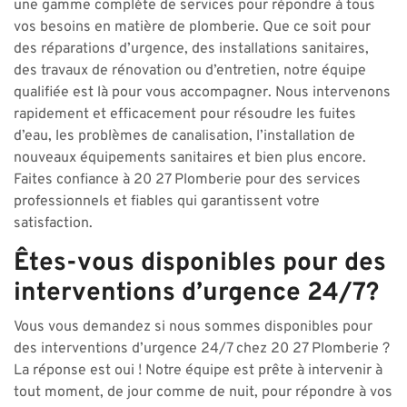
une gamme complète de services pour répondre à tous
vos besoins en matière de plomberie. Que ce soit pour
des réparations d’urgence, des installations sanitaires,
des travaux de rénovation ou d’entretien, notre équipe
qualifiée est là pour vous accompagner. Nous intervenons
rapidement et efficacement pour résoudre les fuites
d’eau, les problèmes de canalisation, l’installation de
nouveaux équipements sanitaires et bien plus encore.
Faites confiance à 20 27 Plomberie pour des services
professionnels et fiables qui garantissent votre
satisfaction.
Êtes-vous disponibles pour des
interventions d’urgence 24/7?
Vous vous demandez si nous sommes disponibles pour
des interventions d’urgence 24/7 chez 20 27 Plomberie ?
La réponse est oui ! Notre équipe est prête à intervenir à
tout moment, de jour comme de nuit, pour répondre à vos