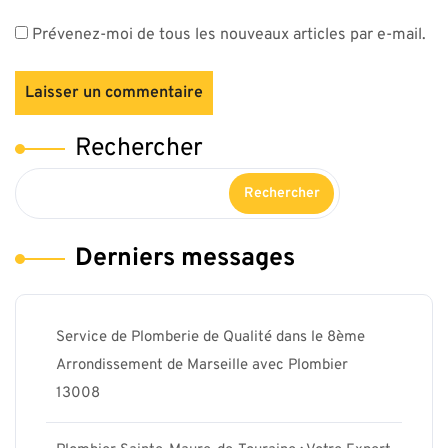
Prévenez-moi de tous les nouveaux articles par e-mail.
Rechercher
Rechercher
Derniers messages
Service de Plomberie de Qualité dans le 8ème
Arrondissement de Marseille avec Plombier
13008