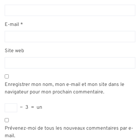
E-mail
*
Site web
Enregistrer mon nom, mon e-mail et mon site dans le
navigateur pour mon prochain commentaire.
−
3
=
un
Prévenez-moi de tous les nouveaux commentaires par e-
mail.