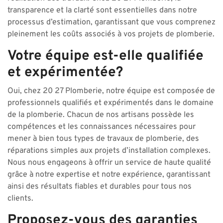
transparence et la clarté sont essentielles dans notre
processus d’estimation, garantissant que vous comprenez
pleinement les coûts associés à vos projets de plomberie.
Votre équipe est-elle qualifiée
et expérimentée?
Oui, chez 20 27 Plomberie, notre équipe est composée de
professionnels qualifiés et expérimentés dans le domaine
de la plomberie. Chacun de nos artisans possède les
compétences et les connaissances nécessaires pour
mener à bien tous types de travaux de plomberie, des
réparations simples aux projets d’installation complexes.
Nous nous engageons à offrir un service de haute qualité
grâce à notre expertise et notre expérience, garantissant
ainsi des résultats fiables et durables pour tous nos
clients.
Proposez-vous des garanties