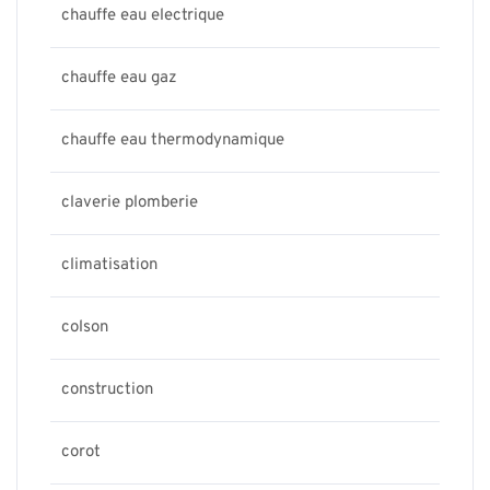
chauffe eau electrique
chauffe eau gaz
chauffe eau thermodynamique
claverie plomberie
climatisation
colson
construction
corot