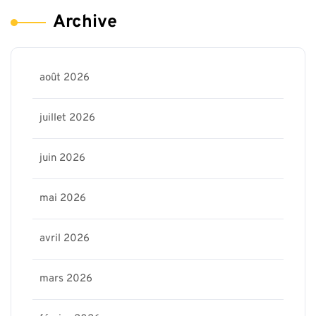
Archive
août 2026
juillet 2026
juin 2026
mai 2026
avril 2026
mars 2026