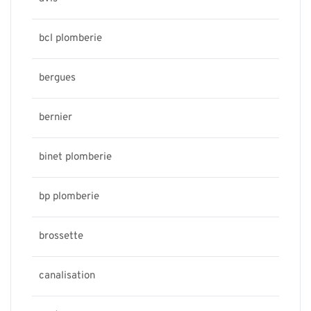
bcl plomberie
bergues
bernier
binet plomberie
bp plomberie
brossette
canalisation