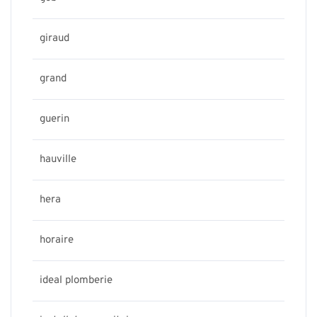
giraud
grand
guerin
hauville
hera
horaire
ideal plomberie