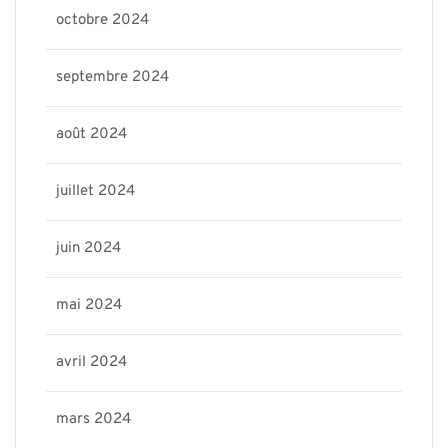
octobre 2024
septembre 2024
août 2024
juillet 2024
juin 2024
mai 2024
avril 2024
mars 2024