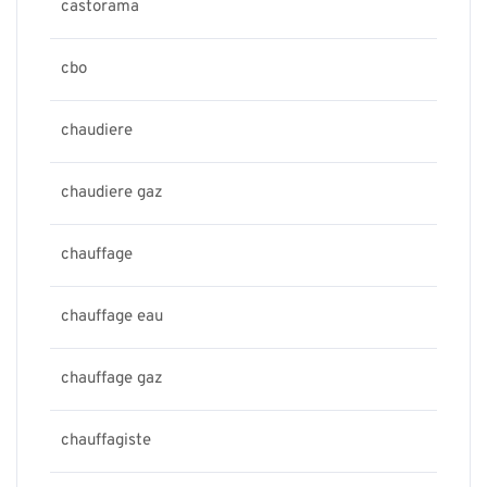
castorama
cbo
chaudiere
chaudiere gaz
chauffage
chauffage eau
chauffage gaz
chauffagiste