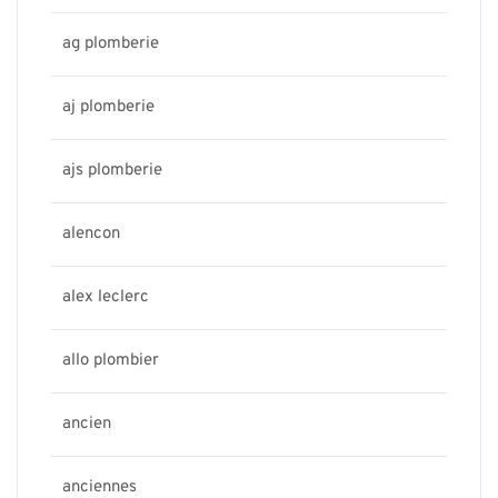
ag plomberie
aj plomberie
ajs plomberie
alencon
alex leclerc
allo plombier
ancien
anciennes