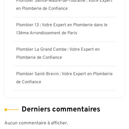
Plombier Sainte-Maure-de-Touraine : Votre Expert
en Plomberie de Confiance
Plombier 13 : Votre Expert en Plomberie dans le
13ème Arrondissement de Paris
Plombier La Grand Combe : Votre Expert en
Plomberie de Confiance
Plombier Saint-Brevin : Votre Expert en Plomberie
de Confiance
Derniers commentaires
Aucun commentaire à afficher.