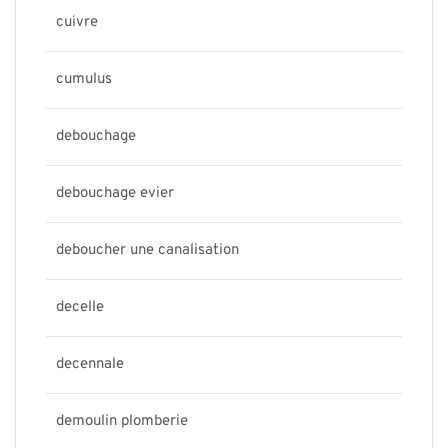
cuivre
cumulus
debouchage
debouchage evier
deboucher une canalisation
decelle
decennale
demoulin plomberie