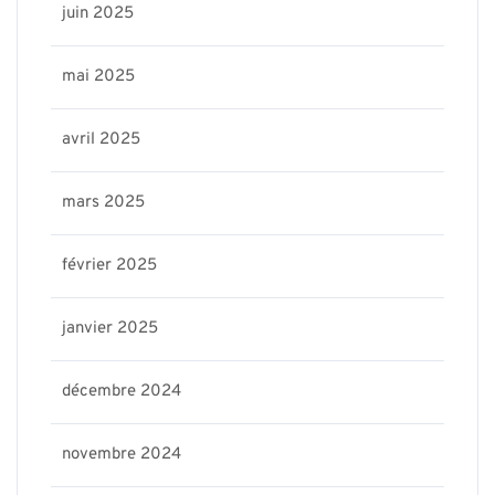
juin 2025
mai 2025
avril 2025
mars 2025
février 2025
janvier 2025
décembre 2024
novembre 2024