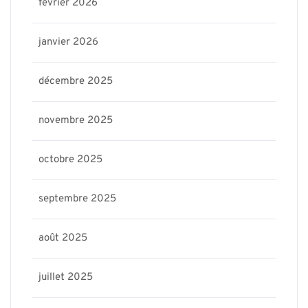
février 2026
janvier 2026
décembre 2025
novembre 2025
octobre 2025
septembre 2025
août 2025
juillet 2025