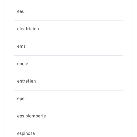
eau
electricien
ems
engie
entretien
epel
eps plomberie
espinosa