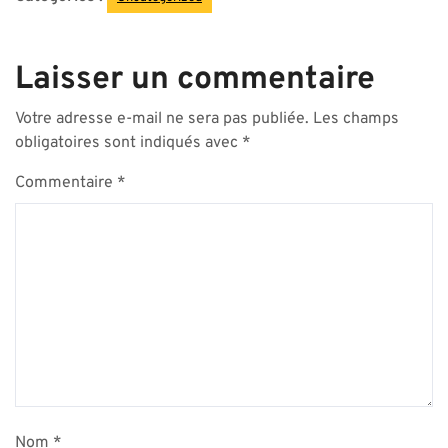
Laisser un commentaire
Votre adresse e-mail ne sera pas publiée.
Les champs
obligatoires sont indiqués avec
*
Commentaire
*
Nom
*