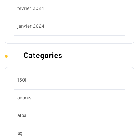
février 2024
janvier 2024
Categories
150l
acorus
afpa
ag