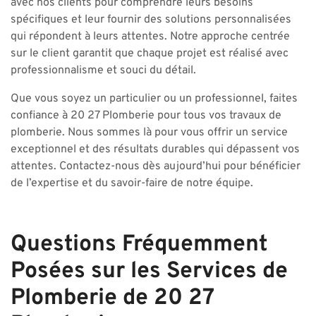
avec nos clients pour comprendre leurs besoins
spécifiques et leur fournir des solutions personnalisées
qui répondent à leurs attentes. Notre approche centrée
sur le client garantit que chaque projet est réalisé avec
professionnalisme et souci du détail.
Que vous soyez un particulier ou un professionnel, faites
confiance à 20 27 Plomberie pour tous vos travaux de
plomberie. Nous sommes là pour vous offrir un service
exceptionnel et des résultats durables qui dépassent vos
attentes. Contactez-nous dès aujourd’hui pour bénéficier
de l’expertise et du savoir-faire de notre équipe.
Questions Fréquemment
Posées sur les Services de
Plomberie de 20 27