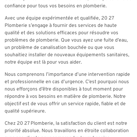
confiance pour tous vos besoins en plomberie.
Avec une équipe expérimentée et qualifiée, 20 27
Plomberie s’engage à fournir des services de haute
qualité et des solutions efficaces pour résoudre vos
problèmes de plomberie. Que vous ayez une fuite d’eau,
un problème de canalisation bouchée ou que vous
souhaitiez installer de nouveaux équipements sanitaires,
notre équipe est là pour vous aider.
Nous comprenons l’importance d’une intervention rapide
et professionnelle en cas d’urgence. C’est pourquoi nous
nous efforçons d’être disponibles à tout moment pour
répondre à vos besoins en matière de plomberie. Notre
objectif est de vous offrir un service rapide, fiable et de
qualité supérieure.
Chez 20 27 Plomberie, la satisfaction du client est notre
priorité absolue. Nous travaillons en étroite collaboration