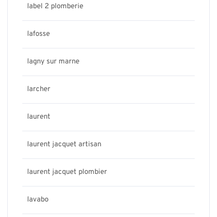
label 2 plomberie
lafosse
lagny sur marne
larcher
laurent
laurent jacquet artisan
laurent jacquet plombier
lavabo