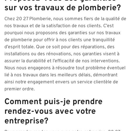
sur vos travaux de plomberie?
Chez 20 27 Plomberie, nous sommes fiers de la qualité de
nos travaux et de la satisfaction de nos clients. C’est
pourquoi nous proposons des garanties sur nos travaux
de plomberie pour offrir à nos clients une tranquillité
d’esprit totale. Que ce soit pour des réparations, des
installations ou des rénovations, nos garanties visent à
assurer la durabilité et l’efficacité de nos interventions.
Nous nous engageons à résoudre tout problème éventuel
lié à nos travaux dans les meilleurs délais, démontrant
ainsi notre engagement envers un service clientèle de
premier ordre.
Comment puis-je prendre
rendez-vous avec votre
entreprise?