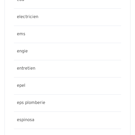
electricien
ems
engie
entretien
epel
eps plomberie
espinosa