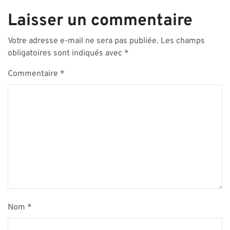
Laisser un commentaire
Votre adresse e-mail ne sera pas publiée.
Les champs
obligatoires sont indiqués avec
*
Commentaire
*
Nom
*