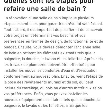
Quelles sont les étapes pour
refaire une salle de bain ?
La rénovation d’une salle de bain implique plusieurs
étapes essentielles pour garantir un résultat satisfaisant.
Tout d’abord, il est important de planifier et de concevoir
votre projet en déterminant vos besoins et vos
préférences en termes de design, de fonctionnalité et de
budget. Ensuite, vous devrez démonter l’ancienne salle
de bain en retirant les éléments existants tels que la
baignoire, la douche, le lavabo et les toilettes. Après cela,
les travaux de plomberie doivent être effectués pour
installer les nouvelles conduites d’eau et d’évacuation
conformément au nouveau plan. Ensuite, vient l’étape de
la pose des revêtements muraux et du sol, qui peut
inclure du carrelage, du bois ou d’autres matériaux selon
vos préférences. Enfin, vous pouvez installer les
nouveaux équipements sanitaires tels que la douche, la
baignoire, le lavabo et les toilettes, ainsi que les