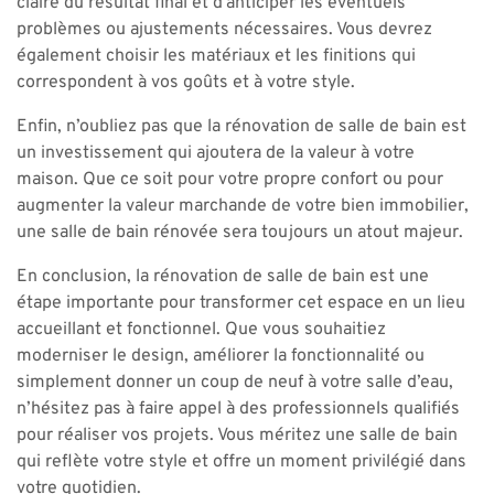
claire du résultat final et d’anticiper les éventuels
problèmes ou ajustements nécessaires. Vous devrez
également choisir les matériaux et les finitions qui
correspondent à vos goûts et à votre style.
Enfin, n’oubliez pas que la rénovation de salle de bain est
un investissement qui ajoutera de la valeur à votre
maison. Que ce soit pour votre propre confort ou pour
augmenter la valeur marchande de votre bien immobilier,
une salle de bain rénovée sera toujours un atout majeur.
En conclusion, la rénovation de salle de bain est une
étape importante pour transformer cet espace en un lieu
accueillant et fonctionnel. Que vous souhaitiez
moderniser le design, améliorer la fonctionnalité ou
simplement donner un coup de neuf à votre salle d’eau,
n’hésitez pas à faire appel à des professionnels qualifiés
pour réaliser vos projets. Vous méritez une salle de bain
qui reflète votre style et offre un moment privilégié dans
votre quotidien.