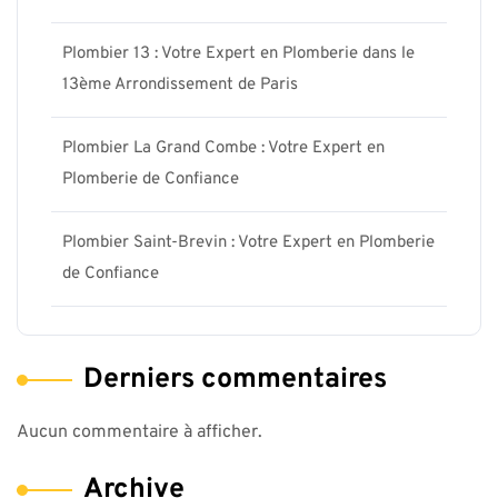
Plombier 13 : Votre Expert en Plomberie dans le
13ème Arrondissement de Paris
Plombier La Grand Combe : Votre Expert en
Plomberie de Confiance
Plombier Saint-Brevin : Votre Expert en Plomberie
de Confiance
Derniers commentaires
Aucun commentaire à afficher.
Archive