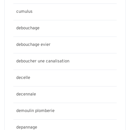
cumulus
debouchage
debouchage evier
deboucher une canalisation
decelle
decennale
demoulin plomberie
depannage