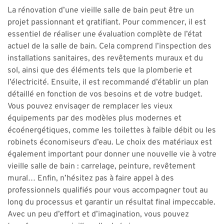
La rénovation d’une vieille salle de bain peut être un
projet passionnant et gratifiant. Pour commencer, il est
essentiel de réaliser une évaluation complète de l’état
actuel de la salle de bain. Cela comprend l’inspection des
installations sanitaires, des revêtements muraux et du
sol, ainsi que des éléments tels que la plomberie et
l’électricité. Ensuite, il est recommandé d’établir un plan
détaillé en fonction de vos besoins et de votre budget.
Vous pouvez envisager de remplacer les vieux
équipements par des modèles plus modernes et
écoénergétiques, comme les toilettes à faible débit ou les
robinets économiseurs d’eau. Le choix des matériaux est
également important pour donner une nouvelle vie à votre
vieille salle de bain : carrelage, peinture, revêtement
mural… Enfin, n’hésitez pas à faire appel à des
professionnels qualifiés pour vous accompagner tout au
long du processus et garantir un résultat final impeccable.
Avec un peu d’effort et d’imagination, vous pouvez