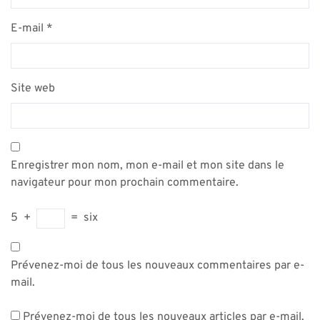
E-mail
*
Site web
Enregistrer mon nom, mon e-mail et mon site dans le
navigateur pour mon prochain commentaire.
5
+
=
six
Prévenez-moi de tous les nouveaux commentaires par e-
mail.
Prévenez-moi de tous les nouveaux articles par e-mail.