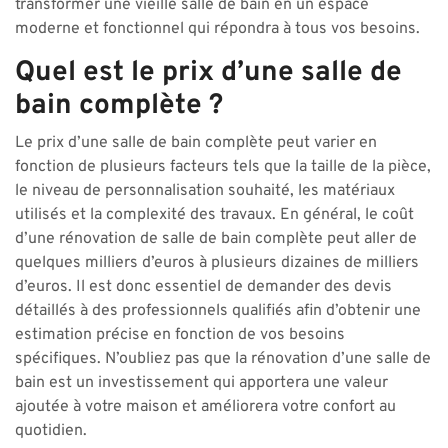
transformer une vieille salle de bain en un espace
moderne et fonctionnel qui répondra à tous vos besoins.
Quel est le prix d’une salle de
bain complète ?
Le prix d’une salle de bain complète peut varier en
fonction de plusieurs facteurs tels que la taille de la pièce,
le niveau de personnalisation souhaité, les matériaux
utilisés et la complexité des travaux. En général, le coût
d’une rénovation de salle de bain complète peut aller de
quelques milliers d’euros à plusieurs dizaines de milliers
d’euros. Il est donc essentiel de demander des devis
détaillés à des professionnels qualifiés afin d’obtenir une
estimation précise en fonction de vos besoins
spécifiques. N’oubliez pas que la rénovation d’une salle de
bain est un investissement qui apportera une valeur
ajoutée à votre maison et améliorera votre confort au
quotidien.