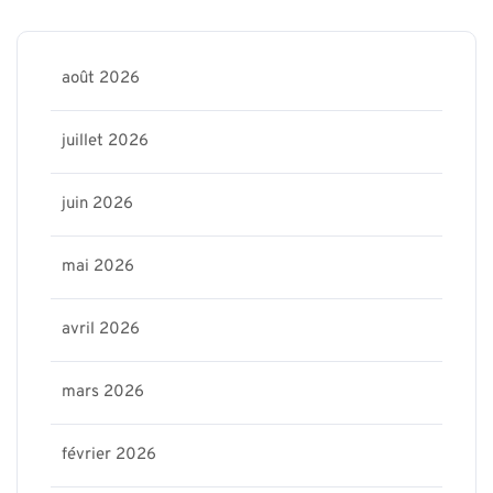
août 2026
juillet 2026
juin 2026
mai 2026
avril 2026
mars 2026
février 2026