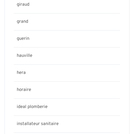
giraud
grand
guerin
hauville
hera
horaire
ideal plomberie
installateur sanitaire