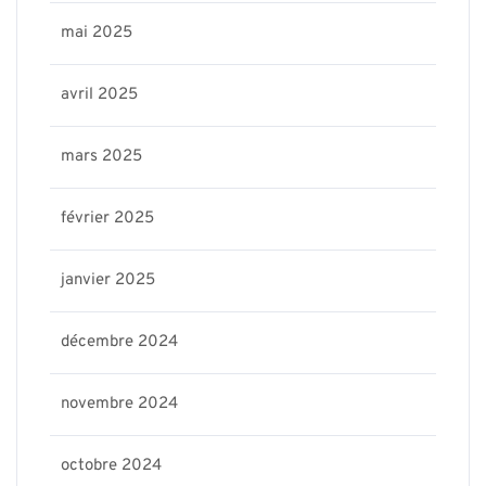
mai 2025
avril 2025
mars 2025
février 2025
janvier 2025
décembre 2024
novembre 2024
octobre 2024