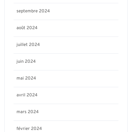
septembre 2024
août 2024
juillet 2024
juin 2024
mai 2024
avril 2024
mars 2024
février 2024