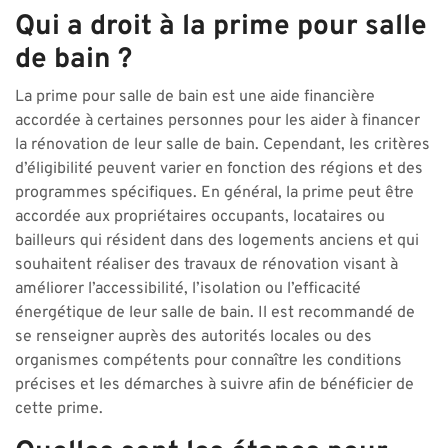
Qui a droit à la prime pour salle
de bain ?
La prime pour salle de bain est une aide financière
accordée à certaines personnes pour les aider à financer
la rénovation de leur salle de bain. Cependant, les critères
d’éligibilité peuvent varier en fonction des régions et des
programmes spécifiques. En général, la prime peut être
accordée aux propriétaires occupants, locataires ou
bailleurs qui résident dans des logements anciens et qui
souhaitent réaliser des travaux de rénovation visant à
améliorer l’accessibilité, l’isolation ou l’efficacité
énergétique de leur salle de bain. Il est recommandé de
se renseigner auprès des autorités locales ou des
organismes compétents pour connaître les conditions
précises et les démarches à suivre afin de bénéficier de
cette prime.