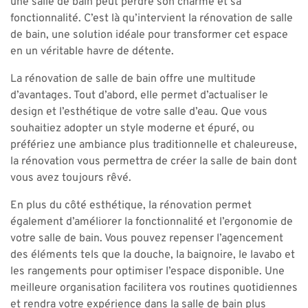
une salle de bain peut perdre son charme et sa
fonctionnalité. C’est là qu’intervient la rénovation de salle
de bain, une solution idéale pour transformer cet espace
en un véritable havre de détente.
La rénovation de salle de bain offre une multitude
d’avantages. Tout d’abord, elle permet d’actualiser le
design et l’esthétique de votre salle d’eau. Que vous
souhaitiez adopter un style moderne et épuré, ou
préfériez une ambiance plus traditionnelle et chaleureuse,
la rénovation vous permettra de créer la salle de bain dont
vous avez toujours rêvé.
En plus du côté esthétique, la rénovation permet
également d’améliorer la fonctionnalité et l’ergonomie de
votre salle de bain. Vous pouvez repenser l’agencement
des éléments tels que la douche, la baignoire, le lavabo et
les rangements pour optimiser l’espace disponible. Une
meilleure organisation facilitera vos routines quotidiennes
et rendra votre expérience dans la salle de bain plus