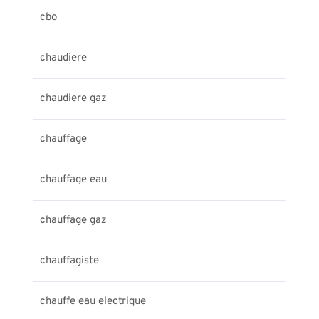
cbo
chaudiere
chaudiere gaz
chauffage
chauffage eau
chauffage gaz
chauffagiste
chauffe eau electrique