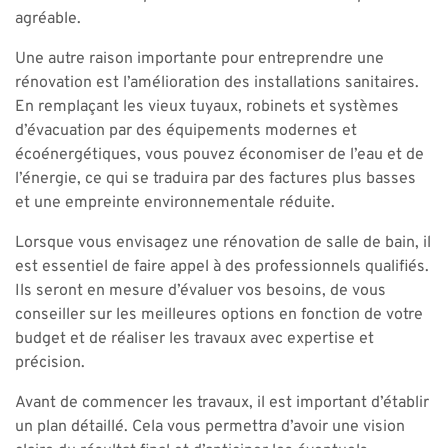
agréable.
Une autre raison importante pour entreprendre une
rénovation est l’amélioration des installations sanitaires.
En remplaçant les vieux tuyaux, robinets et systèmes
d’évacuation par des équipements modernes et
écoénergétiques, vous pouvez économiser de l’eau et de
l’énergie, ce qui se traduira par des factures plus basses
et une empreinte environnementale réduite.
Lorsque vous envisagez une rénovation de salle de bain, il
est essentiel de faire appel à des professionnels qualifiés.
Ils seront en mesure d’évaluer vos besoins, de vous
conseiller sur les meilleures options en fonction de votre
budget et de réaliser les travaux avec expertise et
précision.
Avant de commencer les travaux, il est important d’établir
un plan détaillé. Cela vous permettra d’avoir une vision