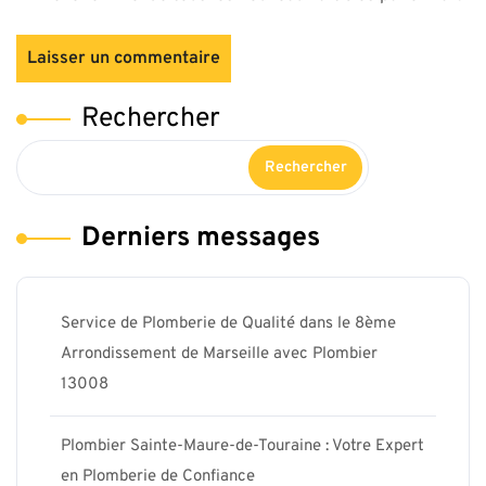
Rechercher
Rechercher
Derniers messages
Service de Plomberie de Qualité dans le 8ème
Arrondissement de Marseille avec Plombier
13008
Plombier Sainte-Maure-de-Touraine : Votre Expert
en Plomberie de Confiance