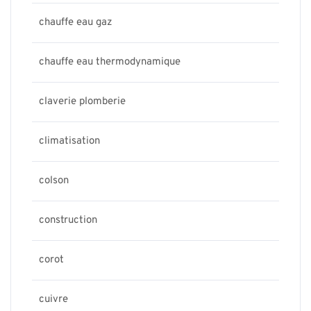
chauffe eau gaz
chauffe eau thermodynamique
claverie plomberie
climatisation
colson
construction
corot
cuivre