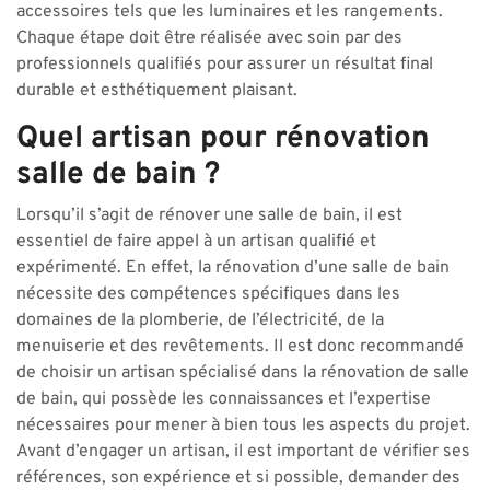
accessoires tels que les luminaires et les rangements.
Chaque étape doit être réalisée avec soin par des
professionnels qualifiés pour assurer un résultat final
durable et esthétiquement plaisant.
Quel artisan pour rénovation
salle de bain ?
Lorsqu’il s’agit de rénover une salle de bain, il est
essentiel de faire appel à un artisan qualifié et
expérimenté. En effet, la rénovation d’une salle de bain
nécessite des compétences spécifiques dans les
domaines de la plomberie, de l’électricité, de la
menuiserie et des revêtements. Il est donc recommandé
de choisir un artisan spécialisé dans la rénovation de salle
de bain, qui possède les connaissances et l’expertise
nécessaires pour mener à bien tous les aspects du projet.
Avant d’engager un artisan, il est important de vérifier ses
références, son expérience et si possible, demander des