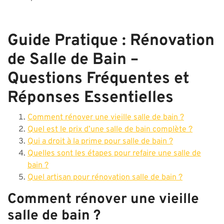
Guide Pratique : Rénovation
de Salle de Bain –
Questions Fréquentes et
Réponses Essentielles
Comment rénover une vieille salle de bain ?
Quel est le prix d’une salle de bain complète ?
Qui a droit à la prime pour salle de bain ?
Quelles sont les étapes pour refaire une salle de
bain ?
Quel artisan pour rénovation salle de bain ?
Comment rénover une vieille
salle de bain ?