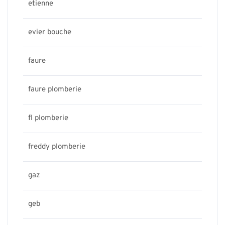
etienne
evier bouche
faure
faure plomberie
fl plomberie
freddy plomberie
gaz
geb