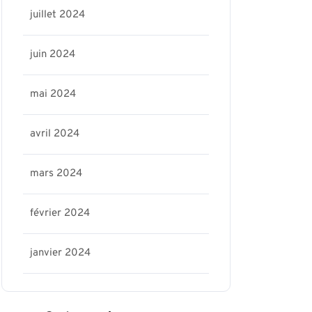
juillet 2024
juin 2024
mai 2024
avril 2024
mars 2024
février 2024
janvier 2024