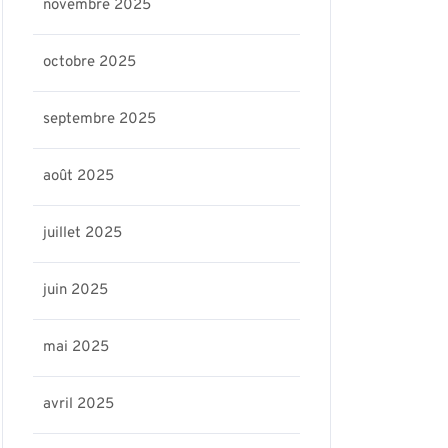
novembre 2025
octobre 2025
septembre 2025
août 2025
juillet 2025
juin 2025
mai 2025
avril 2025