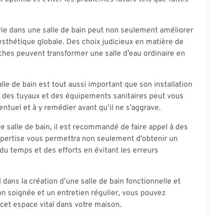
 dans une salle de bain peut non seulement améliorer
 esthétique globale. Des choix judicieux en matière de
uches peuvent transformer une salle d’eau ordinaire en
alle de bain est tout aussi important que son installation
nts, des tuyaux et des équipements sanitaires peut vous
ntuel et à y remédier avant qu’il ne s’aggrave.
e salle de bain, il est recommandé de faire appel à des
xpertise vous permettra non seulement d’obtenir un
du temps et des efforts en évitant les erreurs
dans la création d’une salle de bain fonctionnelle et
ion soignée et un entretien régulier, vous pouvez
cet espace vital dans votre maison.