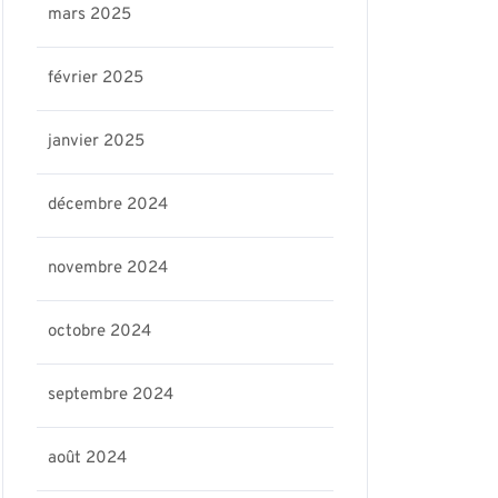
mars 2025
février 2025
janvier 2025
décembre 2024
novembre 2024
octobre 2024
septembre 2024
août 2024