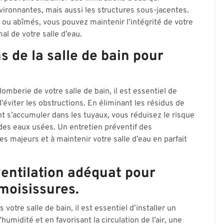
ronnantes, mais aussi les structures sous-jacentes.
s ou abîmés, vous pouvez maintenir l’intégrité de votre
l de votre salle d’eau.
s de la salle de bain pour
mberie de votre salle de bain, il est essentiel de
’éviter les obstructions. En éliminant les résidus de
nt s’accumuler dans les tuyaux, vous réduisez le risque
des eaux usées. Un entretien préventif des
es majeurs et à maintenir votre salle d’eau en parfait
ventilation adéquat pour
moisissures.
votre salle de bain, il est essentiel d’installer un
umidité et en favorisant la circulation de l’air, une