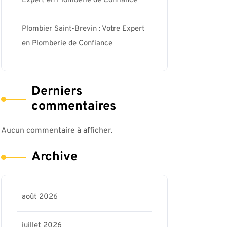
Expert en Plomberie de Confiance
Plombier Saint-Brevin : Votre Expert
en Plomberie de Confiance
Derniers
commentaires
Aucun commentaire à afficher.
Archive
août 2026
juillet 2026