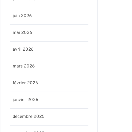
juin 2026
mai 2026
avril 2026
mars 2026
février 2026
janvier 2026
décembre 2025