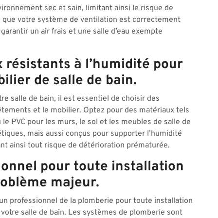
ironnement sec et sain, limitant ainsi le risque de
que votre système de ventilation est correctement
arantir un air frais et une salle d’eau exempte
 résistants à l’humidité pour
ilier de salle de bain.
re salle de bain, il est essentiel de choisir des
vêtements et le mobilier. Optez pour des matériaux tels
 le PVC pour les murs, le sol et les meubles de salle de
tiques, mais aussi conçus pour supporter l’humidité
nt ainsi tout risque de détérioration prématurée.
ionnel pour toute installation
roblème majeur.
un professionnel de la plomberie pour toute installation
otre salle de bain. Les systèmes de plomberie sont