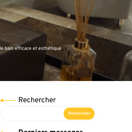
e bain efficace et esthétique
Rechercher
Rechercher