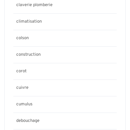
claverie plomberie
climatisation
colson
construction
corot
cuivre
cumulus
debouchage