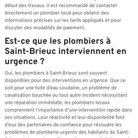
début des travaux. Il est recommandé de contacter
directement un plombier local pour obtenir des
informations précises sur les tarifs appliqués et pour
discuter des modalités de paiement.
Est-ce que les plombiers à
Saint-Brieuc interviennent en
urgence ?
Oui, les plombiers à Saint-Brieuc sont souvent
disponibles pour des interventions en urgence. Que ce
soit pour une fuite d’eau soudaine, un problème de
canalisation bouchée ou tout autre incident nécessitant
une réparation immédiate, les plombiers locaux
comprennent l’importance d’une intervention rapide dans
ces situations. Leur réactivité et leur disponibilité font
d’eux des partenaires de confiance pour résoudre les
problèmes de plomberie urgents des habitants de Saint-