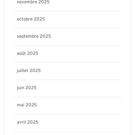
novembre 2025
octobre 2025
septembre 2025
août 2025
juillet 2025
juin 2025
mai 2025
avril 2025