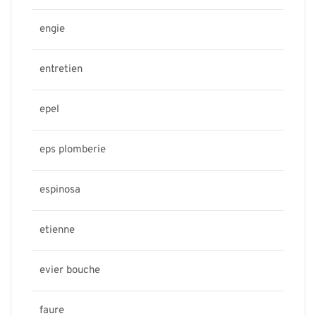
engie
entretien
epel
eps plomberie
espinosa
etienne
evier bouche
faure