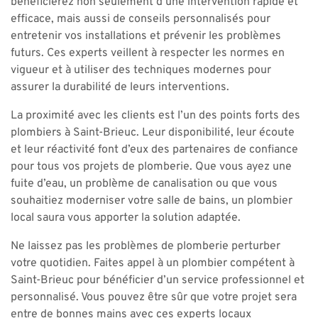
bénéficierez non seulement d’une intervention rapide et
efficace, mais aussi de conseils personnalisés pour
entretenir vos installations et prévenir les problèmes
futurs. Ces experts veillent à respecter les normes en
vigueur et à utiliser des techniques modernes pour
assurer la durabilité de leurs interventions.
La proximité avec les clients est l’un des points forts des
plombiers à Saint-Brieuc. Leur disponibilité, leur écoute
et leur réactivité font d’eux des partenaires de confiance
pour tous vos projets de plomberie. Que vous ayez une
fuite d’eau, un problème de canalisation ou que vous
souhaitiez moderniser votre salle de bains, un plombier
local saura vous apporter la solution adaptée.
Ne laissez pas les problèmes de plomberie perturber
votre quotidien. Faites appel à un plombier compétent à
Saint-Brieuc pour bénéficier d’un service professionnel et
personnalisé. Vous pouvez être sûr que votre projet sera
entre de bonnes mains avec ces experts locaux