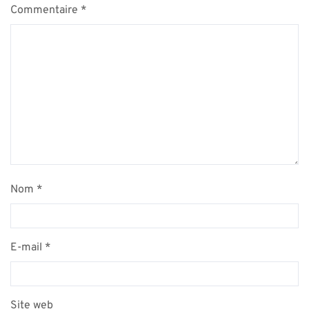
Commentaire
*
Nom
*
E-mail
*
Site web