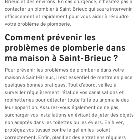
Brieuc et des environs. En cas d’urgence, n’hésitez pas à
contacter un plombier à Saint-Brieuc qui saura intervenir
efficacement et rapidement pour vous aider à résoudre
votre problème de plomberie.
Comment prévenir les
problèmes de plomberie dans
ma maison à Saint-Brieuc ?
Pour prévenir les problèmes de plomberie dans votre
maison à Saint-Brieuc, il est essentiel de mettre en place
quelques bonnes pratiques. Tout d’abord, veillez à
surveiller régulièrement l’état de vos canalisations et
robinetteries pour détecter toute fuite ou anomalie dès
leur apparition. Assurez-vous également de ne pas
surcharger vos installations en évitant de jeter des objets
non adaptés dans les toilettes ou les éviers. En hiver,
protégez vos tuyaux contre le gel en les isolant
correctement. Enfin, planifiez des entretiens réguliers