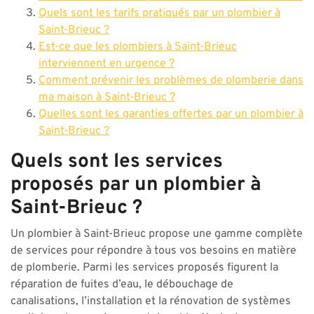
Quels sont les tarifs pratiqués par un plombier à
Saint-Brieuc ?
Est-ce que les plombiers à Saint-Brieuc
interviennent en urgence ?
Comment prévenir les problèmes de plomberie dans
ma maison à Saint-Brieuc ?
Quelles sont les garanties offertes par un plombier à
Saint-Brieuc ?
Quels sont les services
proposés par un plombier à
Saint-Brieuc ?
Un plombier à Saint-Brieuc propose une gamme complète
de services pour répondre à tous vos besoins en matière
de plomberie. Parmi les services proposés figurent la
réparation de fuites d’eau, le débouchage de
canalisations, l’installation et la rénovation de systèmes