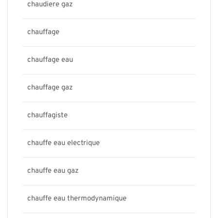
chaudiere gaz
chauffage
chauffage eau
chauffage gaz
chauffagiste
chauffe eau electrique
chauffe eau gaz
chauffe eau thermodynamique