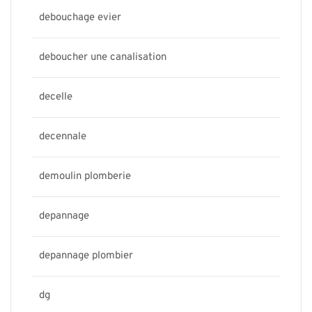
debouchage evier
deboucher une canalisation
decelle
decennale
demoulin plomberie
depannage
depannage plombier
dg