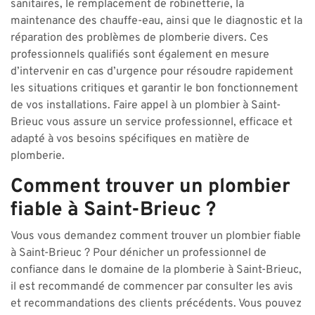
sanitaires, le remplacement de robinetterie, la
maintenance des chauffe-eau, ainsi que le diagnostic et la
réparation des problèmes de plomberie divers. Ces
professionnels qualifiés sont également en mesure
d’intervenir en cas d’urgence pour résoudre rapidement
les situations critiques et garantir le bon fonctionnement
de vos installations. Faire appel à un plombier à Saint-
Brieuc vous assure un service professionnel, efficace et
adapté à vos besoins spécifiques en matière de
plomberie.
Comment trouver un plombier
fiable à Saint-Brieuc ?
Vous vous demandez comment trouver un plombier fiable
à Saint-Brieuc ? Pour dénicher un professionnel de
confiance dans le domaine de la plomberie à Saint-Brieuc,
il est recommandé de commencer par consulter les avis
et recommandations des clients précédents. Vous pouvez