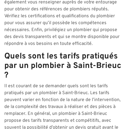
également vous renseigner auprès de votre entourage
pour obtenir des références de plombiers réputés.
Vérifiez les certifications et qualifications du plombier
pour vous assurer qu’il possède les compétences
nécessaires. Enfin, privilégiez un plombier qui propose
des devis transparents et qui se montre disponible pour
répondre à vos besoins en toute efficacité.
Quels sont les tarifs pratiqués
par un plombier à Saint-Brieuc
?
Il est courant de se demander quels sont les tarifs
pratiqués par un plombier à Saint-Brieuc. Les tarifs
peuvent varier en fonction de la nature de l’intervention,
de la complexité des travaux à réaliser et des pièces à
remplacer. En général, un plombier à Saint-Brieuc
propose des tarifs transparents et compétitifs, avec
souvent la possibilité d’obtenir un devis gratuit avant le