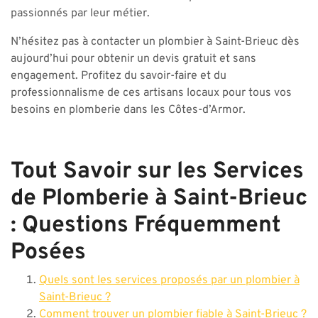
passionnés par leur métier.
N’hésitez pas à contacter un plombier à Saint-Brieuc dès
aujourd’hui pour obtenir un devis gratuit et sans
engagement. Profitez du savoir-faire et du
professionnalisme de ces artisans locaux pour tous vos
besoins en plomberie dans les Côtes-d’Armor.
Tout Savoir sur les Services
de Plomberie à Saint-Brieuc
: Questions Fréquemment
Posées
Quels sont les services proposés par un plombier à
Saint-Brieuc ?
Comment trouver un plombier fiable à Saint-Brieuc ?