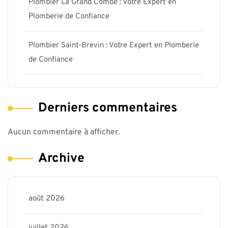
Plombier La Grand Combe : Votre Expert en
Plomberie de Confiance
Plombier Saint-Brevin : Votre Expert en Plomberie
de Confiance
Derniers commentaires
Aucun commentaire à afficher.
Archive
août 2026
juillet 2026