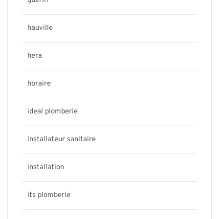
guerin
hauville
hera
horaire
ideal plomberie
installateur sanitaire
installation
its plomberie