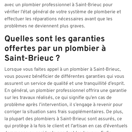
avec un plombier professionnel à Saint-Brieuc pour
vérifier l’état général de votre système de plomberie et
effectuer les réparations nécessaires avant que les
problèmes ne deviennent plus graves.
Quelles sont les garanties
offertes par un plombier à
Saint-Brieuc ?
Lorsque vous faites appel à un plombier à Saint-Brieuc,
vous pouvez bénéficier de différentes garanties qui vous
assurent un service de qualité et une tranquillité d’esprit.
En général, un plombier professionnel offrira une garantie
sur les travaux réalisés, ce qui signifie qu’en cas de
problème après l’intervention, il s’engage à revenir pour
corriger la situation sans frais supplémentaires. De plus,
la plupart des plombiers à Saint-Brieuc sont assurés, ce
qui protège à la fois le client et l’artisan en cas d’éventuels