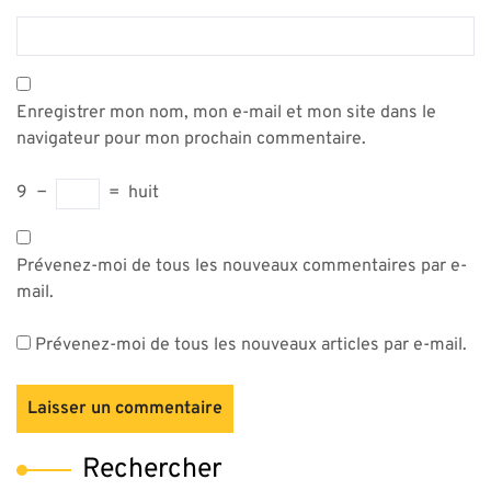
Enregistrer mon nom, mon e-mail et mon site dans le
navigateur pour mon prochain commentaire.
9
−
=
huit
Prévenez-moi de tous les nouveaux commentaires par e-
mail.
Prévenez-moi de tous les nouveaux articles par e-mail.
Rechercher