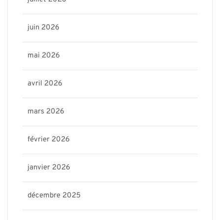
juin 2026
mai 2026
avril 2026
mars 2026
février 2026
janvier 2026
décembre 2025