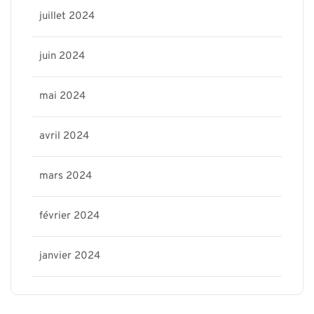
juillet 2024
juin 2024
mai 2024
avril 2024
mars 2024
février 2024
janvier 2024