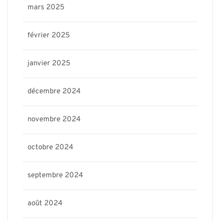
mars 2025
février 2025
janvier 2025
décembre 2024
novembre 2024
octobre 2024
septembre 2024
août 2024