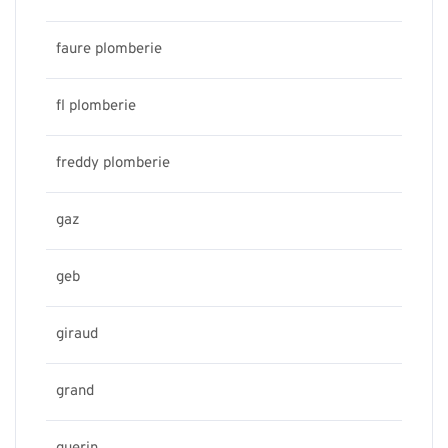
faure plomberie
fl plomberie
freddy plomberie
gaz
geb
giraud
grand