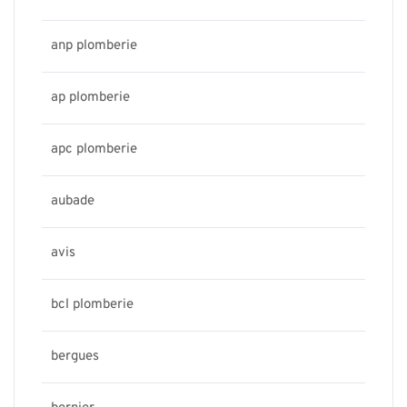
anp plomberie
ap plomberie
apc plomberie
aubade
avis
bcl plomberie
bergues