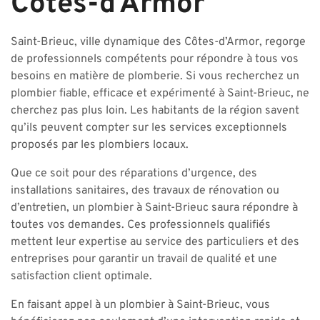
Côtes-d’Armor
Saint-Brieuc, ville dynamique des Côtes-d’Armor, regorge
de professionnels compétents pour répondre à tous vos
besoins en matière de plomberie. Si vous recherchez un
plombier fiable, efficace et expérimenté à Saint-Brieuc, ne
cherchez pas plus loin. Les habitants de la région savent
qu’ils peuvent compter sur les services exceptionnels
proposés par les plombiers locaux.
Que ce soit pour des réparations d’urgence, des
installations sanitaires, des travaux de rénovation ou
d’entretien, un plombier à Saint-Brieuc saura répondre à
toutes vos demandes. Ces professionnels qualifiés
mettent leur expertise au service des particuliers et des
entreprises pour garantir un travail de qualité et une
satisfaction client optimale.
En faisant appel à un plombier à Saint-Brieuc, vous