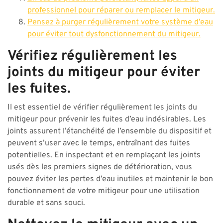
professionnel pour réparer ou remplacer le mitigeur.
Pensez à purger régulièrement votre système d’eau
pour éviter tout dysfonctionnement du mitigeur.
Vérifiez régulièrement les
joints du mitigeur pour éviter
les fuites.
Il est essentiel de vérifier régulièrement les joints du
mitigeur pour prévenir les fuites d’eau indésirables. Les
joints assurent l’étanchéité de l’ensemble du dispositif et
peuvent s’user avec le temps, entraînant des fuites
potentielles. En inspectant et en remplaçant les joints
usés dès les premiers signes de détérioration, vous
pouvez éviter les pertes d’eau inutiles et maintenir le bon
fonctionnement de votre mitigeur pour une utilisation
durable et sans souci.