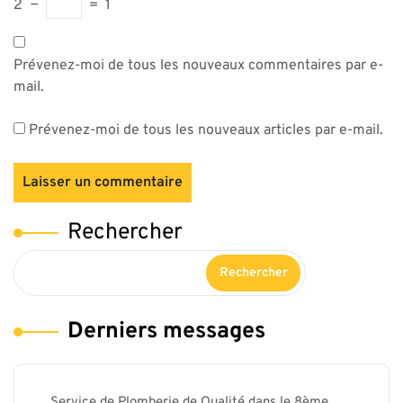
2
−
=
1
Prévenez-moi de tous les nouveaux commentaires par e-
mail.
Prévenez-moi de tous les nouveaux articles par e-mail.
Rechercher
Rechercher
Derniers messages
Service de Plomberie de Qualité dans le 8ème