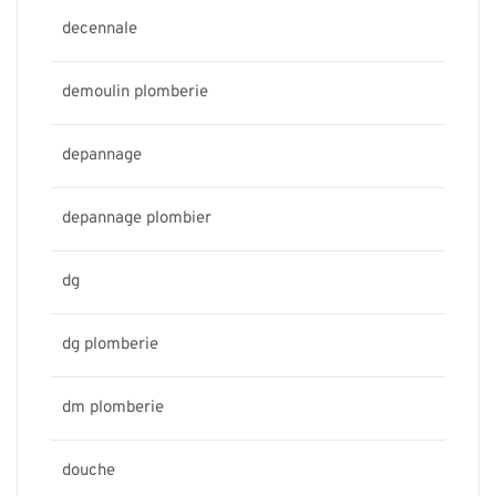
decennale
demoulin plomberie
depannage
depannage plombier
dg
dg plomberie
dm plomberie
douche