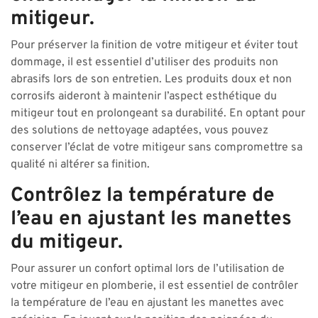
mitigeur.
Pour préserver la finition de votre mitigeur et éviter tout
dommage, il est essentiel d’utiliser des produits non
abrasifs lors de son entretien. Les produits doux et non
corrosifs aideront à maintenir l’aspect esthétique du
mitigeur tout en prolongeant sa durabilité. En optant pour
des solutions de nettoyage adaptées, vous pouvez
conserver l’éclat de votre mitigeur sans compromettre sa
qualité ni altérer sa finition.
Contrôlez la température de
l’eau en ajustant les manettes
du mitigeur.
Pour assurer un confort optimal lors de l’utilisation de
votre mitigeur en plomberie, il est essentiel de contrôler
la température de l’eau en ajustant les manettes avec