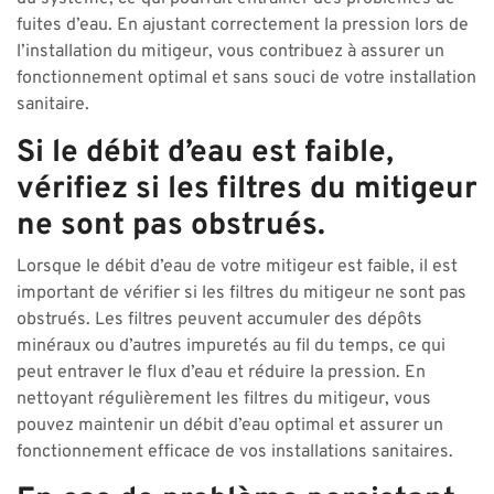
fuites d’eau. En ajustant correctement la pression lors de
l’installation du mitigeur, vous contribuez à assurer un
fonctionnement optimal et sans souci de votre installation
sanitaire.
Si le débit d’eau est faible,
vérifiez si les filtres du mitigeur
ne sont pas obstrués.
Lorsque le débit d’eau de votre mitigeur est faible, il est
important de vérifier si les filtres du mitigeur ne sont pas
obstrués. Les filtres peuvent accumuler des dépôts
minéraux ou d’autres impuretés au fil du temps, ce qui
peut entraver le flux d’eau et réduire la pression. En
nettoyant régulièrement les filtres du mitigeur, vous
pouvez maintenir un débit d’eau optimal et assurer un
fonctionnement efficace de vos installations sanitaires.