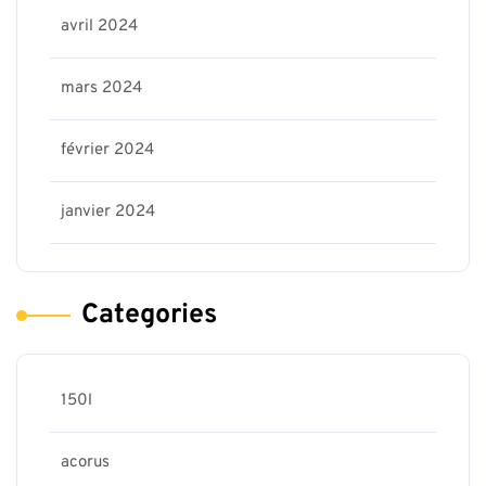
avril 2024
mars 2024
février 2024
janvier 2024
Categories
150l
acorus