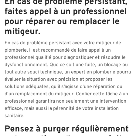
En cas de problème persistant,
faites appel à un professionnel
pour réparer ou remplacer le
mitigeur.
En cas de problème persistant avec votre mitigeur de
plomberie, il est recommandé de faire appel à un
professionnel qualifié pour diagnostiquer et résoudre le
dysfonctionnement. Que ce soit une fuite, un blocage ou
tout autre souci technique, un expert en plomberie pourra
évaluer la situation avec précision et proposer les
solutions adéquates, qu’il s’agisse d’une réparation ou
d’un remplacement du mitigeur. Confier cette tâche à un
professionnel garantira non seulement une intervention
efficace, mais aussi la pérennité de votre installation
sanitaire.
Pensez à purger régulièrement