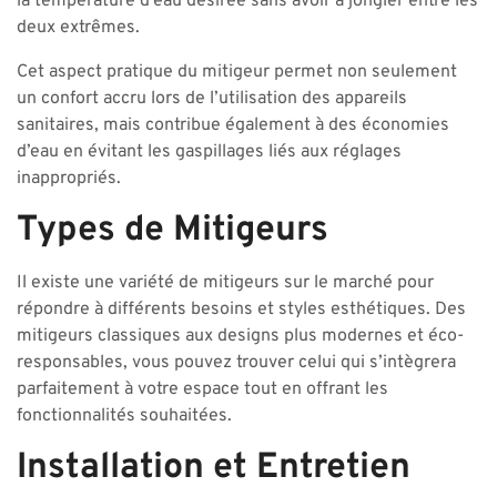
la température d’eau désirée sans avoir à jongler entre les
deux extrêmes.
Cet aspect pratique du mitigeur permet non seulement
un confort accru lors de l’utilisation des appareils
sanitaires, mais contribue également à des économies
d’eau en évitant les gaspillages liés aux réglages
inappropriés.
Types de Mitigeurs
Il existe une variété de mitigeurs sur le marché pour
répondre à différents besoins et styles esthétiques. Des
mitigeurs classiques aux designs plus modernes et éco-
responsables, vous pouvez trouver celui qui s’intègrera
parfaitement à votre espace tout en offrant les
fonctionnalités souhaitées.
Installation et Entretien