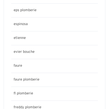
eps plomberie
espinosa
etienne
evier bouche
faure
faure plomberie
fl plomberie
freddy plomberie