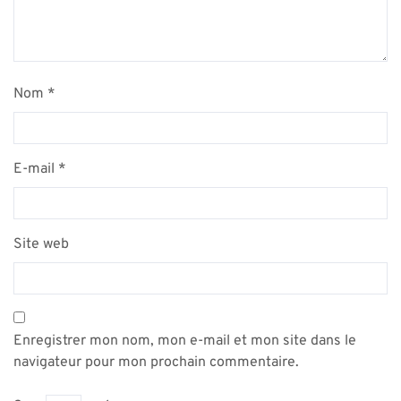
Nom
*
E-mail
*
Site web
Enregistrer mon nom, mon e-mail et mon site dans le
navigateur pour mon prochain commentaire.