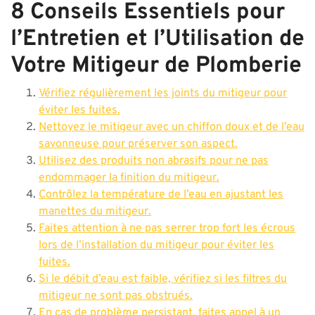
8 Conseils Essentiels pour
l’Entretien et l’Utilisation de
Votre Mitigeur de Plomberie
Vérifiez régulièrement les joints du mitigeur pour
éviter les fuites.
Nettoyez le mitigeur avec un chiffon doux et de l’eau
savonneuse pour préserver son aspect.
Utilisez des produits non abrasifs pour ne pas
endommager la finition du mitigeur.
Contrôlez la température de l’eau en ajustant les
manettes du mitigeur.
Faites attention à ne pas serrer trop fort les écrous
lors de l’installation du mitigeur pour éviter les
fuites.
Si le débit d’eau est faible, vérifiez si les filtres du
mitigeur ne sont pas obstrués.
En cas de problème persistant, faites appel à un