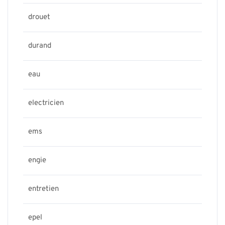
drouet
durand
eau
electricien
ems
engie
entretien
epel