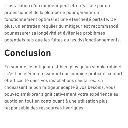
L’installation d’un mitigeur peut être réalisée par un
professionnel de la plomberie pour garantir un
fonctionnement optimal et une étanchéité parfaite. De
plus, un entretien régulier du mitigeur est recommandé
pour assurer sa longévité et éviter les problèmes
potentiels tels que les fuites ou les dysfonctionnements.
Conclusion
En somme, le mitigeur est bien plus qu’un simple robinet
: c’est un élément essentiel qui combine praticité, confort
et efficacité dans vos installations sanitaires. En
choisissant le bon mitigeur adapté à vos besoins, vous
pouvez améliorer significativement votre expérience au
quotidien tout en contribuant à une utilisation plus
responsable des ressources hydriques.