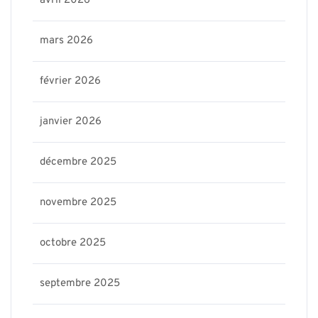
avril 2026
mars 2026
février 2026
janvier 2026
décembre 2025
novembre 2025
octobre 2025
septembre 2025