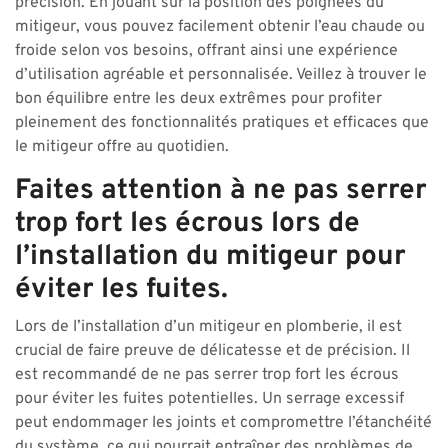
précision. En jouant sur la position des poignées du
mitigeur, vous pouvez facilement obtenir l’eau chaude ou
froide selon vos besoins, offrant ainsi une expérience
d’utilisation agréable et personnalisée. Veillez à trouver le
bon équilibre entre les deux extrêmes pour profiter
pleinement des fonctionnalités pratiques et efficaces que
le mitigeur offre au quotidien.
Faites attention à ne pas serrer
trop fort les écrous lors de
l’installation du mitigeur pour
éviter les fuites.
Lors de l’installation d’un mitigeur en plomberie, il est
crucial de faire preuve de délicatesse et de précision. Il
est recommandé de ne pas serrer trop fort les écrous
pour éviter les fuites potentielles. Un serrage excessif
peut endommager les joints et compromettre l’étanchéité
du système, ce qui pourrait entraîner des problèmes de