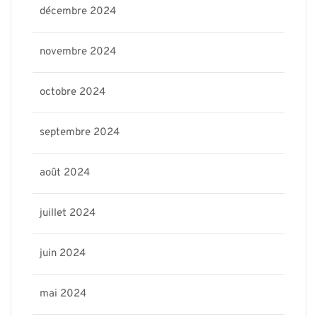
décembre 2024
novembre 2024
octobre 2024
septembre 2024
août 2024
juillet 2024
juin 2024
mai 2024