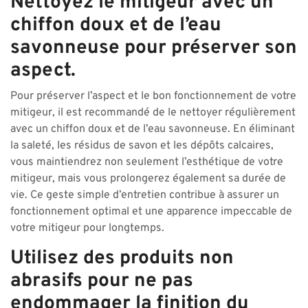
Nettoyez le mitigeur avec un
chiffon doux et de l’eau
savonneuse pour préserver son
aspect.
Pour préserver l’aspect et le bon fonctionnement de votre
mitigeur, il est recommandé de le nettoyer régulièrement
avec un chiffon doux et de l’eau savonneuse. En éliminant
la saleté, les résidus de savon et les dépôts calcaires,
vous maintiendrez non seulement l’esthétique de votre
mitigeur, mais vous prolongerez également sa durée de
vie. Ce geste simple d’entretien contribue à assurer un
fonctionnement optimal et une apparence impeccable de
votre mitigeur pour longtemps.
Utilisez des produits non
abrasifs pour ne pas
endommager la finition du