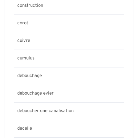
construction
corot
cuivre
cumulus
debouchage
debouchage evier
deboucher une canalisation
decelle