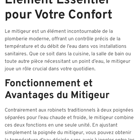
Élément Essentiel
pour Votre Confort
Le mitigeur est un élément incontournable de la
plomberie moderne, offrant un contrôle précis de la
température et du débit de l’eau dans vos installations
sanitaires. Que ce soit dans la cuisine, la salle de bain ou
toute autre pièce nécessitant un point d’eau, le mitigeur
joue un rôle crucial dans votre quotidien.
Fonctionnement et
Avantages du Mitigeur
Contrairement aux robinets traditionnels à deux poignées
séparées pour l’eau chaude et froide, le mitigeur combine
ces deux fonctions en une seule unité. En ajustant
simplement la poignée du mitigeur, vous pouvez obtenir