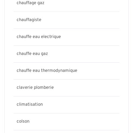
chauffage gaz
chauffagiste
chauffe eau electrique
chauffe eau gaz
chauffe eau thermodynamique
claverie plomberie
climatisation
colson