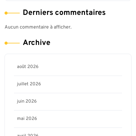
Derniers commentaires
Aucun commentaire à afficher.
Archive
août 2026
juillet 2026
juin 2026
mai 2026