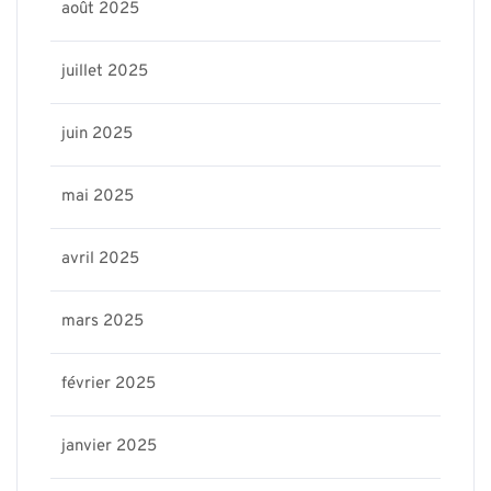
août 2025
juillet 2025
juin 2025
mai 2025
avril 2025
mars 2025
février 2025
janvier 2025