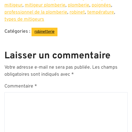
mitigeur
,
mitigeur plomberie
,
plomberie
,
poignées
,
professionnel de la plomberie
,
robinet
,
température
,
types de mitigeurs
Catégories :
robinetterie
Laisser un commentaire
Votre adresse e-mail ne sera pas publiée.
Les champs
obligatoires sont indiqués avec
*
Commentaire
*