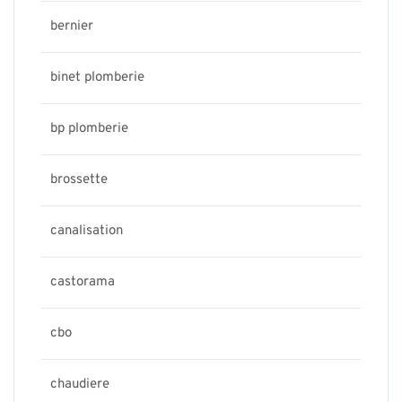
bernier
binet plomberie
bp plomberie
brossette
canalisation
castorama
cbo
chaudiere