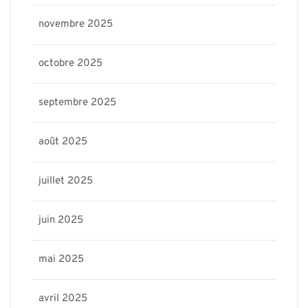
novembre 2025
octobre 2025
septembre 2025
août 2025
juillet 2025
juin 2025
mai 2025
avril 2025