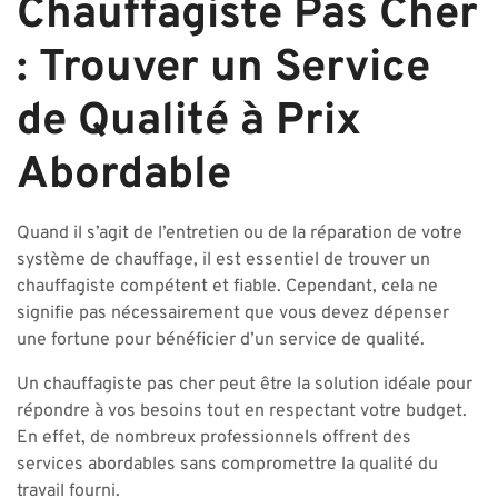
Chauffagiste Pas Cher
: Trouver un Service
de Qualité à Prix
Abordable
Quand il s’agit de l’entretien ou de la réparation de votre
système de chauffage, il est essentiel de trouver un
chauffagiste compétent et fiable. Cependant, cela ne
signifie pas nécessairement que vous devez dépenser
une fortune pour bénéficier d’un service de qualité.
Un chauffagiste pas cher peut être la solution idéale pour
répondre à vos besoins tout en respectant votre budget.
En effet, de nombreux professionnels offrent des
services abordables sans compromettre la qualité du
travail fourni.