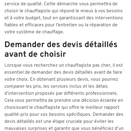
service de qualité. Cette démarche vous permettra de
choisir le chauffagiste qui répond le mieux à vos besoins
et à votre budget, tout en garantissant des interventions
fiables et efficaces pour l’entretien ou la réparation de
votre système de chauffage.
Demander des devis détaillés
avant de choisir
Lorsque vous recherchez un chauffagiste pas cher, il est
essentiel de demander des devis détaillés avant de faire
votre choix. En obtenant plusieurs devis, vous pourrez
comparer les prix, les services inclus et les délais
d’intervention proposés par différents professionnels.
Cela vous permettra de prendre une décision éclairée en
choisissant le chauffagiste qui offre le meilleur rapport
qualité-prix pour vos besoins spécifiques. Demander des
devis détaillés est une étape cruciale pour éviter les
mauvaises surprises et garantir que vous bénéficiez d’un