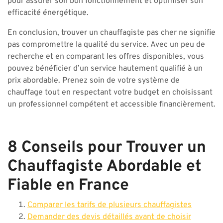
pour assurer son bon fonctionnement et optimiser son
efficacité énergétique.
En conclusion, trouver un chauffagiste pas cher ne signifie
pas compromettre la qualité du service. Avec un peu de
recherche et en comparant les offres disponibles, vous
pouvez bénéficier d’un service hautement qualifié à un
prix abordable. Prenez soin de votre système de
chauffage tout en respectant votre budget en choisissant
un professionnel compétent et accessible financièrement.
8 Conseils pour Trouver un
Chauffagiste Abordable et
Fiable en France
Comparer les tarifs de plusieurs chauffagistes
Demander des devis détaillés avant de choisir