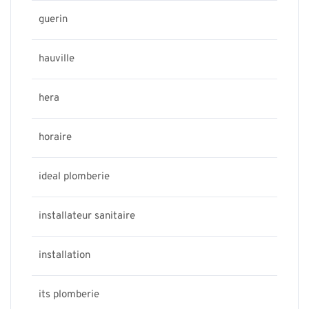
guerin
hauville
hera
horaire
ideal plomberie
installateur sanitaire
installation
its plomberie