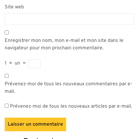
Site web
Enregistrer mon nom, mon e-mail et mon site dans le
navigateur pour mon prochain commentaire.
1
×
un
=
Prévenez-moi de tous les nouveaux commentaires par e-
mail.
Prévenez-moi de tous les nouveaux articles par e-mail.