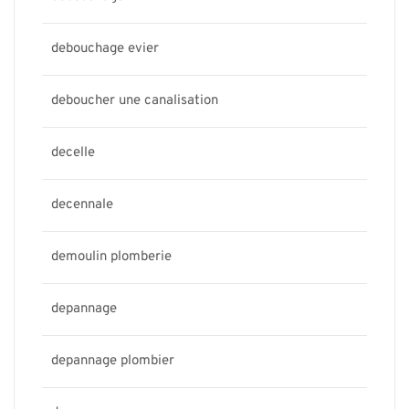
debouchage evier
deboucher une canalisation
decelle
decennale
demoulin plomberie
depannage
depannage plombier