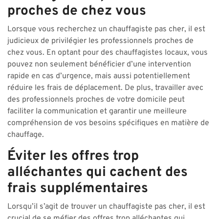
proches de chez vous
Lorsque vous recherchez un chauffagiste pas cher, il est
judicieux de privilégier les professionnels proches de
chez vous. En optant pour des chauffagistes locaux, vous
pouvez non seulement bénéficier d’une intervention
rapide en cas d’urgence, mais aussi potentiellement
réduire les frais de déplacement. De plus, travailler avec
des professionnels proches de votre domicile peut
faciliter la communication et garantir une meilleure
compréhension de vos besoins spécifiques en matière de
chauffage.
Éviter les offres trop
alléchantes qui cachent des
frais supplémentaires
Lorsqu’il s’agit de trouver un chauffagiste pas cher, il est
crucial de se méfier des offres trop alléchantes qui