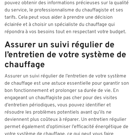
pouvez obtenir des informations précieuses sur la qualité
du service, le professionnalisme du chauffagiste et ses
tarifs. Cela peut vous aider à prendre une décision
éclairée et à choisir un spécialiste du chauffage qui
répondra à vos besoins tout en respectant votre budget.
Assurer un suivi régulier de
l’entretien de votre système de
chauffage
Assurer un suivi régulier de l’entretien de votre système
de chauffage est une astuce essentielle pour garantir son
bon fonctionnement et prolonger sa durée de vie. En
engageant un chauffagiste pas cher pour des visites
d’entretien périodiques, vous pouvez identifier et
résoudre les problèmes potentiels avant qu’ils ne
deviennent plus coûteux à réparer. Un entretien régulier
permet également d’optimiser l’efficacité énergétique de
votre système de chauffage, ce qui peut vous faire