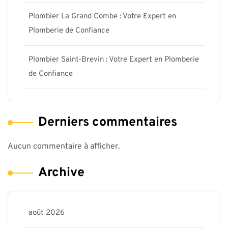
Plombier La Grand Combe : Votre Expert en
Plomberie de Confiance
Plombier Saint-Brevin : Votre Expert en Plomberie
de Confiance
Derniers commentaires
Aucun commentaire à afficher.
Archive
août 2026