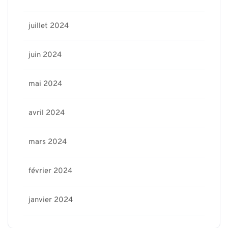
juillet 2024
juin 2024
mai 2024
avril 2024
mars 2024
février 2024
janvier 2024