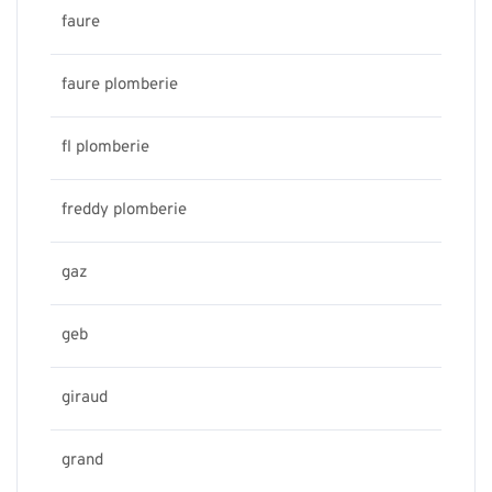
faure
faure plomberie
fl plomberie
freddy plomberie
gaz
geb
giraud
grand