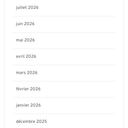
juillet 2026
juin 2026
mai 2026
avril 2026
mars 2026
février 2026
janvier 2026
décembre 2025