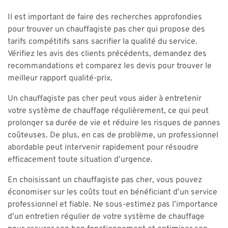
Il est important de faire des recherches approfondies
pour trouver un chauffagiste pas cher qui propose des
tarifs compétitifs sans sacrifier la qualité du service.
Vérifiez les avis des clients précédents, demandez des
recommandations et comparez les devis pour trouver le
meilleur rapport qualité-prix.
Un chauffagiste pas cher peut vous aider à entretenir
votre système de chauffage régulièrement, ce qui peut
prolonger sa durée de vie et réduire les risques de pannes
coûteuses. De plus, en cas de problème, un professionnel
abordable peut intervenir rapidement pour résoudre
efficacement toute situation d’urgence.
En choisissant un chauffagiste pas cher, vous pouvez
économiser sur les coûts tout en bénéficiant d’un service
professionnel et fiable. Ne sous-estimez pas l’importance
d’un entretien régulier de votre système de chauffage