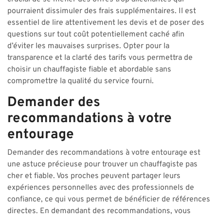
pourraient dissimuler des frais supplémentaires. Il est
essentiel de lire attentivement les devis et de poser des
questions sur tout coût potentiellement caché afin
d’éviter les mauvaises surprises. Opter pour la
transparence et la clarté des tarifs vous permettra de
choisir un chauffagiste fiable et abordable sans
compromettre la qualité du service fourni.
Demander des
recommandations à votre
entourage
Demander des recommandations à votre entourage est
une astuce précieuse pour trouver un chauffagiste pas
cher et fiable. Vos proches peuvent partager leurs
expériences personnelles avec des professionnels de
confiance, ce qui vous permet de bénéficier de références
directes. En demandant des recommandations, vous