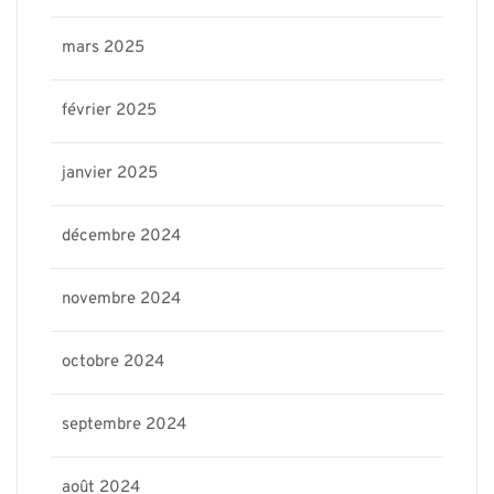
mars 2025
février 2025
janvier 2025
décembre 2024
novembre 2024
octobre 2024
septembre 2024
août 2024