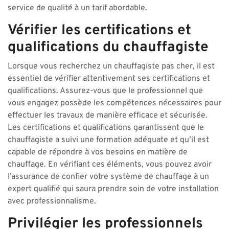
service de qualité à un tarif abordable.
Vérifier les certifications et
qualifications du chauffagiste
Lorsque vous recherchez un chauffagiste pas cher, il est
essentiel de vérifier attentivement ses certifications et
qualifications. Assurez-vous que le professionnel que
vous engagez possède les compétences nécessaires pour
effectuer les travaux de manière efficace et sécurisée.
Les certifications et qualifications garantissent que le
chauffagiste a suivi une formation adéquate et qu’il est
capable de répondre à vos besoins en matière de
chauffage. En vérifiant ces éléments, vous pouvez avoir
l’assurance de confier votre système de chauffage à un
expert qualifié qui saura prendre soin de votre installation
avec professionnalisme.
Privilégier les professionnels