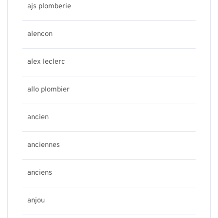
ajs plomberie
alencon
alex leclerc
allo plombier
ancien
anciennes
anciens
anjou