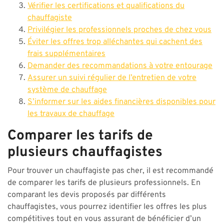
Vérifier les certifications et qualifications du
chauffagiste
Privilégier les professionnels proches de chez vous
Éviter les offres trop alléchantes qui cachent des
frais supplémentaires
Demander des recommandations à votre entourage
Assurer un suivi régulier de l’entretien de votre
système de chauffage
S’informer sur les aides financières disponibles pour
les travaux de chauffage
Comparer les tarifs de
plusieurs chauffagistes
Pour trouver un chauffagiste pas cher, il est recommandé
de comparer les tarifs de plusieurs professionnels. En
comparant les devis proposés par différents
chauffagistes, vous pourrez identifier les offres les plus
compétitives tout en vous assurant de bénéficier d’un