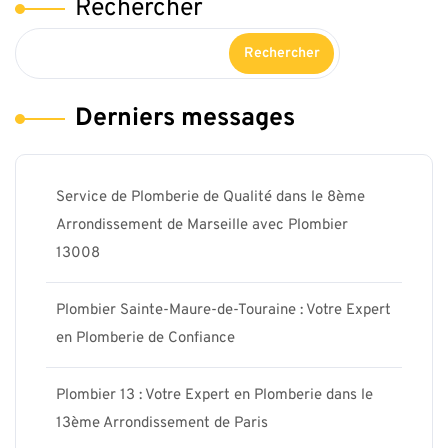
Rechercher
Rechercher
Derniers messages
Service de Plomberie de Qualité dans le 8ème
Arrondissement de Marseille avec Plombier
13008
Plombier Sainte-Maure-de-Touraine : Votre Expert
en Plomberie de Confiance
Plombier 13 : Votre Expert en Plomberie dans le
13ème Arrondissement de Paris