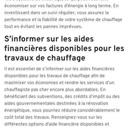
économiser sur vos factures d’énergie à long terme. En
investissant dans un suivi régulier, vous assurez la
performance et la fiabilité de votre système de chauffage
tout en évitant les pannes imprévues.
S’informer sur les aides
financières disponibles pour les
travaux de chauffage
Il est essentiel de s’informer sur les aides financières
disponibles pour les travaux de chauffage afin de
maximiser vos économies et rendre les services d’un
chauffagiste pas cher encore plus abordables. En
bénéficiant des subventions, des crédits d’impôt ou des
aides gouvernementales destinées à la rénovation
énergétique, vous pourriez réduire considérablement le
coût total des travaux. Renseignez-vous sur les
différentes options d’aide financière disponibles et