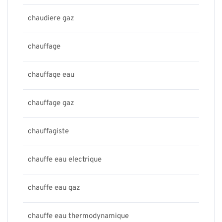
chaudiere gaz
chauffage
chauffage eau
chauffage gaz
chauffagiste
chauffe eau electrique
chauffe eau gaz
chauffe eau thermodynamique