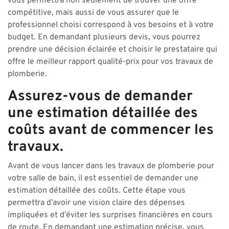
vous permettra non seulement de trouver une offre
compétitive, mais aussi de vous assurer que le
professionnel choisi correspond à vos besoins et à votre
budget. En demandant plusieurs devis, vous pourrez
prendre une décision éclairée et choisir le prestataire qui
offre le meilleur rapport qualité-prix pour vos travaux de
plomberie.
Assurez-vous de demander
une estimation détaillée des
coûts avant de commencer les
travaux.
Avant de vous lancer dans les travaux de plomberie pour
votre salle de bain, il est essentiel de demander une
estimation détaillée des coûts. Cette étape vous
permettra d’avoir une vision claire des dépenses
impliquées et d’éviter les surprises financières en cours
de route. En demandant une estimation précise, vous