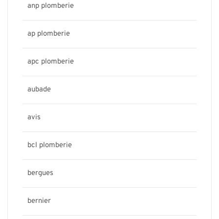
anp plomberie
ap plomberie
apc plomberie
aubade
avis
bcl plomberie
bergues
bernier