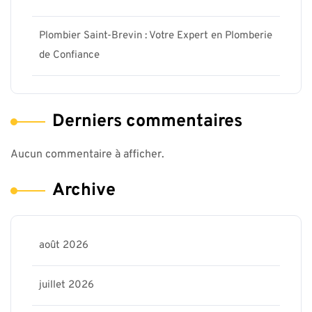
Plombier Saint-Brevin : Votre Expert en Plomberie
de Confiance
Derniers commentaires
Aucun commentaire à afficher.
Archive
août 2026
juillet 2026