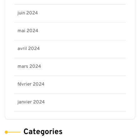
juin 2024
mai 2024
avril 2024
mars 2024
février 2024
janvier 2024
Categories