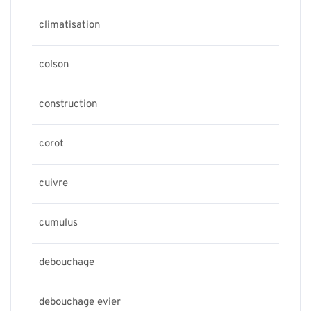
climatisation
colson
construction
corot
cuivre
cumulus
debouchage
debouchage evier