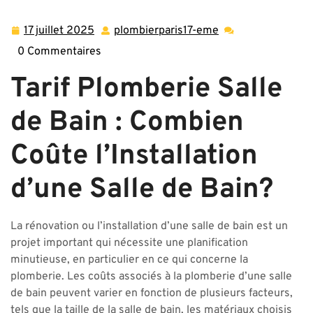
Bain
17 juillet 2025
plombierparis17-eme
17
plombierparis17-
juillet
eme
0 Commentaires
2025
Tarif Plomberie Salle
de Bain : Combien
Coûte l’Installation
d’une Salle de Bain?
La rénovation ou l’installation d’une salle de bain est un
projet important qui nécessite une planification
minutieuse, en particulier en ce qui concerne la
plomberie. Les coûts associés à la plomberie d’une salle
de bain peuvent varier en fonction de plusieurs facteurs,
tels que la taille de la salle de bain, les matériaux choisis