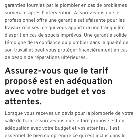
garanties fournies par le plombier en cas de problèmes
survenant après l’intervention. Assurez-vous que le
professionnel offre une garantie satisfaisante pour les
travaux réalisés, ce qui vous apportera une tranquillité
d’esprit en cas de soucis imprévus. Une garantie solide
témoigne de la confiance du plombier dans la qualité de
son travail et peut vous protéger financièrement en cas
de besoin de réparations ultérieures.
Assurez-vous que le tarif
proposé est en adéquation
avec votre budget et vos
attentes.
Lorsque vous recevez un devis pour la plomberie de votre
salle de bain, assurez-vous que le tarif proposé est en
adéquation avec votre budget et vos attentes. Il est
essentiel de bien comprendre ce qui est inclus dans le