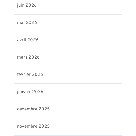
juin 2026
mai 2026
avril 2026
mars 2026
février 2026
janvier 2026
décembre 2025
novembre 2025