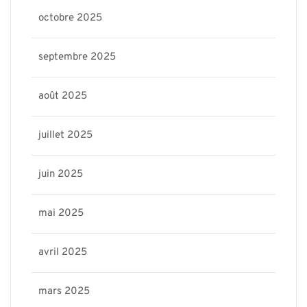
octobre 2025
septembre 2025
août 2025
juillet 2025
juin 2025
mai 2025
avril 2025
mars 2025