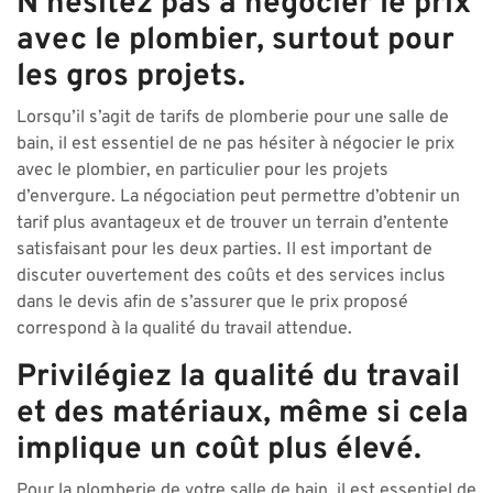
N’hésitez pas à négocier le prix
avec le plombier, surtout pour
les gros projets.
Lorsqu’il s’agit de tarifs de plomberie pour une salle de
bain, il est essentiel de ne pas hésiter à négocier le prix
avec le plombier, en particulier pour les projets
d’envergure. La négociation peut permettre d’obtenir un
tarif plus avantageux et de trouver un terrain d’entente
satisfaisant pour les deux parties. Il est important de
discuter ouvertement des coûts et des services inclus
dans le devis afin de s’assurer que le prix proposé
correspond à la qualité du travail attendue.
Privilégiez la qualité du travail
et des matériaux, même si cela
implique un coût plus élevé.
Pour la plomberie de votre salle de bain, il est essentiel de