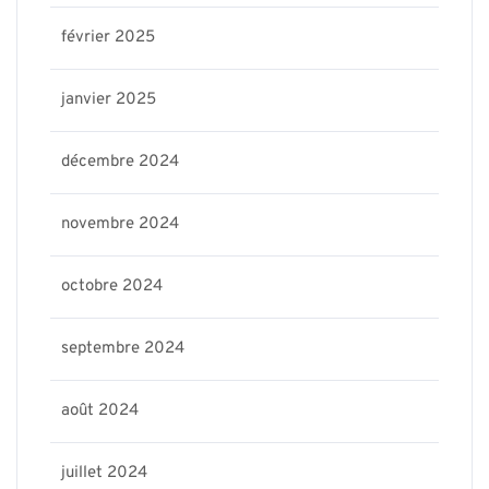
février 2025
janvier 2025
décembre 2024
novembre 2024
octobre 2024
septembre 2024
août 2024
juillet 2024