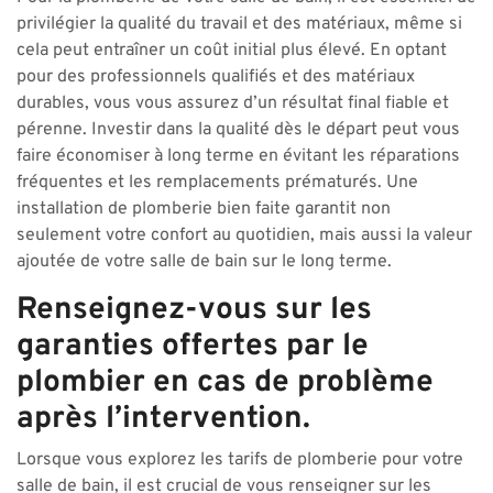
privilégier la qualité du travail et des matériaux, même si
cela peut entraîner un coût initial plus élevé. En optant
pour des professionnels qualifiés et des matériaux
durables, vous vous assurez d’un résultat final fiable et
pérenne. Investir dans la qualité dès le départ peut vous
faire économiser à long terme en évitant les réparations
fréquentes et les remplacements prématurés. Une
installation de plomberie bien faite garantit non
seulement votre confort au quotidien, mais aussi la valeur
ajoutée de votre salle de bain sur le long terme.
Renseignez-vous sur les
garanties offertes par le
plombier en cas de problème
après l’intervention.
Lorsque vous explorez les tarifs de plomberie pour votre
salle de bain, il est crucial de vous renseigner sur les