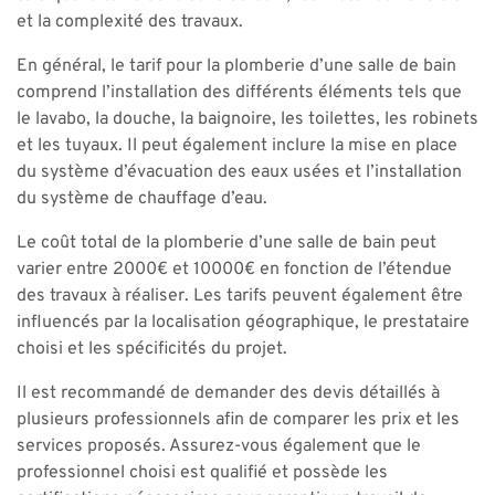
et la complexité des travaux.
En général, le tarif pour la plomberie d’une salle de bain
comprend l’installation des différents éléments tels que
le lavabo, la douche, la baignoire, les toilettes, les robinets
et les tuyaux. Il peut également inclure la mise en place
du système d’évacuation des eaux usées et l’installation
du système de chauffage d’eau.
Le coût total de la plomberie d’une salle de bain peut
varier entre 2000€ et 10000€ en fonction de l’étendue
des travaux à réaliser. Les tarifs peuvent également être
influencés par la localisation géographique, le prestataire
choisi et les spécificités du projet.
Il est recommandé de demander des devis détaillés à
plusieurs professionnels afin de comparer les prix et les
services proposés. Assurez-vous également que le
professionnel choisi est qualifié et possède les