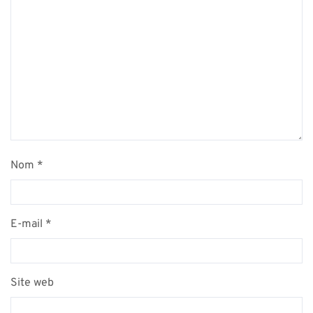
Nom
*
E-mail
*
Site web