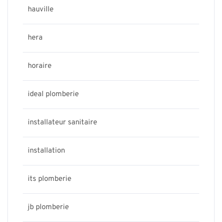
hauville
hera
horaire
ideal plomberie
installateur sanitaire
installation
its plomberie
jb plomberie