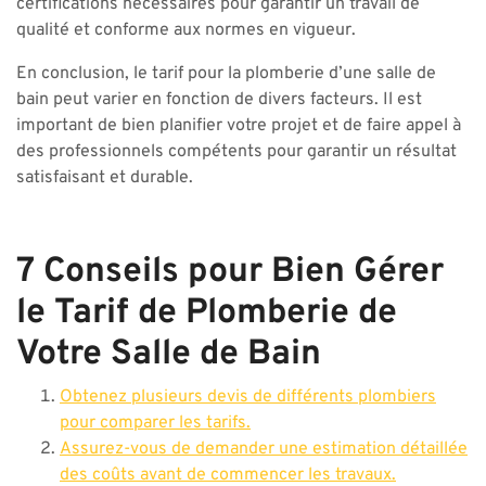
certifications nécessaires pour garantir un travail de
qualité et conforme aux normes en vigueur.
En conclusion, le tarif pour la plomberie d’une salle de
bain peut varier en fonction de divers facteurs. Il est
important de bien planifier votre projet et de faire appel à
des professionnels compétents pour garantir un résultat
satisfaisant et durable.
7 Conseils pour Bien Gérer
le Tarif de Plomberie de
Votre Salle de Bain
Obtenez plusieurs devis de différents plombiers
pour comparer les tarifs.
Assurez-vous de demander une estimation détaillée
des coûts avant de commencer les travaux.