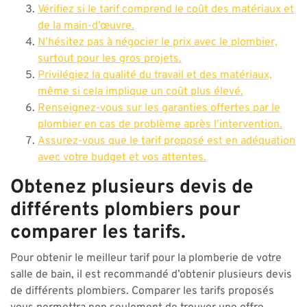
Vérifiez si le tarif comprend le coût des matériaux et
de la main-d’œuvre.
N’hésitez pas à négocier le prix avec le plombier,
surtout pour les gros projets.
Privilégiez la qualité du travail et des matériaux,
même si cela implique un coût plus élevé.
Renseignez-vous sur les garanties offertes par le
plombier en cas de problème après l’intervention.
Assurez-vous que le tarif proposé est en adéquation
avec votre budget et vos attentes.
Obtenez plusieurs devis de
différents plombiers pour
comparer les tarifs.
Pour obtenir le meilleur tarif pour la plomberie de votre
salle de bain, il est recommandé d’obtenir plusieurs devis
de différents plombiers. Comparer les tarifs proposés