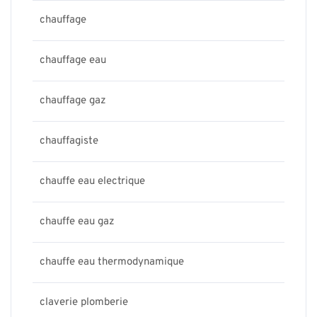
chauffage
chauffage eau
chauffage gaz
chauffagiste
chauffe eau electrique
chauffe eau gaz
chauffe eau thermodynamique
claverie plomberie