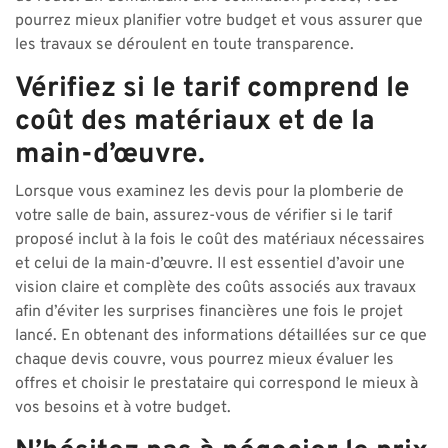
pourrez mieux planifier votre budget et vous assurer que
les travaux se déroulent en toute transparence.
Vérifiez si le tarif comprend le
coût des matériaux et de la
main-d’œuvre.
Lorsque vous examinez les devis pour la plomberie de
votre salle de bain, assurez-vous de vérifier si le tarif
proposé inclut à la fois le coût des matériaux nécessaires
et celui de la main-d’œuvre. Il est essentiel d’avoir une
vision claire et complète des coûts associés aux travaux
afin d’éviter les surprises financières une fois le projet
lancé. En obtenant des informations détaillées sur ce que
chaque devis couvre, vous pourrez mieux évaluer les
offres et choisir le prestataire qui correspond le mieux à
vos besoins et à votre budget.