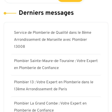
Derniers messages
Service de Plomberie de Qualité dans le 8ème
Arrondissement de Marseille avec Plombier
13008
Plombier Sainte-Maure-de-Touraine : Votre Expert
en Plomberie de Confiance
Plombier 13 : Votre Expert en Plomberie dans le
13ème Arrondissement de Paris
Plombier La Grand Combe : Votre Expert en
Plomberie de Confiance