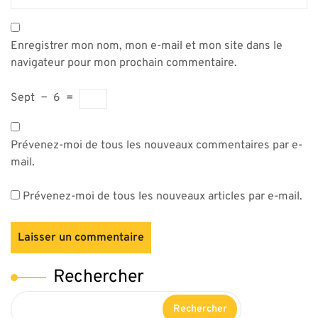
Enregistrer mon nom, mon e-mail et mon site dans le
navigateur pour mon prochain commentaire.
Sept
−
6
=
Prévenez-moi de tous les nouveaux commentaires par e-
mail.
Prévenez-moi de tous les nouveaux articles par e-mail.
Rechercher
Rechercher