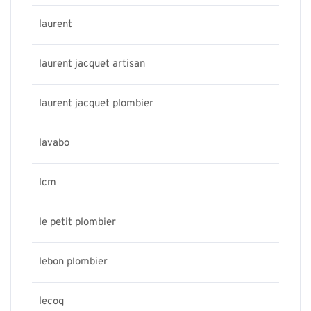
laurent
laurent jacquet artisan
laurent jacquet plombier
lavabo
lcm
le petit plombier
lebon plombier
lecoq