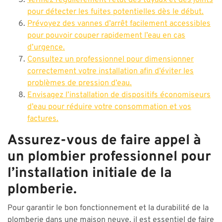
Vérifiez régulièrement l’état des tuyaux et des joints
pour détecter les fuites potentielles dès le début.
Prévoyez des vannes d’arrêt facilement accessibles
pour pouvoir couper rapidement l’eau en cas
d’urgence.
Consultez un professionnel pour dimensionner
correctement votre installation afin d’éviter les
problèmes de pression d’eau.
Envisagez l’installation de dispositifs économiseurs
d’eau pour réduire votre consommation et vos
factures.
Assurez-vous de faire appel à
un plombier professionnel pour
l’installation initiale de la
plomberie.
Pour garantir le bon fonctionnement et la durabilité de la
plomberie dans une maison neuve, il est essentiel de faire