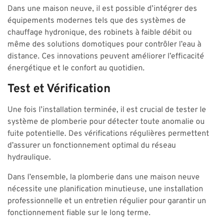
Dans une maison neuve, il est possible d’intégrer des
équipements modernes tels que des systèmes de
chauffage hydronique, des robinets à faible débit ou
même des solutions domotiques pour contrôler l’eau à
distance. Ces innovations peuvent améliorer l’efficacité
énergétique et le confort au quotidien.
Test et Vérification
Une fois l’installation terminée, il est crucial de tester le
système de plomberie pour détecter toute anomalie ou
fuite potentielle. Des vérifications régulières permettent
d’assurer un fonctionnement optimal du réseau
hydraulique.
Dans l’ensemble, la plomberie dans une maison neuve
nécessite une planification minutieuse, une installation
professionnelle et un entretien régulier pour garantir un
fonctionnement fiable sur le long terme.