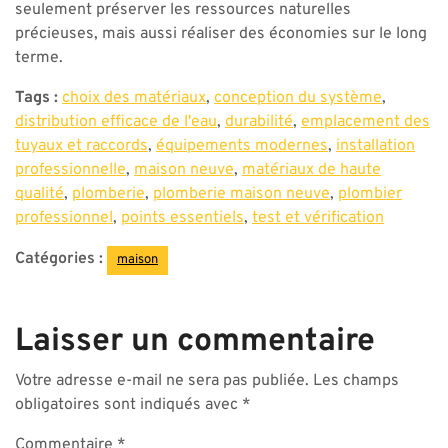
seulement préserver les ressources naturelles
précieuses, mais aussi réaliser des économies sur le long
terme.
Tags :
choix des matériaux
,
conception du système
,
distribution efficace de l'eau
,
durabilité
,
emplacement des
tuyaux et raccords
,
équipements modernes
,
installation
professionnelle
,
maison neuve
,
matériaux de haute
qualité
,
plomberie
,
plomberie maison neuve
,
plombier
professionnel
,
points essentiels
,
test et vérification
Catégories :
maison
Laisser un commentaire
Votre adresse e-mail ne sera pas publiée.
Les champs
obligatoires sont indiqués avec
*
Commentaire
*