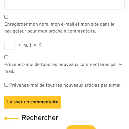
Enregistrer mon nom, mon e-mail et mon site dans le
navigateur pour mon prochain commentaire.
+
huit
=
9
Prévenez-moi de tous les nouveaux commentaires par e-
mail.
Prévenez-moi de tous les nouveaux articles par e-mail.
Rechercher