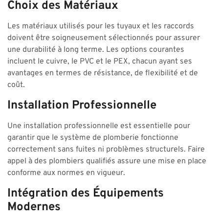
Choix des Matériaux
Les matériaux utilisés pour les tuyaux et les raccords
doivent être soigneusement sélectionnés pour assurer
une durabilité à long terme. Les options courantes
incluent le cuivre, le PVC et le PEX, chacun ayant ses
avantages en termes de résistance, de flexibilité et de
coût.
Installation Professionnelle
Une installation professionnelle est essentielle pour
garantir que le système de plomberie fonctionne
correctement sans fuites ni problèmes structurels. Faire
appel à des plombiers qualifiés assure une mise en place
conforme aux normes en vigueur.
Intégration des Équipements
Modernes