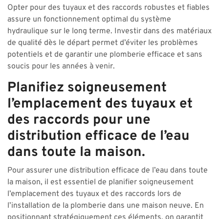
Opter pour des tuyaux et des raccords robustes et fiables
assure un fonctionnement optimal du système
hydraulique sur le long terme. Investir dans des matériaux
de qualité dès le départ permet d’éviter les problèmes
potentiels et de garantir une plomberie efficace et sans
soucis pour les années à venir.
Planifiez soigneusement
l’emplacement des tuyaux et
des raccords pour une
distribution efficace de l’eau
dans toute la maison.
Pour assurer une distribution efficace de l’eau dans toute
la maison, il est essentiel de planifier soigneusement
l’emplacement des tuyaux et des raccords lors de
l’installation de la plomberie dans une maison neuve. En
positionnant stratégiquement ces éléments, on garantit