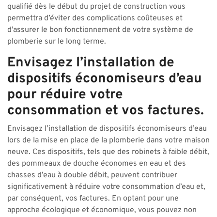
qualifié dès le début du projet de construction vous
permettra d’éviter des complications coûteuses et
d’assurer le bon fonctionnement de votre système de
plomberie sur le long terme.
Envisagez l’installation de
dispositifs économiseurs d’eau
pour réduire votre
consommation et vos factures.
Envisagez l’installation de dispositifs économiseurs d’eau
lors de la mise en place de la plomberie dans votre maison
neuve. Ces dispositifs, tels que des robinets à faible débit,
des pommeaux de douche économes en eau et des
chasses d’eau à double débit, peuvent contribuer
significativement à réduire votre consommation d’eau et,
par conséquent, vos factures. En optant pour une
approche écologique et économique, vous pouvez non