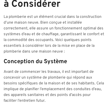
à Considérer
La plomberie est un élément crucial dans la construction
d’une maison neuve. Bien conçue et installée
correctement, elle assure un fonctionnement optimal des
systèmes d’eau et de chauffage, garantissant le confort et
la commodité des occupants. Voici quelques points
essentiels à considérer lors de la mise en place de la
plomberie dans une maison neuve :
Conception du Système
Avant de commencer les travaux, il est important de
concevoir un système de plomberie qui répond aux
besoins spécifiques de la maison et de ses habitants. Cela
implique de planifier l’emplacement des conduites d’eau,
des appareils sanitaires et des points d’accès pour
faciliter l’entretien futur.