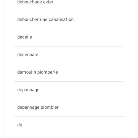
debouchage evier
deboucher une canalisation
decelle
decennale
demoulin plomberie
depannage
depannage plombier
dg