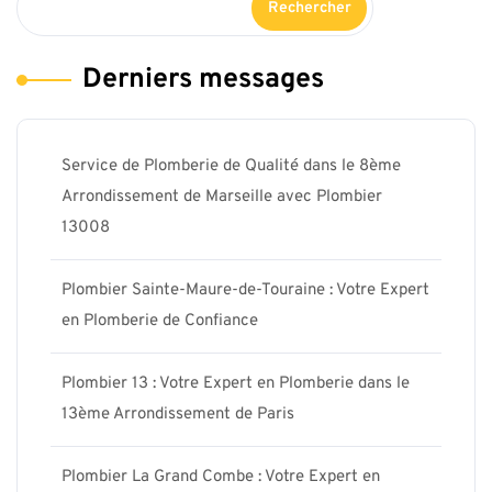
Rechercher
Derniers messages
Service de Plomberie de Qualité dans le 8ème
Arrondissement de Marseille avec Plombier
13008
Plombier Sainte-Maure-de-Touraine : Votre Expert
en Plomberie de Confiance
Plombier 13 : Votre Expert en Plomberie dans le
13ème Arrondissement de Paris
Plombier La Grand Combe : Votre Expert en