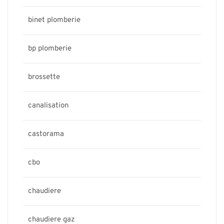
binet plomberie
bp plomberie
brossette
canalisation
castorama
cbo
chaudiere
chaudiere gaz