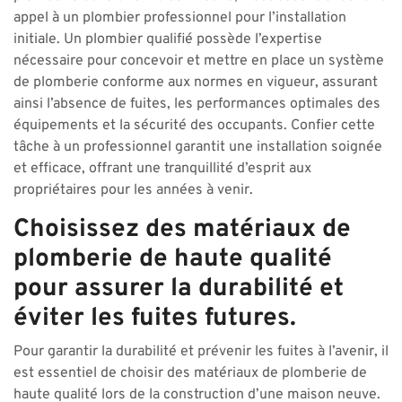
appel à un plombier professionnel pour l’installation
initiale. Un plombier qualifié possède l’expertise
nécessaire pour concevoir et mettre en place un système
de plomberie conforme aux normes en vigueur, assurant
ainsi l’absence de fuites, les performances optimales des
équipements et la sécurité des occupants. Confier cette
tâche à un professionnel garantit une installation soignée
et efficace, offrant une tranquillité d’esprit aux
propriétaires pour les années à venir.
Choisissez des matériaux de
plomberie de haute qualité
pour assurer la durabilité et
éviter les fuites futures.
Pour garantir la durabilité et prévenir les fuites à l’avenir, il
est essentiel de choisir des matériaux de plomberie de
haute qualité lors de la construction d’une maison neuve.