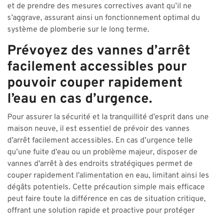
et de prendre des mesures correctives avant qu’il ne
s’aggrave, assurant ainsi un fonctionnement optimal du
système de plomberie sur le long terme.
Prévoyez des vannes d’arrêt
facilement accessibles pour
pouvoir couper rapidement
l’eau en cas d’urgence.
Pour assurer la sécurité et la tranquillité d’esprit dans une
maison neuve, il est essentiel de prévoir des vannes
d’arrêt facilement accessibles. En cas d’urgence telle
qu’une fuite d’eau ou un problème majeur, disposer de
vannes d’arrêt à des endroits stratégiques permet de
couper rapidement l’alimentation en eau, limitant ainsi les
dégâts potentiels. Cette précaution simple mais efficace
peut faire toute la différence en cas de situation critique,
offrant une solution rapide et proactive pour protéger