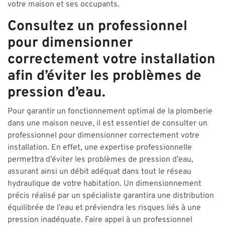
votre maison et ses occupants.
Consultez un professionnel
pour dimensionner
correctement votre installation
afin d’éviter les problèmes de
pression d’eau.
Pour garantir un fonctionnement optimal de la plomberie
dans une maison neuve, il est essentiel de consulter un
professionnel pour dimensionner correctement votre
installation. En effet, une expertise professionnelle
permettra d’éviter les problèmes de pression d’eau,
assurant ainsi un débit adéquat dans tout le réseau
hydraulique de votre habitation. Un dimensionnement
précis réalisé par un spécialiste garantira une distribution
équilibrée de l’eau et préviendra les risques liés à une
pression inadéquate. Faire appel à un professionnel