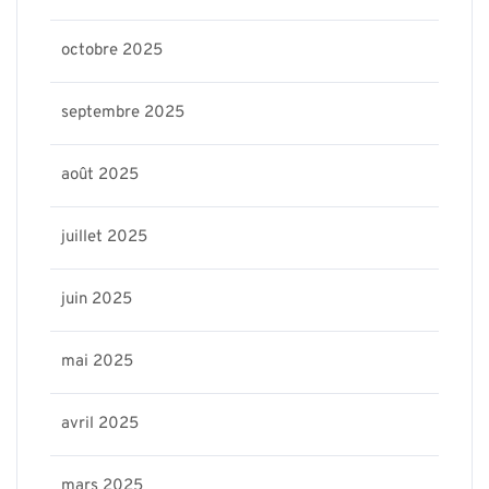
octobre 2025
septembre 2025
août 2025
juillet 2025
juin 2025
mai 2025
avril 2025
mars 2025