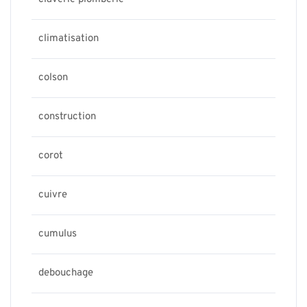
climatisation
colson
construction
corot
cuivre
cumulus
debouchage