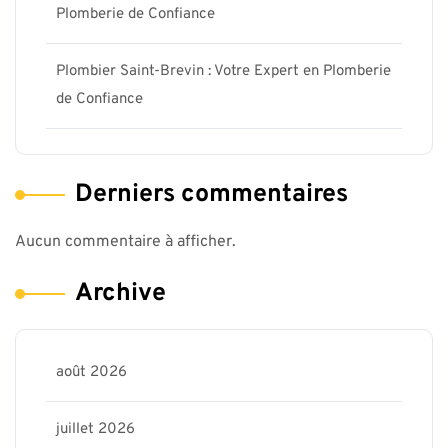
Plomberie de Confiance
Plombier Saint-Brevin : Votre Expert en Plomberie
de Confiance
Derniers commentaires
Aucun commentaire à afficher.
Archive
août 2026
juillet 2026