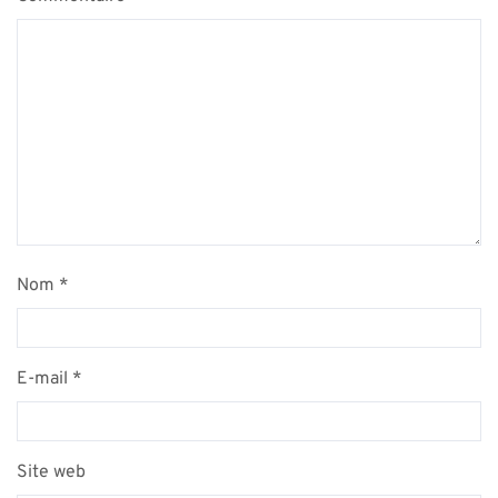
Nom
*
E-mail
*
Site web