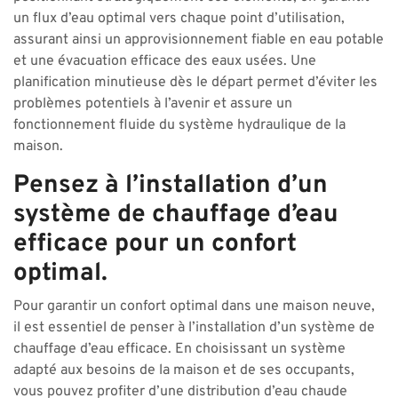
un flux d’eau optimal vers chaque point d’utilisation,
assurant ainsi un approvisionnement fiable en eau potable
et une évacuation efficace des eaux usées. Une
planification minutieuse dès le départ permet d’éviter les
problèmes potentiels à l’avenir et assure un
fonctionnement fluide du système hydraulique de la
maison.
Pensez à l’installation d’un
système de chauffage d’eau
efficace pour un confort
optimal.
Pour garantir un confort optimal dans une maison neuve,
il est essentiel de penser à l’installation d’un système de
chauffage d’eau efficace. En choisissant un système
adapté aux besoins de la maison et de ses occupants,
vous pouvez profiter d’une distribution d’eau chaude