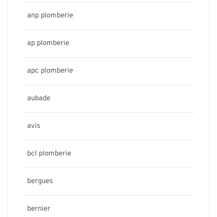
anp plomberie
ap plomberie
apc plomberie
aubade
avis
bcl plomberie
bergues
bernier