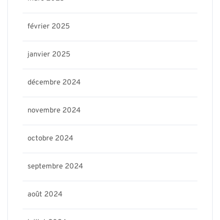
février 2025
janvier 2025
décembre 2024
novembre 2024
octobre 2024
septembre 2024
août 2024