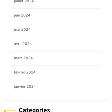
juillet 2024
juin 2024
mai 2024
avril 2024
mars 2024
février 2024
janvier 2024
Categories