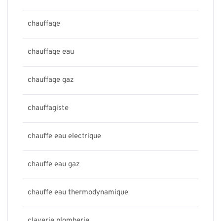
chauffage
chauffage eau
chauffage gaz
chauffagiste
chauffe eau electrique
chauffe eau gaz
chauffe eau thermodynamique
claverie plomberie