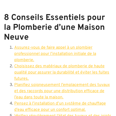
8 Conseils Essentiels pour
la Plomberie d’une Maison
Neuve
Assurez-vous de faire appel à un plombier
professionnel pour l’installation initiale de la
plomberie.
Choisissez des matériaux de plomberie de haute
qualité pour assurer la durabilité et éviter les fuites
futures.
Planifiez soigneusement l’emplacement des tuyaux
et des raccords pour une distribution efficace de
l’eau dans toute la maison.
Pensez à l’installation d’un système de chauffage
d’eau efficace pour un confort optimal.