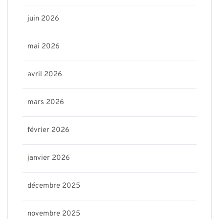
juin 2026
mai 2026
avril 2026
mars 2026
février 2026
janvier 2026
décembre 2025
novembre 2025