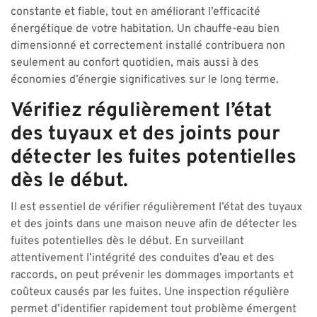
constante et fiable, tout en améliorant l’efficacité
énergétique de votre habitation. Un chauffe-eau bien
dimensionné et correctement installé contribuera non
seulement au confort quotidien, mais aussi à des
économies d’énergie significatives sur le long terme.
Vérifiez régulièrement l’état
des tuyaux et des joints pour
détecter les fuites potentielles
dès le début.
Il est essentiel de vérifier régulièrement l’état des tuyaux
et des joints dans une maison neuve afin de détecter les
fuites potentielles dès le début. En surveillant
attentivement l’intégrité des conduites d’eau et des
raccords, on peut prévenir les dommages importants et
coûteux causés par les fuites. Une inspection régulière
permet d’identifier rapidement tout problème émergent