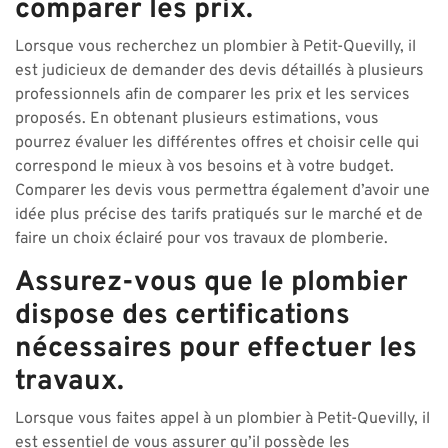
comparer les prix.
Lorsque vous recherchez un plombier à Petit-Quevilly, il
est judicieux de demander des devis détaillés à plusieurs
professionnels afin de comparer les prix et les services
proposés. En obtenant plusieurs estimations, vous
pourrez évaluer les différentes offres et choisir celle qui
correspond le mieux à vos besoins et à votre budget.
Comparer les devis vous permettra également d’avoir une
idée plus précise des tarifs pratiqués sur le marché et de
faire un choix éclairé pour vos travaux de plomberie.
Assurez-vous que le plombier
dispose des certifications
nécessaires pour effectuer les
travaux.
Lorsque vous faites appel à un plombier à Petit-Quevilly, il
est essentiel de vous assurer qu’il possède les