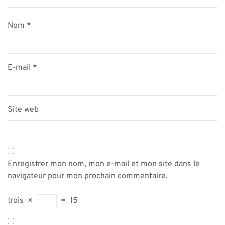
Nom
*
E-mail
*
Site web
Enregistrer mon nom, mon e-mail et mon site dans le
navigateur pour mon prochain commentaire.
trois
×
=
15