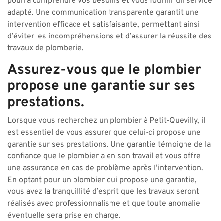
pourra comprendre vos besoins et vous fournir un service
adapté. Une communication transparente garantit une
intervention efficace et satisfaisante, permettant ainsi
d’éviter les incompréhensions et d’assurer la réussite des
travaux de plomberie.
Assurez-vous que le plombier
propose une garantie sur ses
prestations.
Lorsque vous recherchez un plombier à Petit-Quevilly, il
est essentiel de vous assurer que celui-ci propose une
garantie sur ses prestations. Une garantie témoigne de la
confiance que le plombier a en son travail et vous offre
une assurance en cas de problème après l’intervention.
En optant pour un plombier qui propose une garantie,
vous avez la tranquillité d’esprit que les travaux seront
réalisés avec professionnalisme et que toute anomalie
éventuelle sera prise en charge.