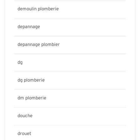
demoulin plomberie
depannage
depannage plombier
dg
dg plomberie
dm plomberie
douche
drouet