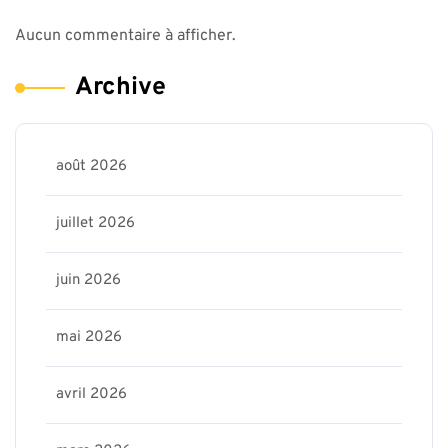
Aucun commentaire à afficher.
Archive
août 2026
juillet 2026
juin 2026
mai 2026
avril 2026