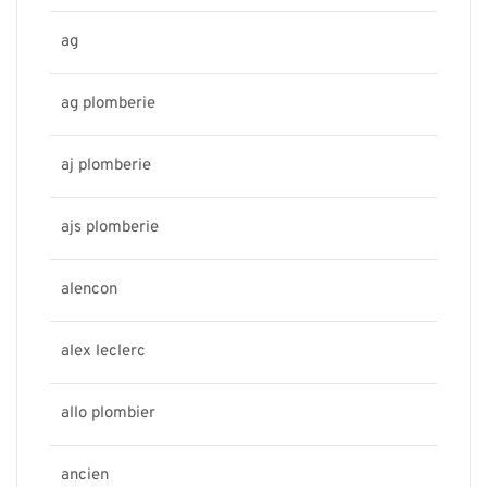
ag
ag plomberie
aj plomberie
ajs plomberie
alencon
alex leclerc
allo plombier
ancien