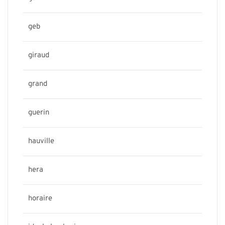
geb
giraud
grand
guerin
hauville
hera
horaire