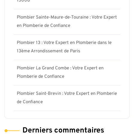
13008
Plombier Sainte-Maure-de-Touraine : Votre Expert
en Plomberie de Confiance
Plombier 13 : Votre Expert en Plomberie dans le
13ème Arrondissement de Paris
Plombier La Grand Combe : Votre Expert en
Plomberie de Confiance
Plombier Saint-Brevin : Votre Expert en Plomberie
de Confiance
Derniers commentaires