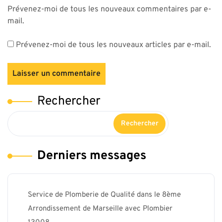
Prévenez-moi de tous les nouveaux commentaires par e-
mail.
Prévenez-moi de tous les nouveaux articles par e-mail.
Rechercher
Rechercher
Derniers messages
Service de Plomberie de Qualité dans le 8ème
Arrondissement de Marseille avec Plombier