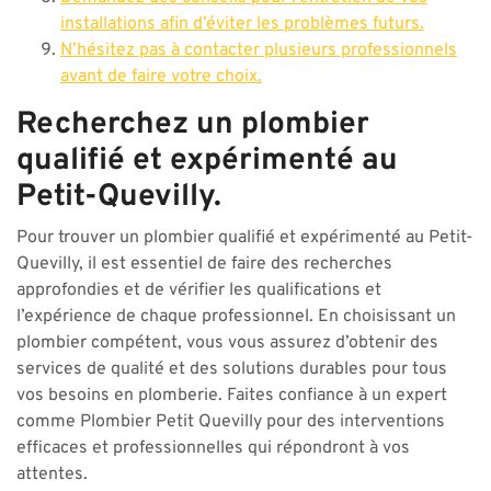
installations afin d’éviter les problèmes futurs.
N’hésitez pas à contacter plusieurs professionnels
avant de faire votre choix.
Recherchez un plombier
qualifié et expérimenté au
Petit-Quevilly.
Pour trouver un plombier qualifié et expérimenté au Petit-
Quevilly, il est essentiel de faire des recherches
approfondies et de vérifier les qualifications et
l’expérience de chaque professionnel. En choisissant un
plombier compétent, vous vous assurez d’obtenir des
services de qualité et des solutions durables pour tous
vos besoins en plomberie. Faites confiance à un expert
comme Plombier Petit Quevilly pour des interventions
efficaces et professionnelles qui répondront à vos
attentes.