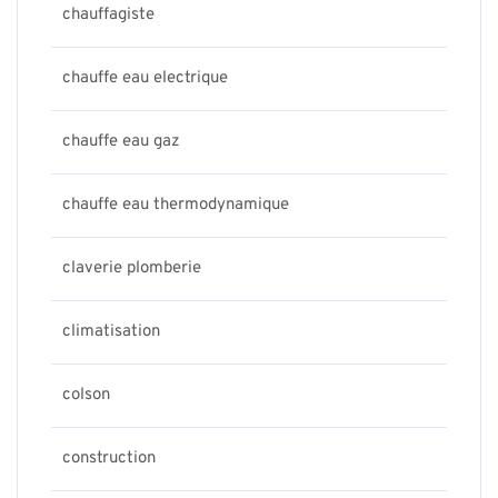
chauffagiste
chauffe eau electrique
chauffe eau gaz
chauffe eau thermodynamique
claverie plomberie
climatisation
colson
construction