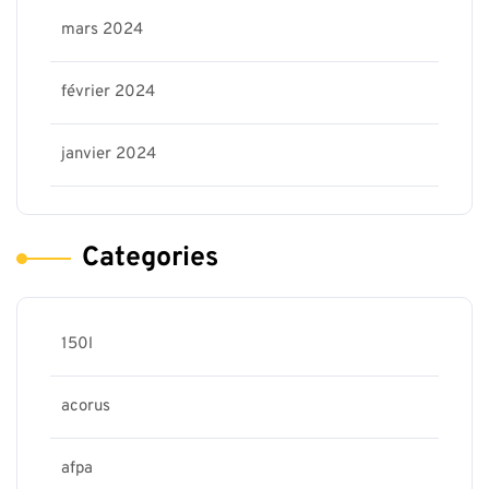
mars 2024
février 2024
janvier 2024
Categories
150l
acorus
afpa