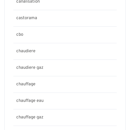
canalisation
castorama
cbo
chaudiere
chaudiere gaz
chauffage
chauffage eau
chauffage gaz