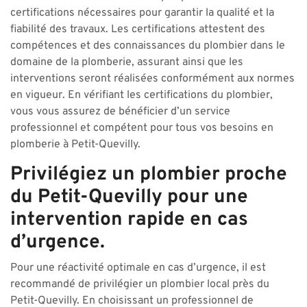
certifications nécessaires pour garantir la qualité et la
fiabilité des travaux. Les certifications attestent des
compétences et des connaissances du plombier dans le
domaine de la plomberie, assurant ainsi que les
interventions seront réalisées conformément aux normes
en vigueur. En vérifiant les certifications du plombier,
vous vous assurez de bénéficier d’un service
professionnel et compétent pour tous vos besoins en
plomberie à Petit-Quevilly.
Privilégiez un plombier proche
du Petit-Quevilly pour une
intervention rapide en cas
d’urgence.
Pour une réactivité optimale en cas d’urgence, il est
recommandé de privilégier un plombier local près du
Petit-Quevilly. En choisissant un professionnel de