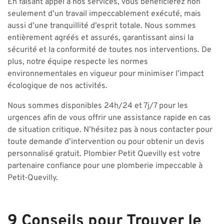
En faisant appel à nos services, vous bénéficierez non
seulement d’un travail impeccablement exécuté, mais
aussi d’une tranquillité d’esprit totale. Nous sommes
entièrement agréés et assurés, garantissant ainsi la
sécurité et la conformité de toutes nos interventions. De
plus, notre équipe respecte les normes
environnementales en vigueur pour minimiser l’impact
écologique de nos activités.
Nous sommes disponibles 24h/24 et 7j/7 pour les
urgences afin de vous offrir une assistance rapide en cas
de situation critique. N’hésitez pas à nous contacter pour
toute demande d’intervention ou pour obtenir un devis
personnalisé gratuit. Plombier Petit Quevilly est votre
partenaire confiance pour une plomberie impeccable à
Petit-Quevilly.
9 Conseils pour Trouver le