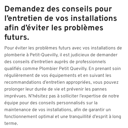
Demandez des conseils pour
l’entretien de vos installations
afin d’éviter les problèmes
futurs.
Pour éviter les problèmes futurs avec vos installations de
plomberie à Petit-Quevilly, il est judicieux de demander
des conseils d’entretien auprès de professionnels
qualifiés comme Plombier Petit Quevilly. En prenant soin
régulièrement de vos équipements et en suivant les
recommandations d’entretien appropriées, vous pouvez
prolonger leur durée de vie et prévenir les pannes
imprévues. N’hésitez pas à solliciter l’expertise de notre
équipe pour des conseils personnalisés sur la
maintenance de vos installations, afin de garantir un
fonctionnement optimal et une tranquillité d’esprit à long
terme.