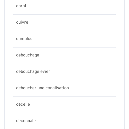
corot
cuivre
cumulus
debouchage
debouchage evier
deboucher une canalisation
decelle
decennale