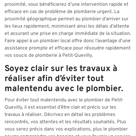
proximité, vous bénéficierez d’une intervention rapide et
efficace en cas de problème de plomberie urgent. La
proximité géographique permet au plombier d’arriver sur
les lieux rapidement, minimisant ainsi les délais d’attente
et assurant une prise en charge immédiate de la situation.
Faire appel à un plombier local offre donc l’avantage d’une
assistance prompte et efficace pour résoudre rapidement
vos soucis de plomberie à Petit-Quevilly.
Soyez clair sur les travaux à
réaliser afin d’éviter tout
malentendu avec le plombier.
Pour éviter tout malentendu avec le plombier de Petit-
Quevilly, il est essentiel d’être clair et précis sur les
travaux à réaliser. Décrivez en détail les problèmes
rencontrés, vos attentes et les résultats souhaités. Plus
vous serez précis dans vos explications, plus le plombier