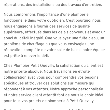
réparations, des installations ou des travaux d’entretien.
Nous comprenons l’importance d’une plomberie
fonctionnelle dans votre quotidien. C’est pourquoi nous
nous engageons à fournir des services de qualité
supérieure, effectués dans les délais convenus et avec un
souci du détail inégalé. Que vous ayez une fuite d’eau, un
problème de chauffage ou que vous envisagiez une
rénovation complète de votre salle de bains, notre équipe
est prête à relever le défi.
Chez Plombier Petit Quevilly, la satisfaction du client est
notre priorité absolue. Nous travaillons en étroite
collaboration avec vous pour comprendre vos besoins
spécifiques et trouver des solutions sur mesure qui
répondent à vos attentes. Notre approche personnalisée
et notre service client attentif font de nous le choix idéal
pour tous vos projets de plomberie à Petit-Quevilly.