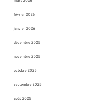
mars 2026
février 2026
janvier 2026
décembre 2025
novembre 2025
octobre 2025
septembre 2025
août 2025