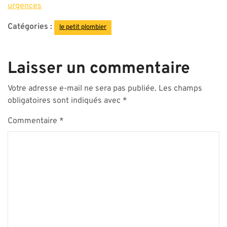
urgences
Catégories :
le petit plombier
Laisser un commentaire
Votre adresse e-mail ne sera pas publiée.
Les champs
obligatoires sont indiqués avec
*
Commentaire
*