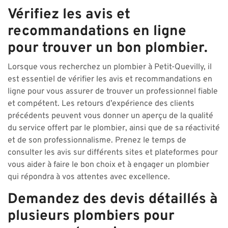
Vérifiez les avis et
recommandations en ligne
pour trouver un bon plombier.
Lorsque vous recherchez un plombier à Petit-Quevilly, il
est essentiel de vérifier les avis et recommandations en
ligne pour vous assurer de trouver un professionnel fiable
et compétent. Les retours d’expérience des clients
précédents peuvent vous donner un aperçu de la qualité
du service offert par le plombier, ainsi que de sa réactivité
et de son professionnalisme. Prenez le temps de
consulter les avis sur différents sites et plateformes pour
vous aider à faire le bon choix et à engager un plombier
qui répondra à vos attentes avec excellence.
Demandez des devis détaillés à
plusieurs plombiers pour