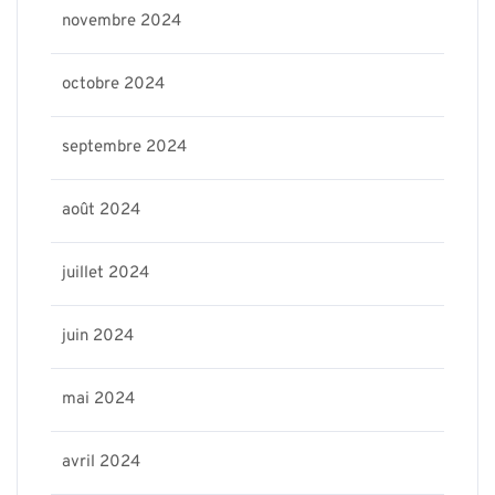
novembre 2024
octobre 2024
septembre 2024
août 2024
juillet 2024
juin 2024
mai 2024
avril 2024