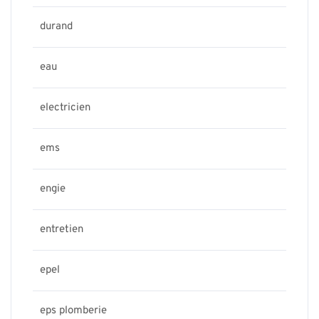
durand
eau
electricien
ems
engie
entretien
epel
eps plomberie