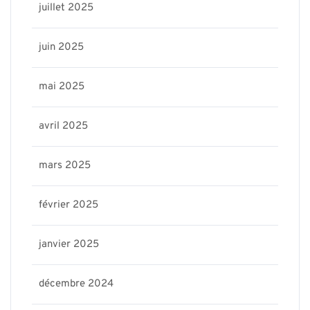
juillet 2025
juin 2025
mai 2025
avril 2025
mars 2025
février 2025
janvier 2025
décembre 2024