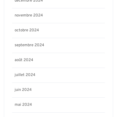
décembre 2024
novembre 2024
octobre 2024
septembre 2024
août 2024
juillet 2024
juin 2024
mai 2024