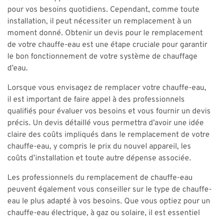
pour vos besoins quotidiens. Cependant, comme toute
installation, il peut nécessiter un remplacement à un
moment donné. Obtenir un devis pour le remplacement
de votre chauffe-eau est une étape cruciale pour garantir
le bon fonctionnement de votre système de chauffage
d’eau.
Lorsque vous envisagez de remplacer votre chauffe-eau,
il est important de faire appel à des professionnels
qualifiés pour évaluer vos besoins et vous fournir un devis
précis. Un devis détaillé vous permettra d’avoir une idée
claire des coûts impliqués dans le remplacement de votre
chauffe-eau, y compris le prix du nouvel appareil, les
coûts d’installation et toute autre dépense associée.
Les professionnels du remplacement de chauffe-eau
peuvent également vous conseiller sur le type de chauffe-
eau le plus adapté à vos besoins. Que vous optiez pour un
chauffe-eau électrique, à gaz ou solaire, il est essentiel