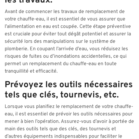
les travaux.
Avant de commencer les travaux de remplacement de
votre chauffe-eau, il est essentiel de vous assurer que
l’alimentation en eau est coupée. Cette étape préventive
est cruciale pour éviter tout dégât potentiel et assurer la
sécurité lors des manipulations sur le système de
plomberie. En coupant l’arrivée d’eau, vous réduisez les
risques de fuites ou d’inondations accidentelles, ce qui
permet un remplacement du chauffe-eau en toute
tranquillité et efficacité.
Prévoyez les outils nécessaires
tels que clés, tournevis, etc.
Lorsque vous planifiez le remplacement de votre chauffe-
eau, il est essentiel de prévoir les outils nécessaires pour
mener à bien l’opération. Assurez-vous d’avoir à portée de
main des outils tels que des clés, des tournevis et
d’autres équipements indispensables pour faciliter le