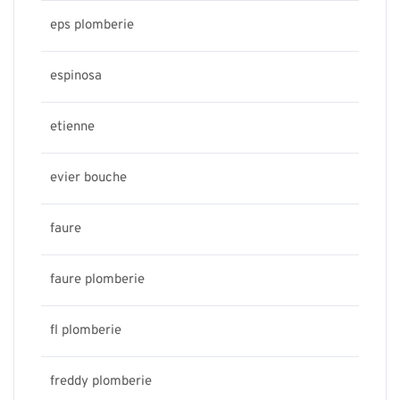
eps plomberie
espinosa
etienne
evier bouche
faure
faure plomberie
fl plomberie
freddy plomberie