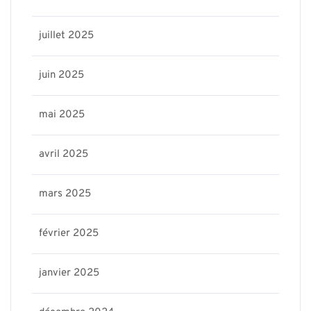
juillet 2025
juin 2025
mai 2025
avril 2025
mars 2025
février 2025
janvier 2025