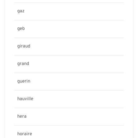
gaz
geb
giraud
grand
guerin
hauville
hera
horaire