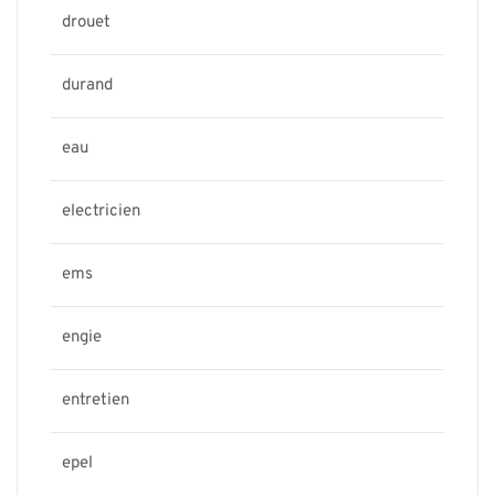
drouet
durand
eau
electricien
ems
engie
entretien
epel