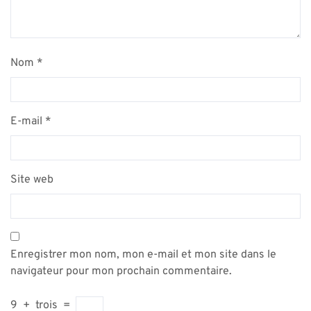
Nom
*
E-mail
*
Site web
Enregistrer mon nom, mon e-mail et mon site dans le
navigateur pour mon prochain commentaire.
9
+
trois
=