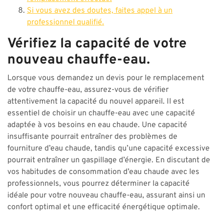
Si vous avez des doutes, faites appel à un
professionnel qualifié.
Vérifiez la capacité de votre
nouveau chauffe-eau.
Lorsque vous demandez un devis pour le remplacement
de votre chauffe-eau, assurez-vous de vérifier
attentivement la capacité du nouvel appareil. Il est
essentiel de choisir un chauffe-eau avec une capacité
adaptée à vos besoins en eau chaude. Une capacité
insuffisante pourrait entraîner des problèmes de
fourniture d’eau chaude, tandis qu’une capacité excessive
pourrait entraîner un gaspillage d’énergie. En discutant de
vos habitudes de consommation d’eau chaude avec les
professionnels, vous pourrez déterminer la capacité
idéale pour votre nouveau chauffe-eau, assurant ainsi un
confort optimal et une efficacité énergétique optimale.