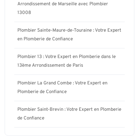
Arrondissement de Marseille avec Plombier
13008
Plombier Sainte-Maure-de-Touraine : Votre Expert
en Plomberie de Confiance
Plombier 13 : Votre Expert en Plomberie dans le
13ème Arrondissement de Paris
Plombier La Grand Combe : Votre Expert en
Plomberie de Confiance
Plombier Saint-Brevin : Votre Expert en Plomberie
de Confiance