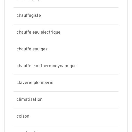
chauffagiste
chauffe eau electrique
chauffe eau gaz
chauffe eau thermodynamique
claverie plomberie
climatisation
colson