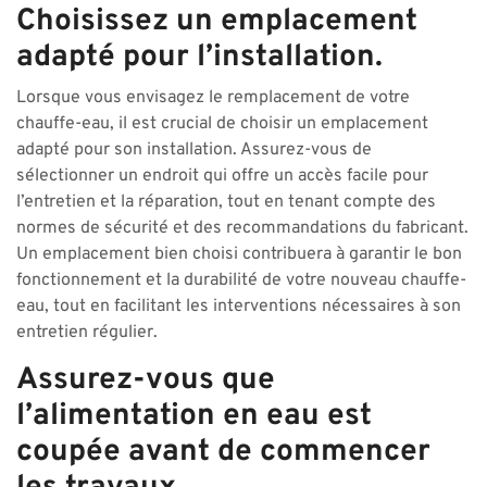
Choisissez un emplacement
adapté pour l’installation.
Lorsque vous envisagez le remplacement de votre
chauffe-eau, il est crucial de choisir un emplacement
adapté pour son installation. Assurez-vous de
sélectionner un endroit qui offre un accès facile pour
l’entretien et la réparation, tout en tenant compte des
normes de sécurité et des recommandations du fabricant.
Un emplacement bien choisi contribuera à garantir le bon
fonctionnement et la durabilité de votre nouveau chauffe-
eau, tout en facilitant les interventions nécessaires à son
entretien régulier.
Assurez-vous que
l’alimentation en eau est
coupée avant de commencer