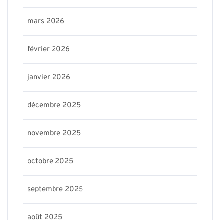
mars 2026
février 2026
janvier 2026
décembre 2025
novembre 2025
octobre 2025
septembre 2025
août 2025