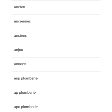
ancien
anciennes
anciens
anjou
annecy
anp plomberie
ap plomberie
apc plomberie