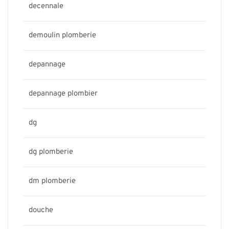
decennale
demoulin plomberie
depannage
depannage plombier
dg
dg plomberie
dm plomberie
douche