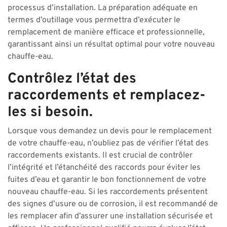
processus d’installation. La préparation adéquate en
termes d’outillage vous permettra d’exécuter le
remplacement de manière efficace et professionnelle,
garantissant ainsi un résultat optimal pour votre nouveau
chauffe-eau.
Contrôlez l’état des
raccordements et remplacez-
les si besoin.
Lorsque vous demandez un devis pour le remplacement
de votre chauffe-eau, n’oubliez pas de vérifier l’état des
raccordements existants. Il est crucial de contrôler
l’intégrité et l’étanchéité des raccords pour éviter les
fuites d’eau et garantir le bon fonctionnement de votre
nouveau chauffe-eau. Si les raccordements présentent
des signes d’usure ou de corrosion, il est recommandé de
les remplacer afin d’assurer une installation sécurisée et