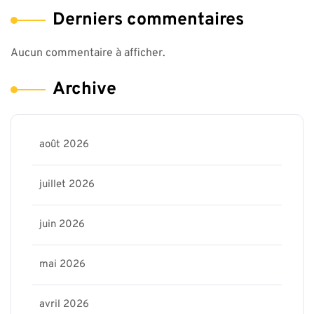
Derniers commentaires
Aucun commentaire à afficher.
Archive
août 2026
juillet 2026
juin 2026
mai 2026
avril 2026