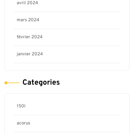
avril 2024
mars 2024
février 2024
janvier 2024
Categories
150l
acorus