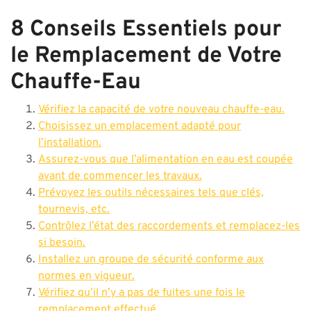
8 Conseils Essentiels pour
le Remplacement de Votre
Chauffe-Eau
Vérifiez la capacité de votre nouveau chauffe-eau.
Choisissez un emplacement adapté pour
l’installation.
Assurez-vous que l’alimentation en eau est coupée
avant de commencer les travaux.
Prévoyez les outils nécessaires tels que clés,
tournevis, etc.
Contrôlez l’état des raccordements et remplacez-les
si besoin.
Installez un groupe de sécurité conforme aux
normes en vigueur.
Vérifiez qu’il n’y a pas de fuites une fois le
remplacement effectué.