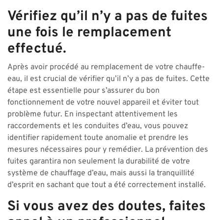
Vérifiez qu’il n’y a pas de fuites
une fois le remplacement
effectué.
Après avoir procédé au remplacement de votre chauffe-
eau, il est crucial de vérifier qu’il n’y a pas de fuites. Cette
étape est essentielle pour s’assurer du bon
fonctionnement de votre nouvel appareil et éviter tout
problème futur. En inspectant attentivement les
raccordements et les conduites d’eau, vous pouvez
identifier rapidement toute anomalie et prendre les
mesures nécessaires pour y remédier. La prévention des
fuites garantira non seulement la durabilité de votre
système de chauffage d’eau, mais aussi la tranquillité
d’esprit en sachant que tout a été correctement installé.
Si vous avez des doutes, faites