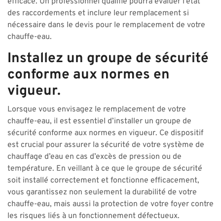
efficace. Un professionnel qualifié pourra évaluer l’état
des raccordements et inclure leur remplacement si
nécessaire dans le devis pour le remplacement de votre
chauffe-eau.
Installez un groupe de sécurité
conforme aux normes en
vigueur.
Lorsque vous envisagez le remplacement de votre
chauffe-eau, il est essentiel d’installer un groupe de
sécurité conforme aux normes en vigueur. Ce dispositif
est crucial pour assurer la sécurité de votre système de
chauffage d’eau en cas d’excès de pression ou de
température. En veillant à ce que le groupe de sécurité
soit installé correctement et fonctionne efficacement,
vous garantissez non seulement la durabilité de votre
chauffe-eau, mais aussi la protection de votre foyer contre
les risques liés à un fonctionnement défectueux.