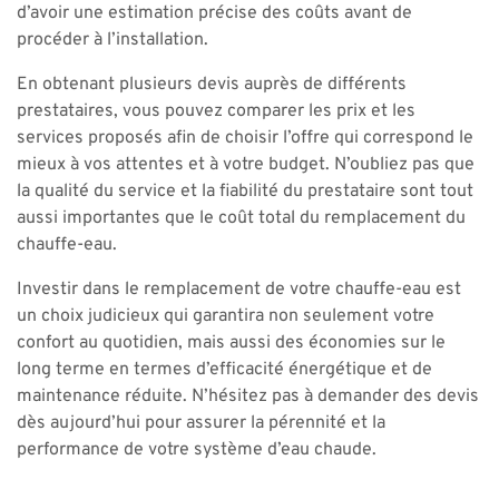
d’avoir une estimation précise des coûts avant de
procéder à l’installation.
En obtenant plusieurs devis auprès de différents
prestataires, vous pouvez comparer les prix et les
services proposés afin de choisir l’offre qui correspond le
mieux à vos attentes et à votre budget. N’oubliez pas que
la qualité du service et la fiabilité du prestataire sont tout
aussi importantes que le coût total du remplacement du
chauffe-eau.
Investir dans le remplacement de votre chauffe-eau est
un choix judicieux qui garantira non seulement votre
confort au quotidien, mais aussi des économies sur le
long terme en termes d’efficacité énergétique et de
maintenance réduite. N’hésitez pas à demander des devis
dès aujourd’hui pour assurer la pérennité et la
performance de votre système d’eau chaude.