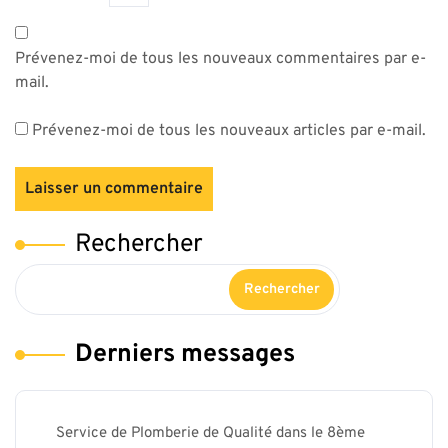
Prévenez-moi de tous les nouveaux commentaires par e-
mail.
Prévenez-moi de tous les nouveaux articles par e-mail.
Rechercher
Rechercher
Derniers messages
Service de Plomberie de Qualité dans le 8ème