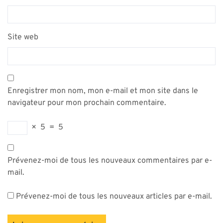
Site web
Enregistrer mon nom, mon e-mail et mon site dans le
navigateur pour mon prochain commentaire.
×
5
=
5
Prévenez-moi de tous les nouveaux commentaires par e-
mail.
Prévenez-moi de tous les nouveaux articles par e-mail.