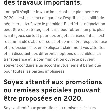
des travaux importants.
Lorsqu’il s’agit de travaux importants de plomberie en
2020, il est judicieux de garder à l’esprit la possibilité de
négocier le tarif avec le plombier. En effet, la négociation
peut être une stratégie efficace pour obtenir un prix plus
avantageux, surtout pour des projets conséquents. Il est
recommandé d’aborder ce sujet de manière respectueuse
et professionnelle, en expliquant clairement vos attentes
et en discutant des différentes options disponibles. La
transparence et la communication ouverte peuvent
souvent conduire à un accord mutuellement bénéfique
pour toutes les parties impliquées.
Soyez attentif aux promotions
ou remises spéciales pouvant
être proposées en 2020.
Soyez attentif aux promotions ou remises spéciales