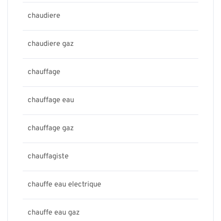
chaudiere
chaudiere gaz
chauffage
chauffage eau
chauffage gaz
chauffagiste
chauffe eau electrique
chauffe eau gaz