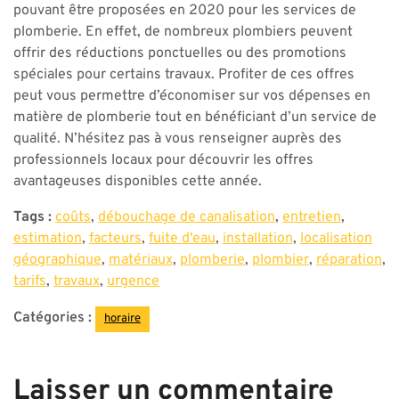
pouvant être proposées en 2020 pour les services de
plomberie. En effet, de nombreux plombiers peuvent
offrir des réductions ponctuelles ou des promotions
spéciales pour certains travaux. Profiter de ces offres
peut vous permettre d’économiser sur vos dépenses en
matière de plomberie tout en bénéficiant d’un service de
qualité. N’hésitez pas à vous renseigner auprès des
professionnels locaux pour découvrir les offres
avantageuses disponibles cette année.
Tags :
coûts
,
débouchage de canalisation
,
entretien
,
estimation
,
facteurs
,
fuite d'eau
,
installation
,
localisation
géographique
,
matériaux
,
plomberie
,
plombier
,
réparation
,
tarifs
,
travaux
,
urgence
Catégories :
horaire
Laisser un commentaire