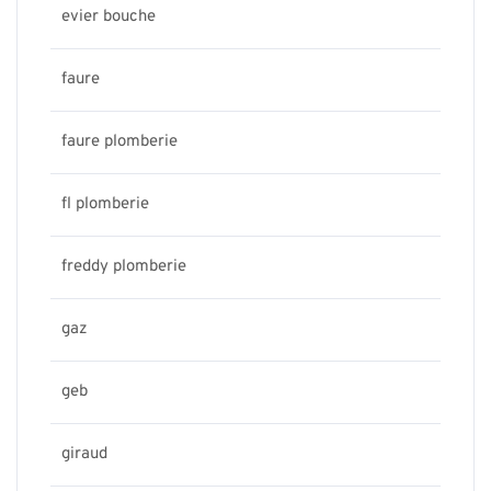
evier bouche
faure
faure plomberie
fl plomberie
freddy plomberie
gaz
geb
giraud