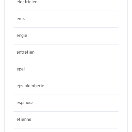
electricien
ems
engie
entretien
epel
eps plomberie
espinosa
etienne