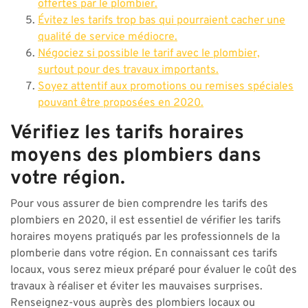
offertes par le plombier.
Évitez les tarifs trop bas qui pourraient cacher une
qualité de service médiocre.
Négociez si possible le tarif avec le plombier,
surtout pour des travaux importants.
Soyez attentif aux promotions ou remises spéciales
pouvant être proposées en 2020.
Vérifiez les tarifs horaires
moyens des plombiers dans
votre région.
Pour vous assurer de bien comprendre les tarifs des
plombiers en 2020, il est essentiel de vérifier les tarifs
horaires moyens pratiqués par les professionnels de la
plomberie dans votre région. En connaissant ces tarifs
locaux, vous serez mieux préparé pour évaluer le coût des
travaux à réaliser et éviter les mauvaises surprises.
Renseignez-vous auprès des plombiers locaux ou