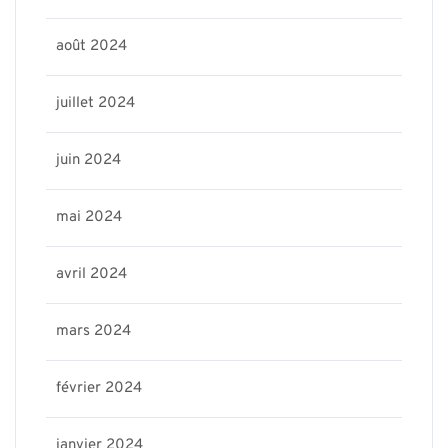
août 2024
juillet 2024
juin 2024
mai 2024
avril 2024
mars 2024
février 2024
janvier 2024