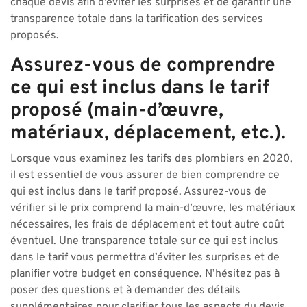
chaque devis afin d’éviter les surprises et de garantir une
transparence totale dans la tarification des services
proposés.
Assurez-vous de comprendre
ce qui est inclus dans le tarif
proposé (main-d’œuvre,
matériaux, déplacement, etc.).
Lorsque vous examinez les tarifs des plombiers en 2020,
il est essentiel de vous assurer de bien comprendre ce
qui est inclus dans le tarif proposé. Assurez-vous de
vérifier si le prix comprend la main-d’œuvre, les matériaux
nécessaires, les frais de déplacement et tout autre coût
éventuel. Une transparence totale sur ce qui est inclus
dans le tarif vous permettra d’éviter les surprises et de
planifier votre budget en conséquence. N’hésitez pas à
poser des questions et à demander des détails