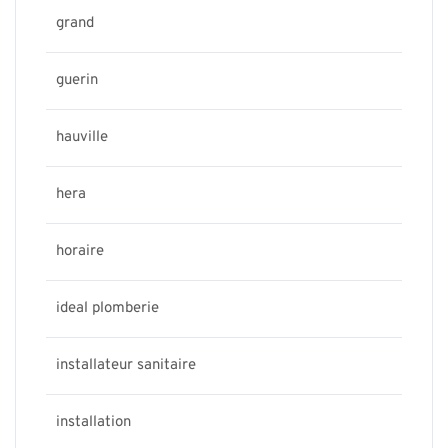
grand
guerin
hauville
hera
horaire
ideal plomberie
installateur sanitaire
installation