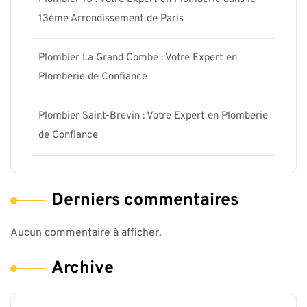
13ème Arrondissement de Paris
Plombier La Grand Combe : Votre Expert en
Plomberie de Confiance
Plombier Saint-Brevin : Votre Expert en Plomberie
de Confiance
Derniers commentaires
Aucun commentaire à afficher.
Archive