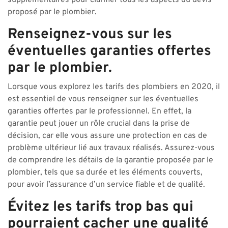
supplémentaires pour clarifier tous les aspects du devis
proposé par le plombier.
Renseignez-vous sur les
éventuelles garanties offertes
par le plombier.
Lorsque vous explorez les tarifs des plombiers en 2020, il
est essentiel de vous renseigner sur les éventuelles
garanties offertes par le professionnel. En effet, la
garantie peut jouer un rôle crucial dans la prise de
décision, car elle vous assure une protection en cas de
problème ultérieur lié aux travaux réalisés. Assurez-vous
de comprendre les détails de la garantie proposée par le
plombier, tels que sa durée et les éléments couverts,
pour avoir l’assurance d’un service fiable et de qualité.
Évitez les tarifs trop bas qui
pourraient cacher une qualité