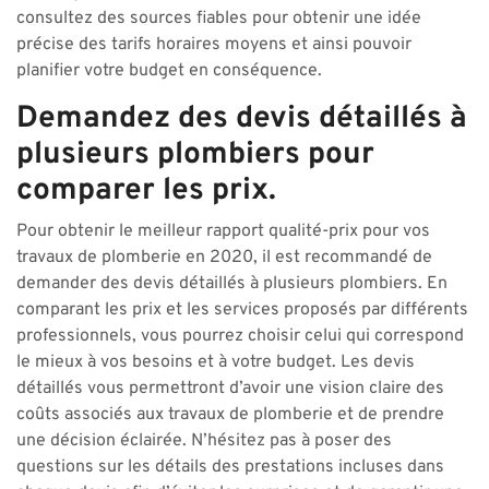
consultez des sources fiables pour obtenir une idée
précise des tarifs horaires moyens et ainsi pouvoir
planifier votre budget en conséquence.
Demandez des devis détaillés à
plusieurs plombiers pour
comparer les prix.
Pour obtenir le meilleur rapport qualité-prix pour vos
travaux de plomberie en 2020, il est recommandé de
demander des devis détaillés à plusieurs plombiers. En
comparant les prix et les services proposés par différents
professionnels, vous pourrez choisir celui qui correspond
le mieux à vos besoins et à votre budget. Les devis
détaillés vous permettront d’avoir une vision claire des
coûts associés aux travaux de plomberie et de prendre
une décision éclairée. N’hésitez pas à poser des
questions sur les détails des prestations incluses dans