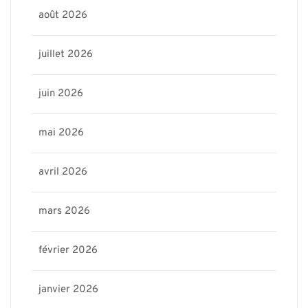
août 2026
juillet 2026
juin 2026
mai 2026
avril 2026
mars 2026
février 2026
janvier 2026