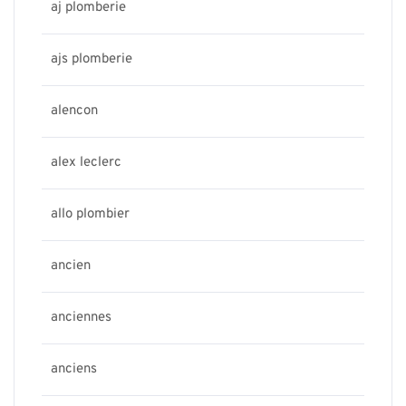
aj plomberie
ajs plomberie
alencon
alex leclerc
allo plombier
ancien
anciennes
anciens