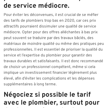
de service médiocre.
Pour éviter les déconvenues, il est crucial de se méfier
des tarifs de plombiers trop bas en 2020, car ces prix
attractifs pourraient dissimuler une qualité de service
médiocre. Opter pour des offres alléchantes à bas prix
peut souvent se traduire par des travaux bâclés, des
matériaux de moindre qualité ou même des pratiques peu
professionnelles. Il est essentiel de prioriser la qualité du
service et l’expertise du plombier pour garantir des
travaux durables et satisfaisants. Il est donc recommandé
de choisir un professionnel compétent, même si cela
implique un investissement financier légèrement plus
élevé, afin d’éviter les complications et les dépenses
supplémentaires à long terme.
Négociez si possible le tarif
avec le plombier, surtout pour