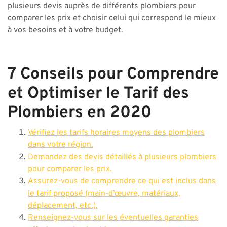
plusieurs devis auprès de différents plombiers pour
comparer les prix et choisir celui qui correspond le mieux
à vos besoins et à votre budget.
7 Conseils pour Comprendre
et Optimiser le Tarif des
Plombiers en 2020
Vérifiez les tarifs horaires moyens des plombiers
dans votre région.
Demandez des devis détaillés à plusieurs plombiers
pour comparer les prix.
Assurez-vous de comprendre ce qui est inclus dans
le tarif proposé (main-d’œuvre, matériaux,
déplacement, etc.).
Renseignez-vous sur les éventuelles garanties