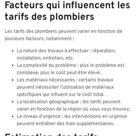
Facteurs qui influencent les
tarifs des plombiers
Les tarifs des plombiers peuvent varier en fonction de
plusieurs facteurs, notamment :
La nature des travaux à effectuer : réparation,
installation, entretien, etc.
La complexité du problème : plus le problème est
complexe, plus le coût peut être élevé.
Les matériaux nécessaires : certains travaux
peuvent nécessiter l’utilisation de matériaux
spécifiques qui influent sur le coût total.
La localisation géographique : les tarifs peuvent
varier en fonction de la région où vous vous trouvez.
Le niveau d’urgence : les interventions en urgence
peuvent entraîner des frais supplémentaires.