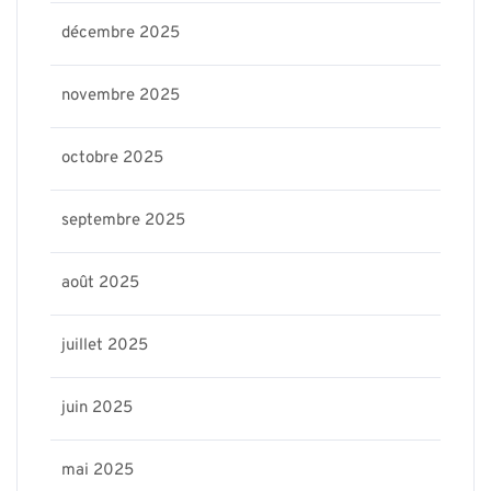
décembre 2025
novembre 2025
octobre 2025
septembre 2025
août 2025
juillet 2025
juin 2025
mai 2025