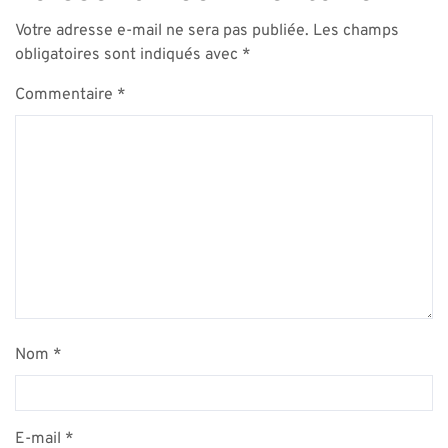
Votre adresse e-mail ne sera pas publiée.
Les champs
obligatoires sont indiqués avec
*
Commentaire
*
Nom
*
E-mail
*