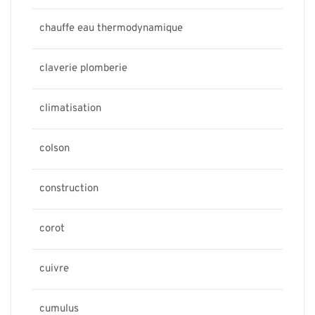
chauffe eau thermodynamique
claverie plomberie
climatisation
colson
construction
corot
cuivre
cumulus