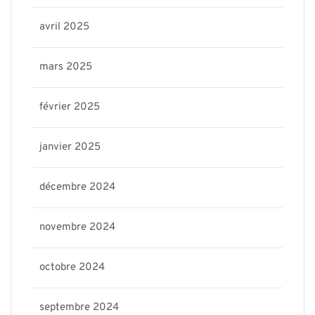
avril 2025
mars 2025
février 2025
janvier 2025
décembre 2024
novembre 2024
octobre 2024
septembre 2024