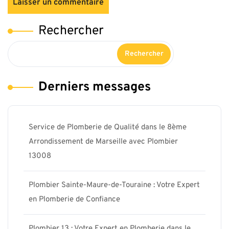
Rechercher
Rechercher
Derniers messages
Service de Plomberie de Qualité dans le 8ème
Arrondissement de Marseille avec Plombier
13008
Plombier Sainte-Maure-de-Touraine : Votre Expert
en Plomberie de Confiance
Plombier 13 : Votre Expert en Plomberie dans le