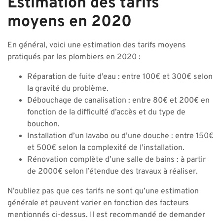
Estimation des tarifs
moyens en 2020
En général, voici une estimation des tarifs moyens
pratiqués par les plombiers en 2020 :
Réparation de fuite d’eau : entre 100€ et 300€ selon
la gravité du problème.
Débouchage de canalisation : entre 80€ et 200€ en
fonction de la difficulté d’accès et du type de
bouchon.
Installation d’un lavabo ou d’une douche : entre 150€
et 500€ selon la complexité de l’installation.
Rénovation complète d’une salle de bains : à partir
de 2000€ selon l’étendue des travaux à réaliser.
N’oubliez pas que ces tarifs ne sont qu’une estimation
générale et peuvent varier en fonction des facteurs
mentionnés ci-dessus. Il est recommandé de demander