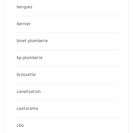
bergues
bernier
binet plomberie
bp plomberie
brossette
canalisation
castorama
cbo