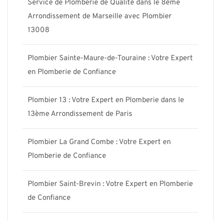
Service de Plomberie de Qualité dans le 8ème
Arrondissement de Marseille avec Plombier
13008
Plombier Sainte-Maure-de-Touraine : Votre Expert
en Plomberie de Confiance
Plombier 13 : Votre Expert en Plomberie dans le
13ème Arrondissement de Paris
Plombier La Grand Combe : Votre Expert en
Plomberie de Confiance
Plombier Saint-Brevin : Votre Expert en Plomberie
de Confiance