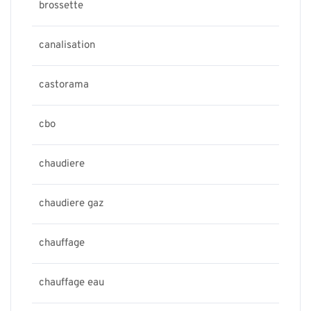
brossette
canalisation
castorama
cbo
chaudiere
chaudiere gaz
chauffage
chauffage eau