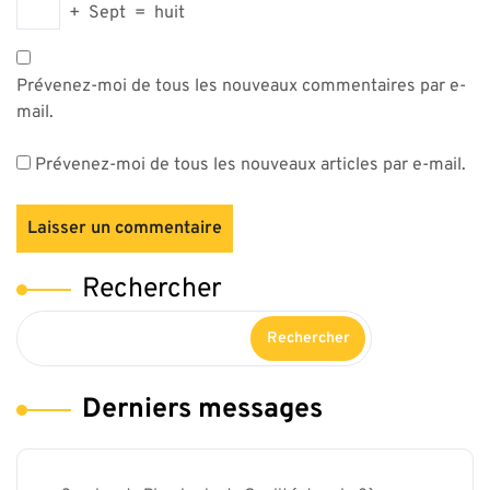
+
Sept
=
huit
Prévenez-moi de tous les nouveaux commentaires par e-
mail.
Prévenez-moi de tous les nouveaux articles par e-mail.
Rechercher
Rechercher
Derniers messages