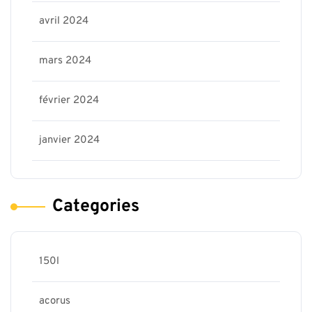
avril 2024
mars 2024
février 2024
janvier 2024
Categories
150l
acorus