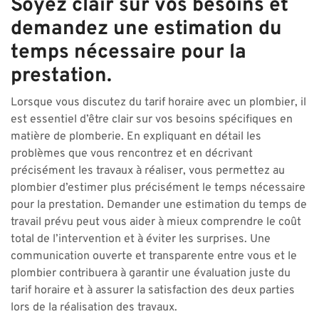
Soyez clair sur vos besoins et
demandez une estimation du
temps nécessaire pour la
prestation.
Lorsque vous discutez du tarif horaire avec un plombier, il
est essentiel d’être clair sur vos besoins spécifiques en
matière de plomberie. En expliquant en détail les
problèmes que vous rencontrez et en décrivant
précisément les travaux à réaliser, vous permettez au
plombier d’estimer plus précisément le temps nécessaire
pour la prestation. Demander une estimation du temps de
travail prévu peut vous aider à mieux comprendre le coût
total de l’intervention et à éviter les surprises. Une
communication ouverte et transparente entre vous et le
plombier contribuera à garantir une évaluation juste du
tarif horaire et à assurer la satisfaction des deux parties
lors de la réalisation des travaux.