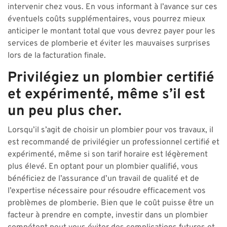
intervenir chez vous. En vous informant à l’avance sur ces
éventuels coûts supplémentaires, vous pourrez mieux
anticiper le montant total que vous devrez payer pour les
services de plomberie et éviter les mauvaises surprises
lors de la facturation finale.
Privilégiez un plombier certifié
et expérimenté, même s’il est
un peu plus cher.
Lorsqu’il s’agit de choisir un plombier pour vos travaux, il
est recommandé de privilégier un professionnel certifié et
expérimenté, même si son tarif horaire est légèrement
plus élevé. En optant pour un plombier qualifié, vous
bénéficiez de l’assurance d’un travail de qualité et de
l’expertise nécessaire pour résoudre efficacement vos
problèmes de plomberie. Bien que le coût puisse être un
facteur à prendre en compte, investir dans un plombier