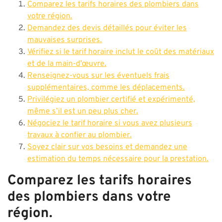
Comparez les tarifs horaires des plombiers dans
votre région.
Demandez des devis détaillés pour éviter les
mauvaises surprises.
Vérifiez si le tarif horaire inclut le coût des matériaux
et de la main-d’œuvre.
Renseignez-vous sur les éventuels frais
supplémentaires, comme les déplacements.
Privilégiez un plombier certifié et expérimenté,
même s’il est un peu plus cher.
Négociez le tarif horaire si vous avez plusieurs
travaux à confier au plombier.
Soyez clair sur vos besoins et demandez une
estimation du temps nécessaire pour la prestation.
Comparez les tarifs horaires
des plombiers dans votre
région.