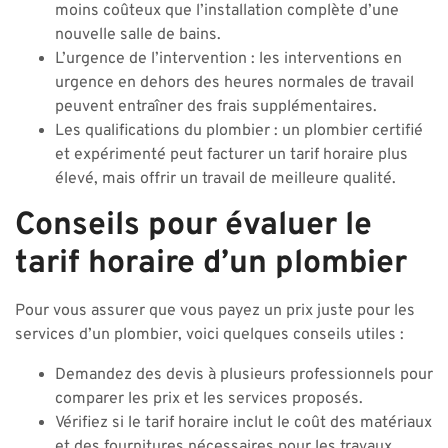
moins coûteux que l’installation complète d’une
nouvelle salle de bains.
L’urgence de l’intervention : les interventions en
urgence en dehors des heures normales de travail
peuvent entraîner des frais supplémentaires.
Les qualifications du plombier : un plombier certifié
et expérimenté peut facturer un tarif horaire plus
élevé, mais offrir un travail de meilleure qualité.
Conseils pour évaluer le
tarif horaire d’un plombier
Pour vous assurer que vous payez un prix juste pour les
services d’un plombier, voici quelques conseils utiles :
Demandez des devis à plusieurs professionnels pour
comparer les prix et les services proposés.
Vérifiez si le tarif horaire inclut le coût des matériaux
et des fournitures nécessaires pour les travaux.