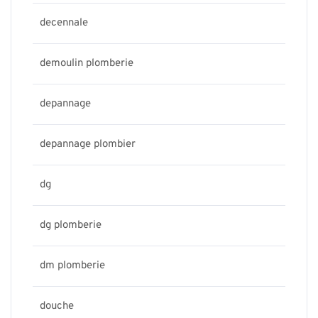
decennale
demoulin plomberie
depannage
depannage plombier
dg
dg plomberie
dm plomberie
douche