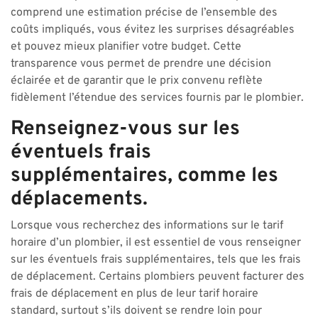
comprend une estimation précise de l’ensemble des
coûts impliqués, vous évitez les surprises désagréables
et pouvez mieux planifier votre budget. Cette
transparence vous permet de prendre une décision
éclairée et de garantir que le prix convenu reflète
fidèlement l’étendue des services fournis par le plombier.
Renseignez-vous sur les
éventuels frais
supplémentaires, comme les
déplacements.
Lorsque vous recherchez des informations sur le tarif
horaire d’un plombier, il est essentiel de vous renseigner
sur les éventuels frais supplémentaires, tels que les frais
de déplacement. Certains plombiers peuvent facturer des
frais de déplacement en plus de leur tarif horaire
standard, surtout s’ils doivent se rendre loin pour