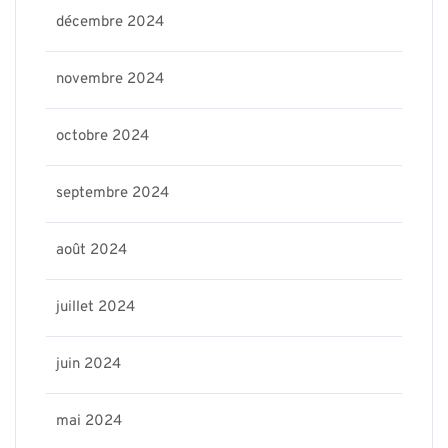
décembre 2024
novembre 2024
octobre 2024
septembre 2024
août 2024
juillet 2024
juin 2024
mai 2024