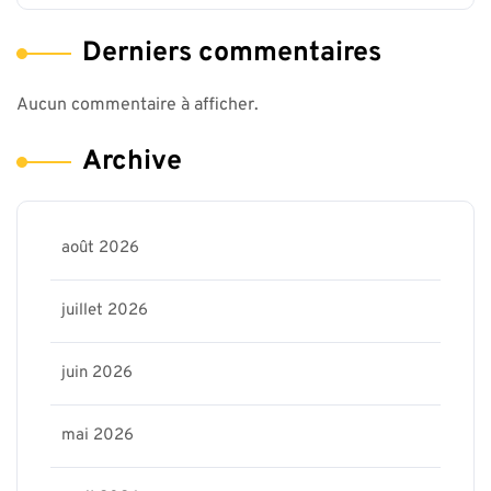
Derniers commentaires
Aucun commentaire à afficher.
Archive
août 2026
juillet 2026
juin 2026
mai 2026