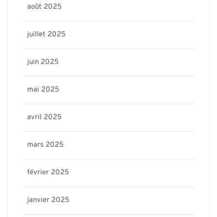
août 2025
juillet 2025
juin 2025
mai 2025
avril 2025
mars 2025
février 2025
janvier 2025