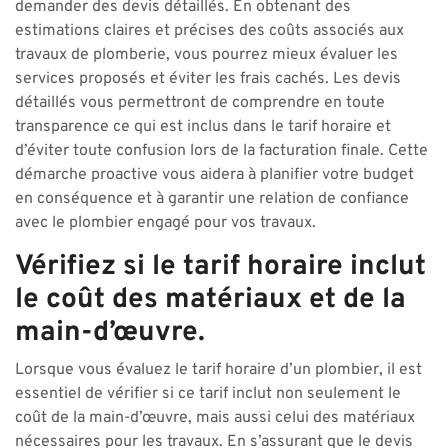
demander des devis détaillés. En obtenant des
estimations claires et précises des coûts associés aux
travaux de plomberie, vous pourrez mieux évaluer les
services proposés et éviter les frais cachés. Les devis
détaillés vous permettront de comprendre en toute
transparence ce qui est inclus dans le tarif horaire et
d’éviter toute confusion lors de la facturation finale. Cette
démarche proactive vous aidera à planifier votre budget
en conséquence et à garantir une relation de confiance
avec le plombier engagé pour vos travaux.
Vérifiez si le tarif horaire inclut
le coût des matériaux et de la
main-d’œuvre.
Lorsque vous évaluez le tarif horaire d’un plombier, il est
essentiel de vérifier si ce tarif inclut non seulement le
coût de la main-d’œuvre, mais aussi celui des matériaux
nécessaires pour les travaux. En s’assurant que le devis