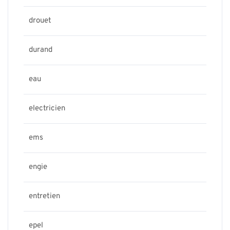
drouet
durand
eau
electricien
ems
engie
entretien
epel