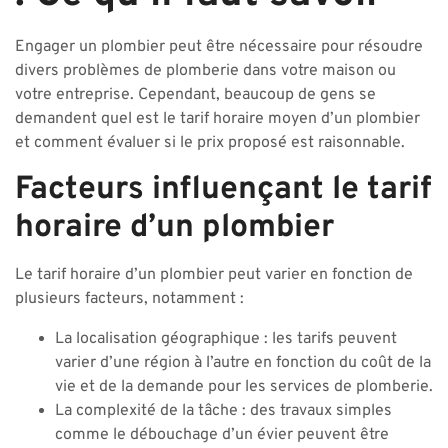
Engager un plombier peut être nécessaire pour résoudre
divers problèmes de plomberie dans votre maison ou
votre entreprise. Cependant, beaucoup de gens se
demandent quel est le tarif horaire moyen d’un plombier
et comment évaluer si le prix proposé est raisonnable.
Facteurs influençant le tarif
horaire d’un plombier
Le tarif horaire d’un plombier peut varier en fonction de
plusieurs facteurs, notamment :
La localisation géographique : les tarifs peuvent
varier d’une région à l’autre en fonction du coût de la
vie et de la demande pour les services de plomberie.
La complexité de la tâche : des travaux simples
comme le débouchage d’un évier peuvent être