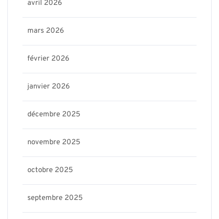
avril 2026
mars 2026
février 2026
janvier 2026
décembre 2025
novembre 2025
octobre 2025
septembre 2025