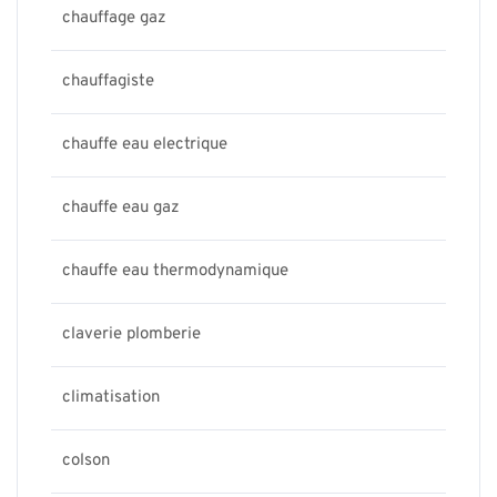
chauffage gaz
chauffagiste
chauffe eau electrique
chauffe eau gaz
chauffe eau thermodynamique
claverie plomberie
climatisation
colson