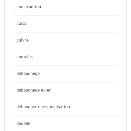
construction
corot
cuivre
cumulus
debouchage
debouchage evier
deboucher une canalisation
decelle