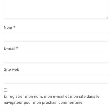
Nom
*
E-mail
*
Site web
Enregistrer mon nom, mon e-mail et mon site dans le
navigateur pour mon prochain commentaire.