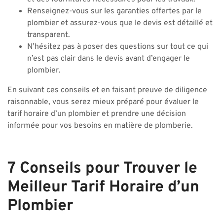
Renseignez-vous sur les garanties offertes par le
plombier et assurez-vous que le devis est détaillé et
transparent.
N’hésitez pas à poser des questions sur tout ce qui
n’est pas clair dans le devis avant d’engager le
plombier.
En suivant ces conseils et en faisant preuve de diligence
raisonnable, vous serez mieux préparé pour évaluer le
tarif horaire d’un plombier et prendre une décision
informée pour vos besoins en matière de plomberie.
7 Conseils pour Trouver le
Meilleur Tarif Horaire d’un
Plombier