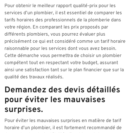
Pour obtenir le meilleur rapport qualité-prix pour les
services d’un plombier, il est essentiel de comparer les
tarifs horaires des professionnels de la plomberie dans
votre région. En comparant les prix proposés par
différents plombiers, vous pourrez évaluer plus
précisément ce qui est considéré comme un tarif horaire
raisonnable pour les services dont vous avez besoin.
Cette démarche vous permettra de choisir un plombier
compétent tout en respectant votre budget, assurant
ainsi une satisfaction tant sur le plan financier que sur la
qualité des travaux réalisés.
Demandez des devis détaillés
pour éviter les mauvaises
surprises.
Pour éviter les mauvaises surprises en matière de tarif
horaire d’un plombier, il est fortement recommandé de