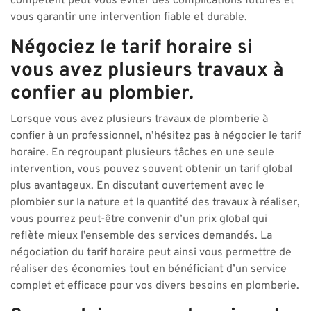
compétent peut vous éviter des complications futures et
vous garantir une intervention fiable et durable.
Négociez le tarif horaire si
vous avez plusieurs travaux à
confier au plombier.
Lorsque vous avez plusieurs travaux de plomberie à
confier à un professionnel, n’hésitez pas à négocier le tarif
horaire. En regroupant plusieurs tâches en une seule
intervention, vous pouvez souvent obtenir un tarif global
plus avantageux. En discutant ouvertement avec le
plombier sur la nature et la quantité des travaux à réaliser,
vous pourrez peut-être convenir d’un prix global qui
reflète mieux l’ensemble des services demandés. La
négociation du tarif horaire peut ainsi vous permettre de
réaliser des économies tout en bénéficiant d’un service
complet et efficace pour vos divers besoins en plomberie.