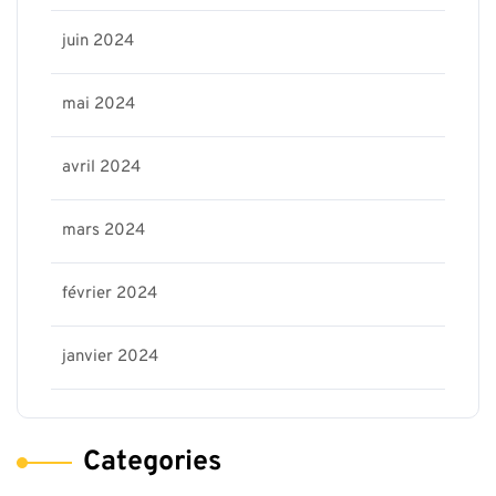
juin 2024
mai 2024
avril 2024
mars 2024
février 2024
janvier 2024
Categories