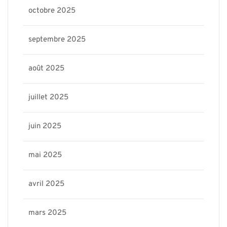
octobre 2025
septembre 2025
août 2025
juillet 2025
juin 2025
mai 2025
avril 2025
mars 2025