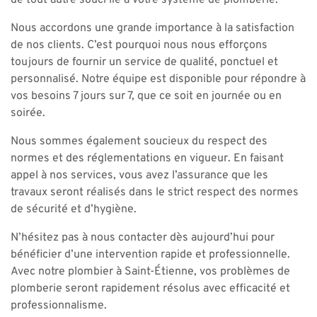
de tout autre souci lié à votre système de plomberie.
Nous accordons une grande importance à la satisfaction
de nos clients. C’est pourquoi nous nous efforçons
toujours de fournir un service de qualité, ponctuel et
personnalisé. Notre équipe est disponible pour répondre à
vos besoins 7 jours sur 7, que ce soit en journée ou en
soirée.
Nous sommes également soucieux du respect des
normes et des réglementations en vigueur. En faisant
appel à nos services, vous avez l’assurance que les
travaux seront réalisés dans le strict respect des normes
de sécurité et d’hygiène.
N’hésitez pas à nous contacter dès aujourd’hui pour
bénéficier d’une intervention rapide et professionnelle.
Avec notre plombier à Saint-Étienne, vos problèmes de
plomberie seront rapidement résolus avec efficacité et
professionnalisme.