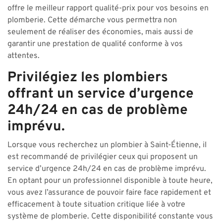
offre le meilleur rapport qualité-prix pour vos besoins en
plomberie. Cette démarche vous permettra non
seulement de réaliser des économies, mais aussi de
garantir une prestation de qualité conforme à vos
attentes.
Privilégiez les plombiers
offrant un service d’urgence
24h/24 en cas de problème
imprévu.
Lorsque vous recherchez un plombier à Saint-Étienne, il
est recommandé de privilégier ceux qui proposent un
service d’urgence 24h/24 en cas de problème imprévu.
En optant pour un professionnel disponible à toute heure,
vous avez l’assurance de pouvoir faire face rapidement et
efficacement à toute situation critique liée à votre
système de plomberie. Cette disponibilité constante vous