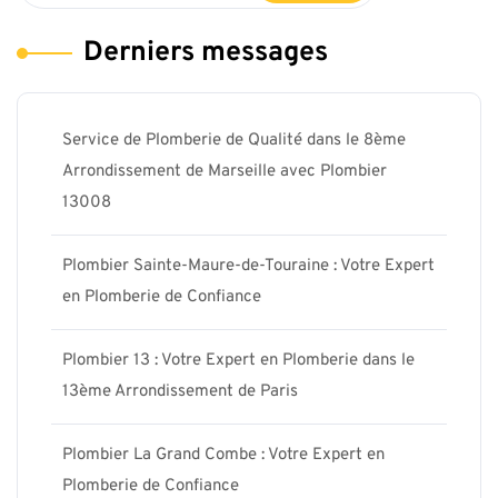
Derniers messages
Service de Plomberie de Qualité dans le 8ème
Arrondissement de Marseille avec Plombier
13008
Plombier Sainte-Maure-de-Touraine : Votre Expert
en Plomberie de Confiance
Plombier 13 : Votre Expert en Plomberie dans le
13ème Arrondissement de Paris
Plombier La Grand Combe : Votre Expert en
Plomberie de Confiance