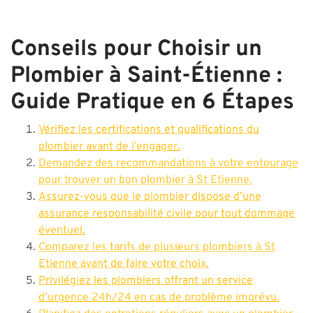
Conseils pour Choisir un
Plombier à Saint-Étienne :
Guide Pratique en 6 Étapes
Vérifiez les certifications et qualifications du
plombier avant de l’engager.
Demandez des recommandations à votre entourage
pour trouver un bon plombier à St Etienne.
Assurez-vous que le plombier dispose d’une
assurance responsabilité civile pour tout dommage
éventuel.
Comparez les tarifs de plusieurs plombiers à St
Etienne avant de faire votre choix.
Privilégiez les plombiers offrant un service
d’urgence 24h/24 en cas de problème imprévu.