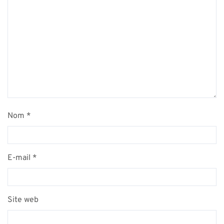
Nom
*
E-mail
*
Site web