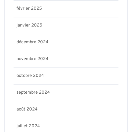
février 2025
janvier 2025
décembre 2024
novembre 2024
octobre 2024
septembre 2024
août 2024
juillet 2024