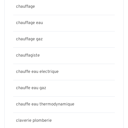
chauffage
chauffage eau
chauffage gaz
chauffagiste
chauffe eau electrique
chauffe eau gaz
chauffe eau thermodynamique
claverie plomberie