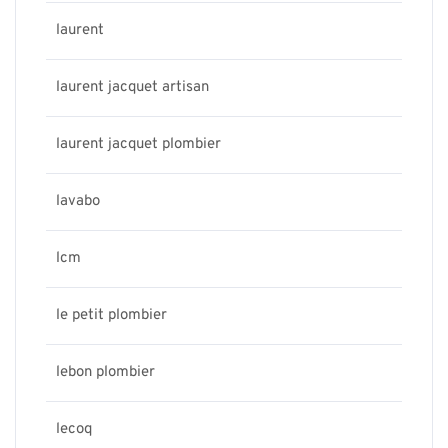
laurent
laurent jacquet artisan
laurent jacquet plombier
lavabo
lcm
le petit plombier
lebon plombier
lecoq