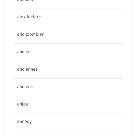
alex leclerc
allo plombier
ancien
anciennes
anciens
anjou
annecy