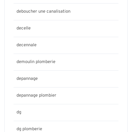
deboucher une canalisation
decelle
decennale
demoulin plomberie
depannage
depannage plombier
dg
dg plomberie