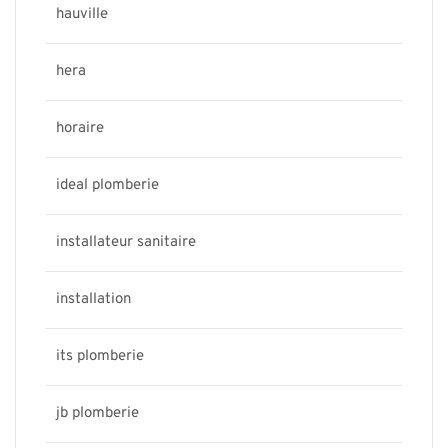
hauville
hera
horaire
ideal plomberie
installateur sanitaire
installation
its plomberie
jb plomberie