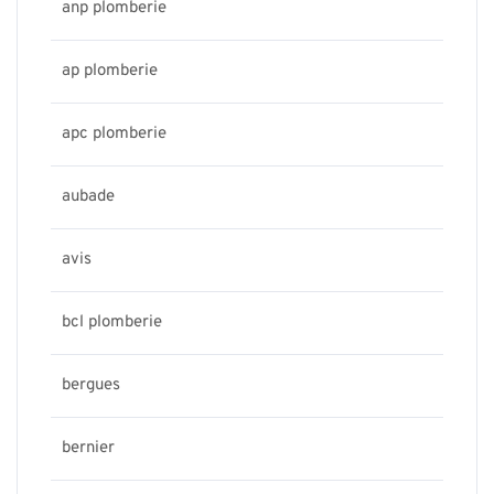
anp plomberie
ap plomberie
apc plomberie
aubade
avis
bcl plomberie
bergues
bernier