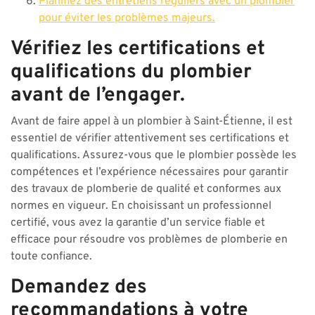
Planifiez des entretiens réguliers avec un plombier
pour éviter les problèmes majeurs.
Vérifiez les certifications et
qualifications du plombier
avant de l’engager.
Avant de faire appel à un plombier à Saint-Étienne, il est
essentiel de vérifier attentivement ses certifications et
qualifications. Assurez-vous que le plombier possède les
compétences et l’expérience nécessaires pour garantir
des travaux de plomberie de qualité et conformes aux
normes en vigueur. En choisissant un professionnel
certifié, vous avez la garantie d’un service fiable et
efficace pour résoudre vos problèmes de plomberie en
toute confiance.
Demandez des
recommandations à votre