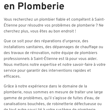
en Plomberie
Vous recherchez un plombier fiable et compétent à Saint-
Étienne pour résoudre vos problèmes de plomberie ? Ne
cherchez plus, vous êtes au bon endroit !
Que ce soit pour des réparations d’urgence, des
installations sanitaires, des dépannages de chauffage ou
des travaux de rénovation, notre équipe de plombiers
professionnels à Saint-Étienne est là pour vous aider.
Nous mettons notre expertise et notre savoir-faire à votre
service pour garantir des interventions rapides et
efficaces.
Grâce à notre expérience dans le domaine de la
plomberie, nous sommes en mesure de traiter une large
gamme de problèmes, qu’il s’agisse de fuites d’eau, de
canalisations bouchées, de robinetterie défectueuse ou