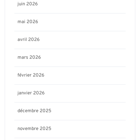
juin 2026
mai 2026
avril 2026
mars 2026
février 2026
janvier 2026
décembre 2025
novembre 2025