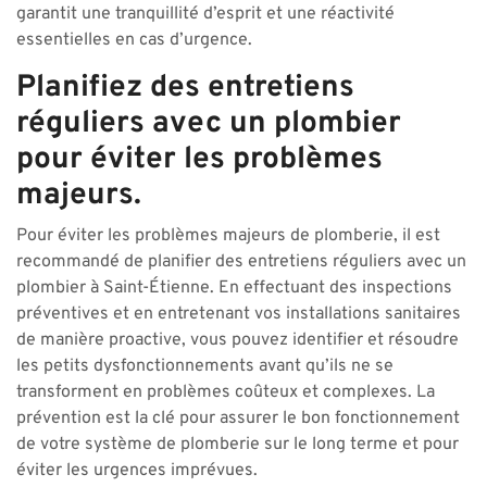
garantit une tranquillité d’esprit et une réactivité
essentielles en cas d’urgence.
Planifiez des entretiens
réguliers avec un plombier
pour éviter les problèmes
majeurs.
Pour éviter les problèmes majeurs de plomberie, il est
recommandé de planifier des entretiens réguliers avec un
plombier à Saint-Étienne. En effectuant des inspections
préventives et en entretenant vos installations sanitaires
de manière proactive, vous pouvez identifier et résoudre
les petits dysfonctionnements avant qu’ils ne se
transforment en problèmes coûteux et complexes. La
prévention est la clé pour assurer le bon fonctionnement
de votre système de plomberie sur le long terme et pour
éviter les urgences imprévues.