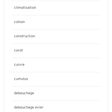
climatisation
colson
construction
corot
cuivre
cumulus
debouchage
debouchage evier