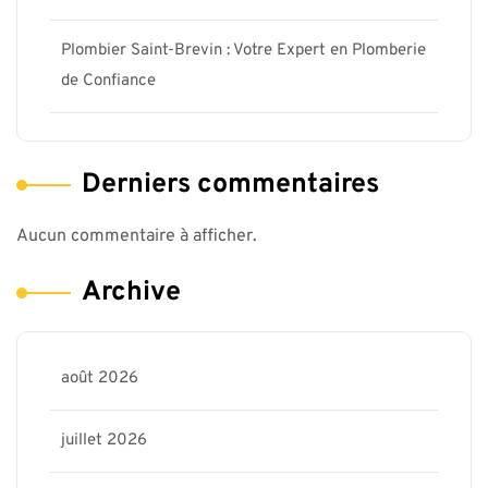
Plombier Saint-Brevin : Votre Expert en Plomberie
de Confiance
Derniers commentaires
Aucun commentaire à afficher.
Archive
août 2026
juillet 2026