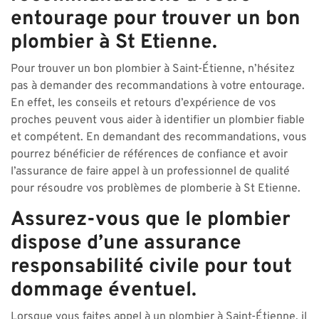
entourage pour trouver un bon
plombier à St Etienne.
Pour trouver un bon plombier à Saint-Étienne, n’hésitez
pas à demander des recommandations à votre entourage.
En effet, les conseils et retours d’expérience de vos
proches peuvent vous aider à identifier un plombier fiable
et compétent. En demandant des recommandations, vous
pourrez bénéficier de références de confiance et avoir
l’assurance de faire appel à un professionnel de qualité
pour résoudre vos problèmes de plomberie à St Etienne.
Assurez-vous que le plombier
dispose d’une assurance
responsabilité civile pour tout
dommage éventuel.
Lorsque vous faites appel à un plombier à Saint-Étienne, il