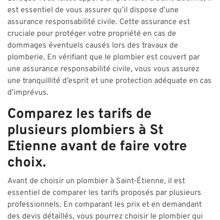
est essentiel de vous assurer qu’il dispose d’une
assurance responsabilité civile. Cette assurance est
cruciale pour protéger votre propriété en cas de
dommages éventuels causés lors des travaux de
plomberie. En vérifiant que le plombier est couvert par
une assurance responsabilité civile, vous vous assurez
une tranquillité d’esprit et une protection adéquate en cas
d’imprévus.
Comparez les tarifs de
plusieurs plombiers à St
Etienne avant de faire votre
choix.
Avant de choisir un plombier à Saint-Étienne, il est
essentiel de comparer les tarifs proposés par plusieurs
professionnels. En comparant les prix et en demandant
des devis détaillés, vous pourrez choisir le plombier qui