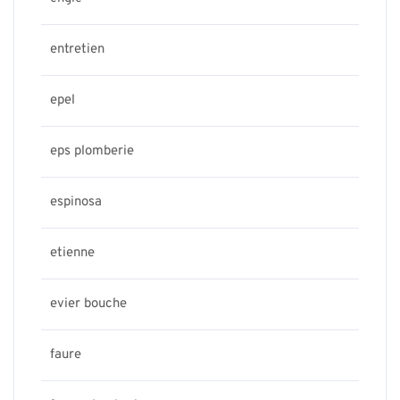
entretien
epel
eps plomberie
espinosa
etienne
evier bouche
faure