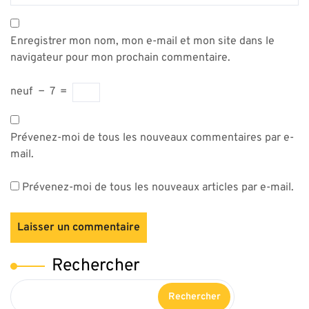
Enregistrer mon nom, mon e-mail et mon site dans le
navigateur pour mon prochain commentaire.
neuf
−
7
=
Prévenez-moi de tous les nouveaux commentaires par e-
mail.
Prévenez-moi de tous les nouveaux articles par e-mail.
Rechercher
Rechercher