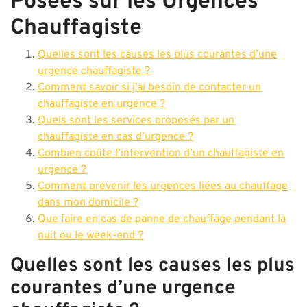
Posées sur les Urgences
Chauffagiste
Quelles sont les causes les plus courantes d’une
urgence chauffagiste ?
Comment savoir si j’ai besoin de contacter un
chauffagiste en urgence ?
Quels sont les services proposés par un
chauffagiste en cas d’urgence ?
Combien coûte l’intervention d’un chauffagiste en
urgence ?
Comment prévenir les urgences liées au chauffage
dans mon domicile ?
Que faire en cas de panne de chauffage pendant la
nuit ou le week-end ?
Quelles sont les causes les plus
courantes d’une urgence