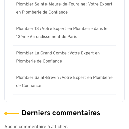
Plombier Sainte-Maure-de-Touraine : Votre Expert
en Plomberie de Confiance
Plombier 13 : Votre Expert en Plomberie dans le
13ème Arrondissement de Paris
Plombier La Grand Combe : Votre Expert en
Plomberie de Confiance
Plombier Saint-Brevin : Votre Expert en Plomberie
de Confiance
Derniers commentaires
Aucun commentaire à afficher.