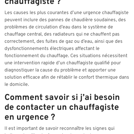
chauffagiste ?
Les causes les plus courantes d’une urgence chauffagiste
peuvent inclure des pannes de chaudière soudaines, des
problèmes de circulation d’eau dans le système de
chauffage central, des radiateurs qui ne chauffent pas
correctement, des fuites de gaz ou d’eau, ainsi que des
dysfonctionnements électriques affectant le
fonctionnement du chauffage. Ces situations nécessitent
une intervention rapide d’un chauffagiste qualifié pour
diagnostiquer la cause du problème et apporter une
solution efficace afin de rétablir le confort thermique dans
le domicile.
Comment savoir si j’ai besoin
de contacter un chauffagiste
en urgence ?
Il est important de savoir reconnaître les signes qui