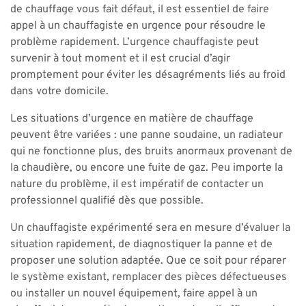
de chauffage vous fait défaut, il est essentiel de faire
appel à un chauffagiste en urgence pour résoudre le
problème rapidement. L’urgence chauffagiste peut
survenir à tout moment et il est crucial d’agir
promptement pour éviter les désagréments liés au froid
dans votre domicile.
Les situations d’urgence en matière de chauffage
peuvent être variées : une panne soudaine, un radiateur
qui ne fonctionne plus, des bruits anormaux provenant de
la chaudière, ou encore une fuite de gaz. Peu importe la
nature du problème, il est impératif de contacter un
professionnel qualifié dès que possible.
Un chauffagiste expérimenté sera en mesure d’évaluer la
situation rapidement, de diagnostiquer la panne et de
proposer une solution adaptée. Que ce soit pour réparer
le système existant, remplacer des pièces défectueuses
ou installer un nouvel équipement, faire appel à un