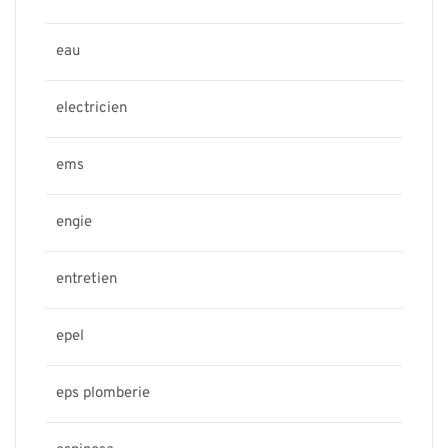
eau
electricien
ems
engie
entretien
epel
eps plomberie