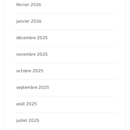
février 2026
janvier 2026
décembre 2025
novembre 2025
octobre 2025
septembre 2025
août 2025
juillet 2025