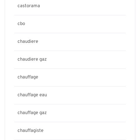
castorama
cbo
chaudiere
chaudiere gaz
chauffage
chauffage eau
chauffage gaz
chauffagiste