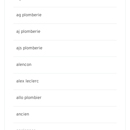
ag plomberie
aj plomberie
ajs plomberie
alencon
alex leclerc
allo plombier
ancien