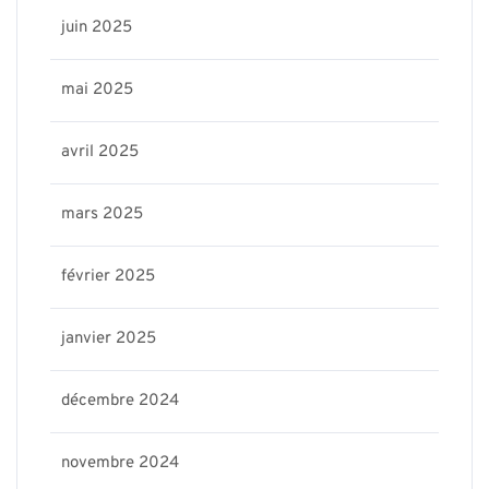
juin 2025
mai 2025
avril 2025
mars 2025
février 2025
janvier 2025
décembre 2024
novembre 2024