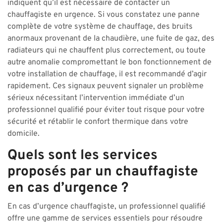
indiquent qu’il est nécessaire de contacter un
chauffagiste en urgence. Si vous constatez une panne
complète de votre système de chauffage, des bruits
anormaux provenant de la chaudière, une fuite de gaz, des
radiateurs qui ne chauffent plus correctement, ou toute
autre anomalie compromettant le bon fonctionnement de
votre installation de chauffage, il est recommandé d’agir
rapidement. Ces signaux peuvent signaler un problème
sérieux nécessitant l’intervention immédiate d’un
professionnel qualifié pour éviter tout risque pour votre
sécurité et rétablir le confort thermique dans votre
domicile.
Quels sont les services
proposés par un chauffagiste
en cas d’urgence ?
En cas d’urgence chauffagiste, un professionnel qualifié
offre une gamme de services essentiels pour résoudre