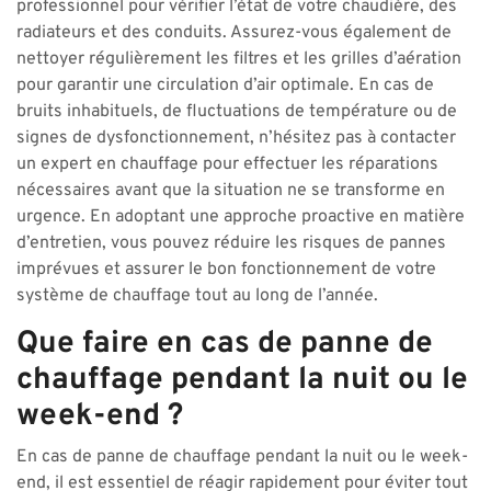
professionnel pour vérifier l’état de votre chaudière, des
radiateurs et des conduits. Assurez-vous également de
nettoyer régulièrement les filtres et les grilles d’aération
pour garantir une circulation d’air optimale. En cas de
bruits inhabituels, de fluctuations de température ou de
signes de dysfonctionnement, n’hésitez pas à contacter
un expert en chauffage pour effectuer les réparations
nécessaires avant que la situation ne se transforme en
urgence. En adoptant une approche proactive en matière
d’entretien, vous pouvez réduire les risques de pannes
imprévues et assurer le bon fonctionnement de votre
système de chauffage tout au long de l’année.
Que faire en cas de panne de
chauffage pendant la nuit ou le
week-end ?
En cas de panne de chauffage pendant la nuit ou le week-
end, il est essentiel de réagir rapidement pour éviter tout