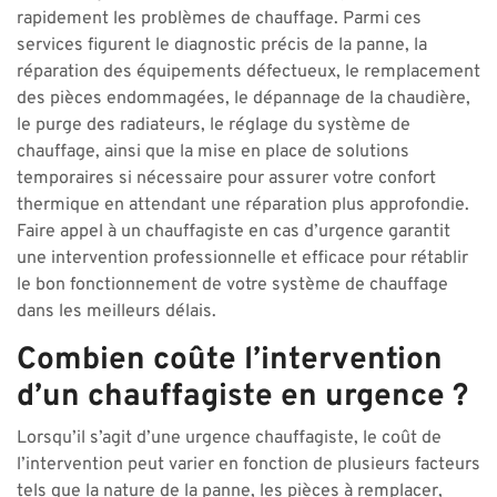
rapidement les problèmes de chauffage. Parmi ces
services figurent le diagnostic précis de la panne, la
réparation des équipements défectueux, le remplacement
des pièces endommagées, le dépannage de la chaudière,
le purge des radiateurs, le réglage du système de
chauffage, ainsi que la mise en place de solutions
temporaires si nécessaire pour assurer votre confort
thermique en attendant une réparation plus approfondie.
Faire appel à un chauffagiste en cas d’urgence garantit
une intervention professionnelle et efficace pour rétablir
le bon fonctionnement de votre système de chauffage
dans les meilleurs délais.
Combien coûte l’intervention
d’un chauffagiste en urgence ?
Lorsqu’il s’agit d’une urgence chauffagiste, le coût de
l’intervention peut varier en fonction de plusieurs facteurs
tels que la nature de la panne, les pièces à remplacer,