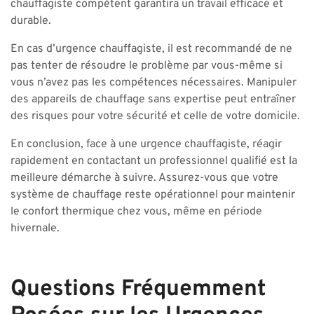
chauffagiste compétent garantira un travail efficace et
durable.
En cas d’urgence chauffagiste, il est recommandé de ne
pas tenter de résoudre le problème par vous-même si
vous n’avez pas les compétences nécessaires. Manipuler
des appareils de chauffage sans expertise peut entraîner
des risques pour votre sécurité et celle de votre domicile.
En conclusion, face à une urgence chauffagiste, réagir
rapidement en contactant un professionnel qualifié est la
meilleure démarche à suivre. Assurez-vous que votre
système de chauffage reste opérationnel pour maintenir
le confort thermique chez vous, même en période
hivernale.
Questions Fréquemment