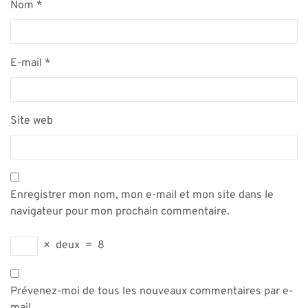
Nom
*
E-mail
*
Site web
Enregistrer mon nom, mon e-mail et mon site dans le
navigateur pour mon prochain commentaire.
×
deux
=
8
Prévenez-moi de tous les nouveaux commentaires par e-
mail.