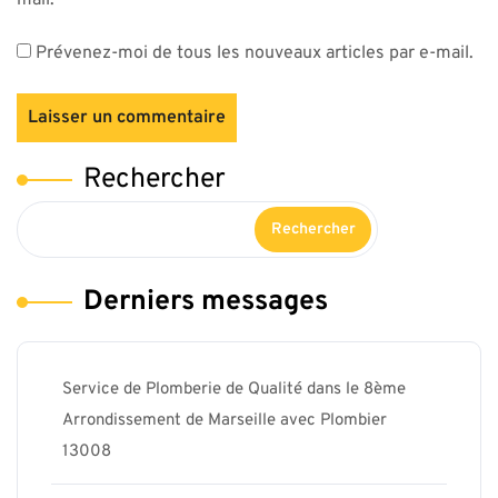
Prévenez-moi de tous les nouveaux articles par e-mail.
Rechercher
Rechercher
Derniers messages
Service de Plomberie de Qualité dans le 8ème
Arrondissement de Marseille avec Plombier
13008