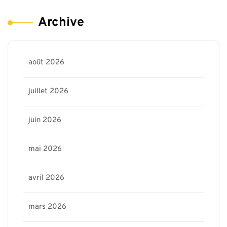
Archive
août 2026
juillet 2026
juin 2026
mai 2026
avril 2026
mars 2026