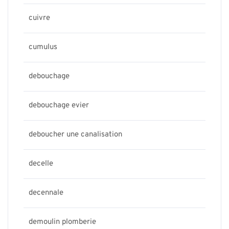
cuivre
cumulus
debouchage
debouchage evier
deboucher une canalisation
decelle
decennale
demoulin plomberie