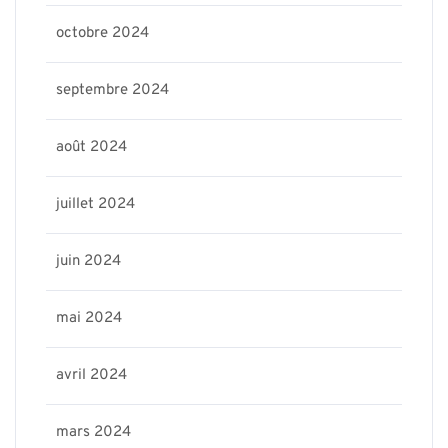
octobre 2024
septembre 2024
août 2024
juillet 2024
juin 2024
mai 2024
avril 2024
mars 2024