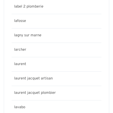
label 2 plomberie
lafosse
lagny sur marne
larcher
laurent
laurent jacquet artisan
laurent jacquet plombier
lavabo