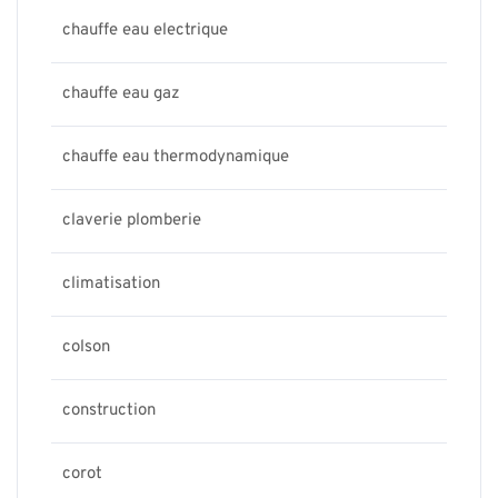
chauffe eau electrique
chauffe eau gaz
chauffe eau thermodynamique
claverie plomberie
climatisation
colson
construction
corot