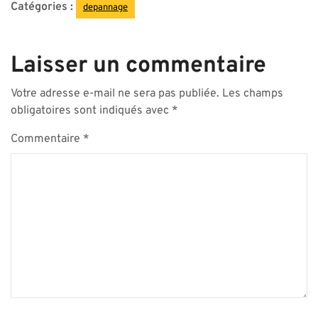
Catégories :
depannage
Laisser un commentaire
Votre adresse e-mail ne sera pas publiée.
Les champs
obligatoires sont indiqués avec
*
Commentaire
*