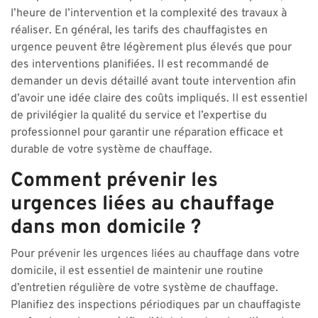
l’heure de l’intervention et la complexité des travaux à
réaliser. En général, les tarifs des chauffagistes en
urgence peuvent être légèrement plus élevés que pour
des interventions planifiées. Il est recommandé de
demander un devis détaillé avant toute intervention afin
d’avoir une idée claire des coûts impliqués. Il est essentiel
de privilégier la qualité du service et l’expertise du
professionnel pour garantir une réparation efficace et
durable de votre système de chauffage.
Comment prévenir les
urgences liées au chauffage
dans mon domicile ?
Pour prévenir les urgences liées au chauffage dans votre
domicile, il est essentiel de maintenir une routine
d’entretien régulière de votre système de chauffage.
Planifiez des inspections périodiques par un chauffagiste