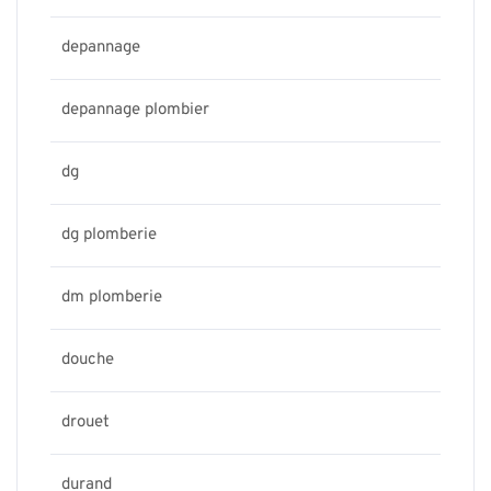
depannage
depannage plombier
dg
dg plomberie
dm plomberie
douche
drouet
durand