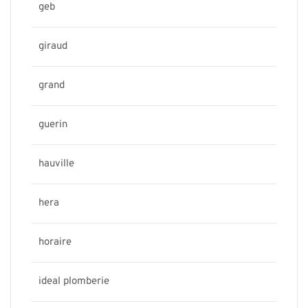
geb
giraud
grand
guerin
hauville
hera
horaire
ideal plomberie