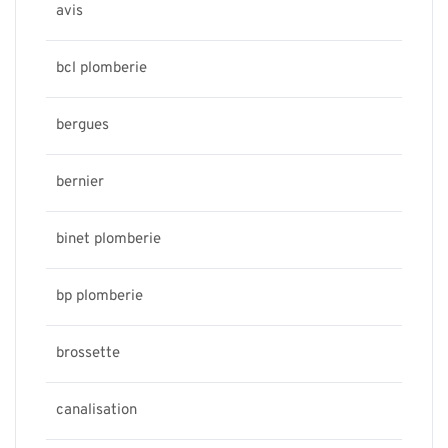
avis
bcl plomberie
bergues
bernier
binet plomberie
bp plomberie
brossette
canalisation