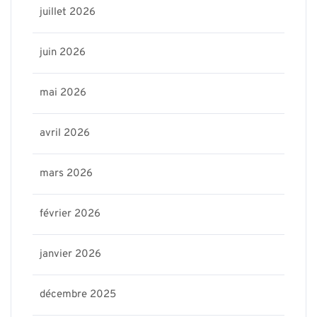
juillet 2026
juin 2026
mai 2026
avril 2026
mars 2026
février 2026
janvier 2026
décembre 2025