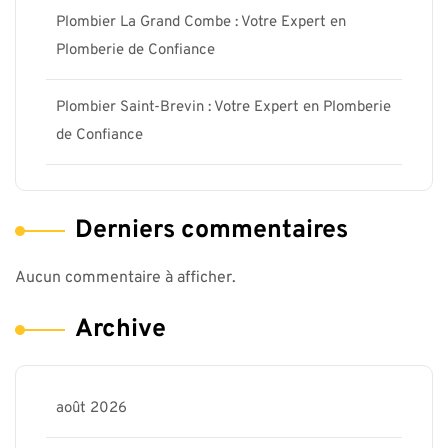
Plombier La Grand Combe : Votre Expert en
Plomberie de Confiance
Plombier Saint-Brevin : Votre Expert en Plomberie
de Confiance
Derniers commentaires
Aucun commentaire à afficher.
Archive
août 2026