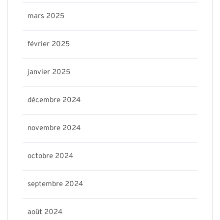
mars 2025
février 2025
janvier 2025
décembre 2024
novembre 2024
octobre 2024
septembre 2024
août 2024