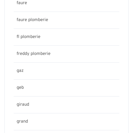
faure
faure plomberie
fl plomberie
freddy plomberie
gaz
geb
giraud
grand