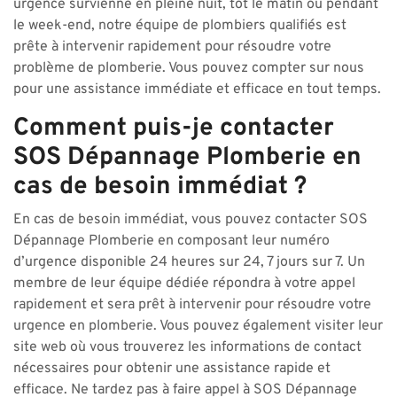
urgence survienne en pleine nuit, tôt le matin ou pendant
le week-end, notre équipe de plombiers qualifiés est
prête à intervenir rapidement pour résoudre votre
problème de plomberie. Vous pouvez compter sur nous
pour une assistance immédiate et efficace en tout temps.
Comment puis-je contacter
SOS Dépannage Plomberie en
cas de besoin immédiat ?
En cas de besoin immédiat, vous pouvez contacter SOS
Dépannage Plomberie en composant leur numéro
d’urgence disponible 24 heures sur 24, 7 jours sur 7. Un
membre de leur équipe dédiée répondra à votre appel
rapidement et sera prêt à intervenir pour résoudre votre
urgence en plomberie. Vous pouvez également visiter leur
site web où vous trouverez les informations de contact
nécessaires pour obtenir une assistance rapide et
efficace. Ne tardez pas à faire appel à SOS Dépannage