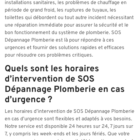
installations sanitaires, les problèmes de chauffage en
période de grand froid, les ruptures de tuyaux, les
toilettes qui débordent ou tout autre incident nécessitant
une réparation immédiate pour assurer la sécurité et le
bon fonctionnement du système de plomberie. SOS
Dépannage Plomberie est là pour répondre à ces
urgences et fournir des solutions rapides et efficaces
pour résoudre ces problèmes critiques.
Quels sont les horaires
d’intervention de SOS
Dépannage Plomberie en cas
d’urgence ?
Les horaires d’intervention de SOS Dépannage Plomberie
en cas d’urgence sont flexibles et adaptés à vos besoins.
Notre service est disponible 24 heures sur 24, 7 jours sur
7, y compris les week-ends et les jours fériés. Que votre