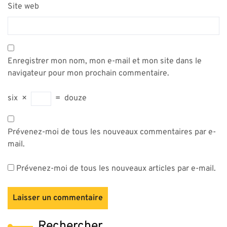
Site web
Enregistrer mon nom, mon e-mail et mon site dans le
navigateur pour mon prochain commentaire.
six
×
=
douze
Prévenez-moi de tous les nouveaux commentaires par e-
mail.
Prévenez-moi de tous les nouveaux articles par e-mail.
Rechercher