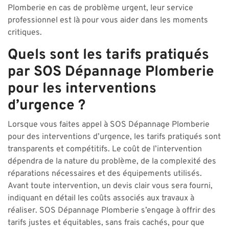
Plomberie en cas de problème urgent, leur service
professionnel est là pour vous aider dans les moments
critiques.
Quels sont les tarifs pratiqués
par SOS Dépannage Plomberie
pour les interventions
d’urgence ?
Lorsque vous faites appel à SOS Dépannage Plomberie
pour des interventions d’urgence, les tarifs pratiqués sont
transparents et compétitifs. Le coût de l’intervention
dépendra de la nature du problème, de la complexité des
réparations nécessaires et des équipements utilisés.
Avant toute intervention, un devis clair vous sera fourni,
indiquant en détail les coûts associés aux travaux à
réaliser. SOS Dépannage Plomberie s’engage à offrir des
tarifs justes et équitables, sans frais cachés, pour que