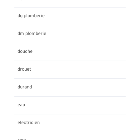
dg plomberie
dm plomberie
douche
drouet
durand
eau
electricien