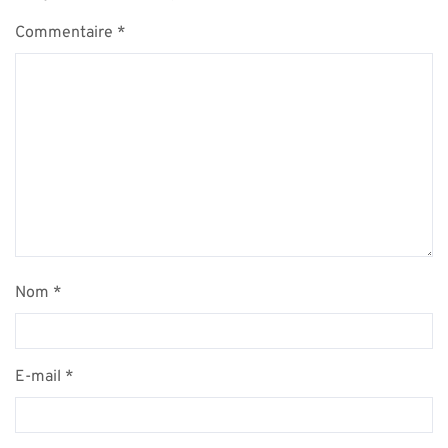
Commentaire
*
Nom
*
E-mail
*