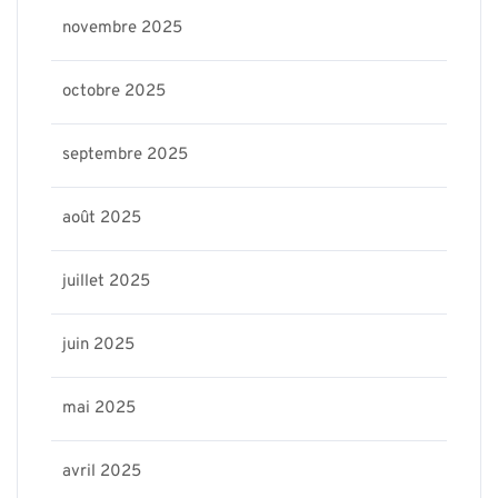
novembre 2025
octobre 2025
septembre 2025
août 2025
juillet 2025
juin 2025
mai 2025
avril 2025