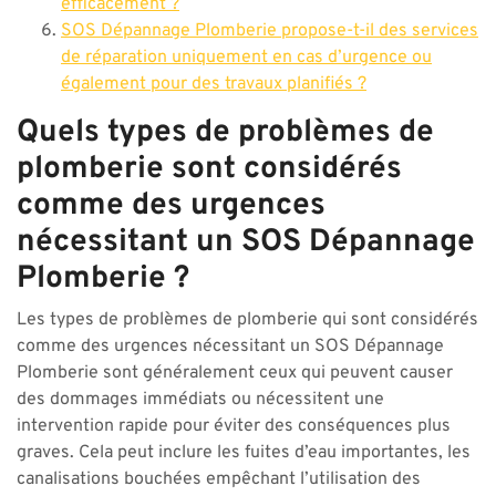
efficacement ?
SOS Dépannage Plomberie propose-t-il des services
de réparation uniquement en cas d’urgence ou
également pour des travaux planifiés ?
Quels types de problèmes de
plomberie sont considérés
comme des urgences
nécessitant un SOS Dépannage
Plomberie ?
Les types de problèmes de plomberie qui sont considérés
comme des urgences nécessitant un SOS Dépannage
Plomberie sont généralement ceux qui peuvent causer
des dommages immédiats ou nécessitent une
intervention rapide pour éviter des conséquences plus
graves. Cela peut inclure les fuites d’eau importantes, les
canalisations bouchées empêchant l’utilisation des