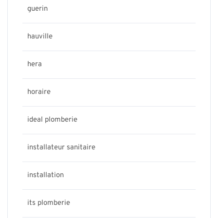
guerin
hauville
hera
horaire
ideal plomberie
installateur sanitaire
installation
its plomberie