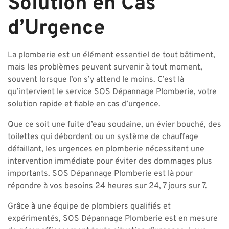
Solution en Cas
d’Urgence
La plomberie est un élément essentiel de tout bâtiment,
mais les problèmes peuvent survenir à tout moment,
souvent lorsque l’on s’y attend le moins. C’est là
qu’intervient le service SOS Dépannage Plomberie, votre
solution rapide et fiable en cas d’urgence.
Que ce soit une fuite d’eau soudaine, un évier bouché, des
toilettes qui débordent ou un système de chauffage
défaillant, les urgences en plomberie nécessitent une
intervention immédiate pour éviter des dommages plus
importants. SOS Dépannage Plomberie est là pour
répondre à vos besoins 24 heures sur 24, 7 jours sur 7.
Grâce à une équipe de plombiers qualifiés et
expérimentés, SOS Dépannage Plomberie est en mesure