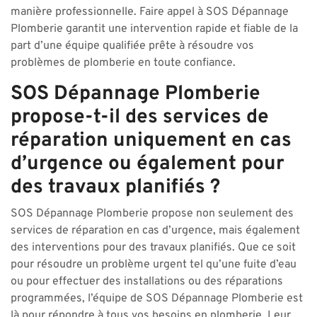
manière professionnelle. Faire appel à SOS Dépannage
Plomberie garantit une intervention rapide et fiable de la
part d’une équipe qualifiée prête à résoudre vos
problèmes de plomberie en toute confiance.
SOS Dépannage Plomberie
propose-t-il des services de
réparation uniquement en cas
d’urgence ou également pour
des travaux planifiés ?
SOS Dépannage Plomberie propose non seulement des
services de réparation en cas d’urgence, mais également
des interventions pour des travaux planifiés. Que ce soit
pour résoudre un problème urgent tel qu’une fuite d’eau
ou pour effectuer des installations ou des réparations
programmées, l’équipe de SOS Dépannage Plomberie est
là pour répondre à tous vos besoins en plomberie. Leur