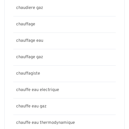
chaudiere gaz
chauffage
chauffage eau
chauffage gaz
chauffagiste
chauffe eau electrique
chauffe eau gaz
chauffe eau thermodynamique