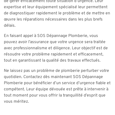
de gérer efficacement toute situation d’urgence. Leur
expertise et leur équipement spécialisé leur permettent
de diagnostiquer rapidement le problème et de mettre en
œuvre les réparations nécessaires dans les plus brefs
délais.
En faisant appel à SOS Dépannage Plomberie, vous
pouvez avoir l’assurance que votre urgence sera traitée
avec professionnalisme et diligence. Leur objectif est de
résoudre votre problème rapidement et efficacement,
tout en garantissant la qualité des travaux effectués.
Ne laissez pas un problème de plomberie perturber votre
quotidien. Contactez dès maintenant SOS Dépannage
Plomberie pour bénéficier d’un service d’urgence fiable et
compétent. Leur équipe dévouée est prête à intervenir à
tout moment pour vous offrir la tranquillité d’esprit que
vous méritez.