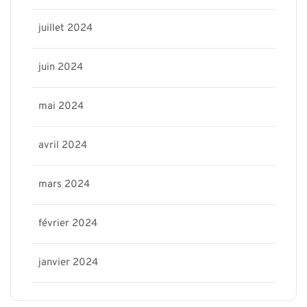
juillet 2024
juin 2024
mai 2024
avril 2024
mars 2024
février 2024
janvier 2024