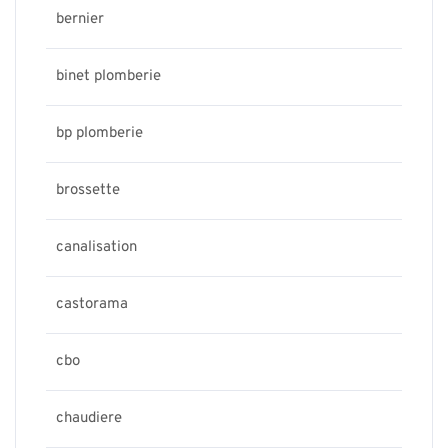
bernier
binet plomberie
bp plomberie
brossette
canalisation
castorama
cbo
chaudiere