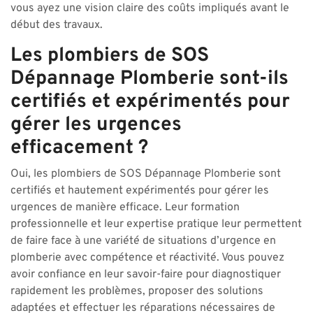
vous ayez une vision claire des coûts impliqués avant le
début des travaux.
Les plombiers de SOS
Dépannage Plomberie sont-ils
certifiés et expérimentés pour
gérer les urgences
efficacement ?
Oui, les plombiers de SOS Dépannage Plomberie sont
certifiés et hautement expérimentés pour gérer les
urgences de manière efficace. Leur formation
professionnelle et leur expertise pratique leur permettent
de faire face à une variété de situations d’urgence en
plomberie avec compétence et réactivité. Vous pouvez
avoir confiance en leur savoir-faire pour diagnostiquer
rapidement les problèmes, proposer des solutions
adaptées et effectuer les réparations nécessaires de