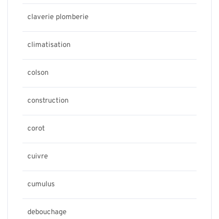
claverie plomberie
climatisation
colson
construction
corot
cuivre
cumulus
debouchage