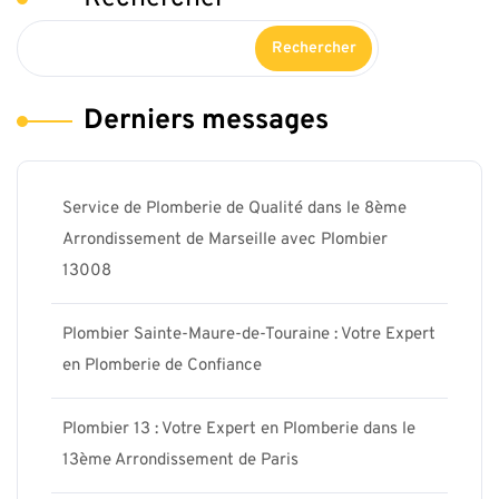
Rechercher
Derniers messages
Service de Plomberie de Qualité dans le 8ème
Arrondissement de Marseille avec Plombier
13008
Plombier Sainte-Maure-de-Touraine : Votre Expert
en Plomberie de Confiance
Plombier 13 : Votre Expert en Plomberie dans le
13ème Arrondissement de Paris