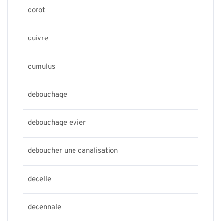
corot
cuivre
cumulus
debouchage
debouchage evier
deboucher une canalisation
decelle
decennale