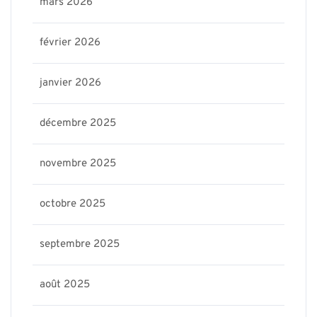
mars 2026
février 2026
janvier 2026
décembre 2025
novembre 2025
octobre 2025
septembre 2025
août 2025