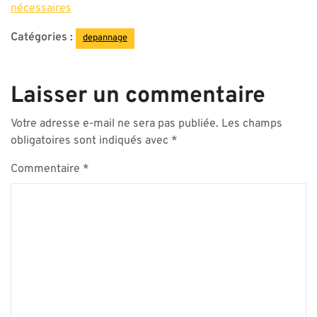
nécessaires
Catégories :
depannage
Laisser un commentaire
Votre adresse e-mail ne sera pas publiée.
Les champs
obligatoires sont indiqués avec
*
Commentaire
*