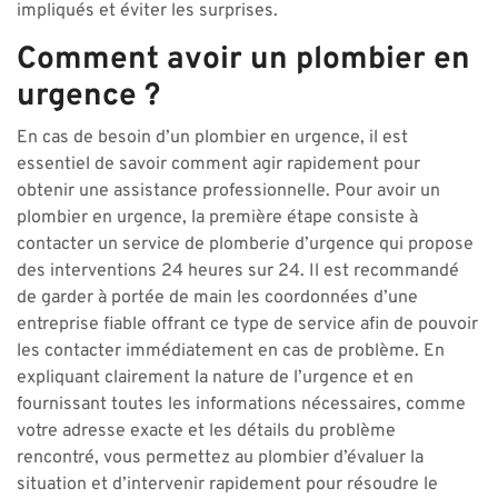
impliqués et éviter les surprises.
Comment avoir un plombier en
urgence ?
En cas de besoin d’un plombier en urgence, il est
essentiel de savoir comment agir rapidement pour
obtenir une assistance professionnelle. Pour avoir un
plombier en urgence, la première étape consiste à
contacter un service de plomberie d’urgence qui propose
des interventions 24 heures sur 24. Il est recommandé
de garder à portée de main les coordonnées d’une
entreprise fiable offrant ce type de service afin de pouvoir
les contacter immédiatement en cas de problème. En
expliquant clairement la nature de l’urgence et en
fournissant toutes les informations nécessaires, comme
votre adresse exacte et les détails du problème
rencontré, vous permettez au plombier d’évaluer la
situation et d’intervenir rapidement pour résoudre le