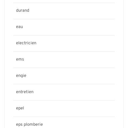
durand
eau
electricien
ems
engie
entretien
epel
eps plomberie