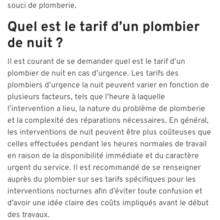
souci de plomberie.
Quel est le tarif d’un plombier
de nuit ?
Il est courant de se demander quel est le tarif d’un
plombier de nuit en cas d’urgence. Les tarifs des
plombiers d’urgence la nuit peuvent varier en fonction de
plusieurs facteurs, tels que l’heure à laquelle
l’intervention a lieu, la nature du problème de plomberie
et la complexité des réparations nécessaires. En général,
les interventions de nuit peuvent être plus coûteuses que
celles effectuées pendant les heures normales de travail
en raison de la disponibilité immédiate et du caractère
urgent du service. Il est recommandé de se renseigner
auprès du plombier sur ses tarifs spécifiques pour les
interventions nocturnes afin d’éviter toute confusion et
d’avoir une idée claire des coûts impliqués avant le début
des travaux.