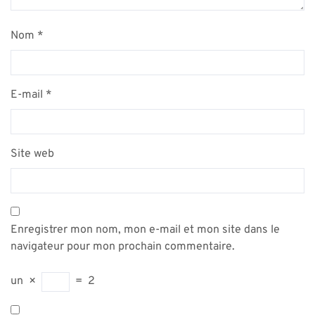
Nom
*
E-mail
*
Site web
Enregistrer mon nom, mon e-mail et mon site dans le
navigateur pour mon prochain commentaire.
un
×
=
2