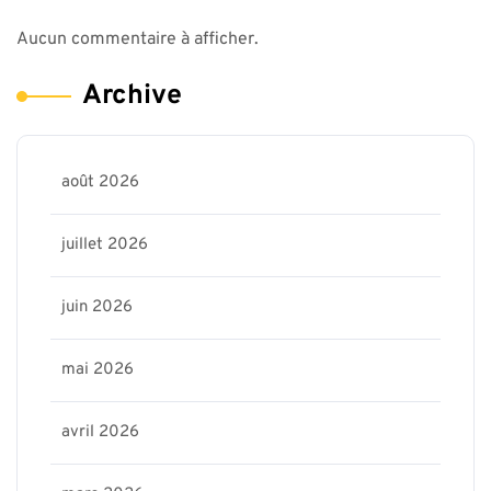
Aucun commentaire à afficher.
Archive
août 2026
juillet 2026
juin 2026
mai 2026
avril 2026