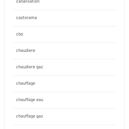
canalisation
castorama
cbo
chaudiere
chaudiere gaz
chauffage
chauffage eau
chauffage gaz