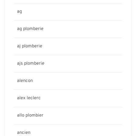
ag
ag plomberie
aj plomberie
ajs plomberie
alencon
alex leclerc
allo plombier
ancien