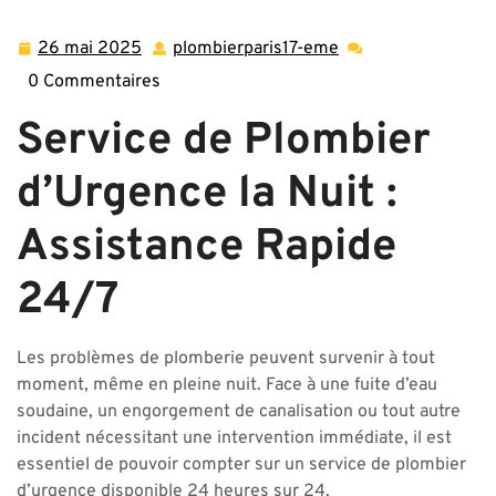
26 mai 2025
plombierparis17-eme
26
plombierparis17-
mai
eme
0 Commentaires
2025
Service de Plombier
d’Urgence la Nuit :
Assistance Rapide
24/7
Les problèmes de plomberie peuvent survenir à tout
moment, même en pleine nuit. Face à une fuite d’eau
soudaine, un engorgement de canalisation ou tout autre
incident nécessitant une intervention immédiate, il est
essentiel de pouvoir compter sur un service de plombier
d’urgence disponible 24 heures sur 24.