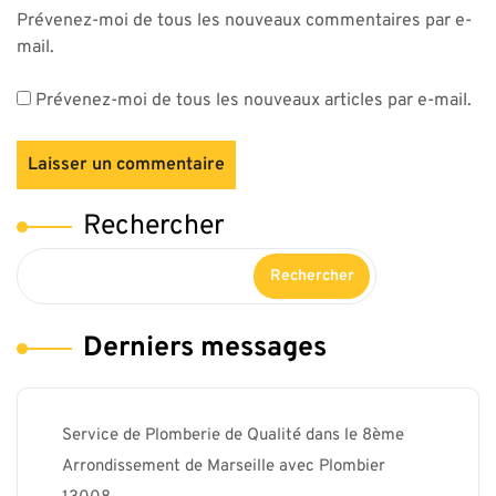
Prévenez-moi de tous les nouveaux commentaires par e-
mail.
Prévenez-moi de tous les nouveaux articles par e-mail.
Rechercher
Rechercher
Derniers messages
Service de Plomberie de Qualité dans le 8ème
Arrondissement de Marseille avec Plombier