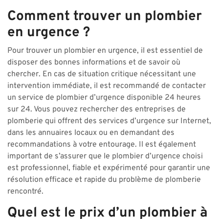
Comment trouver un plombier
en urgence ?
Pour trouver un plombier en urgence, il est essentiel de
disposer des bonnes informations et de savoir où
chercher. En cas de situation critique nécessitant une
intervention immédiate, il est recommandé de contacter
un service de plombier d’urgence disponible 24 heures
sur 24. Vous pouvez rechercher des entreprises de
plomberie qui offrent des services d’urgence sur Internet,
dans les annuaires locaux ou en demandant des
recommandations à votre entourage. Il est également
important de s’assurer que le plombier d’urgence choisi
est professionnel, fiable et expérimenté pour garantir une
résolution efficace et rapide du problème de plomberie
rencontré.
Quel est le prix d’un plombier à