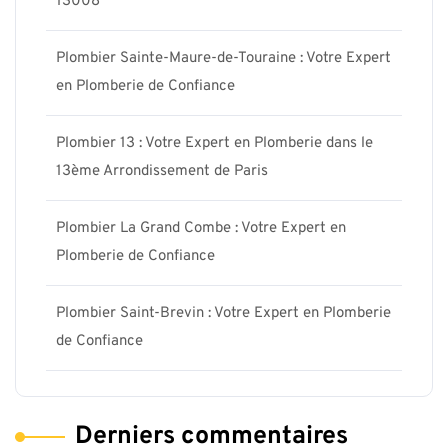
13008
Plombier Sainte-Maure-de-Touraine : Votre Expert
en Plomberie de Confiance
Plombier 13 : Votre Expert en Plomberie dans le
13ème Arrondissement de Paris
Plombier La Grand Combe : Votre Expert en
Plomberie de Confiance
Plombier Saint-Brevin : Votre Expert en Plomberie
de Confiance
Derniers commentaires