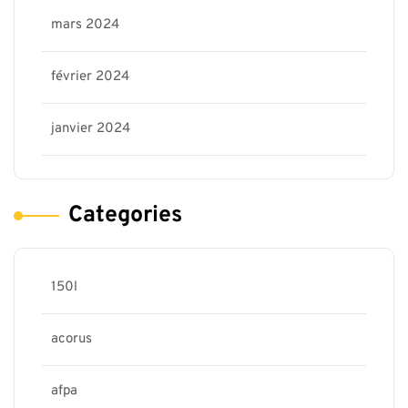
mars 2024
février 2024
janvier 2024
Categories
150l
acorus
afpa