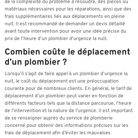
de la complexité du problème à résoudre, des pièces ou
matériaux nécessaires pour les réparations, ainsi que des
frais supplémentaires liés aux déplacements en pleine
nuit. Il est recommandé de demander un devis détaillé
avant toute intervention pour avoir une idée précise du
prix de l’heure d’un plombier d’urgence la nuit.
Combien coûte le déplacement
d’un plombier ?
Lorsqu’il s’agit de faire appel à un plombier d’urgence la
nuit, le coût du déplacement est une préoccupation
courante pour de nombreux clients. En général, le tarif de
déplacement d’un plombier peut varier en fonction de
différents facteurs tels que la distance parcourue, l’heure
de l’intervention et la nature de l’urgence. Il est important
de se renseigner auprès du service de plomberie
concerné pour obtenir des informations précises sur les
frais de déplacement afin d’éviter les mauvaises