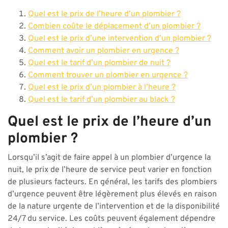
Quel est le prix de l’heure d’un plombier ?
Combien coûte le déplacement d’un plombier ?
Quel est le prix d’une intervention d’un plombier ?
Comment avoir un plombier en urgence ?
Quel est le tarif d’un plombier de nuit ?
Comment trouver un plombier en urgence ?
Quel est le prix d’un plombier à l’heure ?
Quel est le tarif d’un plombier au black ?
Quel est le prix de l’heure d’un
plombier ?
Lorsqu’il s’agit de faire appel à un plombier d’urgence la
nuit, le prix de l’heure de service peut varier en fonction
de plusieurs facteurs. En général, les tarifs des plombiers
d’urgence peuvent être légèrement plus élevés en raison
de la nature urgente de l’intervention et de la disponibilité
24/7 du service. Les coûts peuvent également dépendre