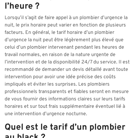
l’heure ?
Lorsqu’il s’agit de faire appel à un plombier d’urgence la
nuit, le prix horaire peut varier en fonction de plusieurs
facteurs. En général, le tarif horaire d’un plombier
d’urgence la nuit peut être légèrement plus élevé que
celui d’un plombier intervenant pendant les heures de
travail normales, en raison de la nature urgente de
l’intervention et de la disponibilité 24/7 du service. Il est
recommandé de demander un devis détaillé avant toute
intervention pour avoir une idée précise des coûts
impliqués et éviter les surprises. Les plombiers
professionnels transparents et fiables seront en mesure
de vous fournir des informations claires sur leurs tarifs
horaires et sur tout frais supplémentaire éventuel lié à
une intervention d’urgence nocturne.
Quel est le tarif d’un plombier
au black ?