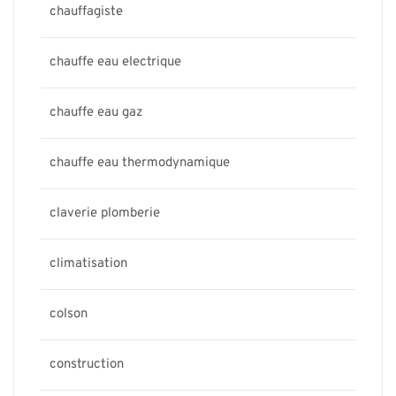
chauffagiste
chauffe eau electrique
chauffe eau gaz
chauffe eau thermodynamique
claverie plomberie
climatisation
colson
construction