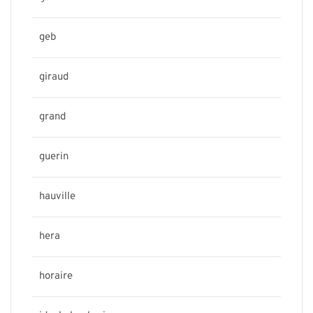
geb
giraud
grand
guerin
hauville
hera
horaire