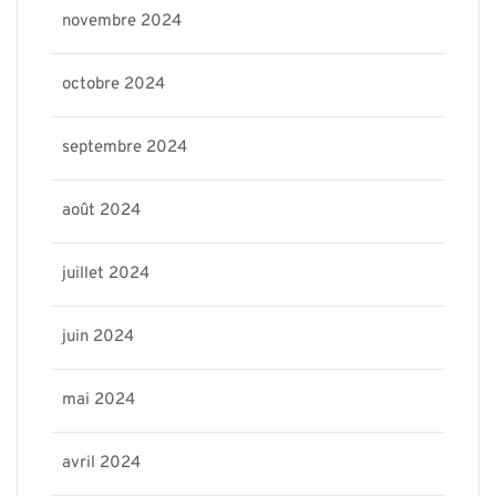
novembre 2024
octobre 2024
septembre 2024
août 2024
juillet 2024
juin 2024
mai 2024
avril 2024