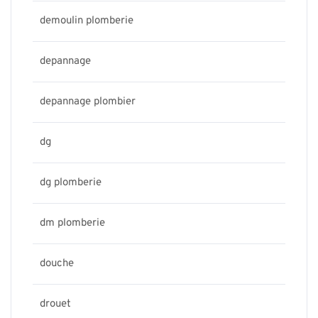
demoulin plomberie
depannage
depannage plombier
dg
dg plomberie
dm plomberie
douche
drouet