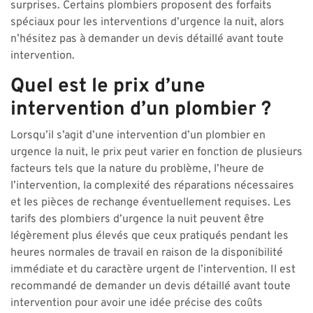
surprises. Certains plombiers proposent des forfaits
spéciaux pour les interventions d’urgence la nuit, alors
n’hésitez pas à demander un devis détaillé avant toute
intervention.
Quel est le prix d’une
intervention d’un plombier ?
Lorsqu’il s’agit d’une intervention d’un plombier en
urgence la nuit, le prix peut varier en fonction de plusieurs
facteurs tels que la nature du problème, l’heure de
l’intervention, la complexité des réparations nécessaires
et les pièces de rechange éventuellement requises. Les
tarifs des plombiers d’urgence la nuit peuvent être
légèrement plus élevés que ceux pratiqués pendant les
heures normales de travail en raison de la disponibilité
immédiate et du caractère urgent de l’intervention. Il est
recommandé de demander un devis détaillé avant toute
intervention pour avoir une idée précise des coûts