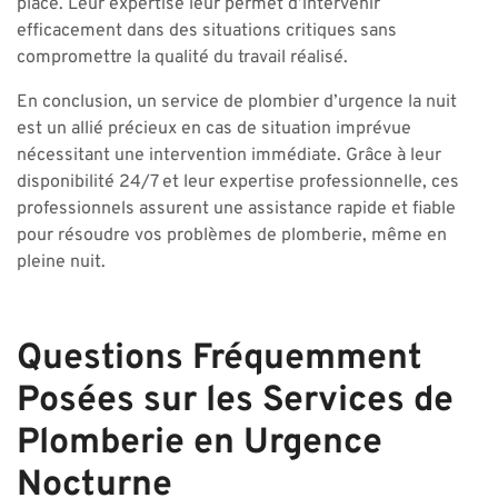
place. Leur expertise leur permet d’intervenir
efficacement dans des situations critiques sans
compromettre la qualité du travail réalisé.
En conclusion, un service de plombier d’urgence la nuit
est un allié précieux en cas de situation imprévue
nécessitant une intervention immédiate. Grâce à leur
disponibilité 24/7 et leur expertise professionnelle, ces
professionnels assurent une assistance rapide et fiable
pour résoudre vos problèmes de plomberie, même en
pleine nuit.
Questions Fréquemment
Posées sur les Services de
Plomberie en Urgence
Nocturne