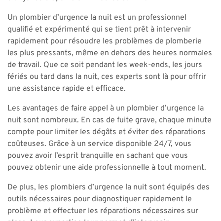
Un plombier d’urgence la nuit est un professionnel
qualifié et expérimenté qui se tient prêt à intervenir
rapidement pour résoudre les problèmes de plomberie
les plus pressants, même en dehors des heures normales
de travail. Que ce soit pendant les week-ends, les jours
fériés ou tard dans la nuit, ces experts sont là pour offrir
une assistance rapide et efficace.
Les avantages de faire appel à un plombier d’urgence la
nuit sont nombreux. En cas de fuite grave, chaque minute
compte pour limiter les dégâts et éviter des réparations
coûteuses. Grâce à un service disponible 24/7, vous
pouvez avoir l’esprit tranquille en sachant que vous
pouvez obtenir une aide professionnelle à tout moment.
De plus, les plombiers d’urgence la nuit sont équipés des
outils nécessaires pour diagnostiquer rapidement le
problème et effectuer les réparations nécessaires sur