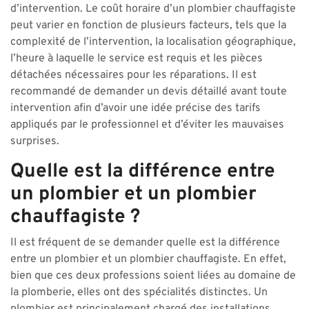
d’intervention. Le coût horaire d’un plombier chauffagiste
peut varier en fonction de plusieurs facteurs, tels que la
complexité de l’intervention, la localisation géographique,
l’heure à laquelle le service est requis et les pièces
détachées nécessaires pour les réparations. Il est
recommandé de demander un devis détaillé avant toute
intervention afin d’avoir une idée précise des tarifs
appliqués par le professionnel et d’éviter les mauvaises
surprises.
Quelle est la différence entre
un plombier et un plombier
chauffagiste ?
Il est fréquent de se demander quelle est la différence
entre un plombier et un plombier chauffagiste. En effet,
bien que ces deux professions soient liées au domaine de
la plomberie, elles ont des spécialités distinctes. Un