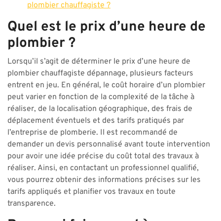
plombier chauffagiste ?
Quel est le prix d’une heure de
plombier ?
Lorsqu’il s’agit de déterminer le prix d’une heure de
plombier chauffagiste dépannage, plusieurs facteurs
entrent en jeu. En général, le coût horaire d’un plombier
peut varier en fonction de la complexité de la tâche à
réaliser, de la localisation géographique, des frais de
déplacement éventuels et des tarifs pratiqués par
l’entreprise de plomberie. Il est recommandé de
demander un devis personnalisé avant toute intervention
pour avoir une idée précise du coût total des travaux à
réaliser. Ainsi, en contactant un professionnel qualifié,
vous pourrez obtenir des informations précises sur les
tarifs appliqués et planifier vos travaux en toute
transparence.