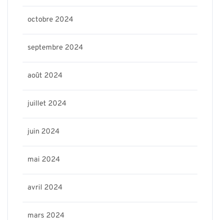
octobre 2024
septembre 2024
août 2024
juillet 2024
juin 2024
mai 2024
avril 2024
mars 2024