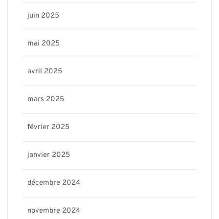
juin 2025
mai 2025
avril 2025
mars 2025
février 2025
janvier 2025
décembre 2024
novembre 2024