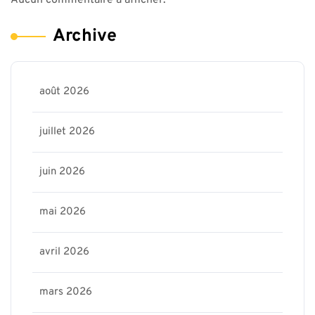
Aucun commentaire à afficher.
Archive
août 2026
juillet 2026
juin 2026
mai 2026
avril 2026
mars 2026