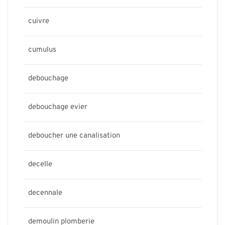
cuivre
cumulus
debouchage
debouchage evier
deboucher une canalisation
decelle
decennale
demoulin plomberie