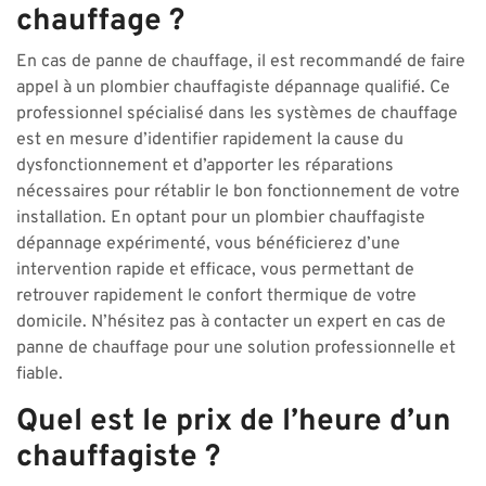
chauffage ?
En cas de panne de chauffage, il est recommandé de faire
appel à un plombier chauffagiste dépannage qualifié. Ce
professionnel spécialisé dans les systèmes de chauffage
est en mesure d’identifier rapidement la cause du
dysfonctionnement et d’apporter les réparations
nécessaires pour rétablir le bon fonctionnement de votre
installation. En optant pour un plombier chauffagiste
dépannage expérimenté, vous bénéficierez d’une
intervention rapide et efficace, vous permettant de
retrouver rapidement le confort thermique de votre
domicile. N’hésitez pas à contacter un expert en cas de
panne de chauffage pour une solution professionnelle et
fiable.
Quel est le prix de l’heure d’un
chauffagiste ?