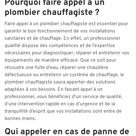
Pourquoi faire appel à un
plombier chauffagiste ?
Faire appel à un plombier chauffagiste est essentiel pour
garantir le bon fonctionnement de vos installations
sanitaires et de chauffage. En effet, un professionnel
qualifié dispose des compétences et de l’expertise
nécessaires pour diagnostiquer, réparer et entretenir vos
équipements de manière efficace. Que ce soit pour
résoudre une fuite d’eau, réparer une chaudière
défectueuse ou entretenir un système de chauffage, le
plombier chauffagiste saura apporter des solutions
adaptées à vos besoins. En faisant appel à un
professionnel, vous bénéficiez d’un service de qualité,
d’une intervention rapide en cas d’urgence et de la
tranquillité d’esprit que vos installations sont entre de
bonnes mains.
Qui appeler en cas de panne de