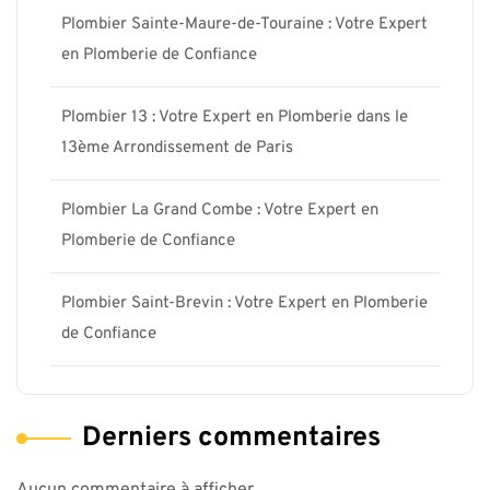
Plombier Sainte-Maure-de-Touraine : Votre Expert
en Plomberie de Confiance
Plombier 13 : Votre Expert en Plomberie dans le
13ème Arrondissement de Paris
Plombier La Grand Combe : Votre Expert en
Plomberie de Confiance
Plombier Saint-Brevin : Votre Expert en Plomberie
de Confiance
Derniers commentaires