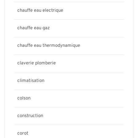
chauffe eau electrique
chauffe eau gaz
chauffe eau thermodynamique
claverie plomberie
climatisation
colson
construction
corot