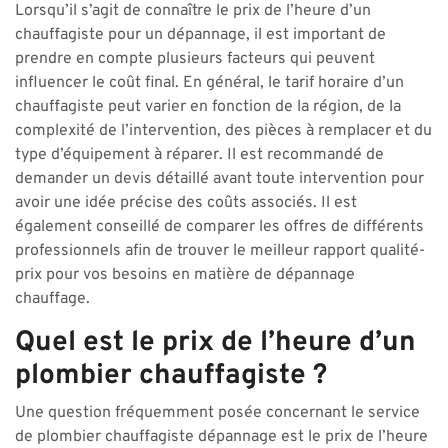
Lorsqu’il s’agit de connaître le prix de l’heure d’un
chauffagiste pour un dépannage, il est important de
prendre en compte plusieurs facteurs qui peuvent
influencer le coût final. En général, le tarif horaire d’un
chauffagiste peut varier en fonction de la région, de la
complexité de l’intervention, des pièces à remplacer et du
type d’équipement à réparer. Il est recommandé de
demander un devis détaillé avant toute intervention pour
avoir une idée précise des coûts associés. Il est
également conseillé de comparer les offres de différents
professionnels afin de trouver le meilleur rapport qualité-
prix pour vos besoins en matière de dépannage
chauffage.
Quel est le prix de l’heure d’un
plombier chauffagiste ?
Une question fréquemment posée concernant le service
de plombier chauffagiste dépannage est le prix de l’heure