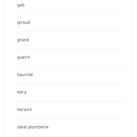
geb
giraud
grand
guerin
hauville
hera
horaire
ideal plomberie