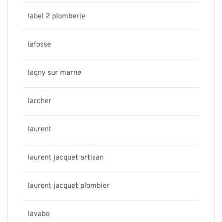
label 2 plomberie
lafosse
lagny sur marne
larcher
laurent
laurent jacquet artisan
laurent jacquet plombier
lavabo