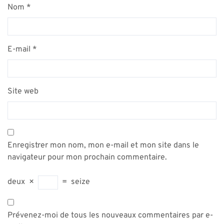
Nom
*
E-mail
*
Site web
Enregistrer mon nom, mon e-mail et mon site dans le
navigateur pour mon prochain commentaire.
deux
×
=
seize
Prévenez-moi de tous les nouveaux commentaires par e-