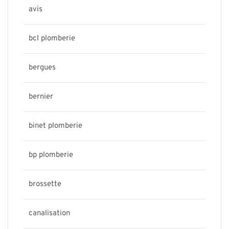
avis
bcl plomberie
bergues
bernier
binet plomberie
bp plomberie
brossette
canalisation