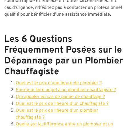
solution rapide et efficace en toutes circonstances. En
cas d’urgence, n’hésitez pas à contacter un professionnel
qualifié pour bénéficier d’une assistance immédiate.
Les 6 Questions
Fréquemment Posées sur le
Dépannage par un Plombier
Chauffagiste
Quel est le prix d’une heure de plombier ?
Pourquoi faire appel à un plombier chauffagiste ?
Qui appeler en cas de panne de chauffage ?
Quel est le prix de l’heure d’un chauffagiste ?
Quel est le prix de l’heure d’un plombier
chauffagiste ?
Quelle est la différence entre un plombier et un