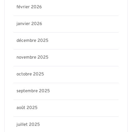
février 2026
janvier 2026
décembre 2025
novembre 2025
octobre 2025
septembre 2025
août 2025
juillet 2025