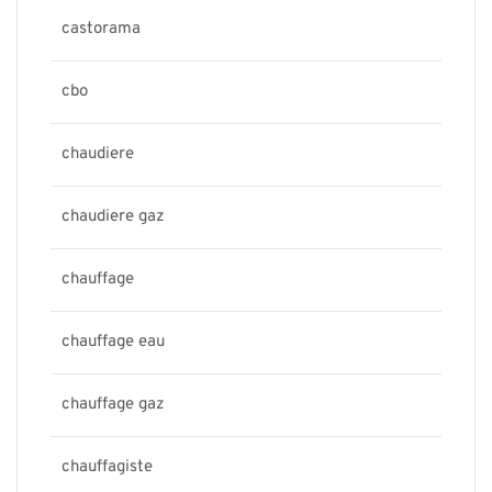
castorama
cbo
chaudiere
chaudiere gaz
chauffage
chauffage eau
chauffage gaz
chauffagiste