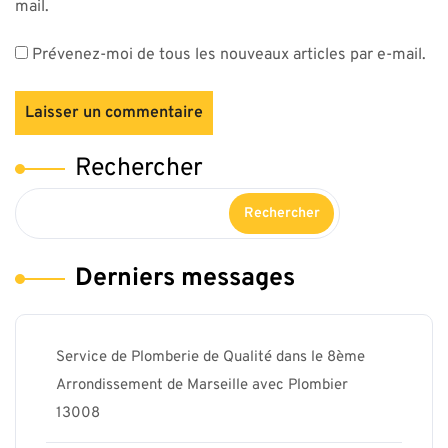
mail.
Prévenez-moi de tous les nouveaux articles par e-mail.
Rechercher
Rechercher
Derniers messages
Service de Plomberie de Qualité dans le 8ème
Arrondissement de Marseille avec Plombier
13008