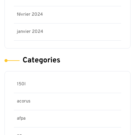
février 2024
janvier 2024
Categories
150l
acorus
afpa