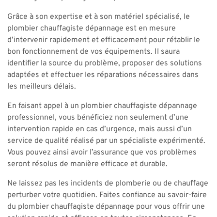
Grâce à son expertise et à son matériel spécialisé, le
plombier chauffagiste dépannage est en mesure
d’intervenir rapidement et efficacement pour rétablir le
bon fonctionnement de vos équipements. Il saura
identifier la source du problème, proposer des solutions
adaptées et effectuer les réparations nécessaires dans
les meilleurs délais.
En faisant appel à un plombier chauffagiste dépannage
professionnel, vous bénéficiez non seulement d’une
intervention rapide en cas d’urgence, mais aussi d’un
service de qualité réalisé par un spécialiste expérimenté.
Vous pouvez ainsi avoir l’assurance que vos problèmes
seront résolus de manière efficace et durable.
Ne laissez pas les incidents de plomberie ou de chauffage
perturber votre quotidien. Faites confiance au savoir-faire
du plombier chauffagiste dépannage pour vous offrir une