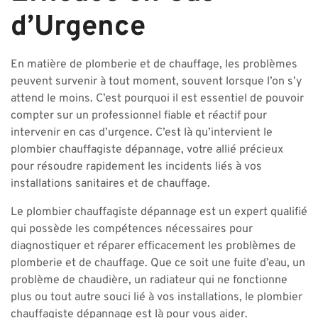
d’Urgence
En matière de plomberie et de chauffage, les problèmes
peuvent survenir à tout moment, souvent lorsque l’on s’y
attend le moins. C’est pourquoi il est essentiel de pouvoir
compter sur un professionnel fiable et réactif pour
intervenir en cas d’urgence. C’est là qu’intervient le
plombier chauffagiste dépannage, votre allié précieux
pour résoudre rapidement les incidents liés à vos
installations sanitaires et de chauffage.
Le plombier chauffagiste dépannage est un expert qualifié
qui possède les compétences nécessaires pour
diagnostiquer et réparer efficacement les problèmes de
plomberie et de chauffage. Que ce soit une fuite d’eau, un
problème de chaudière, un radiateur qui ne fonctionne
plus ou tout autre souci lié à vos installations, le plombier
chauffagiste dépannage est là pour vous aider.