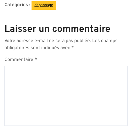
Catégories :
depannage
Laisser un commentaire
Votre adresse e-mail ne sera pas publiée.
Les champs
obligatoires sont indiqués avec
*
Commentaire
*