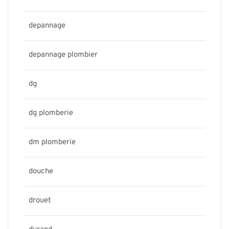
depannage
depannage plombier
dg
dg plomberie
dm plomberie
douche
drouet