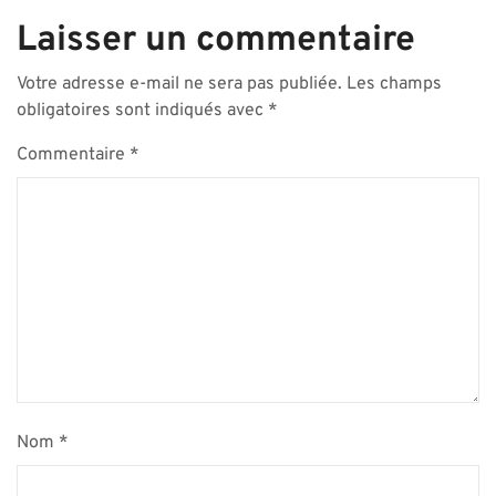
Laisser un commentaire
Votre adresse e-mail ne sera pas publiée.
Les champs
obligatoires sont indiqués avec
*
Commentaire
*
Nom
*