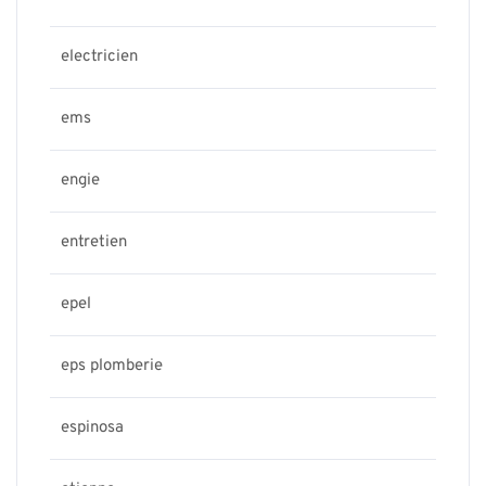
electricien
ems
engie
entretien
epel
eps plomberie
espinosa