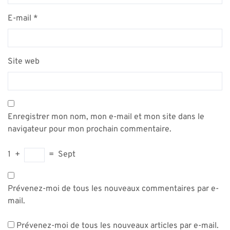
E-mail
*
Site web
Enregistrer mon nom, mon e-mail et mon site dans le
navigateur pour mon prochain commentaire.
1
+
=
Sept
Prévenez-moi de tous les nouveaux commentaires par e-
mail.
Prévenez-moi de tous les nouveaux articles par e-mail.