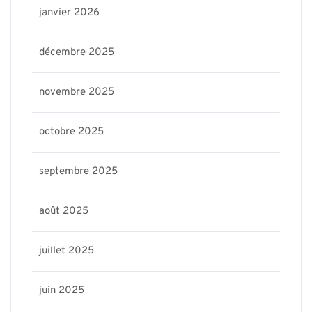
janvier 2026
décembre 2025
novembre 2025
octobre 2025
septembre 2025
août 2025
juillet 2025
juin 2025