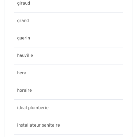
giraud
grand
guerin
hauville
hera
horaire
ideal plomberie
installateur sanitaire