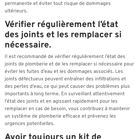
permanente et éviter tout risque de dommages
ultérieurs.
Vérifier régulièrement l’état
des joints et les remplacer si
nécessaire.
Il est recommandé de vérifier régulièrement l’état des
joints de plomberie et de les remplacer si nécessaire pour
éviter les fuites d’eau et les dommages associés. Les
joints défectueux peuvent entraîner des infiltrations et
des pertes d’eau, ce qui peut causer des problèmes plus
importants à long terme. En surveillant attentivement
l’état des joints et en agissant rapidement pour les
remplacer en cas de besoin, vous contribuez à maintenir
un système de plomberie efficace et prévenez les
urgences potentielles.
Avoir toujours un kit de