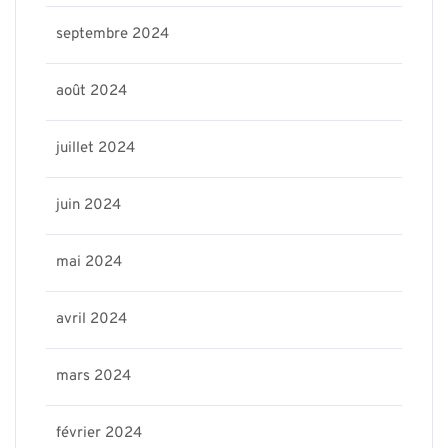
septembre 2024
août 2024
juillet 2024
juin 2024
mai 2024
avril 2024
mars 2024
février 2024