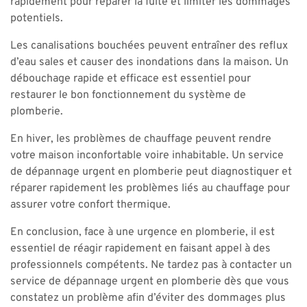
rapidement pour réparer la fuite et limiter les dommages
potentiels.
Les canalisations bouchées peuvent entraîner des reflux
d’eau sales et causer des inondations dans la maison. Un
débouchage rapide et efficace est essentiel pour
restaurer le bon fonctionnement du système de
plomberie.
En hiver, les problèmes de chauffage peuvent rendre
votre maison inconfortable voire inhabitable. Un service
de dépannage urgent en plomberie peut diagnostiquer et
réparer rapidement les problèmes liés au chauffage pour
assurer votre confort thermique.
En conclusion, face à une urgence en plomberie, il est
essentiel de réagir rapidement en faisant appel à des
professionnels compétents. Ne tardez pas à contacter un
service de dépannage urgent en plomberie dès que vous
constatez un problème afin d’éviter des dommages plus