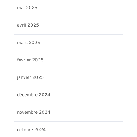
mai 2025
avril 2025
mars 2025
février 2025
janvier 2025
décembre 2024
novembre 2024
octobre 2024