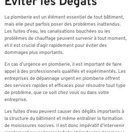
Éviter les Dégâts
La plomberie est un élément essentiel de tout bâtiment,
mais elle peut parfois poser des problèmes inattendus.
Les fuites d’eau, les canalisations bouchées ou les
problèmes de chauffage peuvent survenir à tout moment,
et il est crucial d’agir rapidement pour éviter des
dommages plus importants.
En cas d’urgence en plomberie, il est important de faire
appel à des professionnels qualifiés et expérimentés. Les
entreprises de dépannage urgent en plomberie offrent
des services rapides et efficaces pour résoudre tout type
de problème, que ce soit chez vous ou dans votre
entreprise.
Les fuites d’eau peuvent causer des dégâts importants à
la structure du bâtiment et même entraîner la formation
de moisissures nocives. Il est donc impératif d’intervenir