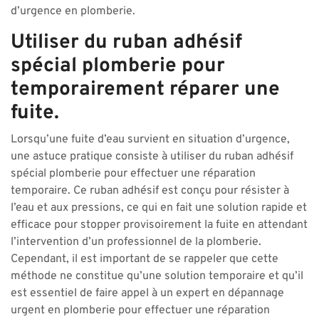
d’urgence en plomberie.
Utiliser du ruban adhésif
spécial plomberie pour
temporairement réparer une
fuite.
Lorsqu’une fuite d’eau survient en situation d’urgence,
une astuce pratique consiste à utiliser du ruban adhésif
spécial plomberie pour effectuer une réparation
temporaire. Ce ruban adhésif est conçu pour résister à
l’eau et aux pressions, ce qui en fait une solution rapide et
efficace pour stopper provisoirement la fuite en attendant
l’intervention d’un professionnel de la plomberie.
Cependant, il est important de se rappeler que cette
méthode ne constitue qu’une solution temporaire et qu’il
est essentiel de faire appel à un expert en dépannage
urgent en plomberie pour effectuer une réparation