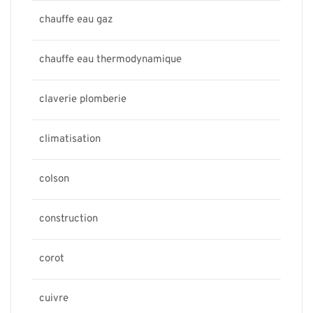
chauffe eau gaz
chauffe eau thermodynamique
claverie plomberie
climatisation
colson
construction
corot
cuivre