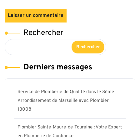
Rechercher
Rechercher
Derniers messages
Service de Plomberie de Qualité dans le 8ème
Arrondissement de Marseille avec Plombier
13008
Plombier Sainte-Maure-de-Touraine : Votre Expert
en Plomberie de Confiance