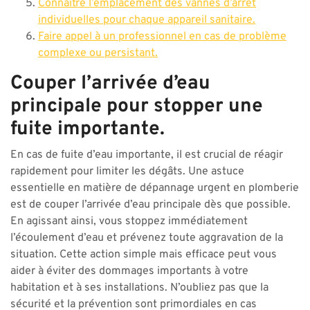
Connaître l’emplacement des vannes d’arrêt
individuelles pour chaque appareil sanitaire.
Faire appel à un professionnel en cas de problème
complexe ou persistant.
Couper l’arrivée d’eau
principale pour stopper une
fuite importante.
En cas de fuite d’eau importante, il est crucial de réagir
rapidement pour limiter les dégâts. Une astuce
essentielle en matière de dépannage urgent en plomberie
est de couper l’arrivée d’eau principale dès que possible.
En agissant ainsi, vous stoppez immédiatement
l’écoulement d’eau et prévenez toute aggravation de la
situation. Cette action simple mais efficace peut vous
aider à éviter des dommages importants à votre
habitation et à ses installations. N’oubliez pas que la
sécurité et la prévention sont primordiales en cas