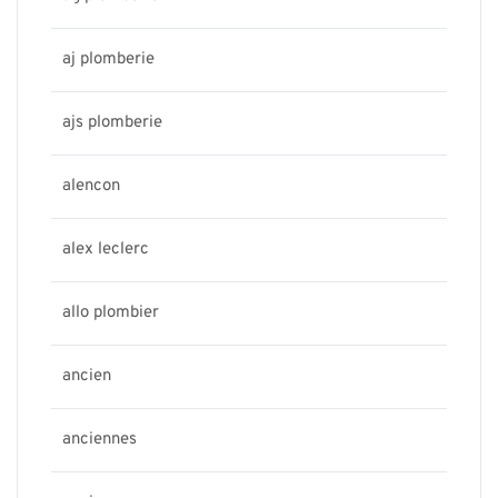
aj plomberie
ajs plomberie
alencon
alex leclerc
allo plombier
ancien
anciennes