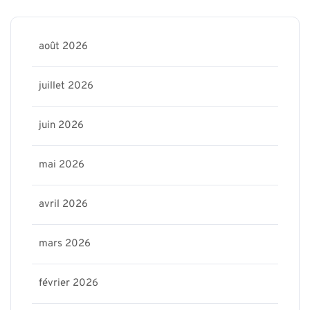
août 2026
juillet 2026
juin 2026
mai 2026
avril 2026
mars 2026
février 2026