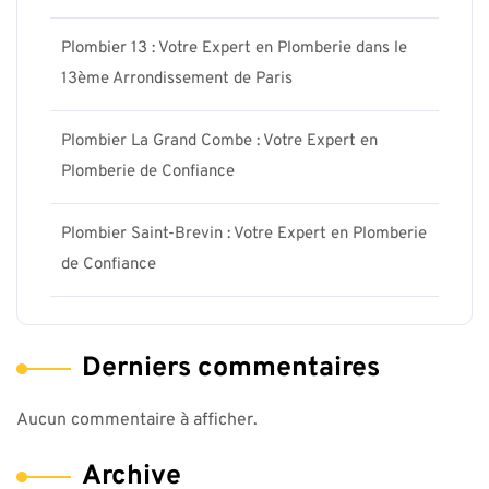
Plombier 13 : Votre Expert en Plomberie dans le
13ème Arrondissement de Paris
Plombier La Grand Combe : Votre Expert en
Plomberie de Confiance
Plombier Saint-Brevin : Votre Expert en Plomberie
de Confiance
Derniers commentaires
Aucun commentaire à afficher.
Archive