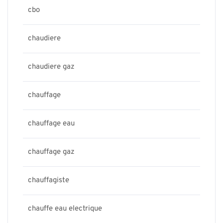
cbo
chaudiere
chaudiere gaz
chauffage
chauffage eau
chauffage gaz
chauffagiste
chauffe eau electrique