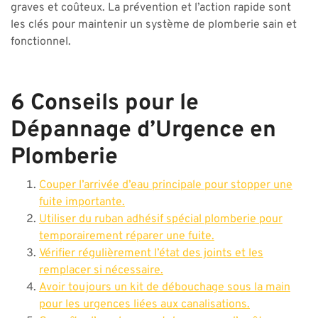
graves et coûteux. La prévention et l’action rapide sont
les clés pour maintenir un système de plomberie sain et
fonctionnel.
6 Conseils pour le
Dépannage d’Urgence en
Plomberie
Couper l’arrivée d’eau principale pour stopper une
fuite importante.
Utiliser du ruban adhésif spécial plomberie pour
temporairement réparer une fuite.
Vérifier régulièrement l’état des joints et les
remplacer si nécessaire.
Avoir toujours un kit de débouchage sous la main
pour les urgences liées aux canalisations.