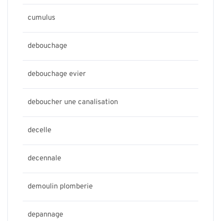
cumulus
debouchage
debouchage evier
deboucher une canalisation
decelle
decennale
demoulin plomberie
depannage