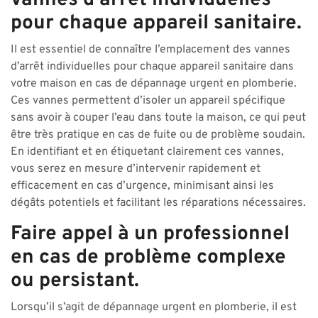
vannes d’arrêt individuelles
pour chaque appareil sanitaire.
Il est essentiel de connaître l’emplacement des vannes
d’arrêt individuelles pour chaque appareil sanitaire dans
votre maison en cas de dépannage urgent en plomberie.
Ces vannes permettent d’isoler un appareil spécifique
sans avoir à couper l’eau dans toute la maison, ce qui peut
être très pratique en cas de fuite ou de problème soudain.
En identifiant et en étiquetant clairement ces vannes,
vous serez en mesure d’intervenir rapidement et
efficacement en cas d’urgence, minimisant ainsi les
dégâts potentiels et facilitant les réparations nécessaires.
Faire appel à un professionnel
en cas de problème complexe
ou persistant.
Lorsqu’il s’agit de dépannage urgent en plomberie, il est