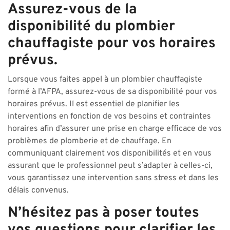
Assurez-vous de la
disponibilité du plombier
chauffagiste pour vos horaires
prévus.
Lorsque vous faites appel à un plombier chauffagiste
formé à l’AFPA, assurez-vous de sa disponibilité pour vos
horaires prévus. Il est essentiel de planifier les
interventions en fonction de vos besoins et contraintes
horaires afin d’assurer une prise en charge efficace de vos
problèmes de plomberie et de chauffage. En
communiquant clairement vos disponibilités et en vous
assurant que le professionnel peut s’adapter à celles-ci,
vous garantissez une intervention sans stress et dans les
délais convenus.
N’hésitez pas à poser toutes