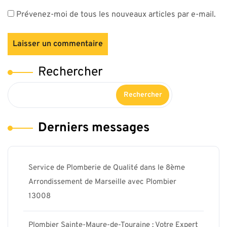
Prévenez-moi de tous les nouveaux articles par e-mail.
Rechercher
Rechercher
Derniers messages
Service de Plomberie de Qualité dans le 8ème
Arrondissement de Marseille avec Plombier
13008
Plombier Sainte-Maure-de-Touraine : Votre Expert