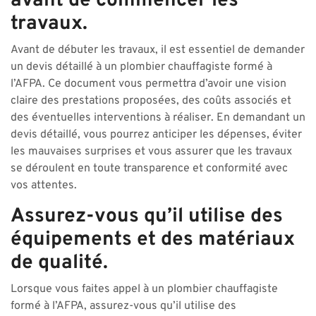
avant de commencer les
travaux.
Avant de débuter les travaux, il est essentiel de demander
un devis détaillé à un plombier chauffagiste formé à
l’AFPA. Ce document vous permettra d’avoir une vision
claire des prestations proposées, des coûts associés et
des éventuelles interventions à réaliser. En demandant un
devis détaillé, vous pourrez anticiper les dépenses, éviter
les mauvaises surprises et vous assurer que les travaux
se déroulent en toute transparence et conformité avec
vos attentes.
Assurez-vous qu’il utilise des
équipements et des matériaux
de qualité.
Lorsque vous faites appel à un plombier chauffagiste
formé à l’AFPA, assurez-vous qu’il utilise des