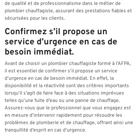
de qualité et de professionnalisme dans le métier de
plombier chauffagiste, assurant des prestations fiables et
sécurisées pour les clients.
Confirmez s’il propose un
service d’urgence en cas de
besoin immédiat.
Avant de choisir un plombier chauffagiste formé à l’AFPA,
il est essentiel de confirmer s’il propose un service
d’urgence en cas de besoin immédiat. En effet, la
disponibilité et la réactivité sont des critères importants
lorsqu’il s’agit de faire face à des situations imprévues
telles qu’une fuite d’eau ou une panne de chauffage.
Assurez-vous que le professionnel que vous engagez est
en mesure d’intervenir rapidement pour résoudre les
problèmes de plomberie et de chauffage, offrant ainsi une
tranquillité d’esprit en cas d’urgence.