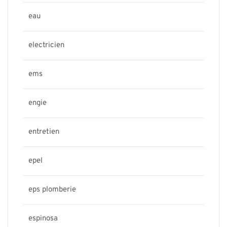
eau
electricien
ems
engie
entretien
epel
eps plomberie
espinosa