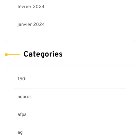
février 2024
janvier 2024
Categories
150l
acorus
afpa
ag