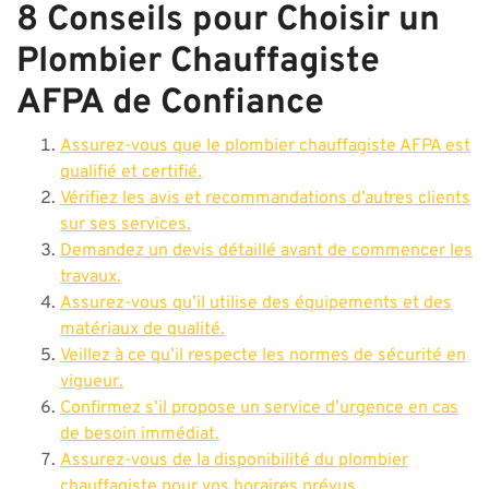
8 Conseils pour Choisir un
Plombier Chauffagiste
AFPA de Confiance
Assurez-vous que le plombier chauffagiste AFPA est
qualifié et certifié.
Vérifiez les avis et recommandations d’autres clients
sur ses services.
Demandez un devis détaillé avant de commencer les
travaux.
Assurez-vous qu’il utilise des équipements et des
matériaux de qualité.
Veillez à ce qu’il respecte les normes de sécurité en
vigueur.
Confirmez s’il propose un service d’urgence en cas
de besoin immédiat.
Assurez-vous de la disponibilité du plombier
chauffagiste pour vos horaires prévus.