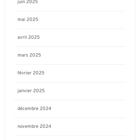
juin 2025
mai 2025
avril 2025
mars 2025
février 2025
janvier 2025
décembre 2024
novembre 2024