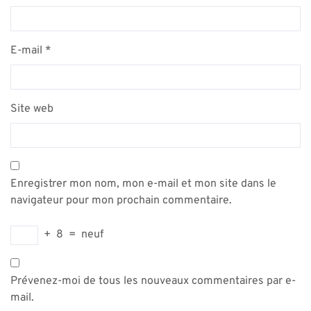
E-mail
*
Site web
Enregistrer mon nom, mon e-mail et mon site dans le
navigateur pour mon prochain commentaire.
+
8
=
neuf
Prévenez-moi de tous les nouveaux commentaires par e-
mail.