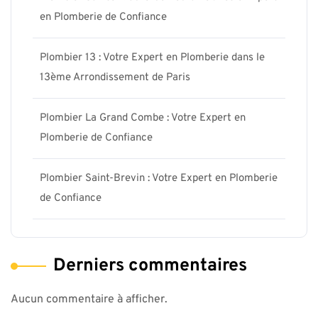
en Plomberie de Confiance
Plombier 13 : Votre Expert en Plomberie dans le
13ème Arrondissement de Paris
Plombier La Grand Combe : Votre Expert en
Plomberie de Confiance
Plombier Saint-Brevin : Votre Expert en Plomberie
de Confiance
Derniers commentaires
Aucun commentaire à afficher.