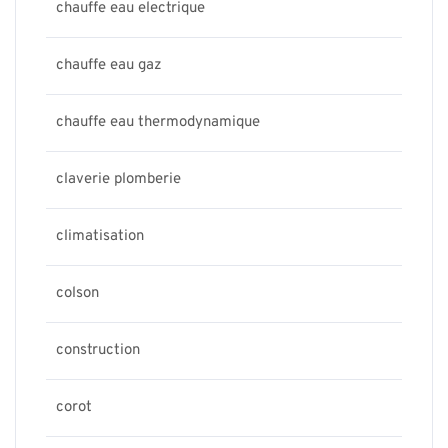
chauffe eau electrique
chauffe eau gaz
chauffe eau thermodynamique
claverie plomberie
climatisation
colson
construction
corot