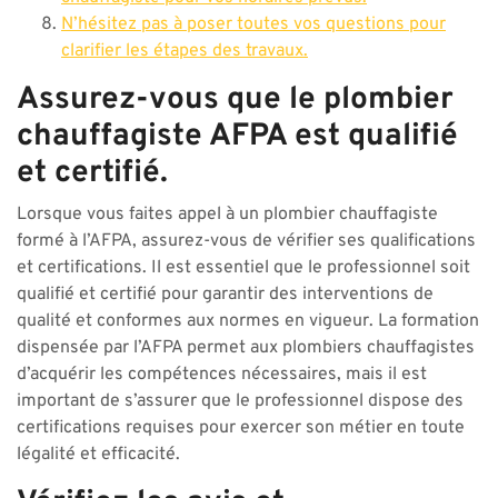
N’hésitez pas à poser toutes vos questions pour
clarifier les étapes des travaux.
Assurez-vous que le plombier
chauffagiste AFPA est qualifié
et certifié.
Lorsque vous faites appel à un plombier chauffagiste
formé à l’AFPA, assurez-vous de vérifier ses qualifications
et certifications. Il est essentiel que le professionnel soit
qualifié et certifié pour garantir des interventions de
qualité et conformes aux normes en vigueur. La formation
dispensée par l’AFPA permet aux plombiers chauffagistes
d’acquérir les compétences nécessaires, mais il est
important de s’assurer que le professionnel dispose des
certifications requises pour exercer son métier en toute
légalité et efficacité.