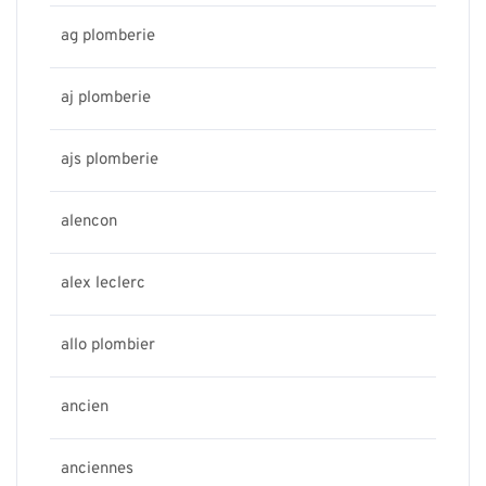
ag plomberie
aj plomberie
ajs plomberie
alencon
alex leclerc
allo plombier
ancien
anciennes