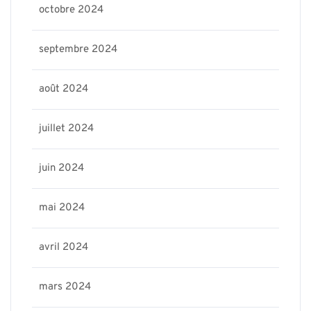
octobre 2024
septembre 2024
août 2024
juillet 2024
juin 2024
mai 2024
avril 2024
mars 2024