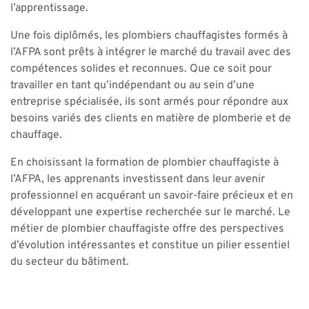
l’apprentissage.
Une fois diplômés, les plombiers chauffagistes formés à
l’AFPA sont prêts à intégrer le marché du travail avec des
compétences solides et reconnues. Que ce soit pour
travailler en tant qu’indépendant ou au sein d’une
entreprise spécialisée, ils sont armés pour répondre aux
besoins variés des clients en matière de plomberie et de
chauffage.
En choisissant la formation de plombier chauffagiste à
l’AFPA, les apprenants investissent dans leur avenir
professionnel en acquérant un savoir-faire précieux et en
développant une expertise recherchée sur le marché. Le
métier de plombier chauffagiste offre des perspectives
d’évolution intéressantes et constitue un pilier essentiel
du secteur du bâtiment.