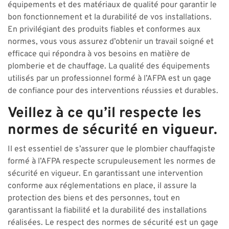
équipements et des matériaux de qualité pour garantir le
bon fonctionnement et la durabilité de vos installations.
En privilégiant des produits fiables et conformes aux
normes, vous vous assurez d’obtenir un travail soigné et
efficace qui répondra à vos besoins en matière de
plomberie et de chauffage. La qualité des équipements
utilisés par un professionnel formé à l’AFPA est un gage
de confiance pour des interventions réussies et durables.
Veillez à ce qu’il respecte les
normes de sécurité en vigueur.
Il est essentiel de s’assurer que le plombier chauffagiste
formé à l’AFPA respecte scrupuleusement les normes de
sécurité en vigueur. En garantissant une intervention
conforme aux réglementations en place, il assure la
protection des biens et des personnes, tout en
garantissant la fiabilité et la durabilité des installations
réalisées. Le respect des normes de sécurité est un gage