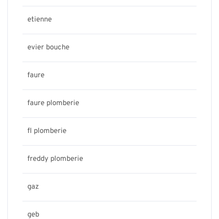
etienne
evier bouche
faure
faure plomberie
fl plomberie
freddy plomberie
gaz
geb