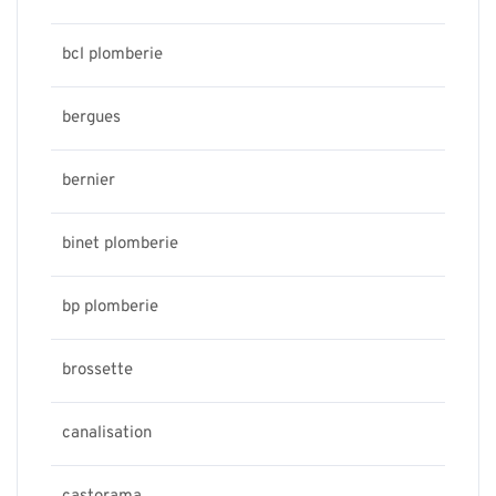
bcl plomberie
bergues
bernier
binet plomberie
bp plomberie
brossette
canalisation