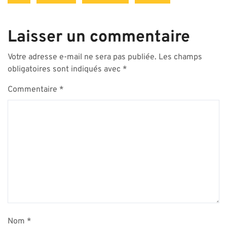
Laisser un commentaire
Votre adresse e-mail ne sera pas publiée.
Les champs
obligatoires sont indiqués avec
*
Commentaire
*
Nom
*