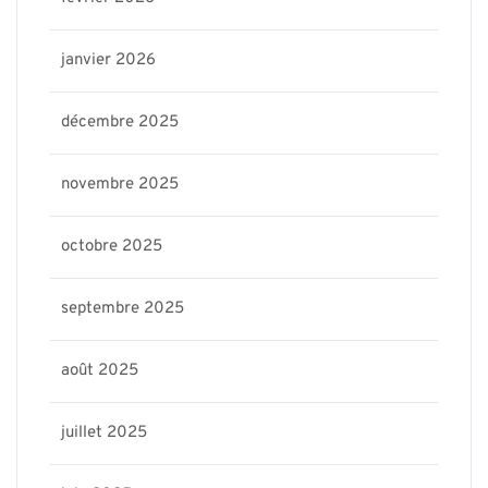
janvier 2026
décembre 2025
novembre 2025
octobre 2025
septembre 2025
août 2025
juillet 2025