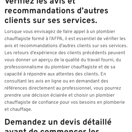
Vérifiez les avis et
recommandations d’autres
clients sur ses services.
Lorsque vous envisagez de faire appel à un plombier
chauffagiste formé à l’AFPA, il est essentiel de vérifier les
avis et recommandations d’autres clients sur ses services.
Les retours d’expérience des clients précédents peuvent
vous donner un aperçu de la qualité du travail fourni, du
professionnalisme du plombier chauffagiste et de sa
capacité à répondre aux attentes des clients. En
consultant les avis en ligne ou en demandant des
références directement au professionnel, vous pourrez
prendre une décision éclairée et choisir un plombier
chauffagiste de confiance pour vos besoins en plomberie
et chauffage.
Demandez un devis détaillé