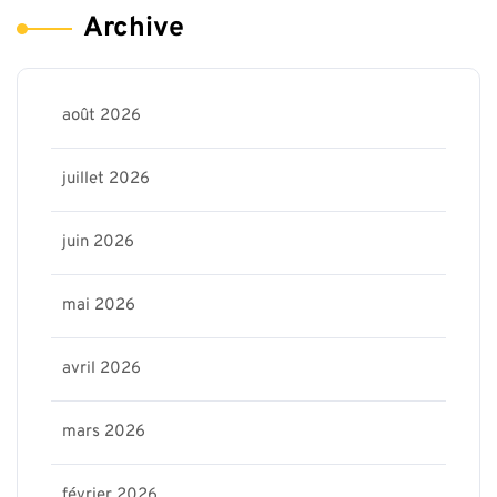
Archive
août 2026
juillet 2026
juin 2026
mai 2026
avril 2026
mars 2026
février 2026