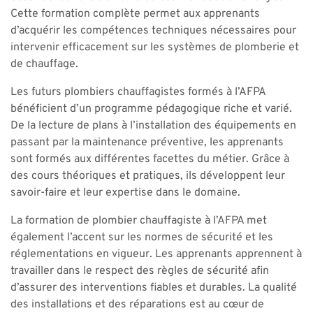
Cette formation complète permet aux apprenants
d’acquérir les compétences techniques nécessaires pour
intervenir efficacement sur les systèmes de plomberie et
de chauffage.
Les futurs plombiers chauffagistes formés à l’AFPA
bénéficient d’un programme pédagogique riche et varié.
De la lecture de plans à l’installation des équipements en
passant par la maintenance préventive, les apprenants
sont formés aux différentes facettes du métier. Grâce à
des cours théoriques et pratiques, ils développent leur
savoir-faire et leur expertise dans le domaine.
La formation de plombier chauffagiste à l’AFPA met
également l’accent sur les normes de sécurité et les
réglementations en vigueur. Les apprenants apprennent à
travailler dans le respect des règles de sécurité afin
d’assurer des interventions fiables et durables. La qualité
des installations et des réparations est au cœur de