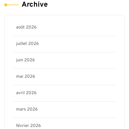
Archive
août 2026
juillet 2026
juin 2026
mai 2026
avril 2026
mars 2026
février 2026