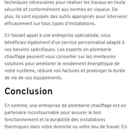
techniques nécessaires pour réaliser les travaux en toute
sécurité et conformément aux normes en vigueur. De
plus, ils sont équipés des outils appropriés pour intervenir
efficacement sur tous types d’installations.
En faisant appel à une entreprise spécialisée, vous
bénéficiez également d’un service personnalisé adapté à
vos besoins spécifiques. Les experts en plomberie
chauffage peuvent vous conseiller sur les meilleures
solutions pour améliorer le rendement énergétique de
votre système, réduire vos factures et prolonger la durée
de vie de vos équipements.
Conclusion
En somme, une entreprise de plomberie chauffage est un
partenaire incontournable pour assurer le bon
fonctionnement et la durabilité des installations
thermiques dans votre domicile ou votre lieu de travail. En