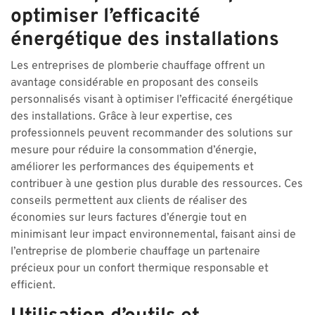
optimiser l’efficacité
énergétique des installations
Les entreprises de plomberie chauffage offrent un
avantage considérable en proposant des conseils
personnalisés visant à optimiser l’efficacité énergétique
des installations. Grâce à leur expertise, ces
professionnels peuvent recommander des solutions sur
mesure pour réduire la consommation d’énergie,
améliorer les performances des équipements et
contribuer à une gestion plus durable des ressources. Ces
conseils permettent aux clients de réaliser des
économies sur leurs factures d’énergie tout en
minimisant leur impact environnemental, faisant ainsi de
l’entreprise de plomberie chauffage un partenaire
précieux pour un confort thermique responsable et
efficient.