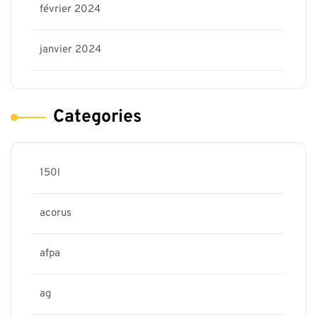
février 2024
janvier 2024
Categories
150l
acorus
afpa
ag