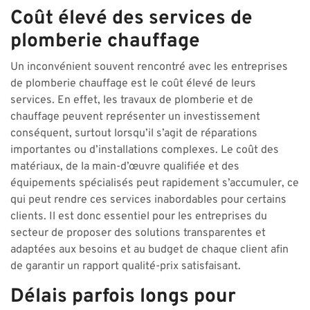
Coût élevé des services de
plomberie chauffage
Un inconvénient souvent rencontré avec les entreprises
de plomberie chauffage est le coût élevé de leurs
services. En effet, les travaux de plomberie et de
chauffage peuvent représenter un investissement
conséquent, surtout lorsqu’il s’agit de réparations
importantes ou d’installations complexes. Le coût des
matériaux, de la main-d’œuvre qualifiée et des
équipements spécialisés peut rapidement s’accumuler, ce
qui peut rendre ces services inabordables pour certains
clients. Il est donc essentiel pour les entreprises du
secteur de proposer des solutions transparentes et
adaptées aux besoins et au budget de chaque client afin
de garantir un rapport qualité-prix satisfaisant.
Délais parfois longs pour