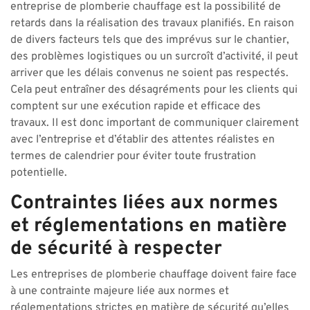
entreprise de plomberie chauffage est la possibilité de
retards dans la réalisation des travaux planifiés. En raison
de divers facteurs tels que des imprévus sur le chantier,
des problèmes logistiques ou un surcroît d’activité, il peut
arriver que les délais convenus ne soient pas respectés.
Cela peut entraîner des désagréments pour les clients qui
comptent sur une exécution rapide et efficace des
travaux. Il est donc important de communiquer clairement
avec l’entreprise et d’établir des attentes réalistes en
termes de calendrier pour éviter toute frustration
potentielle.
Contraintes liées aux normes
et réglementations en matière
de sécurité à respecter
Les entreprises de plomberie chauffage doivent faire face
à une contrainte majeure liée aux normes et
réglementations strictes en matière de sécurité qu’elles