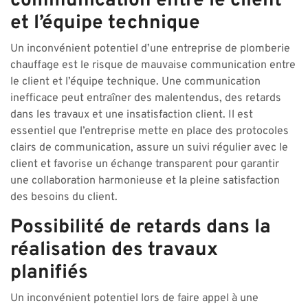
communication entre le client
et l’équipe technique
Un inconvénient potentiel d’une entreprise de plomberie
chauffage est le risque de mauvaise communication entre
le client et l’équipe technique. Une communication
inefficace peut entraîner des malentendus, des retards
dans les travaux et une insatisfaction client. Il est
essentiel que l’entreprise mette en place des protocoles
clairs de communication, assure un suivi régulier avec le
client et favorise un échange transparent pour garantir
une collaboration harmonieuse et la pleine satisfaction
des besoins du client.
Possibilité de retards dans la
réalisation des travaux
planifiés
Un inconvénient potentiel lors de faire appel à une