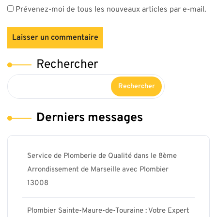
Prévenez-moi de tous les nouveaux articles par e-mail.
Rechercher
Rechercher
Derniers messages
Service de Plomberie de Qualité dans le 8ème
Arrondissement de Marseille avec Plombier
13008
Plombier Sainte-Maure-de-Touraine : Votre Expert