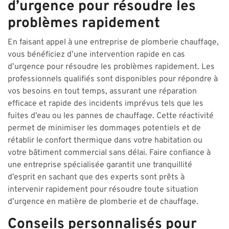
d’urgence pour résoudre les
problèmes rapidement
En faisant appel à une entreprise de plomberie chauffage,
vous bénéficiez d’une intervention rapide en cas
d’urgence pour résoudre les problèmes rapidement. Les
professionnels qualifiés sont disponibles pour répondre à
vos besoins en tout temps, assurant une réparation
efficace et rapide des incidents imprévus tels que les
fuites d’eau ou les pannes de chauffage. Cette réactivité
permet de minimiser les dommages potentiels et de
rétablir le confort thermique dans votre habitation ou
votre bâtiment commercial sans délai. Faire confiance à
une entreprise spécialisée garantit une tranquillité
d’esprit en sachant que des experts sont prêts à
intervenir rapidement pour résoudre toute situation
d’urgence en matière de plomberie et de chauffage.
Conseils personnalisés pour