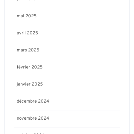
mai 2025
avril 2025
mars 2025
février 2025
janvier 2025
décembre 2024
novembre 2024