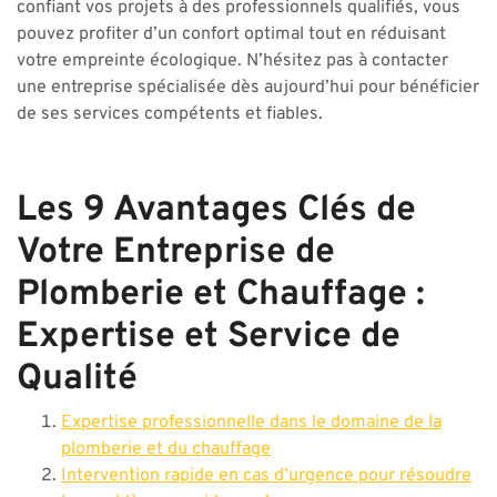
confiant vos projets à des professionnels qualifiés, vous
pouvez profiter d’un confort optimal tout en réduisant
votre empreinte écologique. N’hésitez pas à contacter
une entreprise spécialisée dès aujourd’hui pour bénéficier
de ses services compétents et fiables.
Les 9 Avantages Clés de
Votre Entreprise de
Plomberie et Chauffage :
Expertise et Service de
Qualité
Expertise professionnelle dans le domaine de la
plomberie et du chauffage
Intervention rapide en cas d’urgence pour résoudre