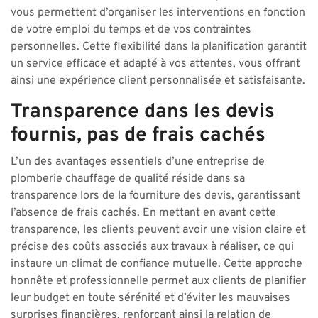
vous permettent d’organiser les interventions en fonction
de votre emploi du temps et de vos contraintes
personnelles. Cette flexibilité dans la planification garantit
un service efficace et adapté à vos attentes, vous offrant
ainsi une expérience client personnalisée et satisfaisante.
Transparence dans les devis
fournis, pas de frais cachés
L’un des avantages essentiels d’une entreprise de
plomberie chauffage de qualité réside dans sa
transparence lors de la fourniture des devis, garantissant
l’absence de frais cachés. En mettant en avant cette
transparence, les clients peuvent avoir une vision claire et
précise des coûts associés aux travaux à réaliser, ce qui
instaure un climat de confiance mutuelle. Cette approche
honnête et professionnelle permet aux clients de planifier
leur budget en toute sérénité et d’éviter les mauvaises
surprises financières, renforçant ainsi la relation de