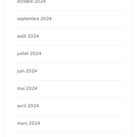
octobre 2024
septembre 2024
août 2024
juillet 2024
juin 2024
mai 2024
avril 2024
mars 2024