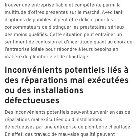
trouver une entreprise fiable et compétente parmi la
multitude d’offres présentes sur le marché. Avec tant
d’options disponibles, il peut être délicat pour les
consommateurs de distinguer les prestataires sérieux
des moins qualifiés. Cette situation peut entraîner un
sentiment de confusion et d’incertitude quant au choix de
l’entreprise idéale pour répondre à leurs besoins en
matière de plomberie et de chauffage.
Inconvénients potentiels liés à
des réparations mal exécutées
ou des installations
défectueuses
Des inconvénients potentiels peuvent survenir en cas de
réparations mal exécutées ou d’installations
défectueuses par une entreprise de plomberie chauffage.
En effet, des travaux de mauvaise qualité peuvent