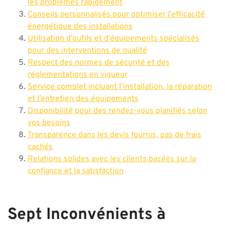
les problèmes rapidement
Conseils personnalisés pour optimiser l’efficacité
énergétique des installations
Utilisation d’outils et d’équipements spécialisés
pour des interventions de qualité
Respect des normes de sécurité et des
réglementations en vigueur
Service complet incluant l’installation, la réparation
et l’entretien des équipements
Disponibilité pour des rendez-vous planifiés selon
vos besoins
Transparence dans les devis fournis, pas de frais
cachés
Relations solides avec les clients basées sur la
confiance et la satisfaction
Sept Inconvénients à