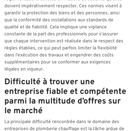
doivent impérativement respecter. Ces normes visent à
garantir la protection des biens et des personnes, ainsi
que la conformité des installations aux standards de
qualité et de fiabilité. Cela implique une vigilance
constante de la part des professionnels pour s’assurer
que chaque intervention est réalisée dans le respect des
règles établies, ce qui peut parfois limiter la flexibilité
dans l’exécution des travaux et engendrer des coûts
supplémentaires pour se conformer aux exigences
légales en vigueur.
Difficulté à trouver une
entreprise fiable et compétente
parmi la multitude d’offres sur
le marché
La principale difficulté rencontrée dans le domaine des
entreprises de plomberie chauffage est la tâche ardue de