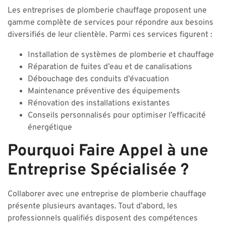
Les entreprises de plomberie chauffage proposent une
gamme complète de services pour répondre aux besoins
diversifiés de leur clientèle. Parmi ces services figurent :
Installation de systèmes de plomberie et chauffage
Réparation de fuites d’eau et de canalisations
Débouchage des conduits d’évacuation
Maintenance préventive des équipements
Rénovation des installations existantes
Conseils personnalisés pour optimiser l’efficacité
énergétique
Pourquoi Faire Appel à une
Entreprise Spécialisée ?
Collaborer avec une entreprise de plomberie chauffage
présente plusieurs avantages. Tout d’abord, les
professionnels qualifiés disposent des compétences