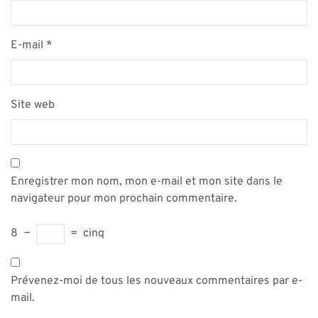
E-mail
*
Site web
Enregistrer mon nom, mon e-mail et mon site dans le
navigateur pour mon prochain commentaire.
8
−
=
cinq
Prévenez-moi de tous les nouveaux commentaires par e-
mail.