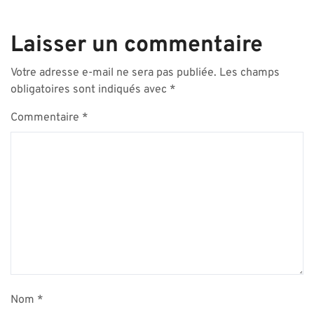
Laisser un commentaire
Votre adresse e-mail ne sera pas publiée.
Les champs
obligatoires sont indiqués avec
*
Commentaire
*
Nom
*