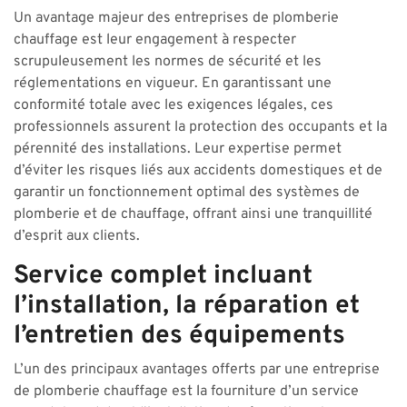
Un avantage majeur des entreprises de plomberie
chauffage est leur engagement à respecter
scrupuleusement les normes de sécurité et les
réglementations en vigueur. En garantissant une
conformité totale avec les exigences légales, ces
professionnels assurent la protection des occupants et la
pérennité des installations. Leur expertise permet
d’éviter les risques liés aux accidents domestiques et de
garantir un fonctionnement optimal des systèmes de
plomberie et de chauffage, offrant ainsi une tranquillité
d’esprit aux clients.
Service complet incluant
l’installation, la réparation et
l’entretien des équipements
L’un des principaux avantages offerts par une entreprise
de plomberie chauffage est la fourniture d’un service