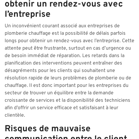
obtenir un rendez-vous avec
l’entreprise
Un inconvénient courant associé aux entreprises de
plomberie chauffage est la possibilité de délais parfois
longs pour obtenir un rendez-vous avec l’entreprise. Cette
attente peut être frustrante, surtout en cas d’urgence ou
de besoin immédiat de réparation. Les retards dans la
planification des interventions peuvent entraîner des
désagréments pour les clients qui souhaitent une
résolution rapide de leurs problèmes de plomberie ou de
chauffage. Il est donc important pour les entreprises du
secteur de trouver un équilibre entre la demande
croissante de services et la disponibilité des techniciens
afin d’offrir un service efficace et satisfaisant à leur
clientèle.
Risques de mauvaise