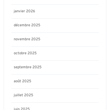
janvier 2026
décembre 2025
novembre 2025
octobre 2025
septembre 2025
août 2025
juillet 2025
juin 2025