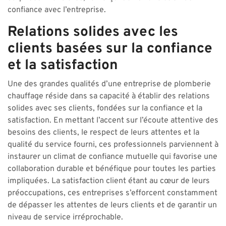
confiance avec l’entreprise.
Relations solides avec les
clients basées sur la confiance
et la satisfaction
Une des grandes qualités d’une entreprise de plomberie
chauffage réside dans sa capacité à établir des relations
solides avec ses clients, fondées sur la confiance et la
satisfaction. En mettant l’accent sur l’écoute attentive des
besoins des clients, le respect de leurs attentes et la
qualité du service fourni, ces professionnels parviennent à
instaurer un climat de confiance mutuelle qui favorise une
collaboration durable et bénéfique pour toutes les parties
impliquées. La satisfaction client étant au cœur de leurs
préoccupations, ces entreprises s’efforcent constamment
de dépasser les attentes de leurs clients et de garantir un
niveau de service irréprochable.