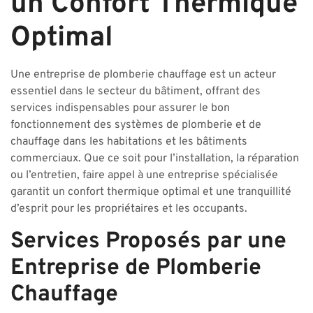
un Confort Thermique
Optimal
Une entreprise de plomberie chauffage est un acteur
essentiel dans le secteur du bâtiment, offrant des
services indispensables pour assurer le bon
fonctionnement des systèmes de plomberie et de
chauffage dans les habitations et les bâtiments
commerciaux. Que ce soit pour l’installation, la réparation
ou l’entretien, faire appel à une entreprise spécialisée
garantit un confort thermique optimal et une tranquillité
d’esprit pour les propriétaires et les occupants.
Services Proposés par une
Entreprise de Plomberie
Chauffage