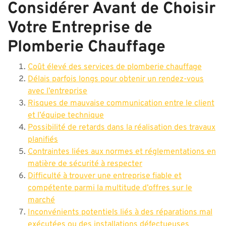
Considérer Avant de Choisir
Votre Entreprise de
Plomberie Chauffage
Coût élevé des services de plomberie chauffage
Délais parfois longs pour obtenir un rendez-vous
avec l’entreprise
Risques de mauvaise communication entre le client
et l’équipe technique
Possibilité de retards dans la réalisation des travaux
planifiés
Contraintes liées aux normes et réglementations en
matière de sécurité à respecter
Difficulté à trouver une entreprise fiable et
compétente parmi la multitude d’offres sur le
marché
Inconvénients potentiels liés à des réparations mal
exécutées ou des installations défectueuses