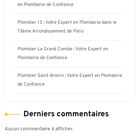
en Plomberie de Confiance
Plombier 13 : Votre Expert en Plomberie dans le
13ème Arrondissement de Paris
Plombier La Grand Combe : Votre Expert en
Plomberie de Confiance
Plombier Saint-Brevin : Votre Expert en Plomberie
de Confiance
Derniers commentaires
Aucun commentaire à afficher.