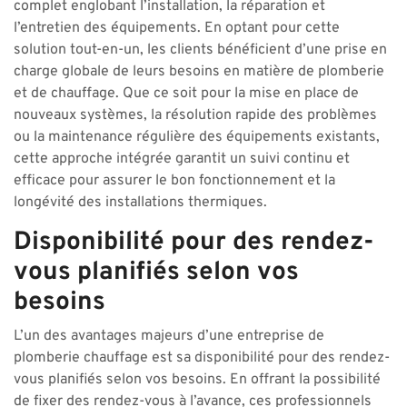
complet englobant l’installation, la réparation et
l’entretien des équipements. En optant pour cette
solution tout-en-un, les clients bénéficient d’une prise en
charge globale de leurs besoins en matière de plomberie
et de chauffage. Que ce soit pour la mise en place de
nouveaux systèmes, la résolution rapide des problèmes
ou la maintenance régulière des équipements existants,
cette approche intégrée garantit un suivi continu et
efficace pour assurer le bon fonctionnement et la
longévité des installations thermiques.
Disponibilité pour des rendez-
vous planifiés selon vos
besoins
L’un des avantages majeurs d’une entreprise de
plomberie chauffage est sa disponibilité pour des rendez-
vous planifiés selon vos besoins. En offrant la possibilité
de fixer des rendez-vous à l’avance, ces professionnels