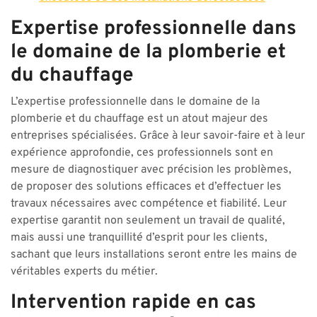
Expertise professionnelle dans
le domaine de la plomberie et
du chauffage
L’expertise professionnelle dans le domaine de la
plomberie et du chauffage est un atout majeur des
entreprises spécialisées. Grâce à leur savoir-faire et à leur
expérience approfondie, ces professionnels sont en
mesure de diagnostiquer avec précision les problèmes,
de proposer des solutions efficaces et d’effectuer les
travaux nécessaires avec compétence et fiabilité. Leur
expertise garantit non seulement un travail de qualité,
mais aussi une tranquillité d’esprit pour les clients,
sachant que leurs installations seront entre les mains de
véritables experts du métier.
Intervention rapide en cas