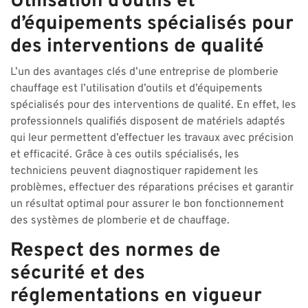
Utilisation d’outils et
d’équipements spécialisés pour
des interventions de qualité
L’un des avantages clés d’une entreprise de plomberie
chauffage est l’utilisation d’outils et d’équipements
spécialisés pour des interventions de qualité. En effet, les
professionnels qualifiés disposent de matériels adaptés
qui leur permettent d’effectuer les travaux avec précision
et efficacité. Grâce à ces outils spécialisés, les
techniciens peuvent diagnostiquer rapidement les
problèmes, effectuer des réparations précises et garantir
un résultat optimal pour assurer le bon fonctionnement
des systèmes de plomberie et de chauffage.
Respect des normes de
sécurité et des
réglementations en vigueur