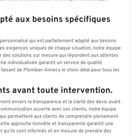
pté aux besoins spécifiques
 personnalisé qui est parfaitement adapté aux besoins
les exigences uniques de chaque situation, notre équipe
ir des solutions sur mesure qui répondent aux attentes
he individualisée garantit un service de qualité
 faisant de Plombier Annecy le choix idéal pour tous les
nts avant toute intervention.
nt envers la transparence et la clarté des devis avant
a communication ouverte avec ses clients, notre équipe
s qui permettent aux clients de comprendre pleinement
Cette approche honnête et transparente garantit une
ant qu’ils sont informés et en mesure de prendre des