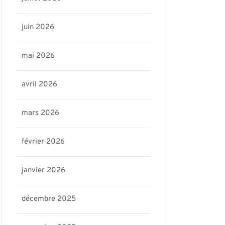
juin 2026
mai 2026
avril 2026
mars 2026
février 2026
janvier 2026
décembre 2025