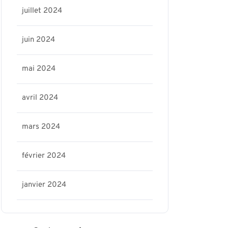
juillet 2024
juin 2024
mai 2024
avril 2024
mars 2024
février 2024
janvier 2024