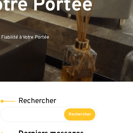
otre Portée
Fiabilité à Votre Portée
Rechercher
Rechercher