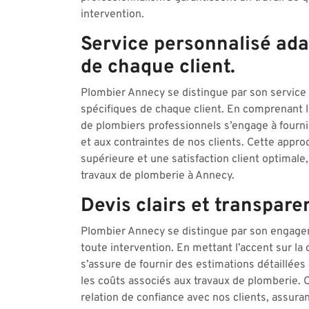
intervention.
Service personnalisé ada
de chaque client.
Plombier Annecy se distingue par son service
spécifiques de chaque client. En comprenant 
de plombiers professionnels s’engage à fourn
et aux contraintes de nos clients. Cette approc
supérieure et une satisfaction client optimale,
travaux de plomberie à Annecy.
Devis clairs et transpare
Plombier Annecy se distingue par son engageme
toute intervention. En mettant l’accent sur l
s’assure de fournir des estimations détaillée
les coûts associés aux travaux de plomberie. 
relation de confiance avec nos clients, assur