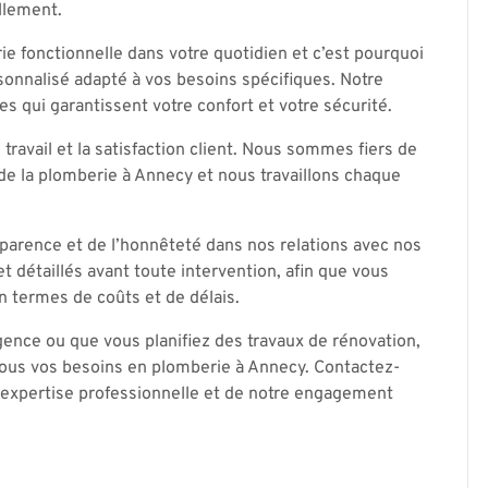
llement.
 fonctionnelle dans votre quotidien et c’est pourquoi
onnalisé adapté à vos besoins spécifiques. Notre
les qui garantissent votre confort et votre sécurité.
travail et la satisfaction client. Nous sommes fiers de
 de la plomberie à Annecy et nous travaillons chaque
arence et de l’honnêteté dans nos relations avec nos
et détaillés avant toute intervention, afin que vous
 termes de coûts et de délais.
ence ou que vous planifiez des travaux de rénovation,
tous vos besoins en plomberie à Annecy. Contactez-
e expertise professionnelle et de notre engagement