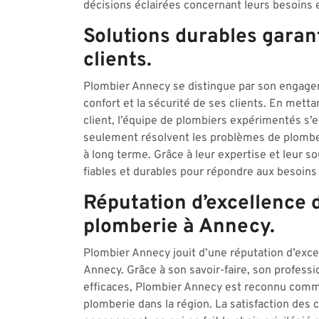
décisions éclairées concernant leurs besoins
Solutions durables garant
clients.
Plombier Annecy se distingue par son engageme
confort et la sécurité de ses clients. En mettant
client, l’équipe de plombiers expérimentés s’
seulement résolvent les problèmes de plomberi
à long terme. Grâce à leur expertise et leur s
fiables et durables pour répondre aux besoins
Réputation d’excellence d
plomberie à Annecy.
Plombier Annecy jouit d’une réputation d’exce
Annecy. Grâce à son savoir-faire, son professi
efficaces, Plombier Annecy est reconnu comme
plomberie dans la région. La satisfaction des c