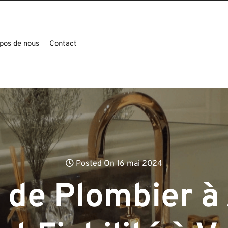
pos de nous
Contact
Posted On 16 mai 2024
 de Plombier à