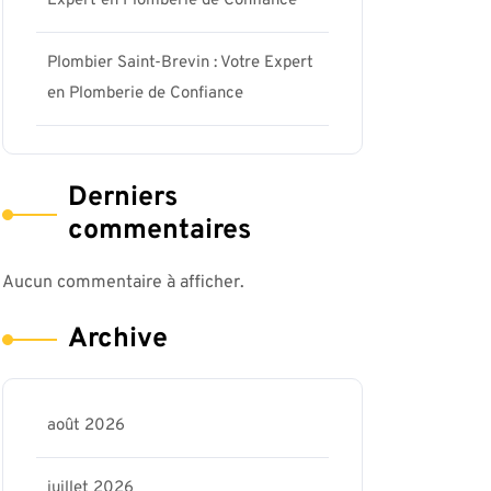
Expert en Plomberie de Confiance
Plombier Saint-Brevin : Votre Expert
en Plomberie de Confiance
Derniers
commentaires
Aucun commentaire à afficher.
Archive
août 2026
juillet 2026