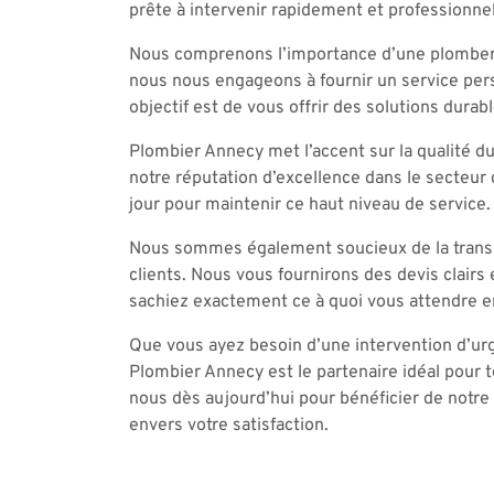
prête à intervenir rapidement et professionne
Nous comprenons l’importance d’une plomberie
nous nous engageons à fournir un service pers
objectif est de vous offrir des solutions durab
Plombier Annecy met l’accent sur la qualité du 
notre réputation d’excellence dans le secteur
jour pour maintenir ce haut niveau de service.
Nous sommes également soucieux de la transp
clients. Nous vous fournirons des devis clairs 
sachiez exactement ce à quoi vous attendre en
Que vous ayez besoin d’une intervention d’urg
Plombier Annecy est le partenaire idéal pour 
nous dès aujourd’hui pour bénéficier de notr
envers votre satisfaction.