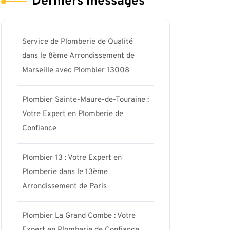
Derniers messages
Service de Plomberie de Qualité
dans le 8ème Arrondissement de
Marseille avec Plombier 13008
Plombier Sainte-Maure-de-Touraine :
Votre Expert en Plomberie de
Confiance
Plombier 13 : Votre Expert en
Plomberie dans le 13ème
Arrondissement de Paris
Plombier La Grand Combe : Votre