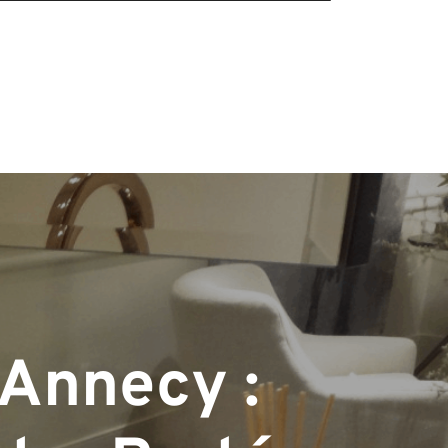
 Annecy :