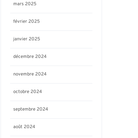
mars 2025
février 2025
janvier 2025
décembre 2024
novembre 2024
octobre 2024
septembre 2024
août 2024