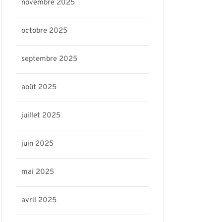
novembre 2025
octobre 2025
septembre 2025
août 2025
juillet 2025
juin 2025
mai 2025
avril 2025