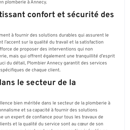
 en plomberie à Annecy.
issant confort et sécurité des
nt à fournir des solutions durables qui assurent le
 l’accent sur la qualité du travail et la satisfaction
efforce de proposer des interventions qui non
e, mais qui offrent également une tranquillité d’esprit
ouci du détail, Plombier Annecy garantit des services
 spécifiques de chaque client.
ans le secteur de la
llence bien méritée dans le secteur de la plomberie à
onnalisme et sa capacité à fournir des solutions
 un expert de confiance pour tous les travaux de
lients et la qualité du service sont au cœur de son