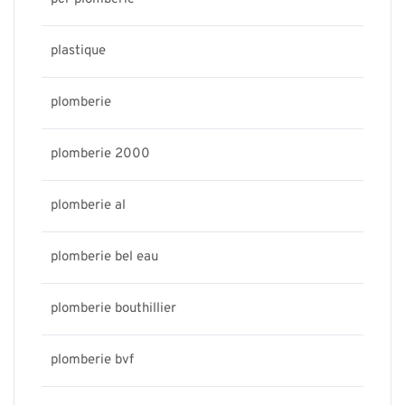
plastique
plomberie
plomberie 2000
plomberie al
plomberie bel eau
plomberie bouthillier
plomberie bvf