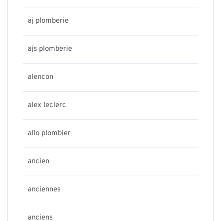
aj plomberie
ajs plomberie
alencon
alex leclerc
allo plombier
ancien
anciennes
anciens