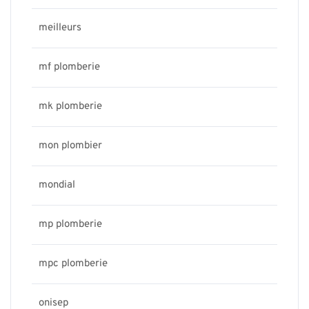
meilleurs
mf plomberie
mk plomberie
mon plombier
mondial
mp plomberie
mpc plomberie
onisep