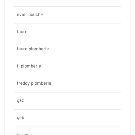
evier bouche
faure
faure plomberie
fl plomberie
freddy plomberie
gaz
geb