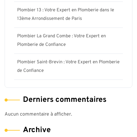
Plombier 13 : Votre Expert en Plomberie dans le
13ème Arrondissement de Paris
Plombier La Grand Combe : Votre Expert en
Plomberie de Confiance
Plombier Saint-Brevin : Votre Expert en Plomberie
de Confiance
Derniers commentaires
Aucun commentaire à afficher.
Archive