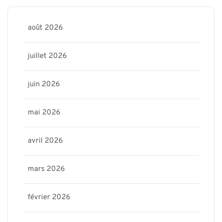
août 2026
juillet 2026
juin 2026
mai 2026
avril 2026
mars 2026
février 2026