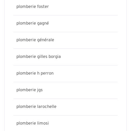
plomberie foster
plomberie gagné
plomberie générale
plomberie gilles borgia
plomberie h perron
plomberie jgs
plomberie larochelle
plomberie limosi