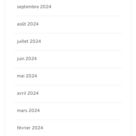
septembre 2024
août 2024
juillet 2024
juin 2024
mai 2024
avril 2024
mars 2024
février 2024