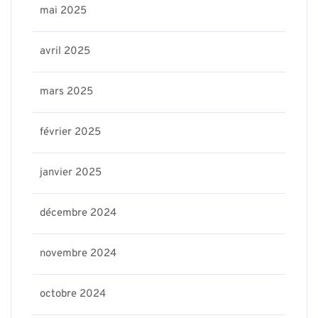
mai 2025
avril 2025
mars 2025
février 2025
janvier 2025
décembre 2024
novembre 2024
octobre 2024