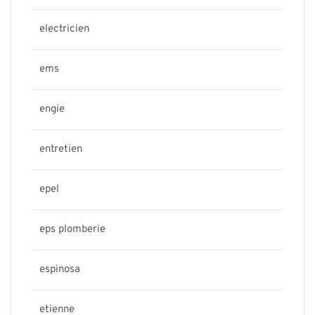
electricien
ems
engie
entretien
epel
eps plomberie
espinosa
etienne