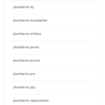
plomberie mj
plomberie montpellier
plomberie orléans
plomberie pavan
plomberie picard
plomberie pro
plomberie psp
plomberie rabastaliere