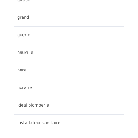
giraud
grand
guerin
hauville
hera
horaire
ideal plomberie
installateur sanitaire