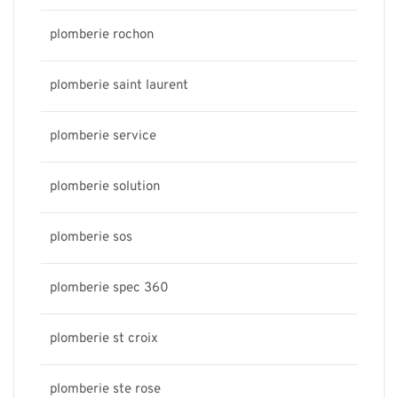
plomberie rochon
plomberie saint laurent
plomberie service
plomberie solution
plomberie sos
plomberie spec 360
plomberie st croix
plomberie ste rose