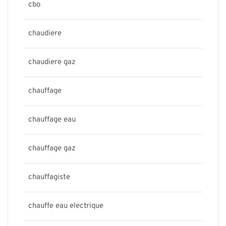
cbo
chaudiere
chaudiere gaz
chauffage
chauffage eau
chauffage gaz
chauffagiste
chauffe eau electrique