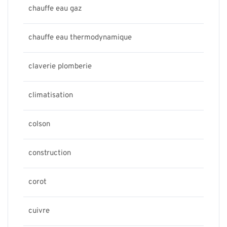
chauffe eau gaz
chauffe eau thermodynamique
claverie plomberie
climatisation
colson
construction
corot
cuivre