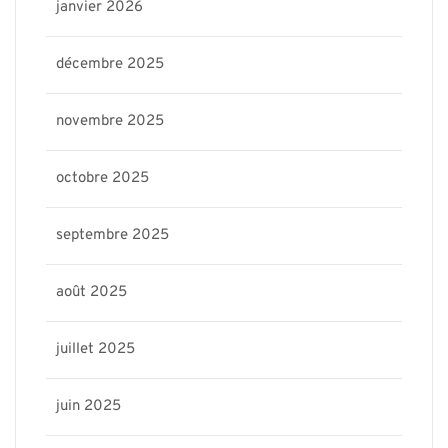
janvier 2026
décembre 2025
novembre 2025
octobre 2025
septembre 2025
août 2025
juillet 2025
juin 2025