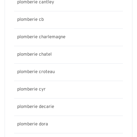
plomberie cantley
plomberie cb
plomberie charlemagne
plomberie chatel
plomberie croteau
plomberie cyr
plomberie decarie
plomberie dora