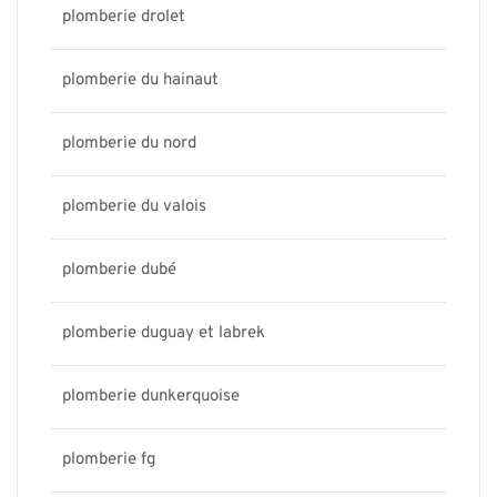
plomberie drolet
plomberie du hainaut
plomberie du nord
plomberie du valois
plomberie dubé
plomberie duguay et labrek
plomberie dunkerquoise
plomberie fg