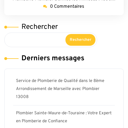
0 Commentaires
Rechercher
Rechercher
Derniers messages
Service de Plomberie de Qualité dans le 8ème
Arrondissement de Marseille avec Plombier
13008
Plombier Sainte-Maure-de-Touraine : Votre Expert
en Plomberie de Confiance