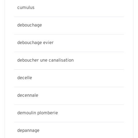
cumulus
debouchage
debouchage evier
deboucher une canalisation
decelle
decennale
demoulin plomberie
depannage