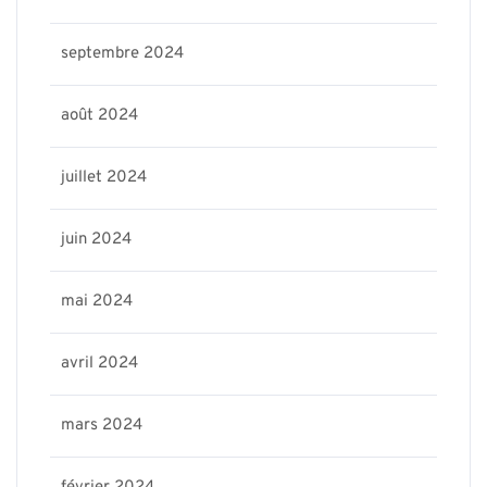
septembre 2024
août 2024
juillet 2024
juin 2024
mai 2024
avril 2024
mars 2024