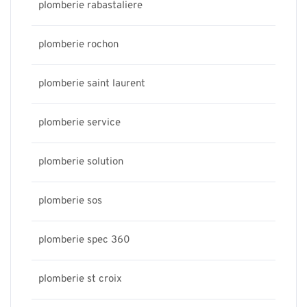
plomberie rabastaliere
plomberie rochon
plomberie saint laurent
plomberie service
plomberie solution
plomberie sos
plomberie spec 360
plomberie st croix