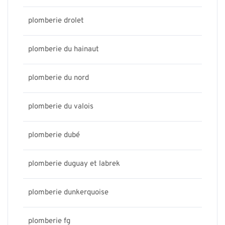
plomberie drolet
plomberie du hainaut
plomberie du nord
plomberie du valois
plomberie dubé
plomberie duguay et labrek
plomberie dunkerquoise
plomberie fg