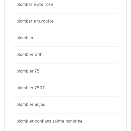
plomberie ste rose
plomberie turcotte
plombier
plombier 24h
plombier 75
plombier 75011
plombier anjou
plombier conflans sainte honorine