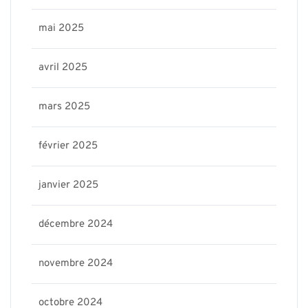
mai 2025
avril 2025
mars 2025
février 2025
janvier 2025
décembre 2024
novembre 2024
octobre 2024