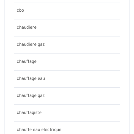
cbo
chaudiere
chaudiere gaz
chauffage
chauffage eau
chauffage gaz
chauffagiste
chauffe eau electrique