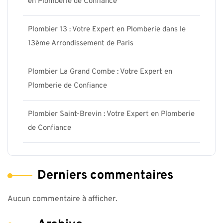
en Plomberie de Confiance
Plombier 13 : Votre Expert en Plomberie dans le
13ème Arrondissement de Paris
Plombier La Grand Combe : Votre Expert en
Plomberie de Confiance
Plombier Saint-Brevin : Votre Expert en Plomberie
de Confiance
Derniers commentaires
Aucun commentaire à afficher.