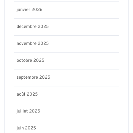
janvier 2026
décembre 2025
novembre 2025
octobre 2025
septembre 2025
août 2025
juillet 2025
juin 2025