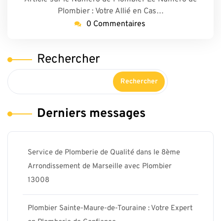
Plombier : Votre Allié en Cas…
0 Commentaires
Rechercher
Rechercher
Derniers messages
Service de Plomberie de Qualité dans le 8ème
Arrondissement de Marseille avec Plombier
13008
Plombier Sainte-Maure-de-Touraine : Votre Expert