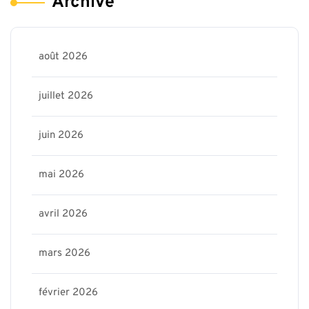
Archive
août 2026
juillet 2026
juin 2026
mai 2026
avril 2026
mars 2026
février 2026