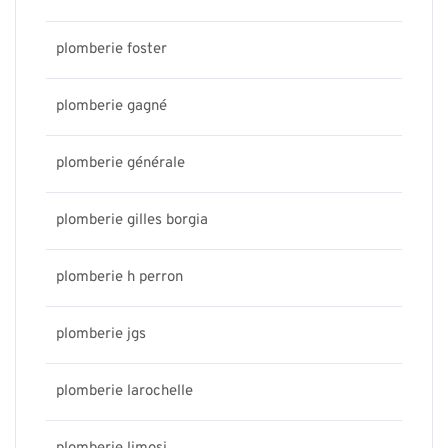
plomberie foster
plomberie gagné
plomberie générale
plomberie gilles borgia
plomberie h perron
plomberie jgs
plomberie larochelle