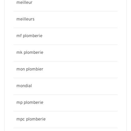
meilleur
meilleurs
mf plomberie
mk plomberie
mon plombier
mondial
mp plomberie
mpc plomberie