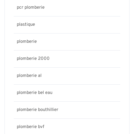
pcr plomberie
plastique
plomberie
plomberie 2000
plomberie al
plomberie bel eau
plomberie bouthillier
plomberie bvf