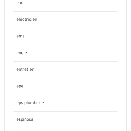
eau
electricien
ems
engie
entretien
epel
eps plomberie
espinosa