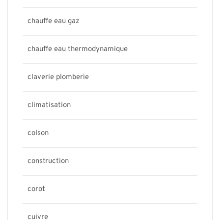
chauffe eau gaz
chauffe eau thermodynamique
claverie plomberie
climatisation
colson
construction
corot
cuivre