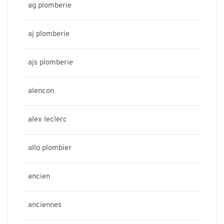
ag plomberie
aj plomberie
ajs plomberie
alencon
alex leclerc
allo plombier
ancien
anciennes