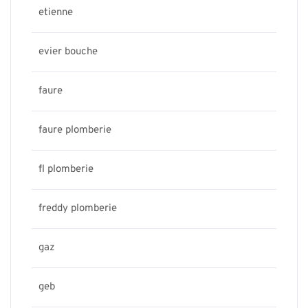
etienne
evier bouche
faure
faure plomberie
fl plomberie
freddy plomberie
gaz
geb