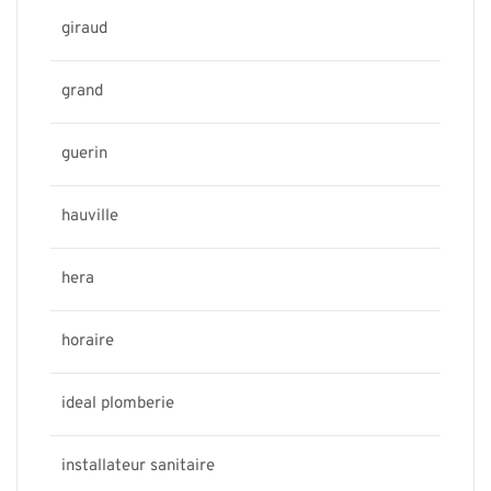
giraud
grand
guerin
hauville
hera
horaire
ideal plomberie
installateur sanitaire