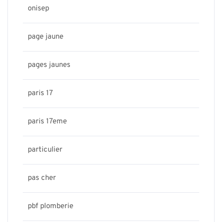
onisep
page jaune
pages jaunes
paris 17
paris 17eme
particulier
pas cher
pbf plomberie