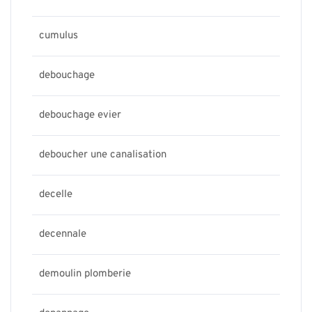
cumulus
debouchage
debouchage evier
deboucher une canalisation
decelle
decennale
demoulin plomberie