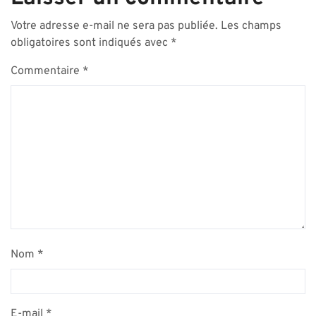
Votre adresse e-mail ne sera pas publiée.
Les champs
obligatoires sont indiqués avec
*
Commentaire
*
Nom
*
E-mail
*