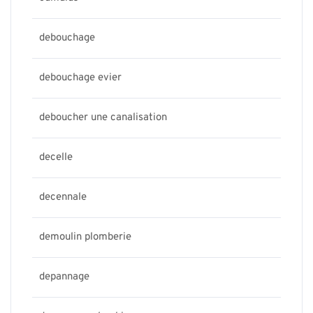
debouchage
debouchage evier
deboucher une canalisation
decelle
decennale
demoulin plomberie
depannage