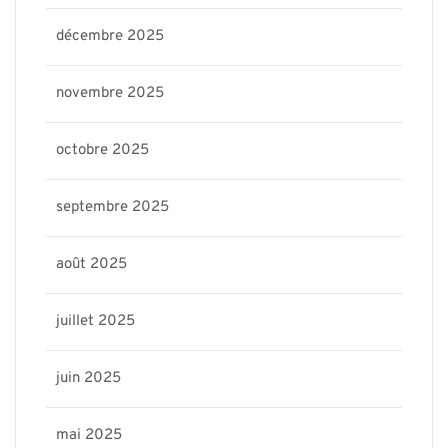
décembre 2025
novembre 2025
octobre 2025
septembre 2025
août 2025
juillet 2025
juin 2025
mai 2025