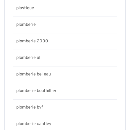
plastique
plomberie
plomberie 2000
plomberie al
plomberie bel eau
plomberie bouthillier
plomberie bvf
plomberie cantley