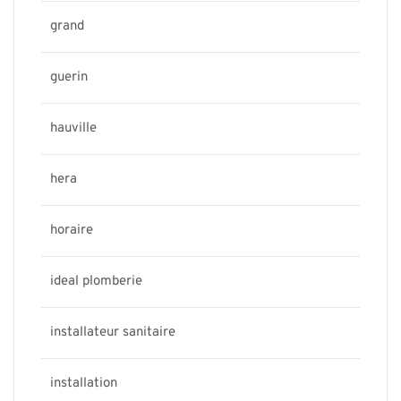
grand
guerin
hauville
hera
horaire
ideal plomberie
installateur sanitaire
installation