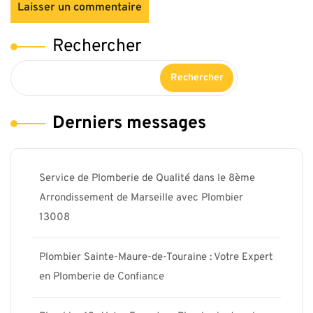
Rechercher
Rechercher
Derniers messages
Service de Plomberie de Qualité dans le 8ème
Arrondissement de Marseille avec Plombier
13008
Plombier Sainte-Maure-de-Touraine : Votre Expert
en Plomberie de Confiance